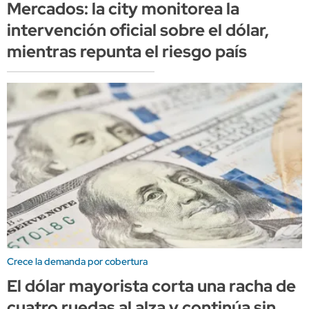
Mercados: la city monitorea la
intervención oficial sobre el dólar,
mientras repunta el riesgo país
Crece la demanda por cobertura
El dólar mayorista corta una racha de
cuatro ruedas al alza y continúa sin