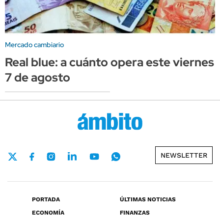
Mercado cambiario
Real blue: a cuánto opera este viernes
7 de agosto
NEWSLETTER
PORTADA
ÚLTIMAS NOTICIAS
ECONOMÍA
FINANZAS