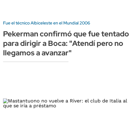
Fue el técnico Albiceleste en el Mundial 2006
Pekerman confirmó que fue tentado
para dirigir a Boca: "Atendí pero no
llegamos a avanzar"