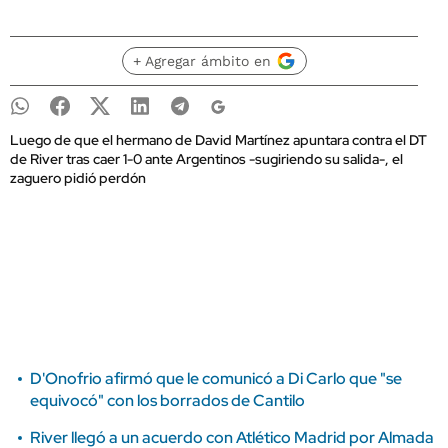
+ Agregar ámbito en
Luego de que el hermano de David Martínez apuntara contra el DT
de River tras caer 1-0 ante Argentinos -sugiriendo su salida-, el
zaguero pidió perdón
D'Onofrio afirmó que le comunicó a Di Carlo que "se
equivocó" con los borrados de Cantilo
River llegó a un acuerdo con Atlético Madrid por Almada