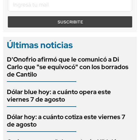
SUSCRIBITE
Últimas noticias
D'Onofrio afirmó que le comunicó a Di
Carlo que "se equivocó" con los borrados
de Cantilo
Dólar blue hoy: a cuánto opera este
viernes 7 de agosto
Dólar hoy: a cuánto cotiza este viernes 7
de agosto