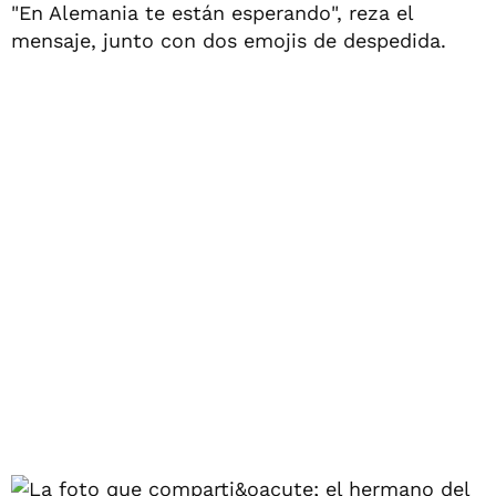
"En Alemania te están esperando", reza el
mensaje, junto con dos emojis de despedida.