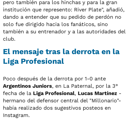
pero también para los hinchas y para la gran
institución que represento: River Plate", añadió,
dando a entender que su pedido de perdón no
solo fue dirigido hacia los fanáticos, sino
también a su entrenador y a las autoridades del
club.
El mensaje tras la derrota en la
Liga Profesional
Poco después de la derrota por 1-0 ante
Argentinos Juniors
, en La Paternal, por la 3°
fecha de la
Liga Profesional
,
Lucas Martínez
-
hermano del defensor central del "Millonario"-
había realizado dos sugestivos posteos en
Instagram.