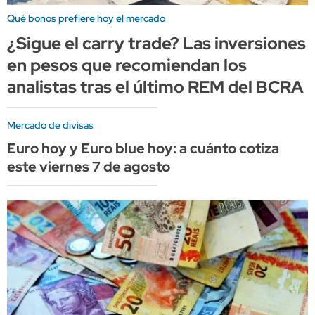
Qué bonos prefiere hoy el mercado
¿Sigue el carry trade? Las inversiones
en pesos que recomiendan los
analistas tras el último REM del BCRA
Mercado de divisas
Euro hoy y Euro blue hoy: a cuánto cotiza
este viernes 7 de agosto