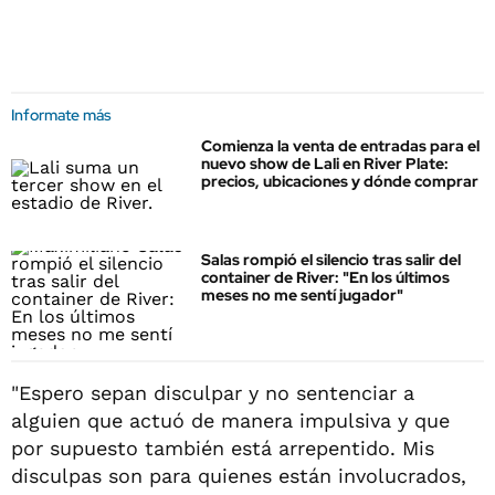
Informate más
Comienza la venta de entradas para el
nuevo show de Lali en River Plate:
precios, ubicaciones y dónde comprar
Salas rompió el silencio tras salir del
container de River: "En los últimos
meses no me sentí jugador"
"Espero sepan disculpar y no sentenciar a
alguien que actuó de manera impulsiva y que
por supuesto también está arrepentido. Mis
disculpas son para quienes están involucrados,