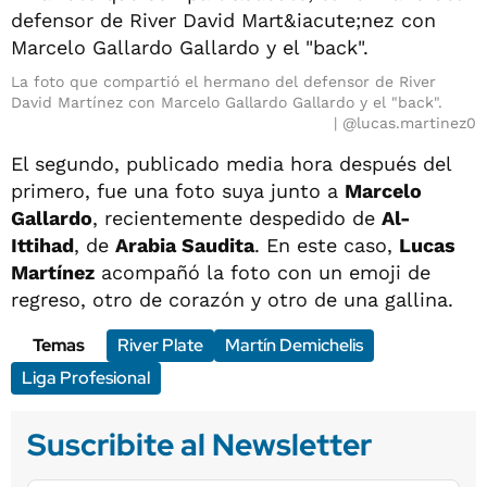
La foto que compartió el hermano del defensor de River
David Martínez con Marcelo Gallardo Gallardo y el "back".
@lucas.martinez0
El segundo, publicado media hora después del
primero, fue una foto suya junto a
Marcelo
Gallardo
, recientemente despedido de
Al-
Ittihad
, de
Arabia Saudita
. En este caso,
Lucas
Martínez
acompañó la foto con un emoji de
regreso, otro de corazón y otro de una gallina.
Temas
River Plate
Martín Demichelis
Liga Profesional
Suscribite al Newsletter