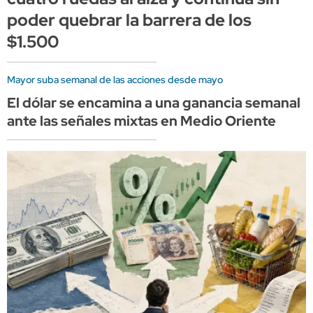
poder quebrar la barrera de los
$1.500
Mayor suba semanal de las acciones desde mayo
El dólar se encamina a una ganancia semanal
ante las señales mixtas en Medio Oriente