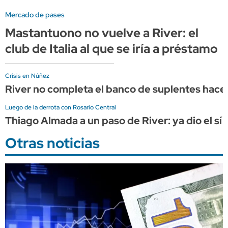
Mercado de pases
Mastantuono no vuelve a River: el
club de Italia al que se iría a préstamo
Crisis en Núñez
River no completa el banco de suplentes hace 
Luego de la derrota con Rosario Central
Thiago Almada a un paso de River: ya dio el sí 
Otras noticias