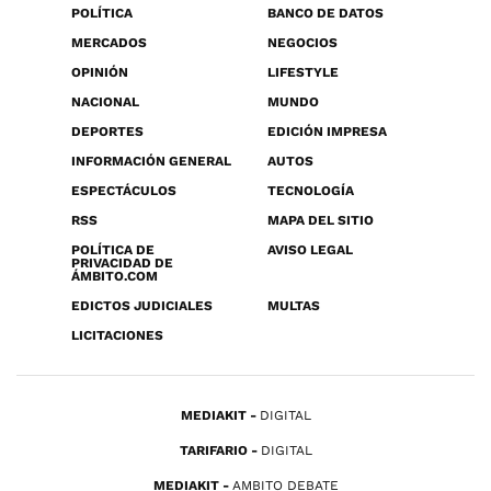
POLÍTICA
BANCO DE DATOS
MERCADOS
NEGOCIOS
OPINIÓN
LIFESTYLE
NACIONAL
MUNDO
DEPORTES
EDICIÓN IMPRESA
INFORMACIÓN GENERAL
AUTOS
ESPECTÁCULOS
TECNOLOGÍA
RSS
MAPA DEL SITIO
POLÍTICA DE
AVISO LEGAL
PRIVACIDAD DE
ÁMBITO.COM
EDICTOS JUDICIALES
MULTAS
LICITACIONES
MEDIAKIT
DIGITAL
TARIFARIO
DIGITAL
MEDIAKIT
AMBITO DEBATE