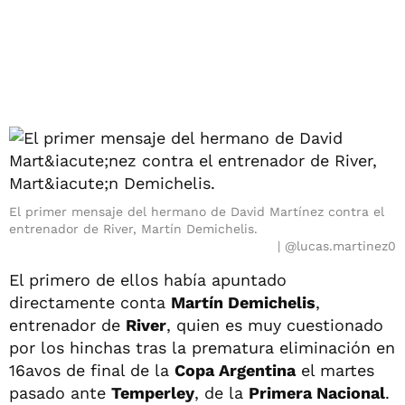
El primer mensaje del hermano de David Martínez contra el
entrenador de River, Martín Demichelis.
@lucas.martinez0
El primero de ellos había apuntado
directamente conta
Martín Demichelis
,
entrenador de
River
, quien es muy cuestionado
por los hinchas tras la prematura eliminación en
16avos de final de la
Copa Argentina
el martes
pasado ante
Temperley
, de la
Primera Nacional
.