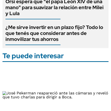
Orsi espera que "el papa León XIV dé una
mano" para suavizar la relación entre Milei
y Lula
¿Me sirve invertir en un plazo fijo? Todo lo
que tenés que considerar antes de
inmovilizar tus ahorros
Te puede interesar