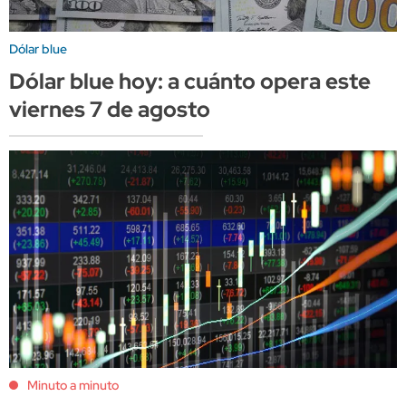
Dólar blue
Dólar blue hoy: a cuánto opera este
viernes 7 de agosto
Minuto a minuto