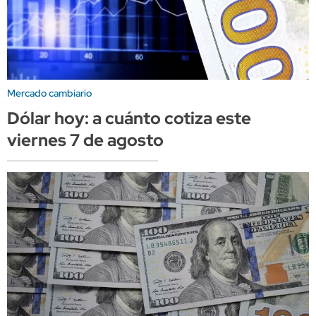
Mercado cambiario
Dólar hoy: a cuánto cotiza este
viernes 7 de agosto