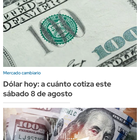
Mercado cambiario
Dólar hoy: a cuánto cotiza este
sábado 8 de agosto