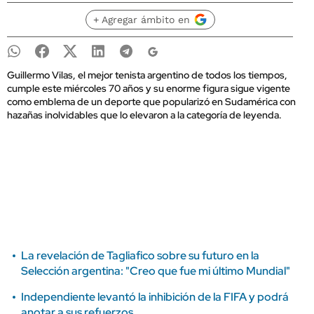
+ Agregar ámbito en
Guillermo Vilas, el mejor tenista argentino de todos los tiempos,
cumple este miércoles 70 años y su enorme figura sigue vigente
como emblema de un deporte que popularizó en Sudamérica con
hazañas inolvidables que lo elevaron a la categoría de leyenda.
La revelación de Tagliafico sobre su futuro en la
Selección argentina: "Creo que fue mi último Mundial"
Independiente levantó la inhibición de la FIFA y podrá
anotar a sus refuerzos