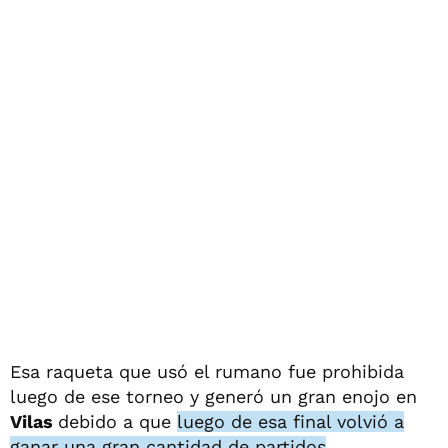
Esa raqueta que usó el rumano fue prohibida
luego de ese torneo y generó un gran enojo en
Vilas
debido a que
luego de esa final volvió a
ganar una gran cantidad de partidos