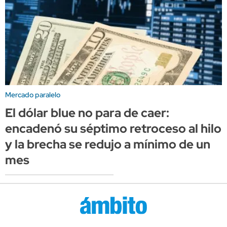
Mercado paralelo
El dólar blue no para de caer:
encadenó su séptimo retroceso al hilo
y la brecha se redujo a mínimo de un
mes