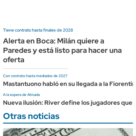
Tiene contrato hasta finales de 2028
Alerta en Boca: Milán quiere a
Paredes y está listo para hacer una
oferta
Con contrato hasta mediados de 2027
Mastantuono habló en su llegada a la Fiorentin
A la espera de Almada
Nueva ilusión: River define los jugadores que 
Otras noticias