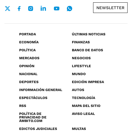
NEWSLETTER
PORTADA
ÚLTIMAS NOTICIAS
ECONOMÍA
FINANZAS
POLÍTICA
BANCO DE DATOS
MERCADOS
NEGOCIOS
OPINIÓN
LIFESTYLE
NACIONAL
MUNDO
DEPORTES
EDICIÓN IMPRESA
INFORMACIÓN GENERAL
AUTOS
ESPECTÁCULOS
TECNOLOGÍA
RSS
MAPA DEL SITIO
POLÍTICA DE
AVISO LEGAL
PRIVACIDAD DE
ÁMBITO.COM
EDICTOS JUDICIALES
MULTAS