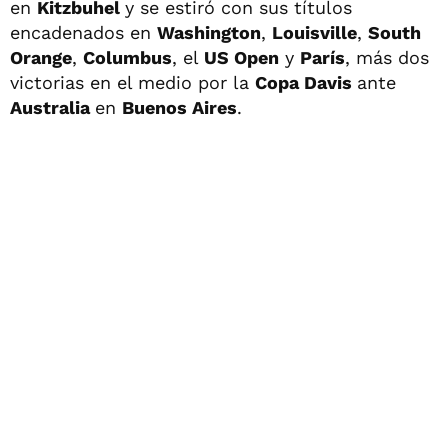
en
Kitzbuhel
y se estiró con sus títulos
encadenados en
Washington
,
Louisville
,
South
Orange
,
Columbus
, el
US Open
y
París
, más dos
victorias en el medio por la
Copa Davis
ante
Australia
en
Buenos Aires
.