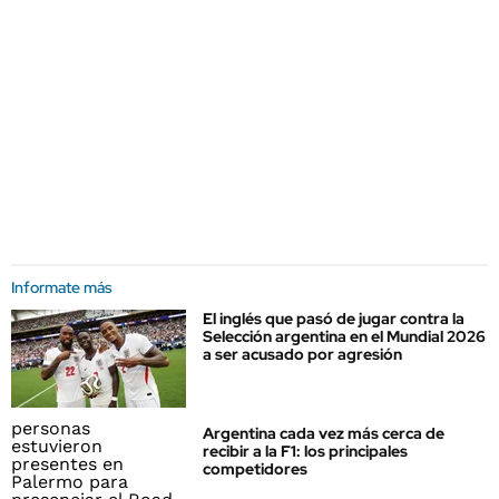
Informate más
El inglés que pasó de jugar contra la
Selección argentina en el Mundial 2026
a ser acusado por agresión
Argentina cada vez más cerca de
recibir a la F1: los principales
competidores