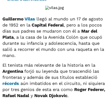
Guillermo
Vilas
llegó al mundo un 17 de agosto
de 1952 en la
Capital Federal
, pero a los pocos
días sus padres se mudaron con él a
Mar del
Plata
, a la casa de la Avenida Colón que ocupó
durante su infancia y adolescencia, hasta que
salió a recorrer el mundo con una raqueta en la
mano.
El tenista más relevante de la historia en la
Argentina
forjó su leyenda que trascendió las
fronteras y además de sus títulos estableció
récords
aún imbatidos en el circuito, ni siquiera
por tres genios de esta era como
Roger Federer,
Rafael Nadal
y
Novak Djokovic
.