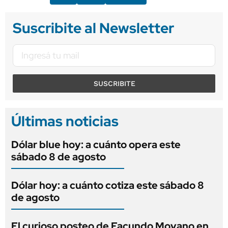
Suscribite al Newsletter
SUSCRIBITE
Últimas noticias
Dólar blue hoy: a cuánto opera este
sábado 8 de agosto
Dólar hoy: a cuánto cotiza este sábado 8
de agosto
El curioso posteo de Facundo Moyano en