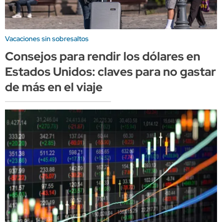
Vacaciones sin sobresaltos
Consejos para rendir los dólares en
Estados Unidos: claves para no gastar
de más en el viaje