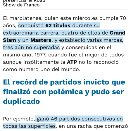
El marplatense, quien este miércoles cumple 70
años,
conquistó
62 títulos
durante su
extraordinaria carrera, cuatro de ellos de
Grand
Slam
y un
Masters
, y estableció varias marcas,
tres aún no superadas
y conseguidas en el
mismo año, 1977, cuando fue el mejor de todos
aunque insólitamente la
ATP
no lo reconoció
como número uno del mundo.
El recórd de partidos invicto que
finalizó con polémica y pudo ser
duplicado
Por ejemplo,
ganó 46 partidos consecutivos en
todas las superficies
, en una racha que comenzó