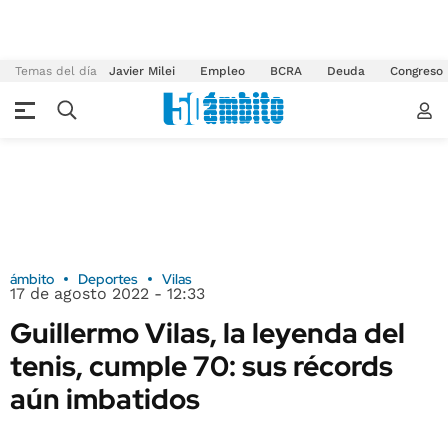
Temas del día
Javier Milei
Empleo
BCRA
Deuda
Congreso
ámbito
Deportes
Vilas
17 de agosto 2022 - 12:33
Guillermo Vilas, la leyenda del
tenis, cumple 70: sus récords
aún imbatidos