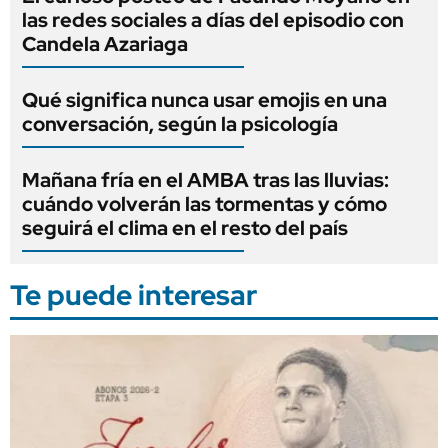
las redes sociales a días del episodio con
Candela Azariaga
Qué significa nunca usar emojis en una
conversación, según la psicología
Mañana fría en el AMBA tras las lluvias:
cuándo volverán las tormentas y cómo
seguirá el clima en el resto del país
Te puede interesar