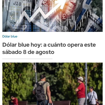
Dólar blue
Dólar blue hoy: a cuánto opera este
sábado 8 de agosto