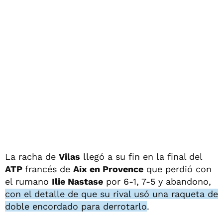
La racha de
Vilas
llegó a su fin en la final del
ATP
francés de
Aix en Provence
que perdió con
el rumano
Ilie Nastase
por 6-1, 7-5 y abandono,
con el detalle de que su rival usó una raqueta de
doble encordado para derrotarlo
.