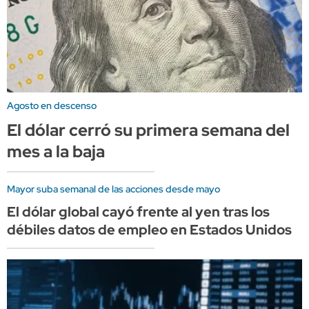
Agosto en descenso
El dólar cerró su primera semana del
mes a la baja
Mayor suba semanal de las acciones desde mayo
El dólar global cayó frente al yen tras los
débiles datos de empleo en Estados Unidos