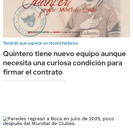
Tendrán que superar un récord histórico
Quintero tiene nuevo equipo aunque
necesita una curiosa condición para
firmar el contrato