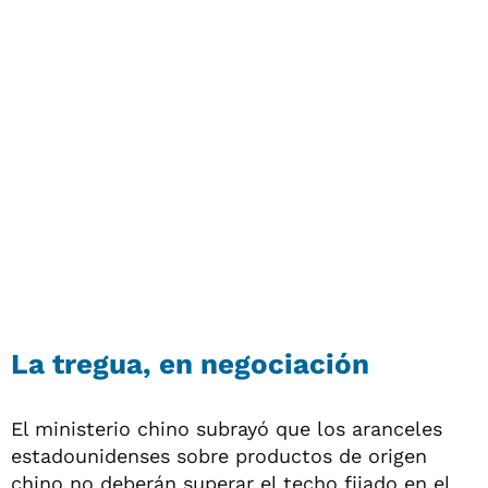
La tregua, en negociación
El ministerio chino subrayó que los aranceles
estadounidenses sobre productos de origen
chino no deberán superar el techo fijado en el