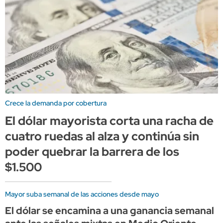
Crece la demanda por cobertura
El dólar mayorista corta una racha de
cuatro ruedas al alza y continúa sin
poder quebrar la barrera de los
$1.500
Mayor suba semanal de las acciones desde mayo
El dólar se encamina a una ganancia semanal