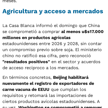
meses.
Agricultura y acceso a mercados
La Casa Blanca informó el domingo que China
se comprometió a comprar
al menos u$s17.000
millones en productos agrícolas
estadounidenses entre 2026 y 2028, sin contar
un compromiso previo sobre soja. El ministerio
chino no ratificó esa cifra, pero reconoció
"resultados positivos"
en el sector y acuerdos
de acceso recíproco a los mercados.
En términos concretos,
Beijing habilitará
nuevamente el registro de exportadores de
carne vacuna de EEUU
que cumplan los
requisitos y retomará las importaciones de
ciertos productos avícolas estadounidenses. A
su vez,
Washington se comprometió a remover