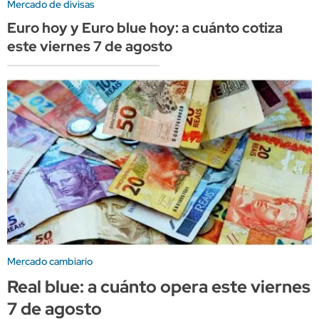
Mercado de divisas
Euro hoy y Euro blue hoy: a cuánto cotiza
este viernes 7 de agosto
Mercado cambiario
Real blue: a cuánto opera este viernes
7 de agosto