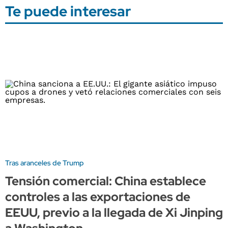
Te puede interesar
Tras aranceles de Trump
Tensión comercial: China establece
controles a las exportaciones de
EEUU, previo a la llegada de Xi Jinping