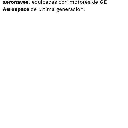
aeronaves
, equipadas con motores de
GE
Aerospace
de última generación.