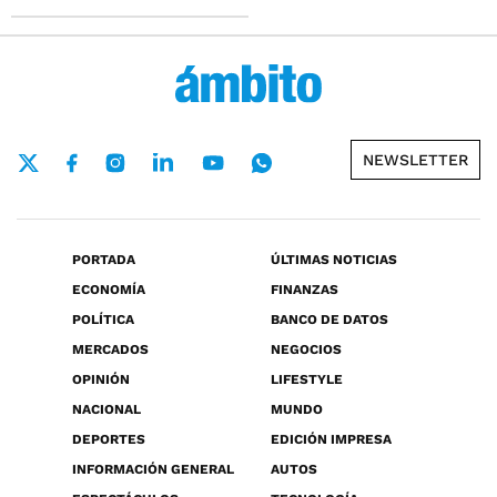
NEWSLETTER
PORTADA
ÚLTIMAS NOTICIAS
ECONOMÍA
FINANZAS
POLÍTICA
BANCO DE DATOS
MERCADOS
NEGOCIOS
OPINIÓN
LIFESTYLE
NACIONAL
MUNDO
DEPORTES
EDICIÓN IMPRESA
INFORMACIÓN GENERAL
AUTOS