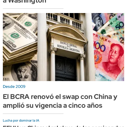
a Washington
Desde 2009
El BCRA renovó el swap con China y
amplió su vigencia a cinco años
Lucha por dominar la IA