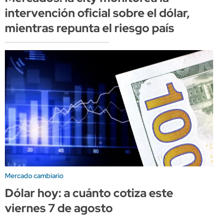
intervención oficial sobre el dólar,
mientras repunta el riesgo país
Mercado cambiario
Dólar hoy: a cuánto cotiza este
viernes 7 de agosto