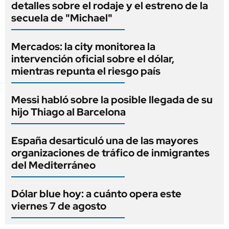
detalles sobre el rodaje y el estreno de la
secuela de "Michael"
Mercados: la city monitorea la
intervención oficial sobre el dólar,
mientras repunta el riesgo país
Messi habló sobre la posible llegada de su
hijo Thiago al Barcelona
España desarticuló una de las mayores
organizaciones de tráfico de inmigrantes
del Mediterráneo
Dólar blue hoy: a cuánto opera este
viernes 7 de agosto