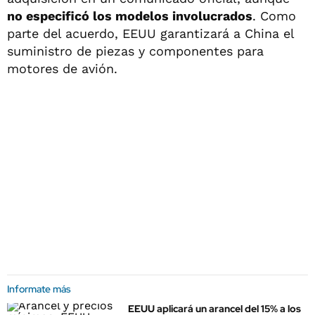
no especificó los modelos involucrados
. Como
parte del acuerdo, EEUU garantizará a China el
suministro de piezas y componentes para
motores de avión.
Informate más
EEUU aplicará un arancel del 15% a los