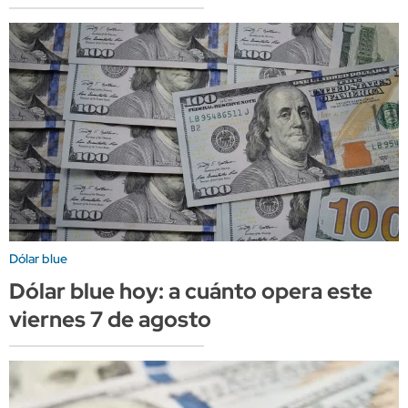
Dólar blue
Dólar blue hoy: a cuánto opera este
viernes 7 de agosto