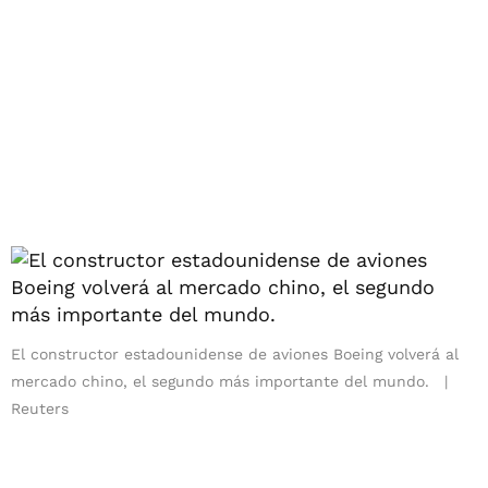
El constructor estadounidense de aviones Boeing volverá al
mercado chino, el segundo más importante del mundo.
Reuters