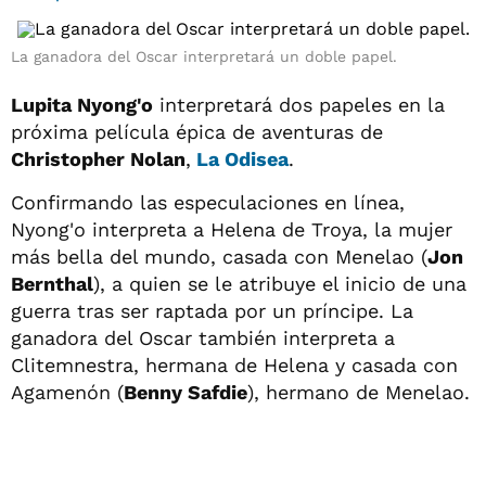
La ganadora del Oscar interpretará un doble papel.
Lupita Nyong'o
interpretará dos papeles en la
próxima película épica de aventuras de
Christopher Nolan
,
La Odisea
.
Confirmando las especulaciones en línea,
Nyong'o interpreta a Helena de Troya, la mujer
más bella del mundo, casada con Menelao (
Jon
Bernthal
), a quien se le atribuye el inicio de una
guerra tras ser raptada por un príncipe. La
ganadora del Oscar también interpreta a
Clitemnestra, hermana de Helena y casada con
Agamenón (
Benny Safdie
), hermano de Menelao.