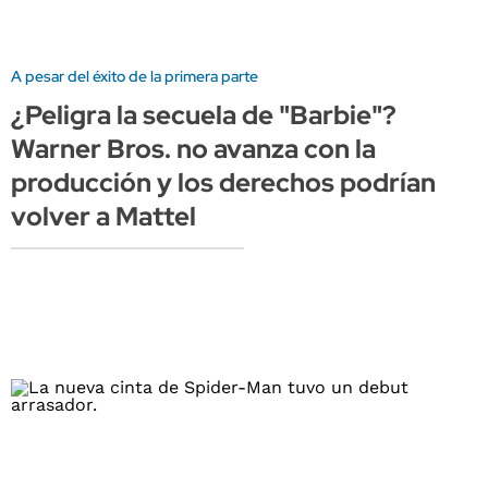
A pesar del éxito de la primera parte
¿Peligra la secuela de "Barbie"?
Warner Bros. no avanza con la
producción y los derechos podrían
volver a Mattel