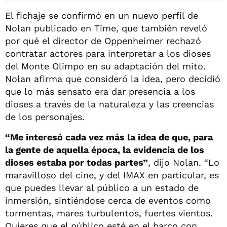
El fichaje se confirmó en un nuevo perfil de
Nolan publicado en Time, que también reveló
por qué el director de Oppenheimer rechazó
contratar actores para interpretar a los dioses
del Monte Olimpo en su adaptación del mito.
Nolan afirma que consideró la idea, pero decidió
que lo más sensato era dar presencia a los
dioses a través de la naturaleza y las creencias
de los personajes.
“Me interesó cada vez más la idea de que, para
la gente de aquella época, la evidencia de los
dioses estaba por todas partes”
, dijo Nolan. “Lo
maravilloso del cine, y del IMAX en particular, es
que puedes llevar al público a un estado de
inmersión, sintiéndose cerca de eventos como
tormentas, mares turbulentos, fuertes vientos.
Quieres que el público esté en el barco con