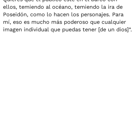
ellos, temiendo al océano, temiendo la ira de
Poseidón, como lo hacen los personajes. Para
mí, eso es mucho más poderoso que cualquier
imagen individual que puedas tener [de un dios]”.