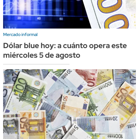
Mercado informal
Dólar blue hoy: a cuánto opera este
miércoles 5 de agosto