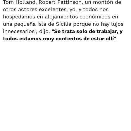
Tom Holland, Robert Pattinson, un montón de
otros actores excelentes, yo, y todos nos
hospedamos en alojamientos económicos en
una pequeña isla de Sicilia porque no hay lujos
innecesarios", dijo.
"Se trata solo de trabajar, y
todos estamos muy contentos de estar allí"
.