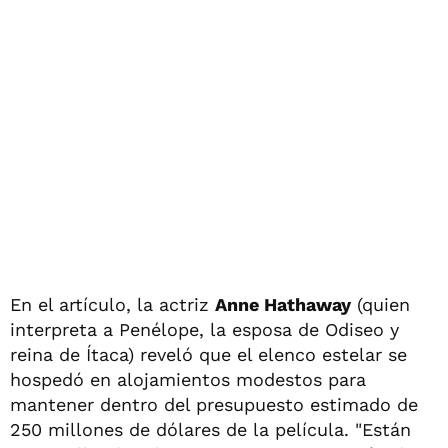
En el artículo, la actriz
Anne Hathaway
(quien
interpreta a Penélope, la esposa de Odiseo y
reina de Ítaca) reveló que el elenco estelar se
hospedó en alojamientos modestos para
mantener dentro del presupuesto estimado de
250 millones de dólares de la película. "Están