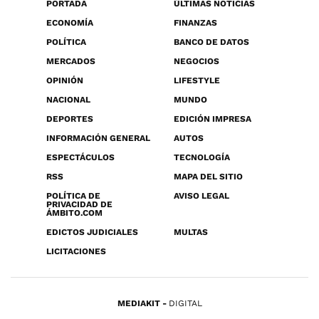
PORTADA
ÚLTIMAS NOTICIAS
ECONOMÍA
FINANZAS
POLÍTICA
BANCO DE DATOS
MERCADOS
NEGOCIOS
OPINIÓN
LIFESTYLE
NACIONAL
MUNDO
DEPORTES
EDICIÓN IMPRESA
INFORMACIÓN GENERAL
AUTOS
ESPECTÁCULOS
TECNOLOGÍA
RSS
MAPA DEL SITIO
POLÍTICA DE
AVISO LEGAL
PRIVACIDAD DE
ÁMBITO.COM
EDICTOS JUDICIALES
MULTAS
LICITACIONES
MEDIAKIT
DIGITAL