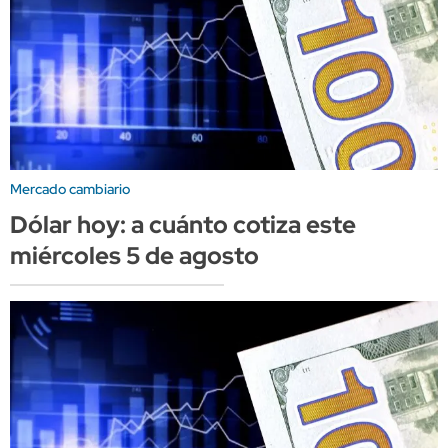
Mercado cambiario
Dólar hoy: a cuánto cotiza este
miércoles 5 de agosto