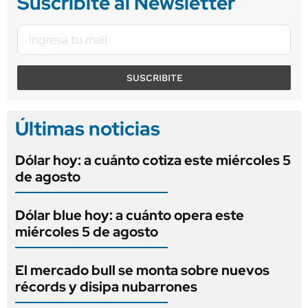
Suscribite al Newsletter
SUSCRIBITE
Últimas noticias
Dólar hoy: a cuánto cotiza este miércoles 5
de agosto
Dólar blue hoy: a cuánto opera este
miércoles 5 de agosto
El mercado bull se monta sobre nuevos
récords y disipa nubarrones