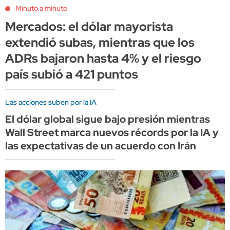
Minuto a minuto
Mercados: el dólar mayorista
extendió subas, mientras que los
ADRs bajaron hasta 4% y el riesgo
país subió a 421 puntos
Las acciones suben por la IA
El dólar global sigue bajo presión mientras
Wall Street marca nuevos récords por la IA y
las expectativas de un acuerdo con Irán