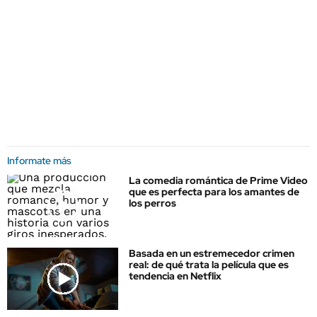
Informate más
La comedia romántica de Prime Video
que es perfecta para los amantes de
los perros
Basada en un estremecedor crimen
real: de qué trata la película que es
tendencia en Netflix