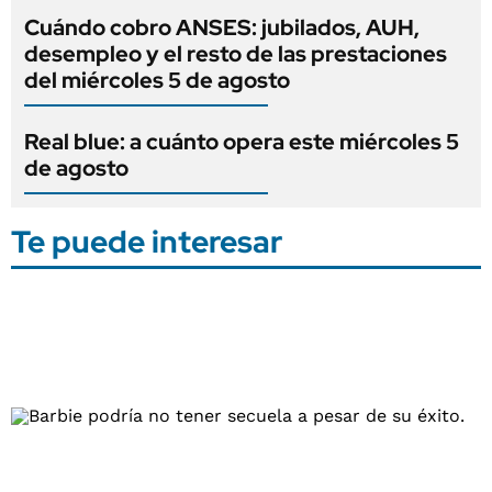
Cuándo cobro ANSES: jubilados, AUH,
desempleo y el resto de las prestaciones
del miércoles 5 de agosto
Real blue: a cuánto opera este miércoles 5
de agosto
Te puede interesar