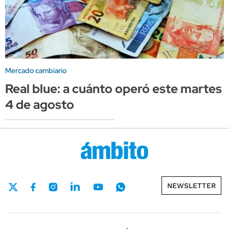
Mercado cambiario
Real blue: a cuánto operó este martes
4 de agosto
NEWSLETTER