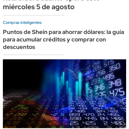
miércoles 5 de agosto
Compras inteligentes
Puntos de Shein para ahorrar dólares: la guía
para acumular créditos y comprar con
descuentos