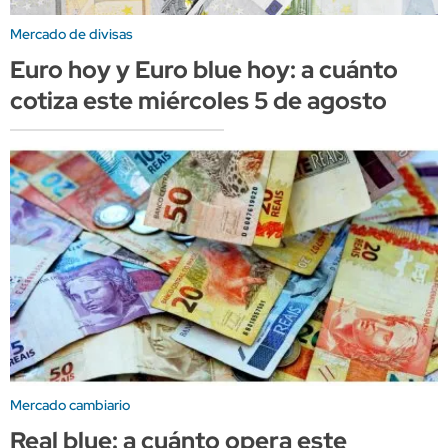
Mercado de divisas
Euro hoy y Euro blue hoy: a cuánto
cotiza este miércoles 5 de agosto
Mercado cambiario
Real blue: a cuánto opera este