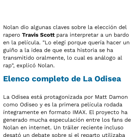
Nolan dio algunas claves sobre la elección del
rapero
Travis Scott
para interpretar a un bardo
en la película. "Lo elegí porque quería hacer un
guiño a la idea de que esta historia se ha
transmitido oralmente, lo cual es análogo al
rap", explicó Nolan.
Elenco completo de La Odisea
La Odisea está protagonizada por Matt Damon
como Odiseo y es la primera película rodada
íntegramente en formato IMAX. El proyecto ha
generado mucha especulación entre los fans de
Nolan en internet. Un tráiler reciente incluso
desató un debate sobre si el reparto utilizaba