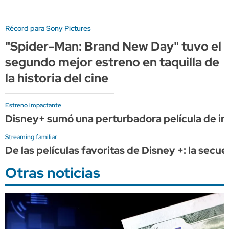
Récord para Sony Pictures
"Spider-Man: Brand New Day" tuvo el
segundo mejor estreno en taquilla de
la historia del cine
Estreno impactante
Disney+ sumó una perturbadora película de in
Streaming familiar
De las películas favoritas de Disney +: la secu
Otras noticias