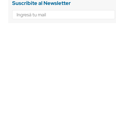
Suscribite al Newsletter