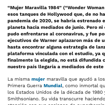
“Mujer Maravilla 1984” (“Wonder Woman 
esos tanques de Hollywood que, de no ha
pandemia de 2020, se habría estrenado en
planeta hacia mediados de junio. Pero ni
pudo enfrentarse al coronavirus, y fue po
ejecutivos de Warner aplazaron más de u
hasta encontrar alguna estrategia de lan
plataforma vinculada con el estudio, ya
finalmente la elegida, no está difundida 
nuestro país llegaría a mediados de este 
La misma
mujer
maravilla que ayudó a los
Primera Guerra
Mundial
, como inmortal qu
los Estados Unidos de la década de 1980 
Smithsoniano. Su vida transcurre haciendo 