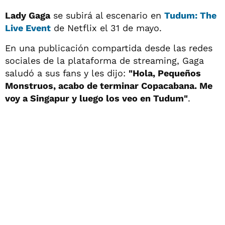
Lady Gaga
se subirá al escenario en
Tudum: The
Live Event
de Netflix el 31 de mayo.
En una publicación compartida desde las redes
sociales de la plataforma de streaming, Gaga
saludó a sus fans y les dijo:
"Hola, Pequeños
Monstruos, acabo de terminar Copacabana. Me
voy a Singapur y luego los veo en Tudum"
.