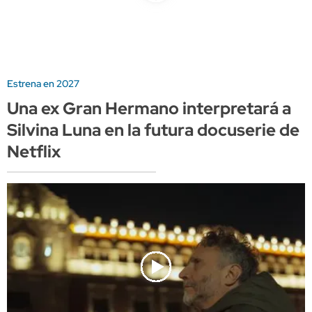
Estrena en 2027
Una ex Gran Hermano interpretará a
Silvina Luna en la futura docuserie de
Netflix