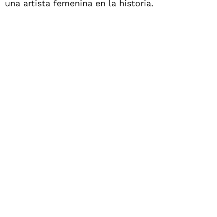
una artista femenina en la historia.