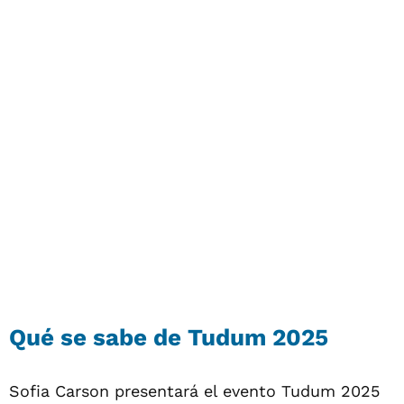
Qué se sabe de Tudum 2025
Sofia Carson presentará el evento Tudum 2025