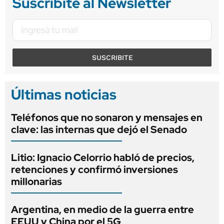
Suscribite al Newsletter
SUSCRIBITE
Últimas noticias
Teléfonos que no sonaron y mensajes en
clave: las internas que dejó el Senado
Litio: Ignacio Celorrio habló de precios,
retenciones y confirmó inversiones
millonarias
Argentina, en medio de la guerra entre
EEUU y China por el 5G