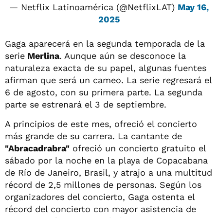
— Netflix Latinoamérica (@NetflixLAT)
May 16,
2025
Gaga aparecerá en la segunda temporada de la
serie
Merlina
. Aunque aún se desconoce la
naturaleza exacta de su papel, algunas fuentes
afirman que será un cameo. La serie regresará el
6 de agosto, con su primera parte. La segunda
parte se estrenará el 3 de septiembre.
A principios de este mes, ofreció el concierto
más grande de su carrera. La cantante de
"Abracadrabra"
ofreció un concierto gratuito el
sábado por la noche en la playa de Copacabana
de Río de Janeiro, Brasil, y atrajo a una multitud
récord de 2,5 millones de personas. Según los
organizadores del concierto, Gaga ostenta el
récord del concierto con mayor asistencia de