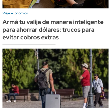
Viaje económico
Armá tu valija de manera inteligente
para ahorrar dólares: trucos para
evitar cobros extras