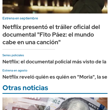
Estrena en septiembre
Netflix presentó el tráiler oficial del
documental "Fito Páez: el mundo
cabe en una canción"
Series policiales
Netflix: el documental policial más visto de la
Estrena en agosto
Netflix reveló quién es quién en "Moria", la se
Otras noticias