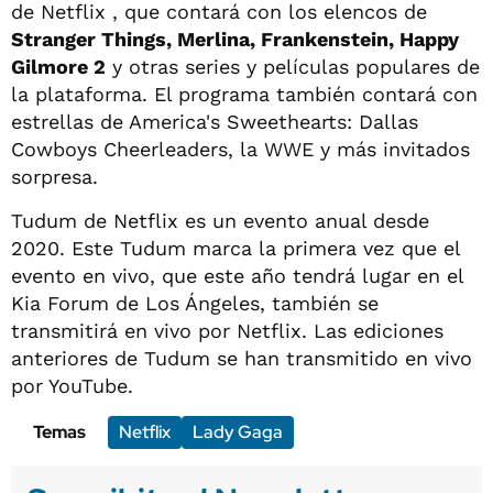
de Netflix , que contará con los elencos de
Stranger Things, Merlina, Frankenstein, Happy
Gilmore 2
y otras series y películas populares de
la plataforma. El programa también contará con
estrellas de America's Sweethearts: Dallas
Cowboys Cheerleaders, la WWE y más invitados
sorpresa.
Tudum de Netflix es un evento anual desde
2020. Este Tudum marca la primera vez que el
evento en vivo, que este año tendrá lugar en el
Kia Forum de Los Ángeles, también se
transmitirá en vivo por Netflix. Las ediciones
anteriores de Tudum se han transmitido en vivo
por YouTube.
Temas
Netflix
Lady Gaga