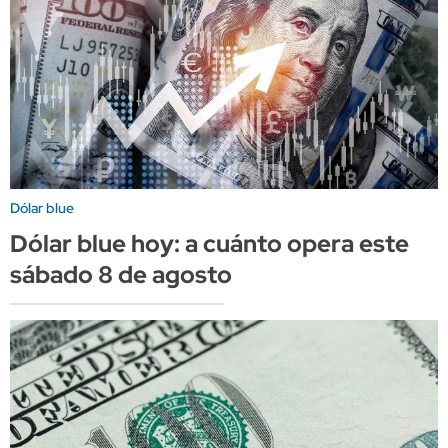
Dólar blue
Dólar blue hoy: a cuánto opera este
sábado 8 de agosto