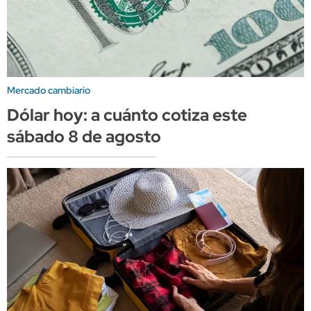
Mercado cambiario
Dólar hoy: a cuánto cotiza este
sábado 8 de agosto