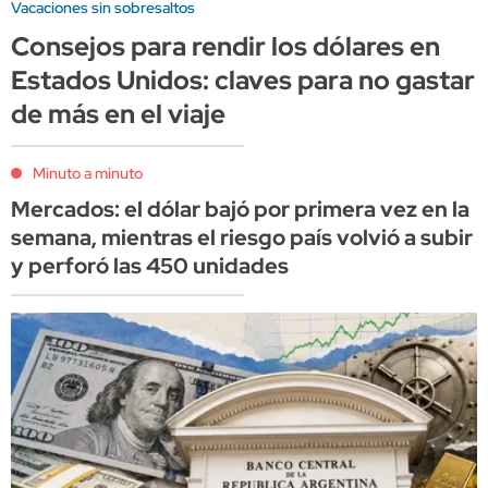
Vacaciones sin sobresaltos
Consejos para rendir los dólares en
Estados Unidos: claves para no gastar
de más en el viaje
Minuto a minuto
Mercados: el dólar bajó por primera vez en la
semana, mientras el riesgo país volvió a subir
y perforó las 450 unidades