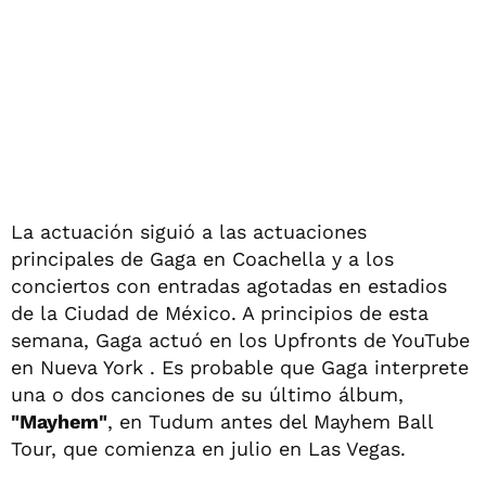
La actuación siguió a las actuaciones
principales de Gaga en Coachella y a los
conciertos con entradas agotadas en estadios
de la Ciudad de México. A principios de esta
semana, Gaga actuó en los Upfronts de YouTube
en Nueva York . Es probable que Gaga interprete
una o dos canciones de su último álbum,
"Mayhem"
, en Tudum antes del Mayhem Ball
Tour, que comienza en julio en Las Vegas.