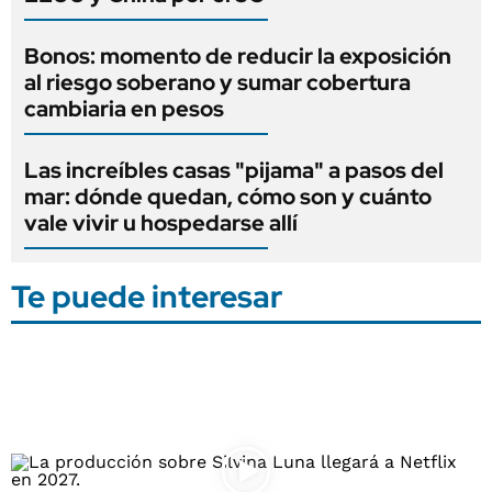
Bonos: momento de reducir la exposición
al riesgo soberano y sumar cobertura
cambiaria en pesos
Las increíbles casas "pijama" a pasos del
mar: dónde quedan, cómo son y cuánto
vale vivir u hospedarse allí
Te puede interesar