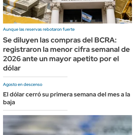
Aunque las reservas rebotaron fuerte
Se diluyen las compras del BCRA:
registraron la menor cifra semanal de
2026 ante un mayor apetito por el
dólar
Agosto en descenso
El dólar cerró su primera semana del mes a la
baja