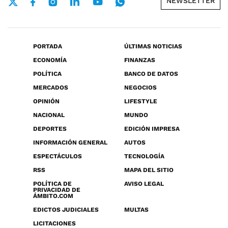
NEWSLETTER
PORTADA
ÚLTIMAS NOTICIAS
ECONOMÍA
FINANZAS
POLÍTICA
BANCO DE DATOS
MERCADOS
NEGOCIOS
OPINIÓN
LIFESTYLE
NACIONAL
MUNDO
DEPORTES
EDICIÓN IMPRESA
INFORMACIÓN GENERAL
AUTOS
ESPECTÁCULOS
TECNOLOGÍA
RSS
MAPA DEL SITIO
POLÍTICA DE
AVISO LEGAL
PRIVACIDAD DE
ÁMBITO.COM
EDICTOS JUDICIALES
MULTAS
LICITACIONES