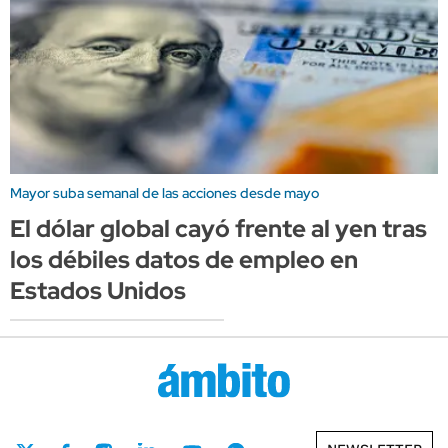
Mayor suba semanal de las acciones desde mayo
El dólar global cayó frente al yen tras
los débiles datos de empleo en
Estados Unidos