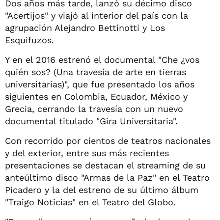
Dos años más tarde, lanzó su décimo disco
"Acertijos" y viajó al interior del país con la
agrupación Alejandro Bettinotti y Los
Esquifuzos.
Y en el 2016 estrenó el documental "Che ¿vos
quién sos? (Una travesía de arte en tierras
universitarias)", que fue presentado los años
siguientes en Colombia, Ecuador, México y
Grecia, cerrando la travesía con un nuevo
documental titulado "Gira Universitaria".
Con recorrido por cientos de teatros nacionales
y del exterior, entre sus más recientes
presentaciones se destacan el streaming de su
anteúltimo disco "Armas de la Paz" en el Teatro
Picadero y la del estreno de su último álbum
"Traigo Noticias" en el Teatro del Globo.