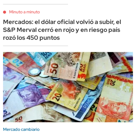
Minuto a minuto
Mercados: el dólar oficial volvió a subir, el
S&P Merval cerró en rojo y en riesgo país
rozó los 450 puntos
Mercado cambiario