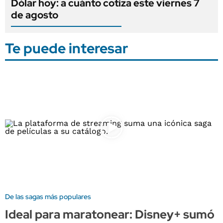
Dólar hoy: a cuánto cotiza este viernes 7
de agosto
Te puede interesar
De las sagas más populares
Ideal para maratonear: Disney+ sumó