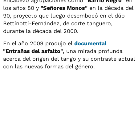
Encabezó agrupaciones como
"Barrio Negro"
en
los años 80 y
"Señores Monos"
en la década del
90, proyecto que luego desembocó en el dúo
Bettinotti-Fernández, de corte tanguero,
durante la década del 2000.
En el año 2009 produjo el
documental
"Entrañas del asfalto"
, una mirada profunda
acerca del origen del tango y su contraste actual
con las nuevas formas del género.