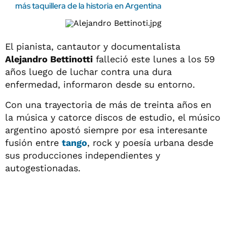
más taquillera de la historia en Argentina
El pianista, cantautor y documentalista
Alejandro Bettinotti
falleció este lunes a los 59
años luego de luchar contra una dura
enfermedad, informaron desde su entorno.
Con una trayectoria de más de treinta años en
la música y catorce discos de estudio, el músico
argentino apostó siempre por esa interesante
fusión entre
tango
, rock y poesía urbana desde
sus producciones independientes y
autogestionadas.