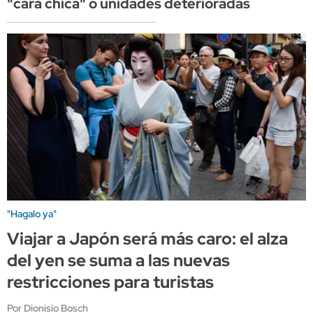
"cara chica" o unidades deterioradas
"Hagalo ya"
Viajar a Japón será más caro: el alza
del yen se suma a las nuevas
restricciones para turistas
Por Dionisio Bosch