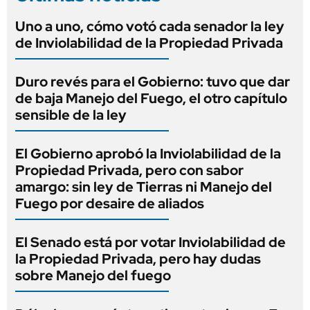
Uno a uno, cómo votó cada senador la ley
de Inviolabilidad de la Propiedad Privada
Duro revés para el Gobierno: tuvo que dar
de baja Manejo del Fuego, el otro capítulo
sensible de la ley
El Gobierno aprobó la Inviolabilidad de la
Propiedad Privada, pero con sabor
amargo: sin ley de Tierras ni Manejo del
Fuego por desaire de aliados
El Senado está por votar Inviolabilidad de
la Propiedad Privada, pero hay dudas
sobre Manejo del fuego