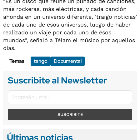
"Es un disco que reúne un puñado de canciones,
más rockeras, más eléctricas, y cada canción
ahonda en un universo diferente, 'traigo noticias'
de cada uno de esos universos, luego de haber
realizado un viaje por cada uno de esos
mundos", señaló a Télam el músico por aquellos
días.
Temas
tango
Documental
Suscribite al Newsletter
SUSCRIBITE
Últimas noticias