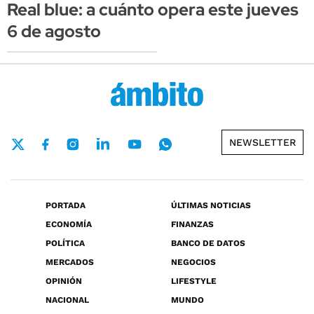
Real blue: a cuánto opera este jueves
6 de agosto
NEWSLETTER
PORTADA
ÚLTIMAS NOTICIAS
ECONOMÍA
FINANZAS
POLÍTICA
BANCO DE DATOS
MERCADOS
NEGOCIOS
OPINIÓN
LIFESTYLE
NACIONAL
MUNDO