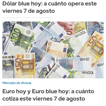
Dólar blue hoy: a cuánto opera este
viernes 7 de agosto
Mercado de divisas
Euro hoy y Euro blue hoy: a cuánto
cotiza este viernes 7 de agosto