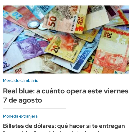
Mercado cambiario
Real blue: a cuánto opera este viernes
7 de agosto
Moneda extranjera
Billetes de dólares: qué hacer si te entregan