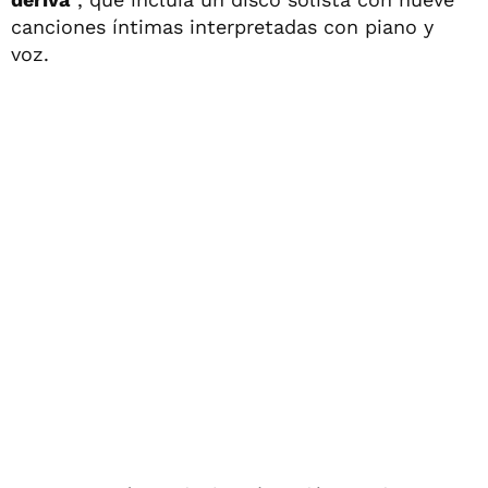
canciones íntimas interpretadas con piano y
voz.