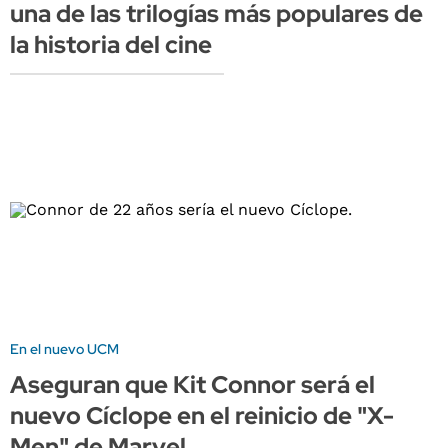
una de las trilogías más populares de
la historia del cine
En el nuevo UCM
Aseguran que Kit Connor será el
nuevo Cíclope en el reinicio de "X-
Men" de Marvel