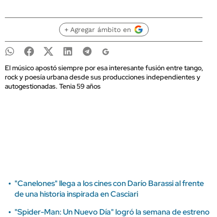
+ Agregar ámbito en
El músico apostó siempre por esa interesante fusión entre tango,
rock y poesía urbana desde sus producciones independientes y
autogestionadas. Tenia 59 años
"Canelones" llega a los cines con Darío Barassi al frente
de una historia inspirada en Casciari
"Spider-Man: Un Nuevo Día" logró la semana de estreno