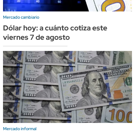
Mercado cambiario
Dólar hoy: a cuánto cotiza este
viernes 7 de agosto
Mercado informal