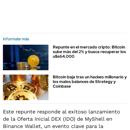
Informate más
Repunte en el mercado cripto: Bitcoin
sube más del 2% y busca recuperar los
u$s64.000
Bitcoin baja tras un hackeo millonario y
los malos balances de Strategy y
Coinbase
Este repunte responde al exitoso lanzamiento
de la Oferta Inicial DEX (IDO) de MyShell en
Binance Wallet, un evento clave para la