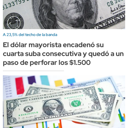
A 23,5% del techo de la banda
El dólar mayorista encadenó su
cuarta suba consecutiva y quedó a un
paso de perforar los $1.500