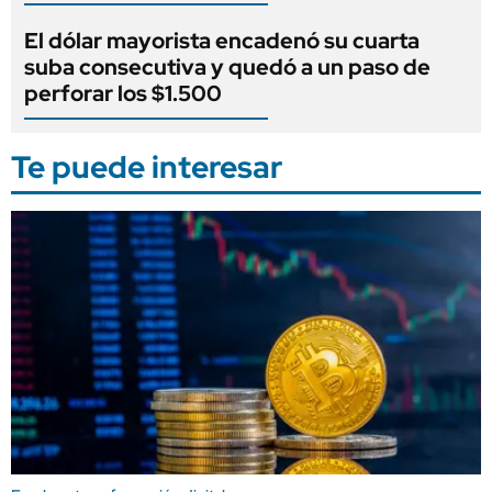
El dólar mayorista encadenó su cuarta
suba consecutiva y quedó a un paso de
perforar los $1.500
Te puede interesar