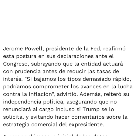
Jerome Powell, presidente de la Fed, reafirmó
esta postura en sus declaraciones ante el
Congreso, subrayando que la entidad actuará
con prudencia antes de reducir las tasas de
interés. "Si bajamos los tipos demasiado rápido,
podríamos comprometer los avances en la lucha
contra la inflación", advirtió. Además, reiteró su
independencia política, asegurando que no
renunciará al cargo incluso si Trump se lo
solicita, y evitando hacer comentarios sobre la
estrategia comercial del expresidente.