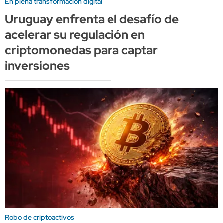
En plena transformación digital
Uruguay enfrenta el desafío de
acelerar su regulación en
criptomonedas para captar
inversiones
Robo de criptoactivos