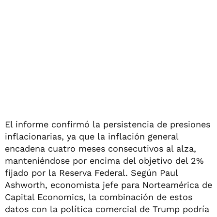
El informe confirmó la persistencia de presiones
inflacionarias, ya que la inflación general
encadena cuatro meses consecutivos al alza,
manteniéndose por encima del objetivo del 2%
fijado por la Reserva Federal. Según Paul
Ashworth, economista jefe para Norteamérica de
Capital Economics, la combinación de estos
datos con la política comercial de Trump podría