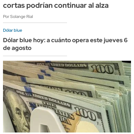
cortas podrían continuar al alza
Por Solange Rial
Dólar blue
Dólar blue hoy: a cuánto opera este jueves 6
de agosto