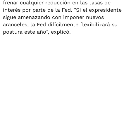
frenar cualquier reducción en las tasas de
interés por parte de la Fed. "Si el expresidente
sigue amenazando con imponer nuevos
aranceles, la Fed difícilmente flexibilizará su
postura este año", explicó.