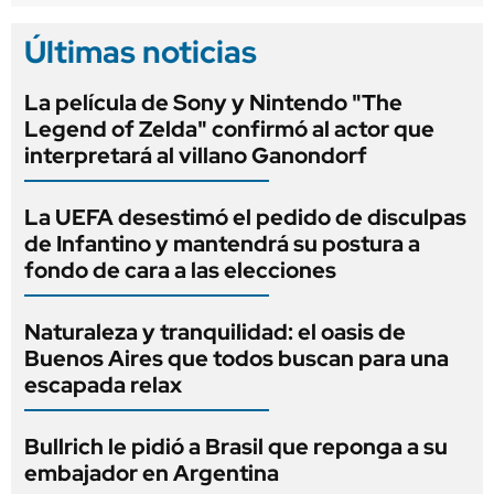
Últimas noticias
La película de Sony y Nintendo "The
Legend of Zelda" confirmó al actor que
interpretará al villano Ganondorf
La UEFA desestimó el pedido de disculpas
de Infantino y mantendrá su postura a
fondo de cara a las elecciones
Naturaleza y tranquilidad: el oasis de
Buenos Aires que todos buscan para una
escapada relax
Bullrich le pidió a Brasil que reponga a su
embajador en Argentina