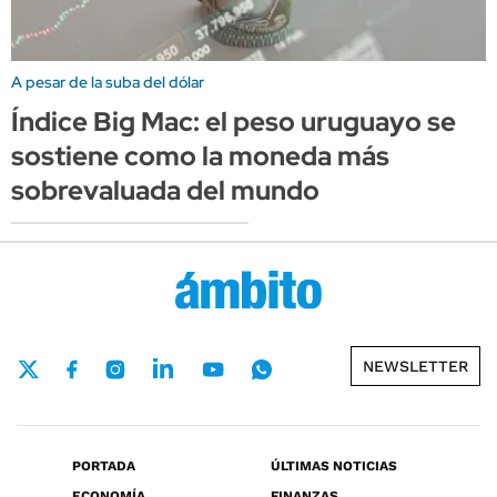
A pesar de la suba del dólar
Índice Big Mac: el peso uruguayo se
sostiene como la moneda más
sobrevaluada del mundo
NEWSLETTER
PORTADA
ÚLTIMAS NOTICIAS
ECONOMÍA
FINANZAS