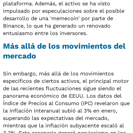
plataforma. Además, el activo se ha visto
impulsado por especulaciones sobre el posible
desarrollo de una 'memecoin' por parte de
Binance, lo que ha generado un renovado
entusiasmo entre los inversores.
Más allá de los movimientos del
mercado
Sin embargo, más allá de los movimientos
específicos de ciertos activos, el principal motor
de las recientes fluctuaciones sigue siendo el
panorama económico de EEUU. Los datos del
Índice de Precios al Consumo (IPC) revelaron que
la inflación interanual subió al 3% en enero,
superando las expectativas del mercado,
mientras que la inflación subyacente escaló al
3,3%. Este escenario generó nerviosismo en los