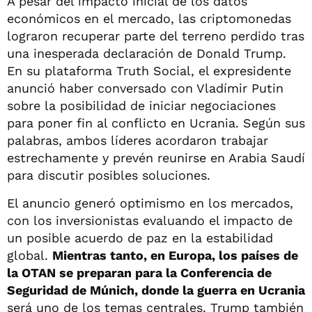
A pesar del impacto inicial de los datos
económicos en el mercado, las criptomonedas
lograron recuperar parte del terreno perdido tras
una inesperada declaración de Donald Trump.
En su plataforma Truth Social, el expresidente
anunció haber conversado con Vladímir Putin
sobre la posibilidad de iniciar negociaciones
para poner fin al conflicto en Ucrania. Según sus
palabras, ambos líderes acordaron trabajar
estrechamente y prevén reunirse en Arabia Saudí
para discutir posibles soluciones.
El anuncio generó optimismo en los mercados,
con los inversionistas evaluando el impacto de
un posible acuerdo de paz en la estabilidad
global.
Mientras tanto, en Europa, los países de
la OTAN se preparan para la Conferencia de
Seguridad de Múnich, donde la guerra en Ucrania
será uno de los temas centrales. Trump también