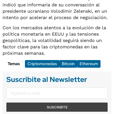
indicó que informaría de su conversación al
presidente ucraniano Volodímir Zelenski, en un
intento por acelerar el proceso de negociación.
Con los mercados atentos a la evolución de la
política monetaria en EEUU y las tensiones
geopolíticas, la volatilidad seguirá siendo un
factor clave para las criptomonedas en las
próximas semanas.
Temas
Criptomonedas
Bitcoin
Ethereum
Suscribite al Newsletter
SUSCRIBITE