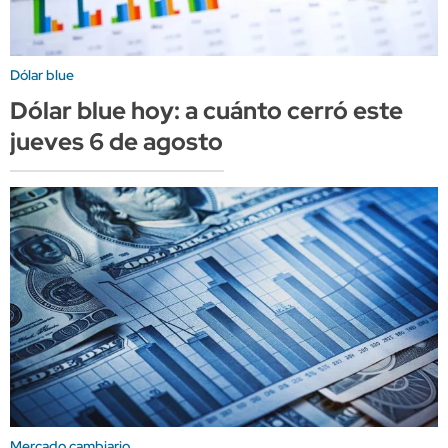
Dólar blue
Dólar blue hoy: a cuánto cerró este
jueves 6 de agosto
Mercado cambiario