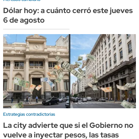
Dólar hoy: a cuánto cerró este jueves
6 de agosto
Estrategias contradictorias
La city advierte que si el Gobierno no
vuelve a inyectar pesos, las tasas