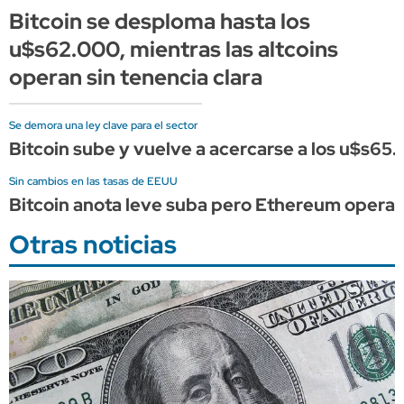
Bitcoin se desploma hasta los
u$s62.000, mientras las altcoins
operan sin tenencia clara
Se demora una ley clave para el sector
Bitcoin sube y vuelve a acercarse a los u$s65.
Sin cambios en las tasas de EEUU
Bitcoin anota leve suba pero Ethereum opera de
Otras noticias