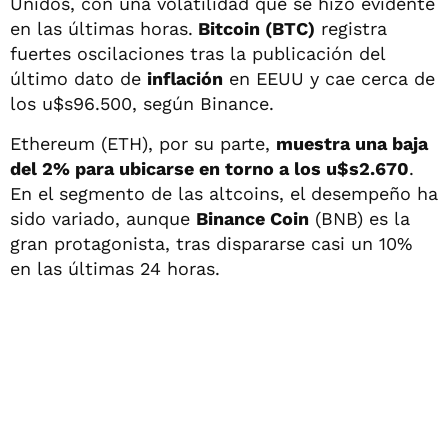
Unidos, con una volatilidad que se hizo evidente
en las últimas horas.
Bitcoin (BTC)
registra
fuertes oscilaciones tras la publicación del
último dato de
inflación
en EEUU y cae cerca de
los u$s96.500, según Binance.
Ethereum (ETH), por su parte,
muestra una baja
del 2% para ubicarse en torno a los u$s2.670
.
En el segmento de las altcoins, el desempeño ha
sido variado, aunque
Binance Coin
(BNB) es la
gran protagonista, tras dispararse casi un 10%
en las últimas 24 horas.