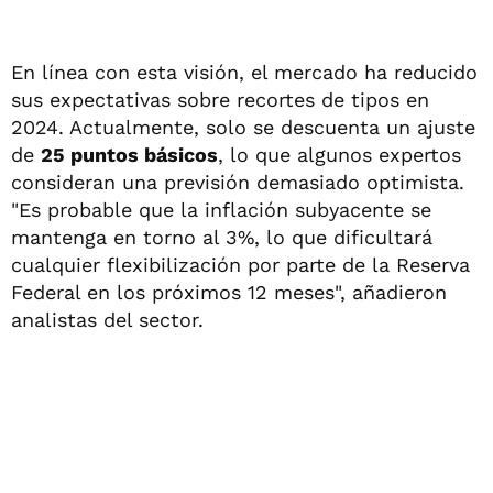
En línea con esta visión, el mercado ha reducido
sus expectativas sobre recortes de tipos en
2024. Actualmente, solo se descuenta un ajuste
de
25 puntos básicos
, lo que algunos expertos
consideran una previsión demasiado optimista.
"Es probable que la inflación subyacente se
mantenga en torno al 3%, lo que dificultará
cualquier flexibilización por parte de la Reserva
Federal en los próximos 12 meses", añadieron
analistas del sector.