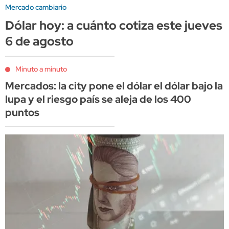
Mercado cambiario
Dólar hoy: a cuánto cotiza este jueves
6 de agosto
Minuto a minuto
Mercados: la city pone el dólar el dólar bajo la
lupa y el riesgo país se aleja de los 400
puntos