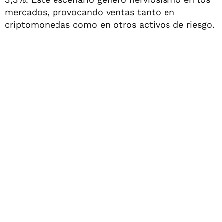
mercados, provocando ventas tanto en
criptomonedas como en otros activos de riesgo.