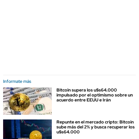
Informate más
Bitcoin supera los u$s64.000
impulsado por el optimismo sobre un
acuerdo entre EEUU e Irán
Repunte en el mercado cripto: Bitcoin
sube más del 2% y busca recuperar los
u$s64.000