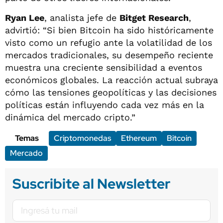
Ryan Lee
, analista jefe de
Bitget Research
,
advirtió: “Si bien Bitcoin ha sido históricamente
visto como un refugio ante la volatilidad de los
mercados tradicionales, su desempeño reciente
muestra una creciente sensibilidad a eventos
económicos globales. La reacción actual subraya
cómo las tensiones geopolíticas y las decisiones
políticas están influyendo cada vez más en la
dinámica del mercado cripto.”
Temas
Criptomonedas
Ethereum
Bitcoin
Mercado
Suscribite al Newsletter