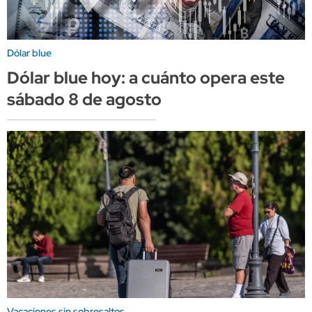
Dólar blue
Dólar blue hoy: a cuánto opera este
sábado 8 de agosto
Vacaciones sin sobresaltos