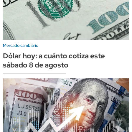
Mercado cambiario
Dólar hoy: a cuánto cotiza este
sábado 8 de agosto