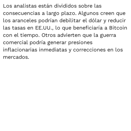
Los analistas están divididos sobre las
consecuencias a largo plazo. Algunos creen que
los aranceles podrían debilitar el dólar y reducir
las tasas en EE.UU., lo que beneficiaría a Bitcoin
con el tiempo. Otros advierten que la guerra
comercial podría generar presiones
inflacionarias inmediatas y correcciones en los
mercados.