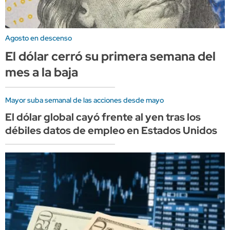
Agosto en descenso
El dólar cerró su primera semana del
mes a la baja
Mayor suba semanal de las acciones desde mayo
El dólar global cayó frente al yen tras los
débiles datos de empleo en Estados Unidos