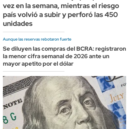
vez en la semana, mientras el riesgo
país volvió a subir y perforó las 450
unidades
Aunque las reservas rebotaron fuerte
Se diluyen las compras del BCRA: registraron
la menor cifra semanal de 2026 ante un
mayor apetito por el dólar