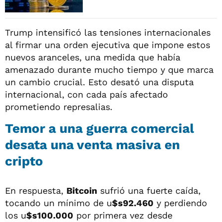
Trump intensificó las tensiones internacionales
al firmar una orden ejecutiva que impone estos
nuevos aranceles, una medida que había
amenazado durante mucho tiempo y que marca
un cambio crucial. Esto desató una disputa
internacional, con cada país afectado
prometiendo represalias.
Temor a una guerra comercial
desata una venta masiva en
cripto
En respuesta,
Bitcoin
sufrió una fuerte caída,
tocando un mínimo de u
$s92.460
y perdiendo
los u
$s100.000
por primera vez desde