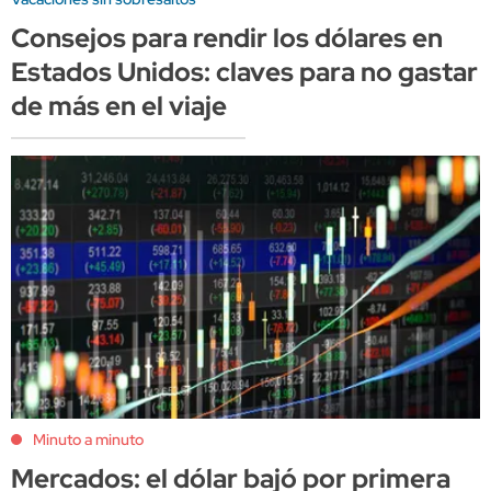
Consejos para rendir los dólares en
Estados Unidos: claves para no gastar
de más en el viaje
Minuto a minuto
Mercados: el dólar bajó por primera