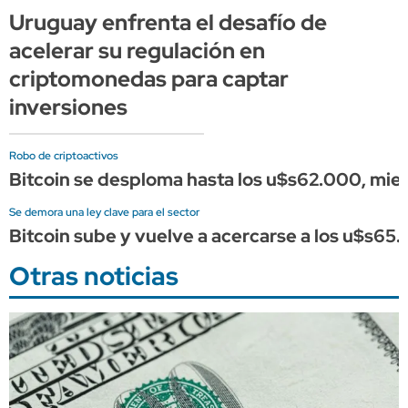
Uruguay enfrenta el desafío de
acelerar su regulación en
criptomonedas para captar
inversiones
Robo de criptoactivos
Bitcoin se desploma hasta los u$s62.000, mient
Se demora una ley clave para el sector
Bitcoin sube y vuelve a acercarse a los u$s65.
Otras noticias