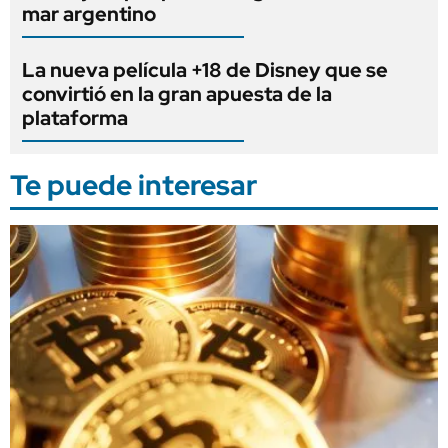
mar argentino
La nueva película +18 de Disney que se
convirtió en la gran apuesta de la
plataforma
Te puede interesar