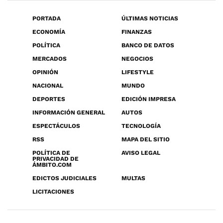
PORTADA
ÚLTIMAS NOTICIAS
ECONOMÍA
FINANZAS
POLÍTICA
BANCO DE DATOS
MERCADOS
NEGOCIOS
OPINIÓN
LIFESTYLE
NACIONAL
MUNDO
DEPORTES
EDICIÓN IMPRESA
INFORMACIÓN GENERAL
AUTOS
ESPECTÁCULOS
TECNOLOGÍA
RSS
MAPA DEL SITIO
POLÍTICA DE
AVISO LEGAL
PRIVACIDAD DE
ÁMBITO.COM
EDICTOS JUDICIALES
MULTAS
LICITACIONES