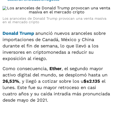
Los aranceles de Donald Trump provocan una venta masiva
en el mercado cripto
Donald Trump
anunció nuevos aranceles sobre
importaciones de Canadá, México y China
durante el fin de semana, lo que llevó a los
inversores en criptomonedas a reducir su
exposición al riesgo.
Como consecuencia,
Ether
, el segundo mayor
activo digital del mundo, se desplomó hasta un
26,53%
, y llegó a cotizar sobre los u
$s2.135
el
lunes. Este fue su mayor retroceso en casi
cuatro años y su caída intradía más pronunciada
desde mayo de 2021.