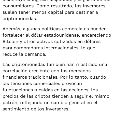
consumidores. Como resultado, los inversores
suelen tener menos capital para destinar a
criptomonedas.
Además, algunas políticas comerciales pueden
fortalecer al dólar estadounidense, encareciendo
Bitcoin y otros activos cotizados en dólares
para compradores internacionales, lo que
reduce la demanda.
Las criptomonedas también han mostrado una
correlación creciente con los mercados
financieros tradicionales. Por lo tanto, cuando
las tensiones comerciales provocan
fluctuaciones o caídas en las acciones, los
precios de las criptos tienden a seguir el mismo
patrón, reflejando un cambio general en el
sentimiento de los inversores.