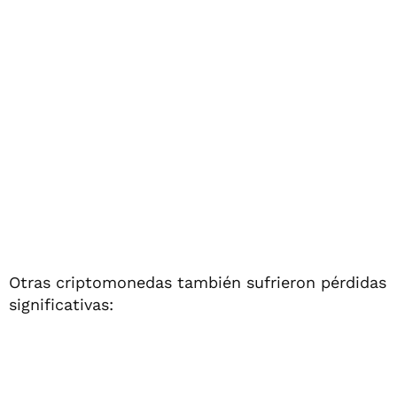
Otras criptomonedas también sufrieron pérdidas
significativas: