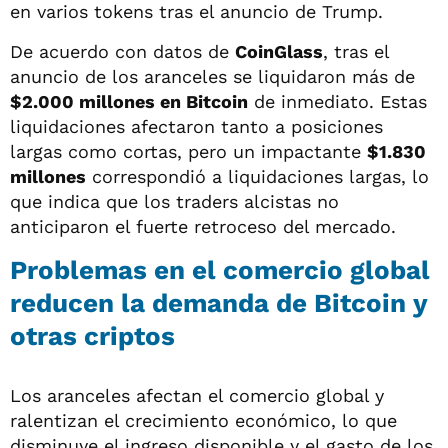
en varios tokens tras el anuncio de Trump.
De acuerdo con datos de
CoinGlass
, tras el
anuncio de los aranceles se liquidaron más de
$2.000 millones en Bitcoin
de inmediato. Estas
liquidaciones afectaron tanto a posiciones
largas como cortas, pero un impactante
$1.830
millones
correspondió a liquidaciones largas, lo
que indica que los traders alcistas no
anticiparon el fuerte retroceso del mercado.
Problemas en el comercio global
reducen la demanda de Bitcoin y
otras criptos
Los aranceles afectan el comercio global y
ralentizan el crecimiento económico, lo que
disminuye el ingreso disponible y el gasto de los