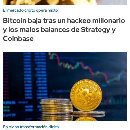
El mercado cripto opera mixto
Bitcoin baja tras un hackeo millonario
y los malos balances de Strategy y
Coinbase
En plena transformación digital