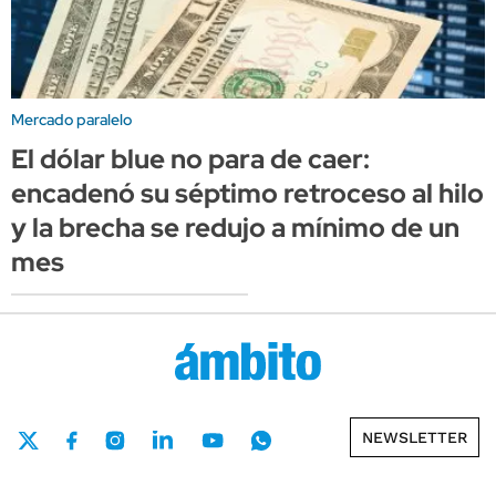
Mercado paralelo
El dólar blue no para de caer:
encadenó su séptimo retroceso al hilo
y la brecha se redujo a mínimo de un
mes
NEWSLETTER