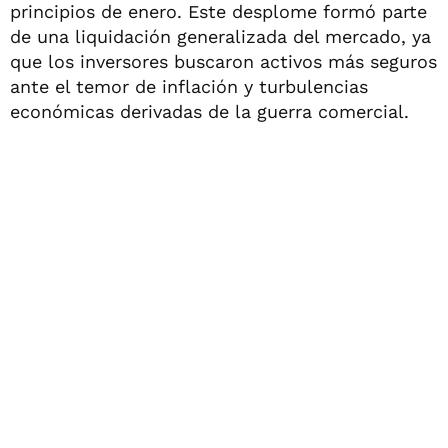
principios de enero. Este desplome formó parte
de una liquidación generalizada del mercado, ya
que los inversores buscaron activos más seguros
ante el temor de inflación y turbulencias
económicas derivadas de la guerra comercial.