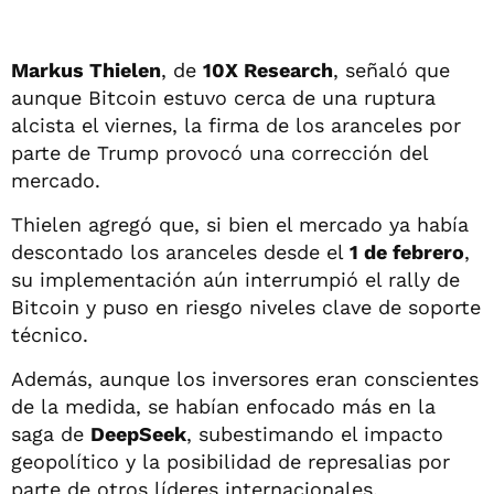
Markus Thielen
, de
10X Research
, señaló que
aunque Bitcoin estuvo cerca de una ruptura
alcista el viernes, la firma de los aranceles por
parte de Trump provocó una corrección del
mercado.
Thielen agregó que, si bien el mercado ya había
descontado los aranceles desde el
1 de febrero
,
su implementación aún interrumpió el rally de
Bitcoin y puso en riesgo niveles clave de soporte
técnico.
Además, aunque los inversores eran conscientes
de la medida, se habían enfocado más en la
saga de
DeepSeek
, subestimando el impacto
geopolítico y la posibilidad de represalias por
parte de otros líderes internacionales.