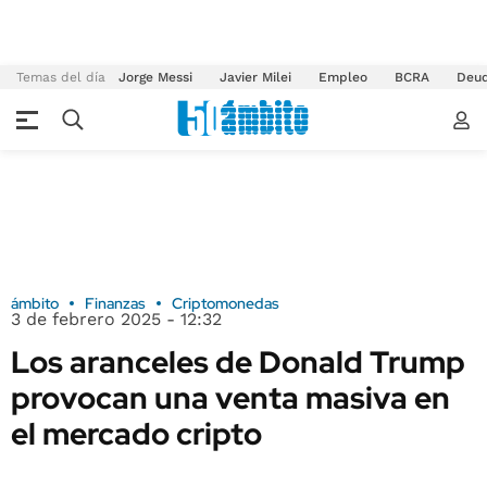
Temas del día
Jorge Messi
Javier Milei
Empleo
BCRA
Deu
ámbito
Finanzas
Criptomonedas
3 de febrero 2025 - 12:32
Los aranceles de Donald Trump
provocan una venta masiva en
el mercado cripto