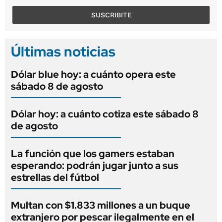
SUSCRIBITE
Últimas noticias
Dólar blue hoy: a cuánto opera este
sábado 8 de agosto
Dólar hoy: a cuánto cotiza este sábado 8
de agosto
La función que los gamers estaban
esperando: podrán jugar junto a sus
estrellas del fútbol
Multan con $1.833 millones a un buque
extranjero por pescar ilegalmente en el