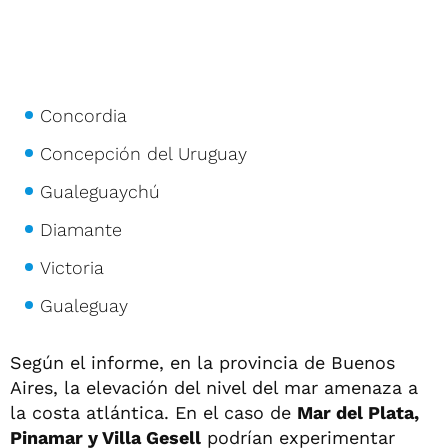
Concordia
Concepción del Uruguay
Gualeguaychú
Diamante
Victoria
Gualeguay
Según el informe, en la provincia de Buenos
Aires, la elevación del nivel del mar amenaza a
la costa atlántica. En el caso de
Mar del Plata,
Pinamar y Villa Gesell
podrían experimentar