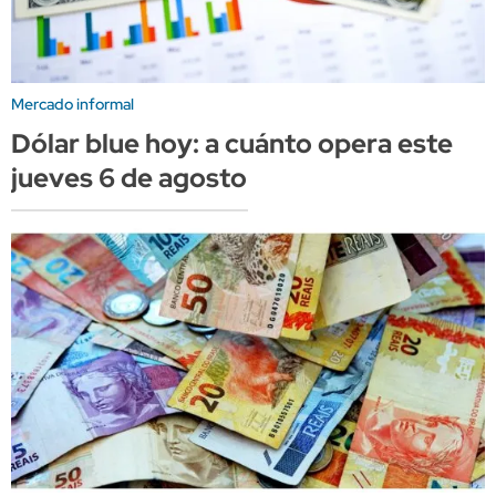
Mercado informal
Dólar blue hoy: a cuánto opera este
jueves 6 de agosto