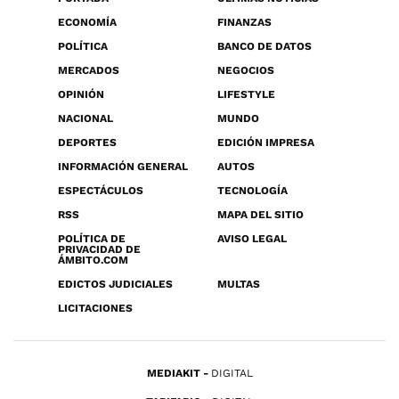
ECONOMÍA
FINANZAS
POLÍTICA
BANCO DE DATOS
MERCADOS
NEGOCIOS
OPINIÓN
LIFESTYLE
NACIONAL
MUNDO
DEPORTES
EDICIÓN IMPRESA
INFORMACIÓN GENERAL
AUTOS
ESPECTÁCULOS
TECNOLOGÍA
RSS
MAPA DEL SITIO
POLÍTICA DE
AVISO LEGAL
PRIVACIDAD DE
ÁMBITO.COM
EDICTOS JUDICIALES
MULTAS
LICITACIONES
MEDIAKIT
DIGITAL