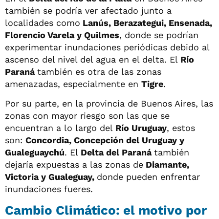
también se podría ver afectado junto a
localidades como
Lanús, Berazategui, Ensenada,
Florencio Varela y Quilmes
, donde se podrían
experimentar inundaciones periódicas debido al
ascenso del nivel del agua en el delta. El
Río
Paraná
también es otra de las zonas
amenazadas, especialmente en
Tigre
.
Por su parte, en la provincia de Buenos Aires, las
zonas con mayor riesgo son las que se
encuentran a lo largo del
Río Uruguay
, estos
son:
Concordia, Concepción del Uruguay y
Gualeguaychú
. El
Delta del Paraná
también
dejaría expuestas a las zonas de
Diamante,
Victoria y Gualeguay,
donde pueden enfrentar
inundaciones fueres.
Cambio Climático: el motivo por