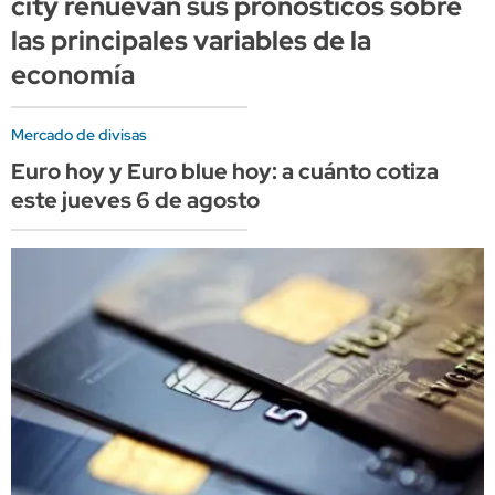
city renuevan sus pronósticos sobre
las principales variables de la
economía
Mercado de divisas
Euro hoy y Euro blue hoy: a cuánto cotiza
este jueves 6 de agosto