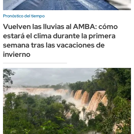
Pronóstico del tiempo
Vuelven las lluvias al AMBA: cómo
estará el clima durante la primera
semana tras las vacaciones de
invierno