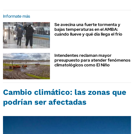
Informate más
Se avecina una fuerte tormenta y
bajas temperaturas en el AMBA:
cuándo llueve y qué día llega el frío
Intendentes reclaman mayor
presupuesto para atender fenómenos
climatológicos como El Niño
Cambio climático: las zonas que
podrían ser afectadas