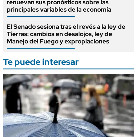
renuevan sus pronósticos sobre las
principales variables de la economía
El Senado sesiona tras el revés a la ley de
Tierras: cambios en desalojos, ley de
Manejo del Fuego y expropiaciones
Te puede interesar