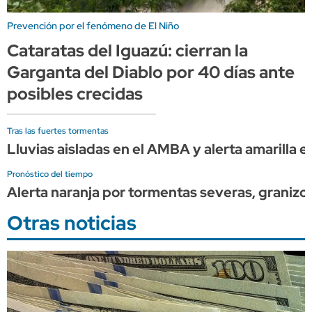
Prevención por el fenómeno de El Niño
Cataratas del Iguazú: cierran la
Garganta del Diablo por 40 días ante
posibles crecidas
Tras las fuertes tormentas
Lluvias aisladas en el AMBA y alerta amarilla e
Pronóstico del tiempo
Alerta naranja por tormentas severas, granizo
Otras noticias