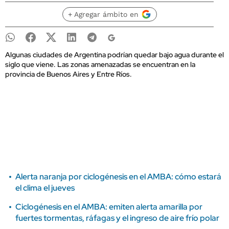
+ Agregar ámbito en
Algunas ciudades de Argentina podrían quedar bajo agua durante el
siglo que viene. Las zonas amenazadas se encuentran en la
provincia de Buenos Aires y Entre Ríos.
Alerta naranja por ciclogénesis en el AMBA: cómo estará
el clima el jueves
Ciclogénesis en el AMBA: emiten alerta amarilla por
fuertes tormentas, ráfagas y el ingreso de aire frío polar