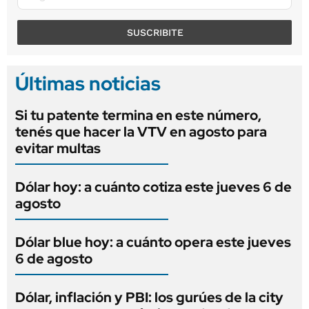
SUSCRIBITE
Últimas noticias
Si tu patente termina en este número,
tenés que hacer la VTV en agosto para
evitar multas
Dólar hoy: a cuánto cotiza este jueves 6 de
agosto
Dólar blue hoy: a cuánto opera este jueves
6 de agosto
Dólar, inflación y PBI: los gurúes de la city