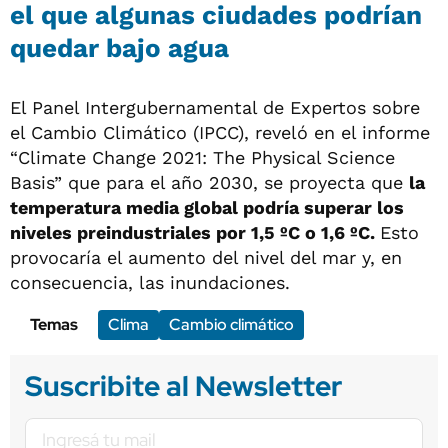
el que algunas ciudades podrían
quedar bajo agua
El Panel Intergubernamental de Expertos sobre
el Cambio Climático (IPCC), reveló en el informe
“Climate Change 2021: The Physical Science
Basis” que para el año 2030, se proyecta que
la
temperatura media global podría superar los
niveles preindustriales por 1,5 ºC o 1,6 ºC.
Esto
provocaría el aumento del nivel del mar y, en
consecuencia, las inundaciones.
Temas
Clima
Cambio climático
Suscribite al Newsletter