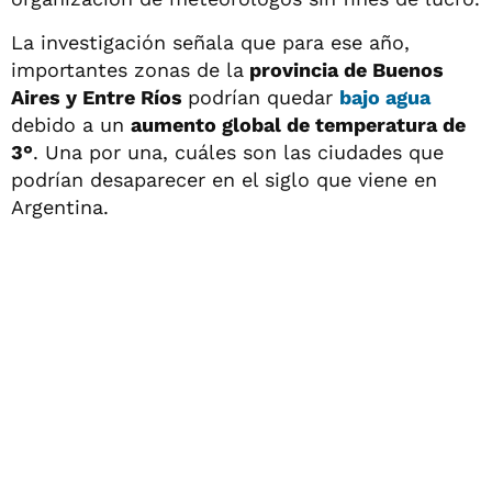
La investigación señala que para ese año,
importantes zonas de la
provincia de Buenos
Aires y Entre Ríos
podrían quedar
bajo agua
debido a un
aumento global de temperatura de
3°
. Una por una, cuáles son las ciudades que
podrían desaparecer en el siglo que viene en
Argentina.