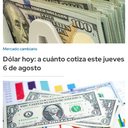
Mercado cambiario
Dólar hoy: a cuánto cotiza este jueves
6 de agosto