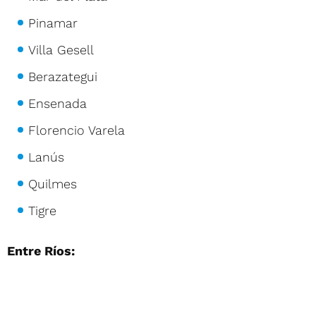
Pinamar
Villa Gesell
Berazategui
Ensenada
Florencio Varela
Lanús
Quilmes
Tigre
Entre Ríos: