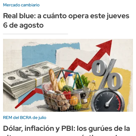
Mercado cambiario
Real blue: a cuánto opera este jueves
6 de agosto
REM del BCRA de julio
Dólar, inflación y PBI: los gurúes de la