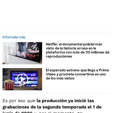
Informate más
Netflix: el documental policial más
visto de la historia arrasa en la
plataforma con más de 115 millones de
reproducciones
El esperado estreno que llega a Prime
Video y promete convertirse en uno
de los más vistos
Es por eso que
la producción ya inició las
grabaciones de la segunda temporada el 1 de