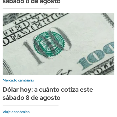
sábado 8 de agosto
Mercado cambiario
Dólar hoy: a cuánto cotiza este
sábado 8 de agosto
Viaje económico