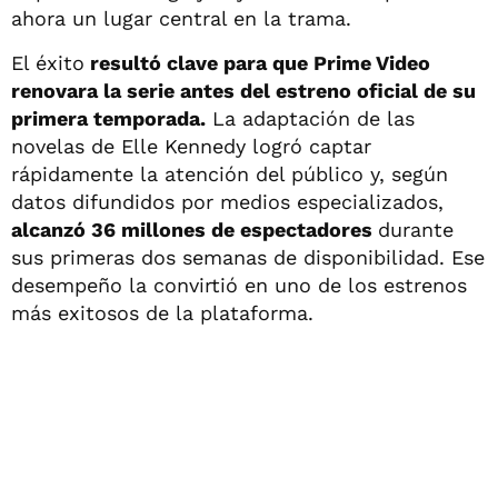
ahora un lugar central en la trama.
El éxito
resultó clave para que Prime Video
renovara la serie antes del estreno oficial de su
primera temporada.
La adaptación de las
novelas de Elle Kennedy logró captar
rápidamente la atención del público y, según
datos difundidos por medios especializados,
alcanzó 36 millones de espectadores
durante
sus primeras dos semanas de disponibilidad. Ese
desempeño la convirtió en uno de los estrenos
más exitosos de la plataforma.