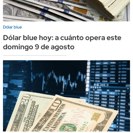
Dólar blue
Dólar blue hoy: a cuánto opera este
domingo 9 de agosto