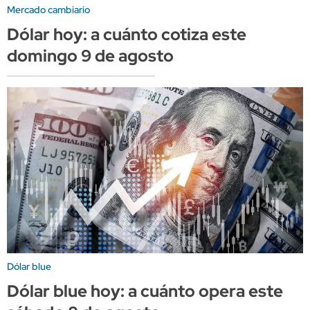
Mercado cambiario
Dólar hoy: a cuánto cotiza este
domingo 9 de agosto
Dólar blue
Dólar blue hoy: a cuánto opera este