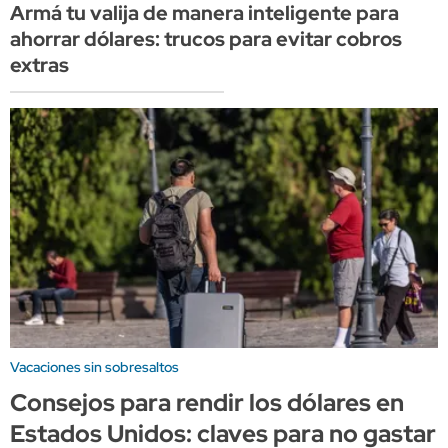
Armá tu valija de manera inteligente para
ahorrar dólares: trucos para evitar cobros
extras
Vacaciones sin sobresaltos
Consejos para rendir los dólares en
Estados Unidos: claves para no gastar