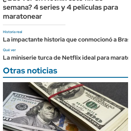
semana? 4 series y 4 películas para
maratonear
Historia real
La impactante historia que conmocionó a Brasil
Qué ver
La miniserie turca de Netflix ideal para marat
Otras noticias