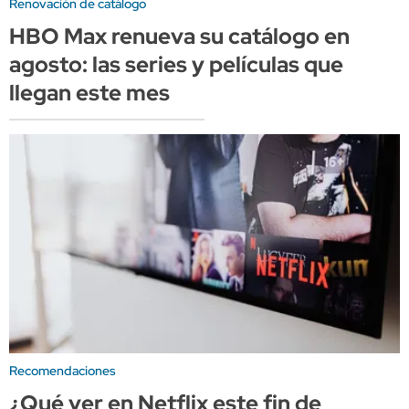
Renovación de catálogo
HBO Max renueva su catálogo en
agosto: las series y películas que
llegan este mes
Recomendaciones
¿Qué ver en Netflix este fin de