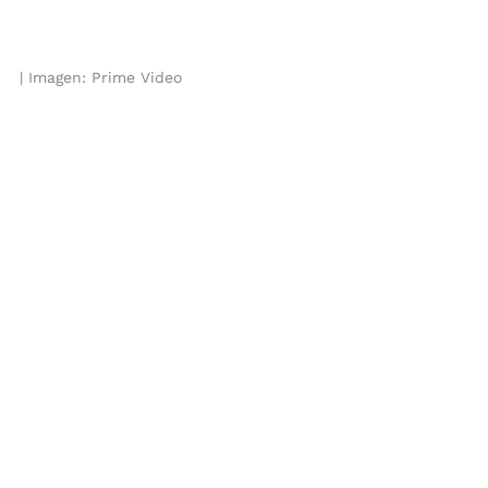
Imagen: Prime Video