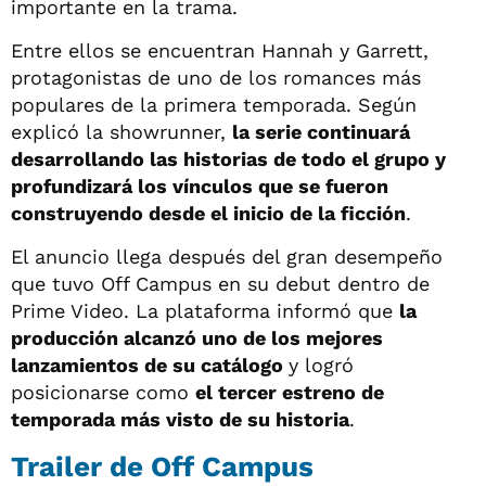
importante en la trama.
Entre ellos se encuentran Hannah y Garrett,
protagonistas de uno de los romances más
populares de la primera temporada. Según
explicó la showrunner,
la serie continuará
desarrollando las historias de todo el grupo y
profundizará los vínculos que se fueron
construyendo desde el inicio de la ficción
.
El anuncio llega después del gran desempeño
que tuvo Off Campus en su debut dentro de
Prime Video. La plataforma informó que
la
producción alcanzó uno de los mejores
lanzamientos de su catálogo
y logró
posicionarse como
el tercer estreno de
temporada más visto de su historia
.
Trailer de Off Campus