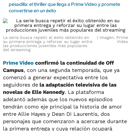
pesadilla: el thriller que llega a Prime Video y promete
convertirse en un éxito
La serie busca repetir el éxito obtenido en
Imagen: Prime
su primera entrega y reforzar su lugar entre
Video
las producciones juveniles más populares
del streaming
Prime Video
confirmó la continuidad de Off
Campus
, con una segunda temporada, que ya
comenzó a generar expectativa entre los
seguidores de
la adaptación televisiva de las
novelas de Elle Kennedy
. La plataforma
adelantó además que los nuevos episodios
tendrán como eje principal la historia de amor
entre Allie Hayes y Dean Di Laurentis, dos
personajes que comenzaron a acercarse durante
la primera entrega y cuya relación ocupará