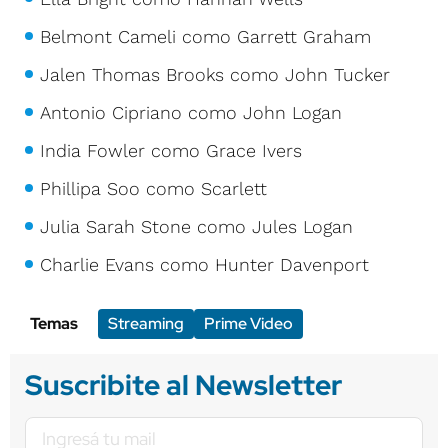
Belmont Cameli como Garrett Graham
Jalen Thomas Brooks como John Tucker
Antonio Cipriano como John Logan
India Fowler como Grace Ivers
Phillipa Soo como Scarlett
Julia Sarah Stone como Jules Logan
Charlie Evans como Hunter Davenport
Temas
Streaming
Prime Video
Suscribite al Newsletter