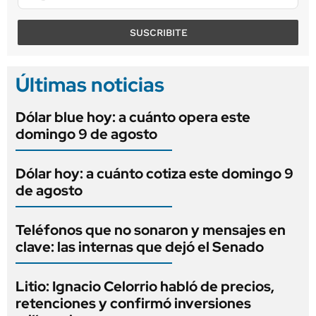
SUSCRIBITE
Últimas noticias
Dólar blue hoy: a cuánto opera este
domingo 9 de agosto
Dólar hoy: a cuánto cotiza este domingo 9
de agosto
Teléfonos que no sonaron y mensajes en
clave: las internas que dejó el Senado
Litio: Ignacio Celorrio habló de precios,
retenciones y confirmó inversiones