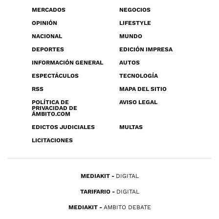
MERCADOS
NEGOCIOS
OPINIÓN
LIFESTYLE
NACIONAL
MUNDO
DEPORTES
EDICIÓN IMPRESA
INFORMACIÓN GENERAL
AUTOS
ESPECTÁCULOS
TECNOLOGÍA
RSS
MAPA DEL SITIO
POLÍTICA DE
AVISO LEGAL
PRIVACIDAD DE
ÁMBITO.COM
EDICTOS JUDICIALES
MULTAS
LICITACIONES
MEDIAKIT
DIGITAL
TARIFARIO
DIGITAL
MEDIAKIT
AMBITO DEBATE