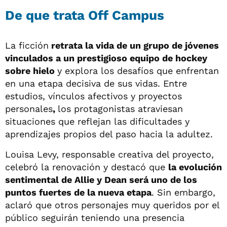
De que trata Off Campus
La ficción
retrata la vida de un grupo de jóvenes
vinculados a un prestigioso equipo de hockey
sobre hielo
y explora los desafíos que enfrentan
en una etapa decisiva de sus vidas. Entre
estudios, vínculos afectivos y proyectos
personales
,
los protagonistas atraviesan
situaciones que reflejan las dificultades y
aprendizajes propios del paso hacia la adultez.
Louisa Levy, responsable creativa del proyecto,
celebró la renovación y destacó que
la evolución
sentimental de Allie y Dean será uno de los
puntos fuertes de la nueva etapa
. Sin embargo,
aclaró que otros personajes muy queridos por el
público seguirán teniendo una presencia