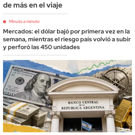
de más en el viaje
Minuto a minuto
Mercados: el dólar bajó por primera vez en la
semana, mientras el riesgo país volvió a subir
y perforó las 450 unidades