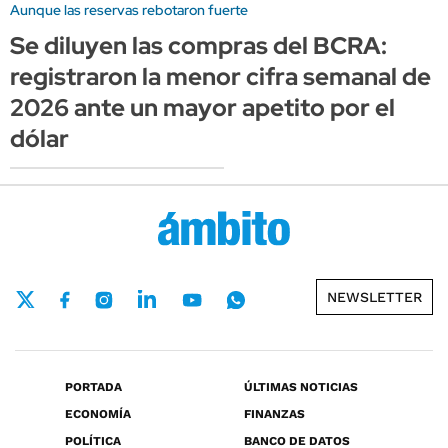
Aunque las reservas rebotaron fuerte
Se diluyen las compras del BCRA:
registraron la menor cifra semanal de
2026 ante un mayor apetito por el
dólar
NEWSLETTER
PORTADA
ÚLTIMAS NOTICIAS
ECONOMÍA
FINANZAS
POLÍTICA
BANCO DE DATOS