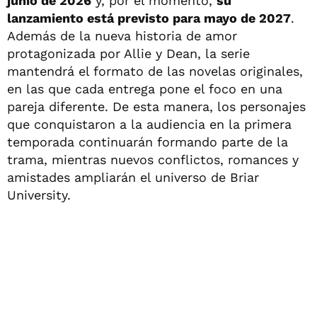
junio de 2026
y, por el momento,
su
lanzamiento está previsto para mayo de 2027
.
Además de la nueva historia de amor
protagonizada por Allie y Dean, la serie
mantendrá el formato de las novelas originales,
en las que cada entrega pone el foco en una
pareja diferente. De esta manera, los personajes
que conquistaron a la audiencia en la primera
temporada continuarán formando parte de la
trama, mientras nuevos conflictos, romances y
amistades ampliarán el universo de Briar
University.