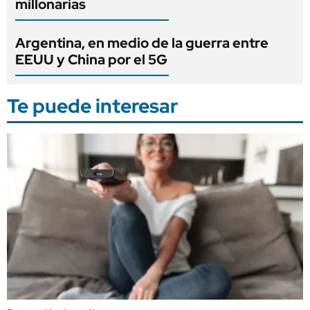
millonarias
Argentina, en medio de la guerra entre
EEUU y China por el 5G
Te puede interesar