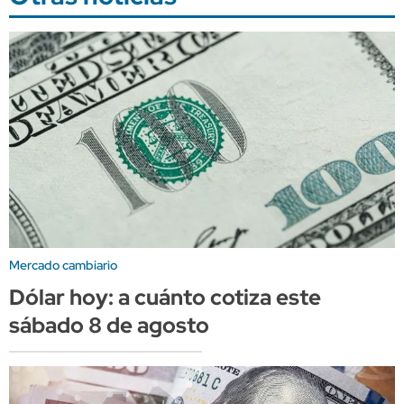
Mercado cambiario
Dólar hoy: a cuánto cotiza este
sábado 8 de agosto