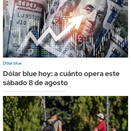
Dólar blue
Dólar blue hoy: a cuánto opera este
sábado 8 de agosto