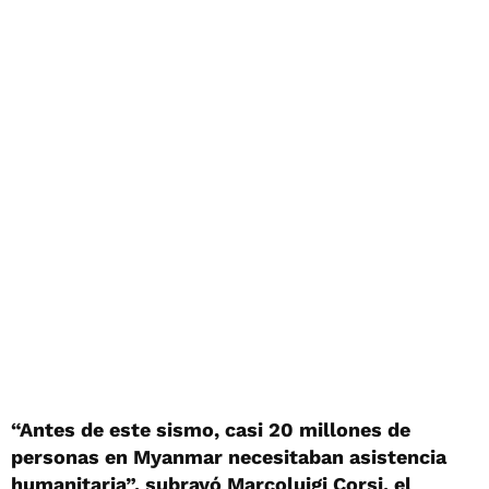
“Antes de este sismo, casi 20 millones de
personas en Myanmar necesitaban asistencia
humanitaria”, subrayó Marcoluigi Corsi, el