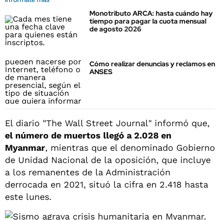
Monotributo ARCA: hasta cuándo hay
tiempo para pagar la cuota mensual
de agosto 2026
Cómo realizar denuncias y reclamos en
ANSES
El diario "The Wall Street Journal" informó que,
el número de muertos llegó a 2.028 en
Myanmar
, mientras que el denominado Gobierno
de Unidad Nacional de la oposición, que incluye
a los remanentes de la Administración
derrocada en 2021, situó la cifra en 2.418 hasta
este lunes.