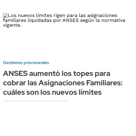
Gestiones previsionales
ANSES aumentó los topes para
cobrar las Asignaciones Familiares:
cuáles son los nuevos límites