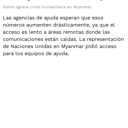
Sismo agrava crisis humanitaria en Myanmar.
Las agencias de ayuda esperan que esos
números aumenten drásticamente, ya que el
acceso es lento a áreas remotas donde las
comunicaciones están caídas. La representación
de Naciones Unidas en Myanmar pidió acceso
para los equipos de ayuda.