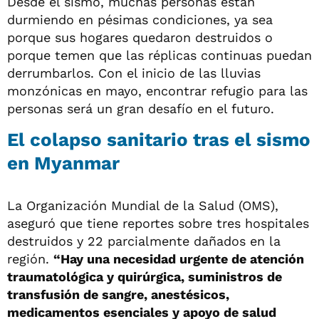
Desde el sismo, muchas personas están
durmiendo en pésimas condiciones, ya sea
porque sus hogares quedaron destruidos o
porque temen que las réplicas continuas puedan
derrumbarlos. Con el inicio de las lluvias
monzónicas en mayo, encontrar refugio para las
personas será un gran desafío en el futuro.
El colapso sanitario tras el sismo
en Myanmar
La Organización Mundial de la Salud (OMS),
aseguró que tiene reportes sobre tres hospitales
destruidos y 22 parcialmente dañados en la
región.
“Hay una necesidad urgente de atención
traumatológica y quirúrgica, suministros de
transfusión de sangre, anestésicos,
medicamentos esenciales y apoyo de salud