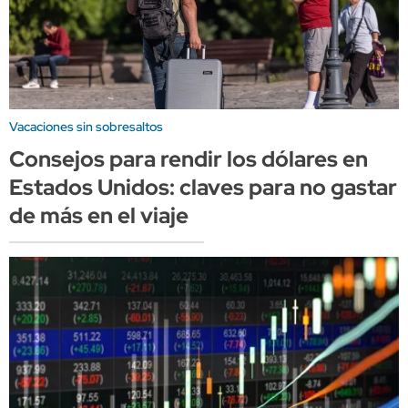
Vacaciones sin sobresaltos
Consejos para rendir los dólares en
Estados Unidos: claves para no gastar
de más en el viaje