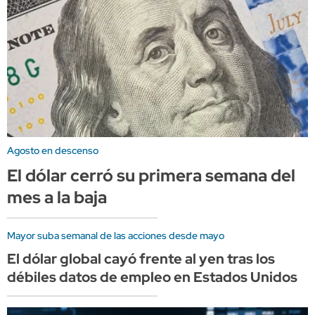
Agosto en descenso
El dólar cerró su primera semana del
mes a la baja
Mayor suba semanal de las acciones desde mayo
El dólar global cayó frente al yen tras los
débiles datos de empleo en Estados Unidos