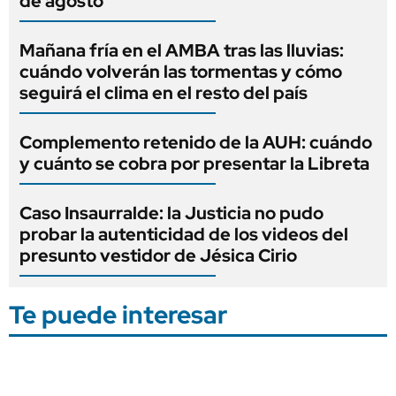
de agosto
Mañana fría en el AMBA tras las lluvias:
cuándo volverán las tormentas y cómo
seguirá el clima en el resto del país
Complemento retenido de la AUH: cuándo
y cuánto se cobra por presentar la Libreta
Caso Insaurralde: la Justicia no pudo
probar la autenticidad de los videos del
presunto vestidor de Jésica Cirio
Te puede interesar