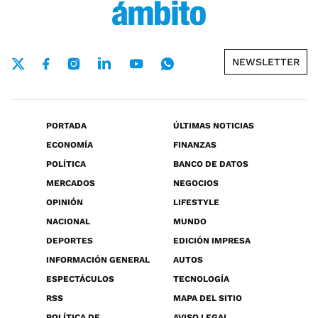
NEWSLETTER
PORTADA
ÚLTIMAS NOTICIAS
ECONOMÍA
FINANZAS
POLÍTICA
BANCO DE DATOS
MERCADOS
NEGOCIOS
OPINIÓN
LIFESTYLE
NACIONAL
MUNDO
DEPORTES
EDICIÓN IMPRESA
INFORMACIÓN GENERAL
AUTOS
ESPECTÁCULOS
TECNOLOGÍA
RSS
MAPA DEL SITIO
POLÍTICA DE
AVISO LEGAL