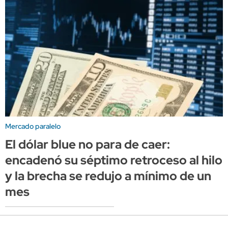
Mercado paralelo
El dólar blue no para de caer:
encadenó su séptimo retroceso al hilo
y la brecha se redujo a mínimo de un
mes