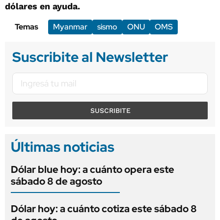
dólares en ayuda.
Temas
Myanmar
sismo
ONU
OMS
Suscribite al Newsletter
SUSCRIBITE
Últimas noticias
Dólar blue hoy: a cuánto opera este
sábado 8 de agosto
Dólar hoy: a cuánto cotiza este sábado 8