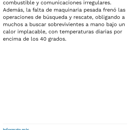
combustible y comunicaciones irregulares.
Además, la falta de maquinaria pesada frenó las
operaciones de búsqueda y rescate, obligando a
muchos a buscar sobrevivientes a mano bajo un
calor implacable, con temperaturas diarias por
encima de los 40 grados.
Informate más