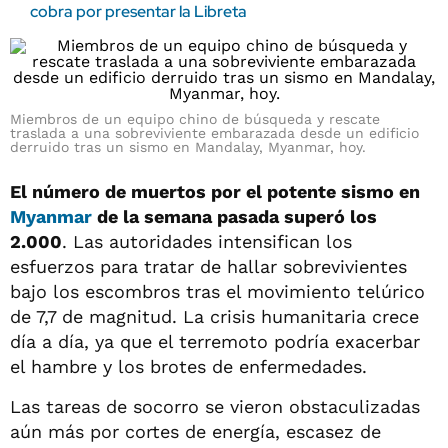
cobra por presentar la Libreta
Miembros de un equipo chino de búsqueda y rescate
traslada a una sobreviviente embarazada desde un edificio
derruido tras un sismo en Mandalay, Myanmar, hoy.
El número de muertos por el potente sismo en
Myanmar
de la semana pasada superó los
2.000
. Las autoridades intensifican los
esfuerzos para tratar de hallar sobrevivientes
bajo los escombros tras el movimiento telúrico
de 7,7 de magnitud. La crisis humanitaria crece
día a día, ya que el terremoto podría exacerbar
el hambre y los brotes de enfermedades.
Las tareas de socorro se vieron obstaculizadas
aún más por cortes de energía, escasez de