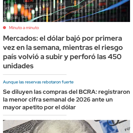
Minuto a minuto
Mercados: el dólar bajó por primera
vez en la semana, mientras el riesgo
país volvió a subir y perforó las 450
unidades
Aunque las reservas rebotaron fuerte
Se diluyen las compras del BCRA: registraron
la menor cifra semanal de 2026 ante un
mayor apetito por el dólar