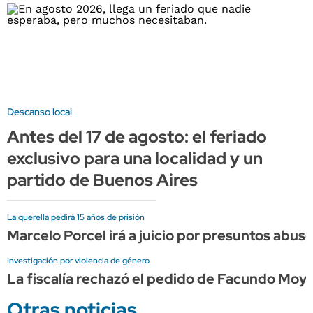
Descanso local
Antes del 17 de agosto: el feriado
exclusivo para una localidad y un
partido de Buenos Aires
La querella pedirá 15 años de prisión
Marcelo Porcel irá a juicio por presuntos abu
Investigación por violencia de género
La fiscalía rechazó el pedido de Facundo Moy
Otras noticias