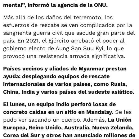
mental”, informó la agencia de la ONU.
Más allá de los daños del terremoto, los
esfuerzos de rescate se ven complicados por la
sangrienta guerra civil que sacude gran parte del
país. En 2021, el Ejército arrebató el poder al
gobierno electo de Aung San Suu Kyi, lo que
provocó una resistencia armada significativa.
Países vecinos y aliados de Myanmar prestan
ayuda: desplegando equipos de rescate
internacionales de varios países, como Rusia,
China, India y varios países del sudeste asiático.
El lunes, un equipo indio perforó losas de
concreto caídas en un sitio en Mandalay.
Se les
pudo ver sacando un cuerpo. Además,
La Unión
Europea, Reino Unido, Australia, Nueva Zelanda,
Corea del Sur y otros han anunciado millones de