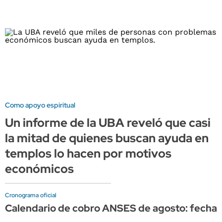
Como apoyo espiritual
Un informe de la UBA reveló que casi
la mitad de quienes buscan ayuda en
templos lo hacen por motivos
económicos
Cronograma oficial
Calendario de cobro ANSES de agosto: fechas 