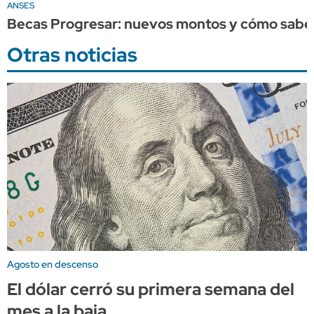
ANSES
Becas Progresar: nuevos montos y cómo saber
Otras noticias
Agosto en descenso
El dólar cerró su primera semana del
mes a la baja