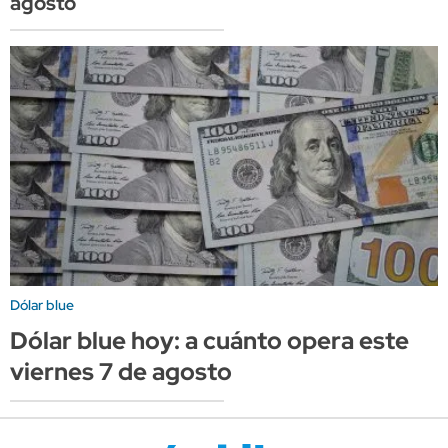
agosto
Dólar blue
Dólar blue hoy: a cuánto opera este
viernes 7 de agosto