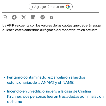
+ Agregar ámbito en
La AFIP ya cuenta con los valores de las cuotas que deberán pagar
quienes estén adheridos al régimen del monotributo en octubre.
Fentanilo contaminado: excarcelaron a las dos
exfuncionarias de la ANMAT y el INAME
Incendio en un edificio lindero a la casa de Cristina
Kirchner: dos personas fueron trasladadas por inhalación
de humo