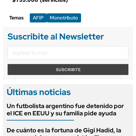
Temas
AFIP
Monotributo
Suscribite al Newsletter
SUSCRIBITE
Últimas noticias
Un futbolista argentino fue detenido por
el ICE en EEUU y su familia pide ayuda
De cuánto es la fortuna de Gigi Hadid, la