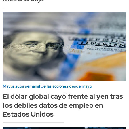
Mayor suba semanal de las acciones desde mayo
El dólar global cayó frente al yen tras
los débiles datos de empleo en
Estados Unidos