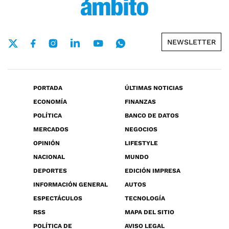
NEWSLETTER
PORTADA
ÚLTIMAS NOTICIAS
ECONOMÍA
FINANZAS
POLÍTICA
BANCO DE DATOS
MERCADOS
NEGOCIOS
OPINIÓN
LIFESTYLE
NACIONAL
MUNDO
DEPORTES
EDICIÓN IMPRESA
INFORMACIÓN GENERAL
AUTOS
ESPECTÁCULOS
TECNOLOGÍA
RSS
MAPA DEL SITIO
POLÍTICA DE
AVISO LEGAL