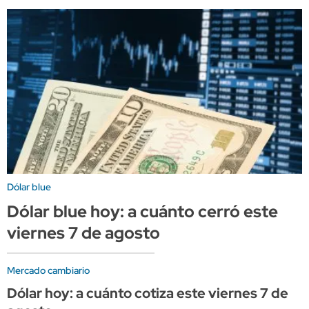
Dólar blue
Dólar blue hoy: a cuánto cerró este
viernes 7 de agosto
Mercado cambiario
Dólar hoy: a cuánto cotiza este viernes 7 de