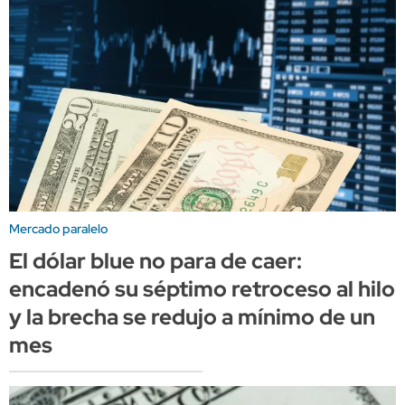
Mercado paralelo
El dólar blue no para de caer:
encadenó su séptimo retroceso al hilo
y la brecha se redujo a mínimo de un
mes