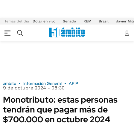
Temas del día
Dólar en vivo
Senado
REM
Brasil
Javier Mil
ámbito
Información General
AFIP
9 de octubre 2024 - 08:30
Monotributo: estas personas
tendrán que pagar más de
$700.000 en octubre 2024