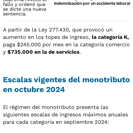
indemnización por un accidente laboral
A partir de la Ley 277.430, que provocó un
aumento en los topes de ingreso,
la categoría K,
paga $245.000 por mes en la categoría comercio
y
$735.000 en la de servicios
.
Escalas vigentes del monotributo
en octubre 2024
El régimen del monotributo presenta las
siguientes escalas de ingresos máximos anuales
para cada categoría en septiembre 2024: