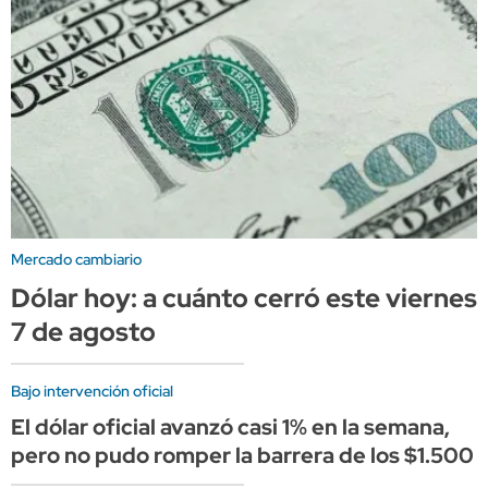
Mercado cambiario
Dólar hoy: a cuánto cerró este viernes
7 de agosto
Bajo intervención oficial
El dólar oficial avanzó casi 1% en la semana,
pero no pudo romper la barrera de los $1.500