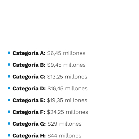
Categoría A:
$6,45 millones
Categoría B:
$9,45 millones
Categoría C:
$13,25 millones
Categoría D:
$16,45 millones
Categoría E:
$19,35 millones
Categoría F:
$24,25 millones
Categoría G:
$29 millones
Categoría H:
$44 millones