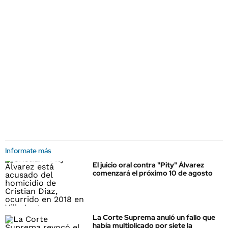
Informate más
El juicio oral contra "Pity" Álvarez
comenzará el próximo 10 de agosto
La Corte Suprema anuló un fallo que
había multiplicado por siete la