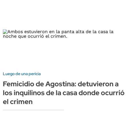
Luego de una pericia
Femicidio de Agostina: detuvieron a
los inquilinos de la casa donde ocurrió
el crimen