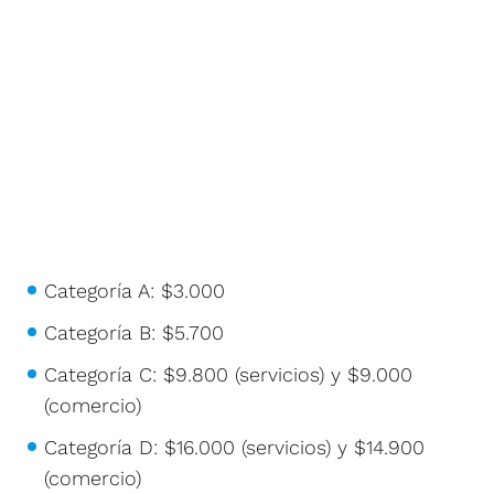
Categoría A: $3.000
Categoría B: $5.700
Categoría C: $9.800 (servicios) y $9.000
(comercio)
Categoría D: $16.000 (servicios) y $14.900
(comercio)