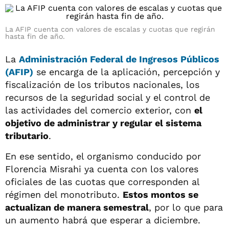
La AFIP cuenta con valores de escalas y cuotas que regirán
hasta fin de año.
La
Administración Federal de Ingresos Públicos
(AFIP)
se encarga de la aplicación, percepción y
fiscalización de los tributos nacionales, los
recursos de la seguridad social y el control de
las actividades del comercio exterior, con
el
objetivo de administrar y regular el sistema
tributario
.
En ese sentido, el organismo conducido por
Florencia Misrahi ya cuenta con los valores
oficiales de las cuotas que corresponden al
régimen del monotributo.
Estos montos se
actualizan de manera semestral
, por lo que para
un aumento habrá que esperar a diciembre.