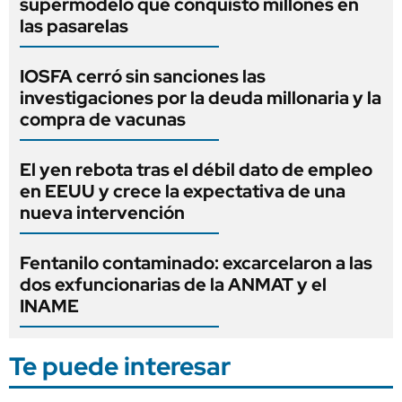
supermodelo que conquistó millones en
las pasarelas
IOSFA cerró sin sanciones las
investigaciones por la deuda millonaria y la
compra de vacunas
El yen rebota tras el débil dato de empleo
en EEUU y crece la expectativa de una
nueva intervención
Fentanilo contaminado: excarcelaron a las
dos exfuncionarias de la ANMAT y el
INAME
Te puede interesar