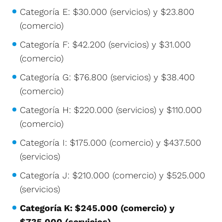
Categoría E: $30.000 (servicios) y $23.800
(comercio)
Categoría F: $42.200 (servicios) y $31.000
(comercio)
Categoría G: $76.800 (servicios) y $38.400
(comercio)
Categoría H: $220.000 (servicios) y $110.000
(comercio)
Categoría I: $175.000 (comercio) y $437.500
(servicios)
Categoría J: $210.000 (comercio) y $525.000
(servicios)
Categoría K: $245.000 (comercio) y
$735.000 (servicios)