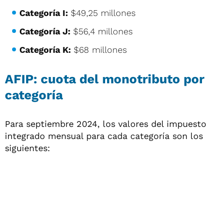
Categoría I:
$49,25 millones
Categoría J:
$56,4 millones
Categoría K:
$68 millones
AFIP: cuota del monotributo por
categoría
Para septiembre 2024, los valores del impuesto
integrado mensual para cada categoría son los
siguientes: