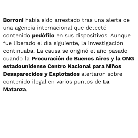
Borroni
había sido arrestado tras una alerta de
una agencia internacional que detectó
contenido
pedófilo
en sus dispositivos. Aunque
fue liberado el día siguiente, la investigación
continuaba. La causa se originó el año pasado
cuando la
Procuración de Buenos Aires y la ONG
estadounidense Centro Nacional para Niños
Desaparecidos y Explotados
alertaron sobre
contenido ilegal en varios puntos de
La
Matanza
.