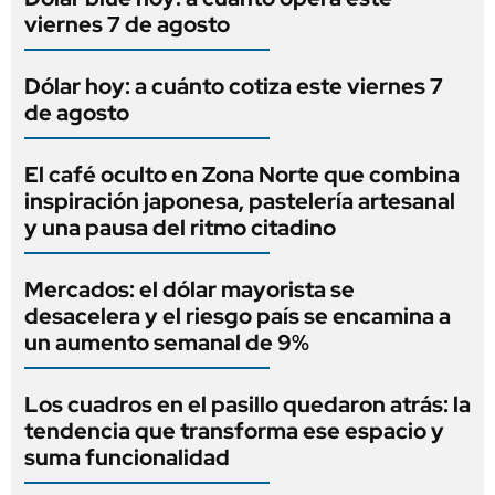
viernes 7 de agosto
Dólar hoy: a cuánto cotiza este viernes 7
de agosto
El café oculto en Zona Norte que combina
inspiración japonesa, pastelería artesanal
y una pausa del ritmo citadino
Mercados: el dólar mayorista se
desacelera y el riesgo país se encamina a
un aumento semanal de 9%
Los cuadros en el pasillo quedaron atrás: la
tendencia que transforma ese espacio y
suma funcionalidad