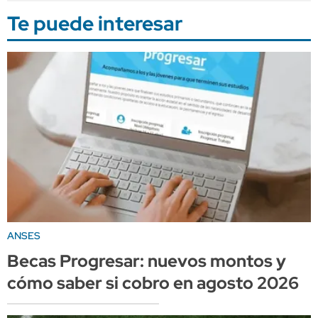
Te puede interesar
ANSES
Becas Progresar: nuevos montos y
cómo saber si cobro en agosto 2026