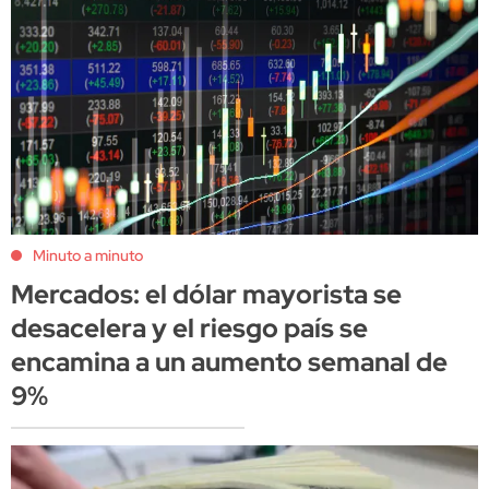
Minuto a minuto
Mercados: el dólar mayorista se
desacelera y el riesgo país se
encamina a un aumento semanal de
9%