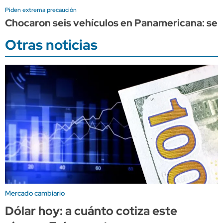
Piden extrema precaución
Chocaron seis vehículos en Panamericana: se 
Otras noticias
Mercado cambiario
Dólar hoy: a cuánto cotiza este