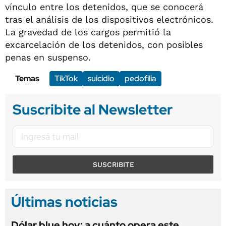
vínculo entre los detenidos, que se conocerá
tras el análisis de los dispositivos electrónicos.
La gravedad de los cargos permitió la
excarcelación de los detenidos, con posibles
penas en suspenso.
Temas
TikTok
suicidio
pedofilia
Suscribite al Newsletter
SUSCRIBITE
Últimas noticias
Dólar blue hoy: a cuánto opera este