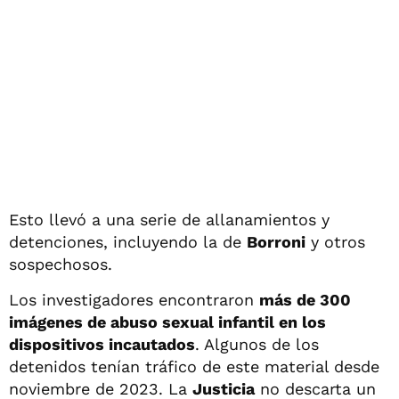
Esto llevó a una serie de allanamientos y
detenciones, incluyendo la de
Borroni
y otros
sospechosos.
Los investigadores encontraron
más de 300
imágenes de abuso sexual infantil en los
dispositivos incautados
. Algunos de los
detenidos tenían tráfico de este material desde
noviembre de 2023. La
Justicia
no descarta un