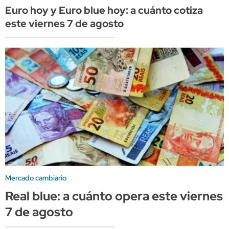
Euro hoy y Euro blue hoy: a cuánto cotiza
este viernes 7 de agosto
Mercado cambiario
Real blue: a cuánto opera este viernes
7 de agosto