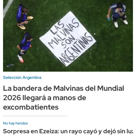
Selección Argentina
La bandera de Malvinas del Mundial
2026 llegará a manos de
excombatientes
No hay heridos
Sorpresa en Ezeiza: un rayo cayó y dejó sin luz