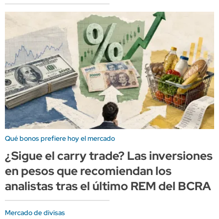
Qué bonos prefiere hoy el mercado
¿Sigue el carry trade? Las inversiones
en pesos que recomiendan los
analistas tras el último REM del BCRA
Mercado de divisas