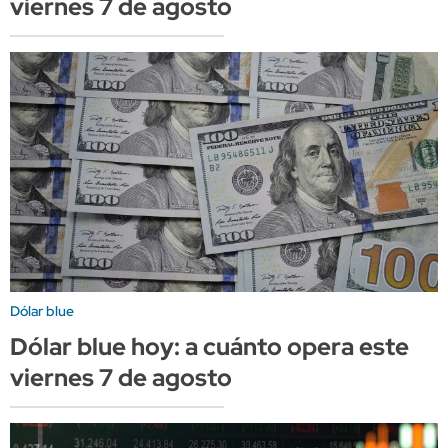
viernes 7 de agosto
Dólar blue
Dólar blue hoy: a cuánto opera este
viernes 7 de agosto