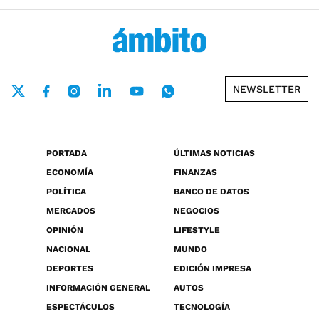
NEWSLETTER
PORTADA
ÚLTIMAS NOTICIAS
ECONOMÍA
FINANZAS
POLÍTICA
BANCO DE DATOS
MERCADOS
NEGOCIOS
OPINIÓN
LIFESTYLE
NACIONAL
MUNDO
DEPORTES
EDICIÓN IMPRESA
INFORMACIÓN GENERAL
AUTOS
ESPECTÁCULOS
TECNOLOGÍA