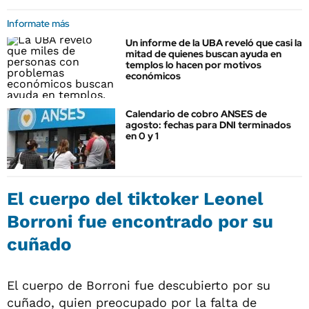
Informate más
Un informe de la UBA reveló que casi la
mitad de quienes buscan ayuda en
templos lo hacen por motivos
económicos
Calendario de cobro ANSES de
agosto: fechas para DNI terminados
en 0 y 1
El cuerpo del tiktoker Leonel
Borroni fue encontrado por su
cuñado
El cuerpo de Borroni fue descubierto por su
cuñado, quien preocupado por la falta de