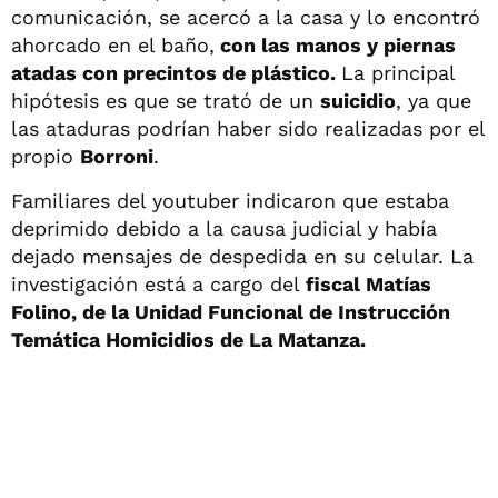
comunicación, se acercó a la casa y lo encontró
ahorcado en el baño,
con las manos y piernas
atadas con precintos de plástico.
La principal
hipótesis es que se trató de un
suicidio
, ya que
las ataduras podrían haber sido realizadas por el
propio
Borroni
.
Familiares del youtuber indicaron que estaba
deprimido debido a la causa judicial y había
dejado mensajes de despedida en su celular. La
investigación está a cargo del
fiscal Matías
Folino, de la Unidad Funcional de Instrucción
Temática Homicidios de La Matanza.