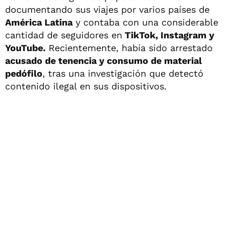
documentando sus viajes por varios países de
América Latina
y contaba con una considerable
cantidad de seguidores en
TikTok, Instagram y
YouTube.
Recientemente, había sido arrestado
acusado de tenencia y consumo de material
pedófilo
, tras una investigación que detectó
contenido ilegal en sus dispositivos.