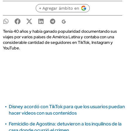
+ Agregar ámbito en
Tenía 40 años y había ganado popularidad documentando sus
viajes por varios países de América Latina y contaba con una
considerable cantidad de seguidores en TikTok, Instagram y
YouTube.
Disney acordó con TikTok para que los usuarios puedan
hacer videos con sus contenidos
Femicidio de Agostina: detuvieron a los inquilinos de la
casa donde ocurrió el crimen