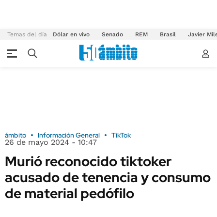
Temas del día
Dólar en vivo
Senado
REM
Brasil
Javier Mil
ámbito
Información General
TikTok
26 de mayo 2024 - 10:47
Murió reconocido tiktoker
acusado de tenencia y consumo
de material pedófilo