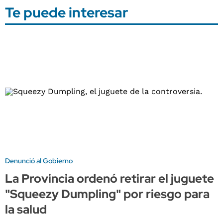
Te puede interesar
Denunció al Gobierno
La Provincia ordenó retirar el juguete
"Squeezy Dumpling" por riesgo para
la salud