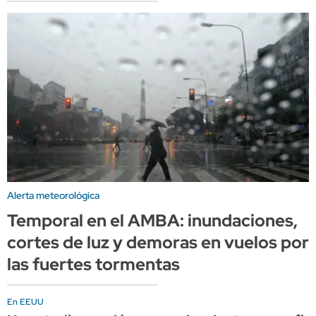
Alerta meteorológica
Temporal en el AMBA: inundaciones,
cortes de luz y demoras en vuelos por
las fuertes tormentas
En EEUU