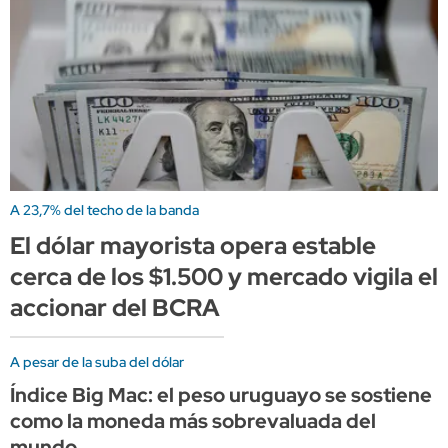
A 23,7% del techo de la banda
El dólar mayorista opera estable
cerca de los $1.500 y mercado vigila el
accionar del BCRA
A pesar de la suba del dólar
Índice Big Mac: el peso uruguayo se sostiene
como la moneda más sobrevaluada del
mundo