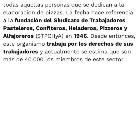
todas aquellas personas que se dedican a la
elaboración de pizzas. La fecha hace referencia
a la
fundación del
Sindicato de Trabajadores
Pasteleros, Confiteros, Heladeros, Pizzeros y
Alfajoreros
(STPCHyA) en
1946
. Desde entonces,
este organismo
trabaja por los derechos de sus
trabajadores
y actualmente se estima que son
más de 40.000 los miembros de este sector.