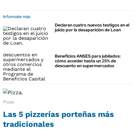
Informate más
Declaran cuatro nuevos testigos en el
juicio por la desaparición de Loan
Beneficios ANSES para jubilados:
cómo acceder hasta un 25% de
descuento en supermercados
Pizza.
Las 5 pizzerías porteñas más
tradicionales