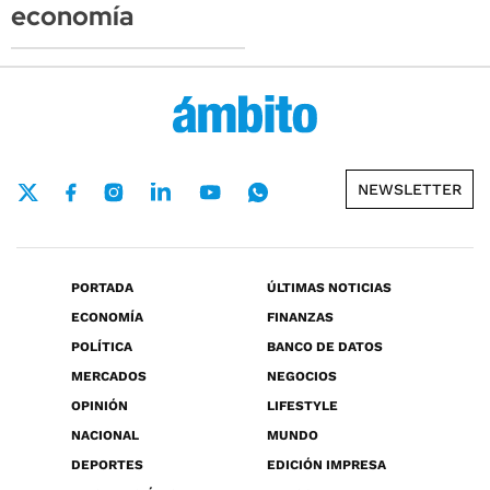
economía
NEWSLETTER
PORTADA
ÚLTIMAS NOTICIAS
ECONOMÍA
FINANZAS
POLÍTICA
BANCO DE DATOS
MERCADOS
NEGOCIOS
OPINIÓN
LIFESTYLE
NACIONAL
MUNDO
DEPORTES
EDICIÓN IMPRESA