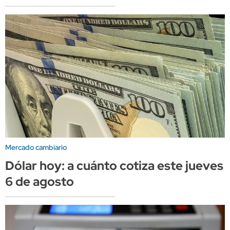
Mercado cambiario
Dólar hoy: a cuánto cotiza este jueves
6 de agosto