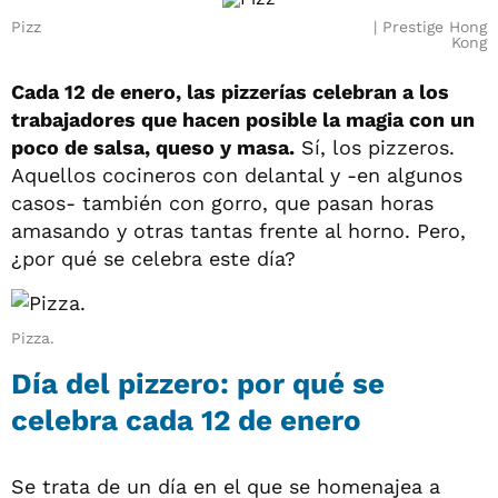
Pizz
Prestige Hong
Kong
Cada 12 de enero, las pizzerías celebran a los
trabajadores que hacen posible la magia con un
poco de salsa, queso y masa.
Sí, los pizzeros.
Aquellos cocineros con delantal y -en algunos
casos- también con gorro, que pasan horas
amasando y otras tantas frente al horno. Pero,
¿por qué se celebra este día?
Pizza.
Día del pizzero: por qué se
celebra cada 12 de enero
Se trata de un día en el que se homenajea a