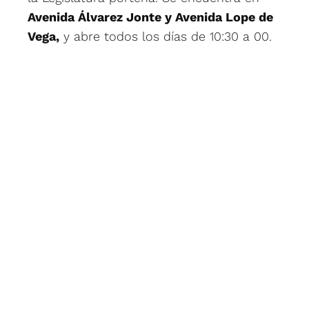
Avenida Álvarez Jonte y Avenida Lope de
Vega,
y abre todos los días de 10:30 a 00.