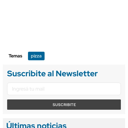
Temas
pizza
Suscribite al Newsletter
SUSCRIBITE
Últimas noticias