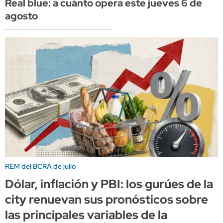
Real blue: a cuánto opera este jueves 6 de
agosto
REM del BCRA de julio
Dólar, inflación y PBI: los gurúes de la
city renuevan sus pronósticos sobre
las principales variables de la