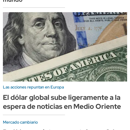
Las acciones repuntan en Europa
El dólar global sube ligeramente a la
espera de noticias en Medio Oriente
Mercado cambiario