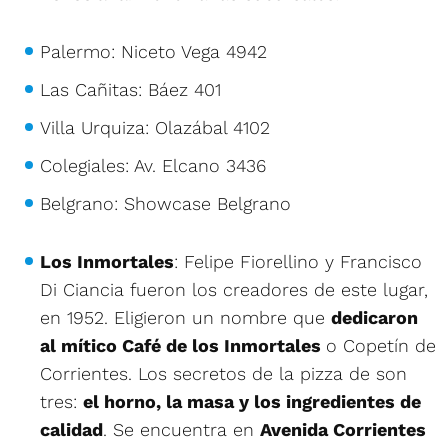
Palermo: Niceto Vega 4942
Las Cañitas: Báez 401
Villa Urquiza: Olazábal 4102
Colegiales: Av. Elcano 3436
Belgrano: Showcase Belgrano
Los Inmortales
: Felipe Fiorellino y Francisco
Di Ciancia fueron los creadores de este lugar,
en 1952. Eligieron un nombre que
dedicaron
al mítico Café de los Inmortales
o Copetín de
Corrientes. Los secretos de la pizza de son
tres:
el horno, la masa y los ingredientes de
calidad
. Se encuentra en
Avenida Corrientes