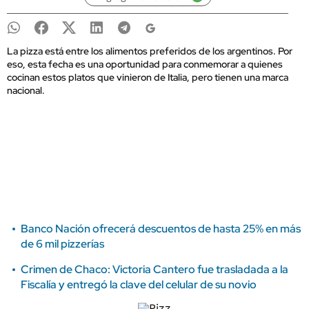
La pizza está entre los alimentos preferidos de los argentinos. Por
eso, esta fecha es una oportunidad para conmemorar a quienes
cocinan estos platos que vinieron de Italia, pero tienen una marca
nacional.
Banco Nación ofrecerá descuentos de hasta 25% en más
de 6 mil pizzerías
Crimen de Chaco: Victoria Cantero fue trasladada a la
Fiscalía y entregó la clave del celular de su novio