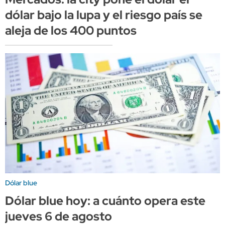
dólar bajo la lupa y el riesgo país se
aleja de los 400 puntos
Dólar blue
Dólar blue hoy: a cuánto opera este
jueves 6 de agosto