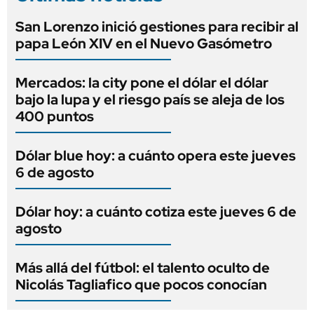
San Lorenzo inició gestiones para recibir al
papa León XIV en el Nuevo Gasómetro
Mercados: la city pone el dólar el dólar
bajo la lupa y el riesgo país se aleja de los
400 puntos
Dólar blue hoy: a cuánto opera este jueves
6 de agosto
Dólar hoy: a cuánto cotiza este jueves 6 de
agosto
Más allá del fútbol: el talento oculto de
Nicolás Tagliafico que pocos conocían