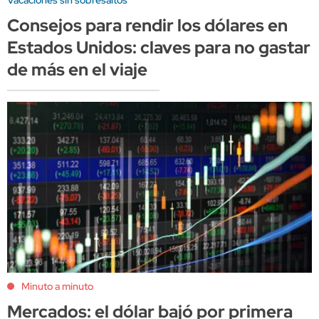
Consejos para rendir los dólares en
Estados Unidos: claves para no gastar
de más en el viaje
Minuto a minuto
Mercados: el dólar bajó por primera