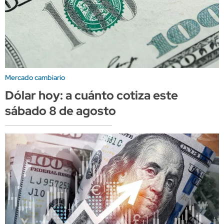
Mercado cambiario
Dólar hoy: a cuánto cotiza este
sábado 8 de agosto