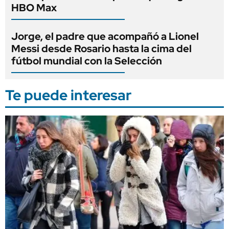
HBO Max
Jorge, el padre que acompañó a Lionel
Messi desde Rosario hasta la cima del
fútbol mundial con la Selección
Te puede interesar