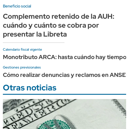
Beneficio social
Complemento retenido de la AUH:
cuándo y cuánto se cobra por
presentar la Libreta
Calendario fiscal vigente
Monotributo ARCA: hasta cuándo hay tiempo p
Gestiones previsionales
Cómo realizar denuncias y reclamos en ANSE
Otras noticias