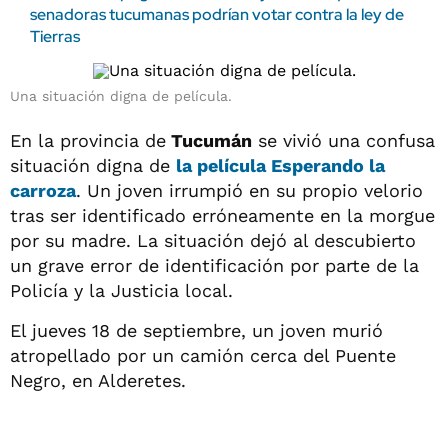
senadoras tucumanas podrían votar contra la ley de
Tierras
Una situación digna de película.
En la provincia de
Tucumán
se vivió una confusa
situación digna de
la película
Esperando la
carroza
. Un joven irrumpió en su propio velorio
tras ser identificado erróneamente en la morgue
por su madre. La situación dejó al descubierto
un grave error de identificación por parte de la
Policía y la Justicia local.
El jueves 18 de septiembre, un joven murió
atropellado por un camión cerca del Puente
Negro, en Alderetes.