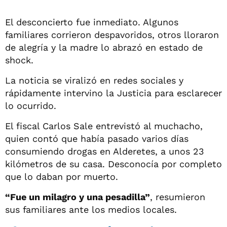
El desconcierto fue inmediato. Algunos
familiares corrieron despavoridos, otros lloraron
de alegría y la madre lo abrazó en estado de
shock.
La noticia se viralizó en redes sociales y
rápidamente intervino la Justicia para esclarecer
lo ocurrido.
El fiscal Carlos Sale entrevistó al muchacho,
quien contó que había pasado varios días
consumiendo drogas en Alderetes, a unos 23
kilómetros de su casa. Desconocía por completo
que lo daban por muerto.
“Fue un milagro y una pesadilla”
, resumieron
sus familiares ante los medios locales.