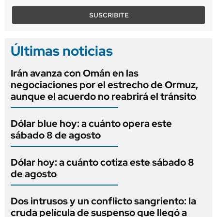
SUSCRIBITE
Últimas noticias
Irán avanza con Omán en las
negociaciones por el estrecho de Ormuz,
aunque el acuerdo no reabrirá el tránsito
Dólar blue hoy: a cuánto opera este
sábado 8 de agosto
Dólar hoy: a cuánto cotiza este sábado 8
de agosto
Dos intrusos y un conflicto sangriento: la
cruda película de suspenso que llegó a