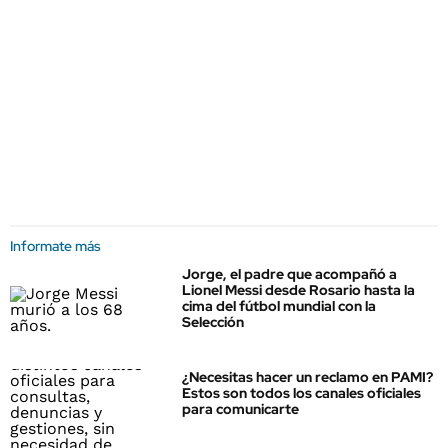
Informate más
Jorge, el padre que acompañó a
Lionel Messi desde Rosario hasta la
cima del fútbol mundial con la
Selección
¿Necesitas hacer un reclamo en PAMI?
Estos son todos los canales oficiales
para comunicarte