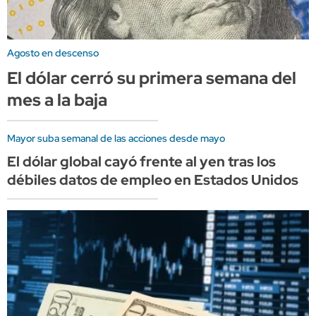
Agosto en descenso
El dólar cerró su primera semana del
mes a la baja
Mayor suba semanal de las acciones desde mayo
El dólar global cayó frente al yen tras los
débiles datos de empleo en Estados Unidos