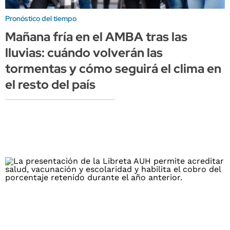
Pronóstico del tiempo
Mañana fría en el AMBA tras las
lluvias: cuándo volverán las
tormentas y cómo seguirá el clima en
el resto del país