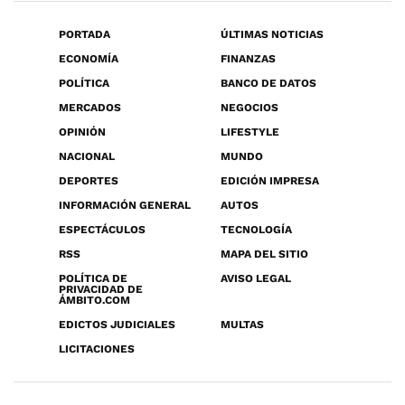
PORTADA
ÚLTIMAS NOTICIAS
ECONOMÍA
FINANZAS
POLÍTICA
BANCO DE DATOS
MERCADOS
NEGOCIOS
OPINIÓN
LIFESTYLE
NACIONAL
MUNDO
DEPORTES
EDICIÓN IMPRESA
INFORMACIÓN GENERAL
AUTOS
ESPECTÁCULOS
TECNOLOGÍA
RSS
MAPA DEL SITIO
POLÍTICA DE
AVISO LEGAL
PRIVACIDAD DE
ÁMBITO.COM
EDICTOS JUDICIALES
MULTAS
LICITACIONES