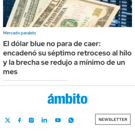
Mercado paralelo
El dólar blue no para de caer:
encadenó su séptimo retroceso al hilo
y la brecha se redujo a mínimo de un
mes
NEWSLETTER