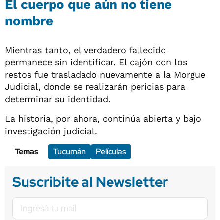
El cuerpo que aún no tiene
nombre
Mientras tanto, el verdadero fallecido
permanece sin identificar. El cajón con los
restos fue trasladado nuevamente a la Morgue
Judicial, donde se realizarán pericias para
determinar su identidad.
La historia, por ahora, continúa abierta y bajo
investigación judicial.
Temas
Tucumán
Películas
Suscribite al Newsletter