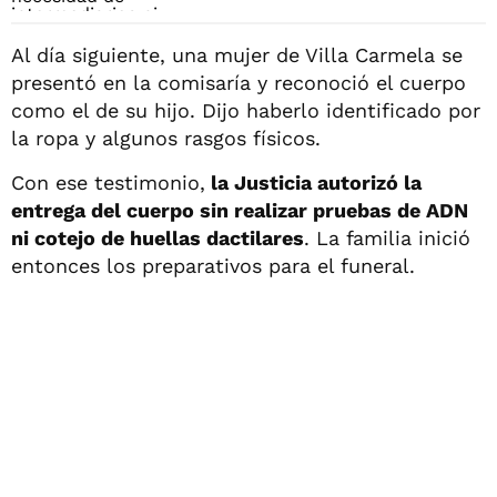
Al día siguiente, una mujer de Villa Carmela se
presentó en la comisaría y reconoció el cuerpo
como el de su hijo. Dijo haberlo identificado por
la ropa y algunos rasgos físicos.
Con ese testimonio,
la Justicia autorizó la
entrega del cuerpo sin realizar pruebas de ADN
ni cotejo de huellas dactilares
. La familia inició
entonces los preparativos para el funeral.