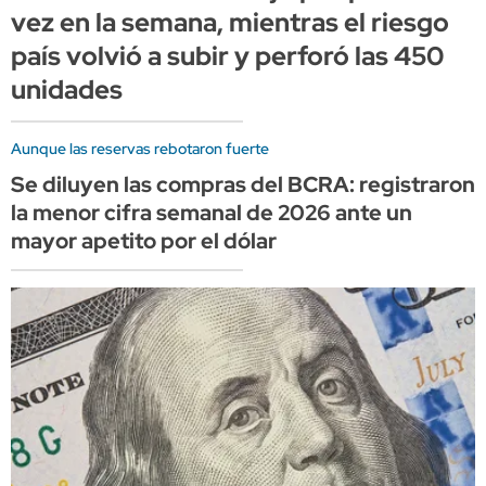
vez en la semana, mientras el riesgo
país volvió a subir y perforó las 450
unidades
Aunque las reservas rebotaron fuerte
Se diluyen las compras del BCRA: registraron
la menor cifra semanal de 2026 ante un
mayor apetito por el dólar