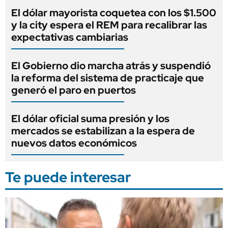
El dólar mayorista coquetea con los $1.500
y la city espera el REM para recalibrar las
expectativas cambiarias
El Gobierno dio marcha atrás y suspendió
la reforma del sistema de practicaje que
generó el paro en puertos
El dólar oficial suma presión y los
mercados se estabilizan a la espera de
nuevos datos económicos
Te puede interesar