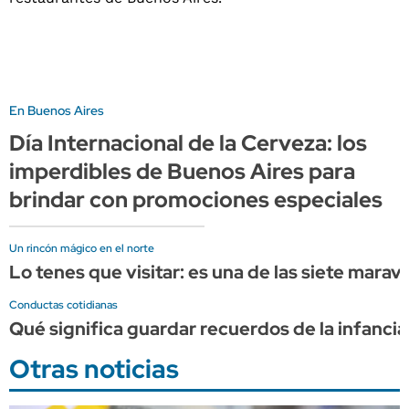
En Buenos Aires
Día Internacional de la Cerveza: los
imperdibles de Buenos Aires para
brindar con promociones especiales
Un rincón mágico en el norte
Lo tenes que visitar: es una de las siete marav
Conductas cotidianas
Qué significa guardar recuerdos de la infancia
Otras noticias