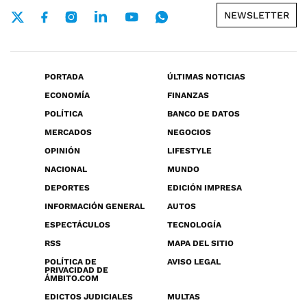
NEWSLETTER
PORTADA
ÚLTIMAS NOTICIAS
ECONOMÍA
FINANZAS
POLÍTICA
BANCO DE DATOS
MERCADOS
NEGOCIOS
OPINIÓN
LIFESTYLE
NACIONAL
MUNDO
DEPORTES
EDICIÓN IMPRESA
INFORMACIÓN GENERAL
AUTOS
ESPECTÁCULOS
TECNOLOGÍA
RSS
MAPA DEL SITIO
POLÍTICA DE
AVISO LEGAL
PRIVACIDAD DE
ÁMBITO.COM
EDICTOS JUDICIALES
MULTAS