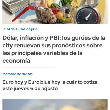
REM del BCRA de julio
Dólar, inflación y PBI: los gurúes de la
city renuevan sus pronósticos sobre
las principales variables de la
economía
Mercado de divisas
Euro hoy y Euro blue hoy: a cuánto cotiza
este jueves 6 de agosto