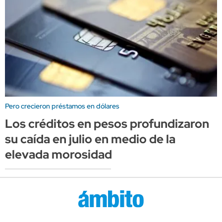
Pero crecieron préstamos en dólares
Los créditos en pesos profundizaron
su caída en julio en medio de la
elevada morosidad