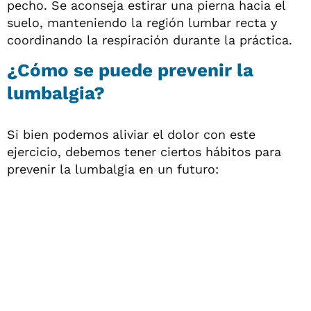
pecho. Se aconseja estirar una pierna hacia el
suelo, manteniendo la región lumbar recta y
coordinando la respiración durante la práctica.
¿Cómo se puede prevenir la
lumbalgia?
Si bien podemos aliviar el dolor con este
ejercicio, debemos tener ciertos hábitos para
prevenir la lumbalgia en un futuro: