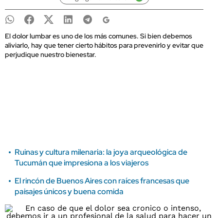
El dolor lumbar es uno de los más comunes. Si bien debemos
aliviarlo, hay que tener cierto hábitos para prevenirlo y evitar que
perjudique nuestro bienestar.
Ruinas y cultura milenaria: la joya arqueológica de
Tucumán que impresiona a los viajeros
El rincón de Buenos Aires con raíces francesas que
paisajes únicos y buena comida