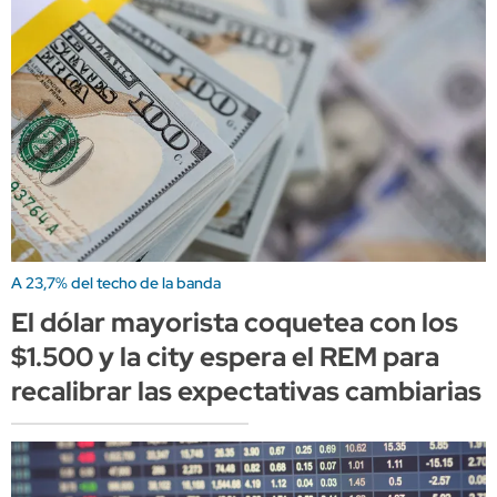
A 23,7% del techo de la banda
El dólar mayorista coquetea con los
$1.500 y la city espera el REM para
recalibrar las expectativas cambiarias