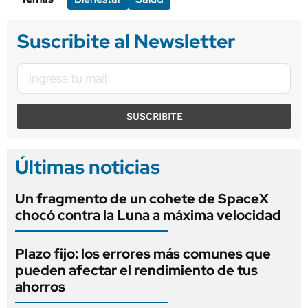
Suscribite al Newsletter
SUSCRIBITE
Últimas noticias
Un fragmento de un cohete de SpaceX
chocó contra la Luna a máxima velocidad
Plazo fijo: los errores más comunes que
pueden afectar el rendimiento de tus
ahorros