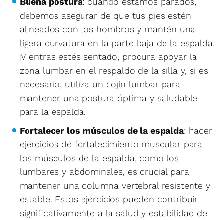
Buena postura
: cuando estamos parados,
debemos asegurar de que tus pies estén
alineados con los hombros y mantén una
ligera curvatura en la parte baja de la espalda.
Mientras estés sentado, procura apoyar la
zona lumbar en el respaldo de la silla y, si es
necesario, utiliza un cojín lumbar para
mantener una postura óptima y saludable
para la espalda.
Fortalecer los músculos de la espalda
: hacer
ejercicios de fortalecimiento muscular para
los músculos de la espalda, como los
lumbares y abdominales, es crucial para
mantener una columna vertebral resistente y
estable. Estos ejercicios pueden contribuir
significativamente a la salud y estabilidad de