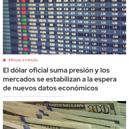
Minuto a minuto
El dólar oficial suma presión y los
mercados se estabilizan a la espera
de nuevos datos económicos