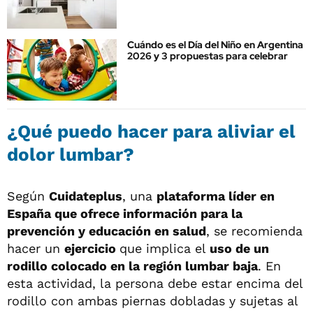
Cuándo es el Día del Niño en Argentina
2026 y 3 propuestas para celebrar
¿Qué puedo hacer para aliviar el
dolor lumbar?
Según
Cuidateplus
, una
plataforma líder en
España que ofrece información para la
prevención y educación en salud
, se recomienda
hacer un
ejercicio
que implica el
uso de un
rodillo colocado en la región lumbar baja
. En
esta actividad, la persona debe estar encima del
rodillo con ambas piernas dobladas y sujetas al