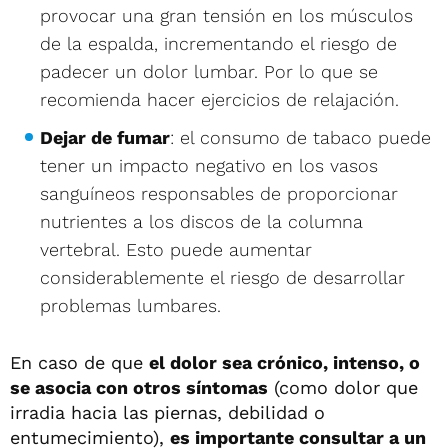
provocar una gran tensión en los músculos
de la espalda, incrementando el riesgo de
padecer un dolor lumbar. Por lo que se
recomienda hacer ejercicios de relajación.
Dejar de fumar
: el consumo de tabaco puede
tener un impacto negativo en los vasos
sanguíneos responsables de proporcionar
nutrientes a los discos de la columna
vertebral. Esto puede aumentar
considerablemente el riesgo de desarrollar
problemas lumbares.
En caso de que
el dolor sea crónico, intenso, o
se asocia con otros síntomas
(como dolor que
irradia hacia las piernas, debilidad o
entumecimiento),
es importante consultar a un