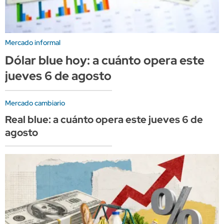
Mercado informal
Dólar blue hoy: a cuánto opera este
jueves 6 de agosto
Mercado cambiario
Real blue: a cuánto opera este jueves 6 de
agosto