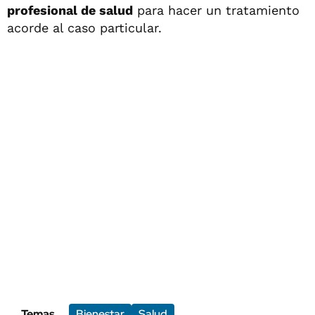
profesional de salud
para hacer un tratamiento
acorde al caso particular.
Temas
Bienestar
Salud