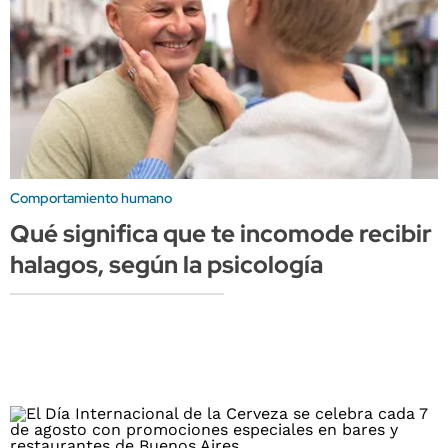
Comportamiento humano
Qué significa que te incomode recibir
halagos, según la psicología