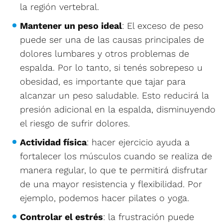
la región vertebral.
Mantener un peso ideal
: El exceso de peso
puede ser una de las causas principales de
dolores lumbares y otros problemas de
espalda. Por lo tanto, si tenés sobrepeso u
obesidad, es importante que tajar para
alcanzar un peso saludable. Esto reducirá la
presión adicional en la espalda, disminuyendo
el riesgo de sufrir dolores.
Actividad física
: hacer ejercicio ayuda a
fortalecer los músculos cuando se realiza de
manera regular, lo que te permitirá disfrutar
de una mayor resistencia y flexibilidad. Por
ejemplo, podemos hacer pilates o yoga.
Controlar el estrés
: la frustración puede