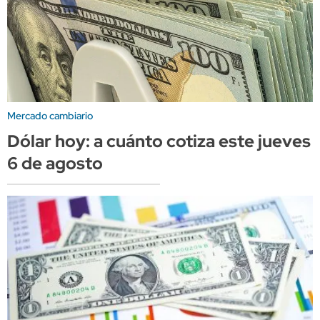
Mercado cambiario
Dólar hoy: a cuánto cotiza este jueves
6 de agosto