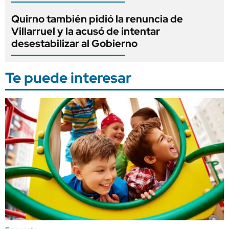
Quirno también pidió la renuncia de
Villarruel y la acusó de intentar
desestabilizar al Gobierno
Te puede interesar