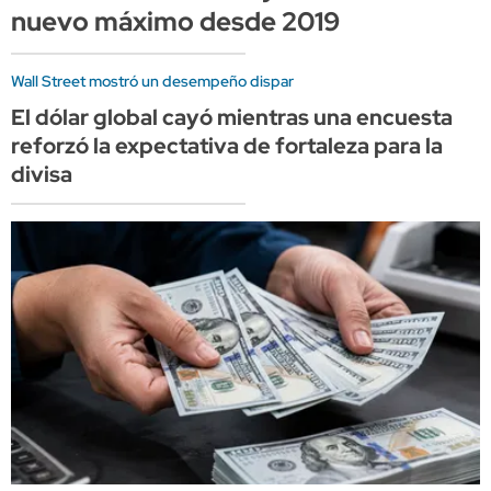
nuevo máximo desde 2019
Wall Street mostró un desempeño dispar
El dólar global cayó mientras una encuesta
reforzó la expectativa de fortaleza para la
divisa