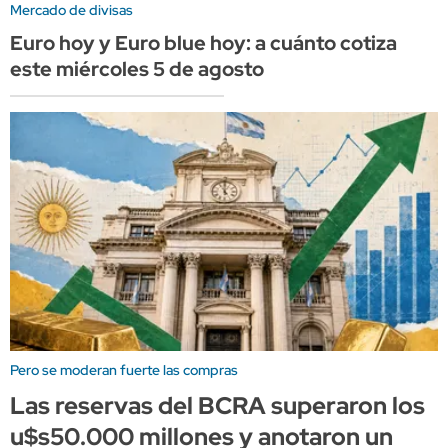
Mercado de divisas
Euro hoy y Euro blue hoy: a cuánto cotiza
este miércoles 5 de agosto
Pero se moderan fuerte las compras
Las reservas del BCRA superaron los
u$s50.000 millones y anotaron un