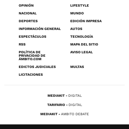
OPINIÓN
LIFESTYLE
NACIONAL
MUNDO
DEPORTES
EDICIÓN IMPRESA
INFORMACIÓN GENERAL
AUTOS
ESPECTÁCULOS
TECNOLOGÍA
RSS
MAPA DEL SITIO
POLÍTICA DE
AVISO LEGAL
PRIVACIDAD DE
ÁMBITO.COM
EDICTOS JUDICIALES
MULTAS
LICITACIONES
MEDIAKIT
DIGITAL
TARIFARIO
DIGITAL
MEDIAKIT
AMBITO DEBATE