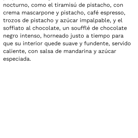
nocturno, como el tiramisú de pistacho, con
crema mascarpone y pistacho, café espresso,
trozos de pistacho y azúcar impalpable, y el
soffiato al chocolate, un soufflé de chocolate
negro intenso, horneado justo a tiempo para
que su interior quede suave y fundente, servido
caliente, con salsa de mandarina y azúcar
especiada.