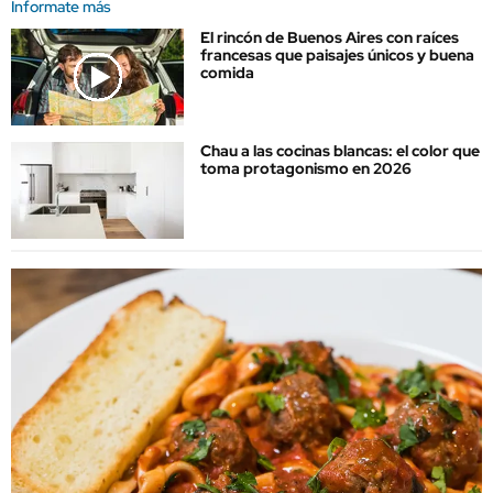
Informate más
El rincón de Buenos Aires con raíces
francesas que paisajes únicos y buena
comida
Chau a las cocinas blancas: el color que
toma protagonismo en 2026