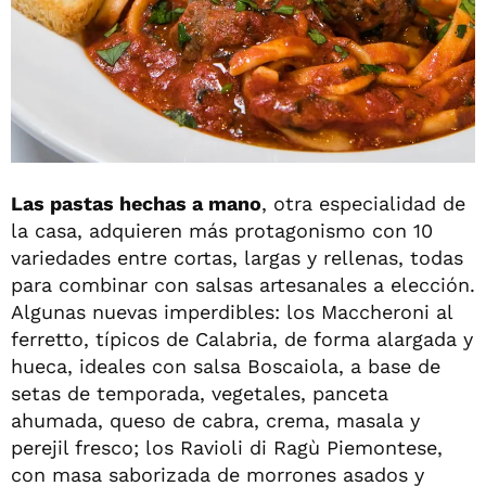
Las pastas hechas a mano
, otra especialidad de
la casa, adquieren más protagonismo con 10
variedades entre cortas, largas y rellenas, todas
para combinar con salsas artesanales a elección.
Algunas nuevas imperdibles: los Maccheroni al
ferretto, típicos de Calabria, de forma alargada y
hueca, ideales con salsa Boscaiola, a base de
setas de temporada, vegetales, panceta
ahumada, queso de cabra, crema, masala y
perejil fresco; los Ravioli di Ragù Piemontese,
con masa saborizada de morrones asados y