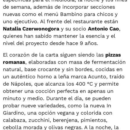
de semana, además de incorporar secciones
nuevas como el menú Bambino para chicos y
uno ejecutivo. Al frente del restaurante están
Natalia Czerwonogora
y su socio
Antonio Cao
,
quienes han sabido mantener la esencia y el
nivel del proyecto desde hace 9 años.
El corazón de la carta siguen siendo las
pizzas
romanas
, elaboradas con masa de fermentación
natural, base crocante y sin bordes, cocidas en
un auténtico horno a leña marca Acunto, traído
de Nápoles, que alcanza los 400 °C y permite
obtener una cocción perfecta en apenas un
minuto y medio. Durante el día, se pueden
probar nueve variedades, como la nueva In
Giardino, una opción vegana y colorida con
calabaza, zucchini, berenjena, pimientos,
cebolla morada y olivas negras. A la noche, la