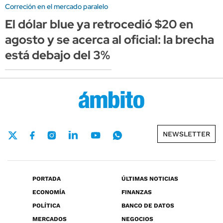
Correción en el mercado paralelo
El dólar blue ya retrocedió $20 en
agosto y se acerca al oficial: la brecha
está debajo del 3%
NEWSLETTER
PORTADA
ÚLTIMAS NOTICIAS
ECONOMÍA
FINANZAS
POLÍTICA
BANCO DE DATOS
MERCADOS
NEGOCIOS