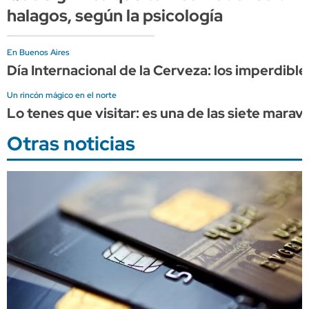
halagos, según la psicología
En Buenos Aires
Día Internacional de la Cerveza: los imperdib
Un rincón mágico en el norte
Lo tenes que visitar: es una de las siete marav
Otras noticias