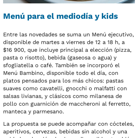
Menú para el mediodía y kids
Entre las novedades se suma un Menú ejecutivo,
disponible de martes a viernes de 12 a 18 h, a
$16 900, que incluye principal a elección (pizza,
pasta o risotto), bebida (gaseosa o agua) y
sfogliatella o café. También se incorporó el
Menú Bambino, disponible todo el día, con
platos pensados para los más chicos: pastas
suaves como cavatelli, gnocchi o malfatti con
salsas livianas, y clásicos como milanesa de
pollo con guarnición de maccheroni al ferretto,
manteca y parmesano.
La propuesta se puede acompañar con cócteles,
aperitivos, cervezas, bebidas sin alcohol y una