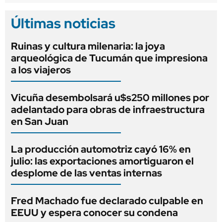
Últimas noticias
Ruinas y cultura milenaria: la joya
arqueológica de Tucumán que impresiona
a los viajeros
Vicuña desembolsará u$s250 millones por
adelantado para obras de infraestructura
en San Juan
La producción automotriz cayó 16% en
julio: las exportaciones amortiguaron el
desplome de las ventas internas
Fred Machado fue declarado culpable en
EEUU y espera conocer su condena