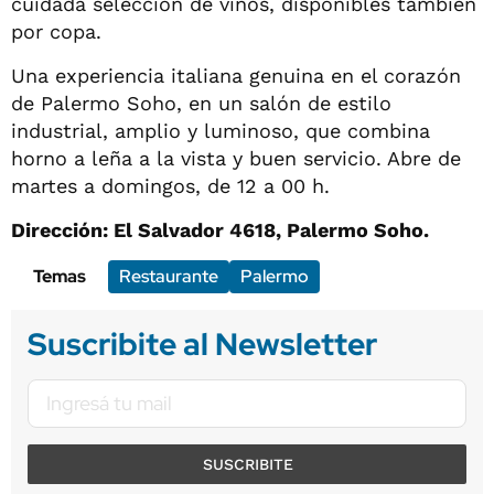
cuidada selección de vinos, disponibles también
por copa.
Una experiencia italiana genuina en el corazón
de Palermo Soho, en un salón de estilo
industrial, amplio y luminoso, que combina
horno a leña a la vista y buen servicio. Abre de
martes a domingos, de 12 a 00 h.
Dirección: El Salvador 4618, Palermo Soho.
Temas
Restaurante
Palermo
Suscribite al Newsletter
SUSCRIBITE