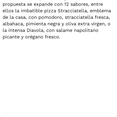
propuesta se expande con 12 sabores, entre
ellos la imbatible pizza Stracciatella, emblema
de la casa, con pomodoro, stracciatella fresca,
albahaca, pimienta negra y oliva extra virgen, o
la intensa Diavola, con salame napolitano
picante y orégano fresco.