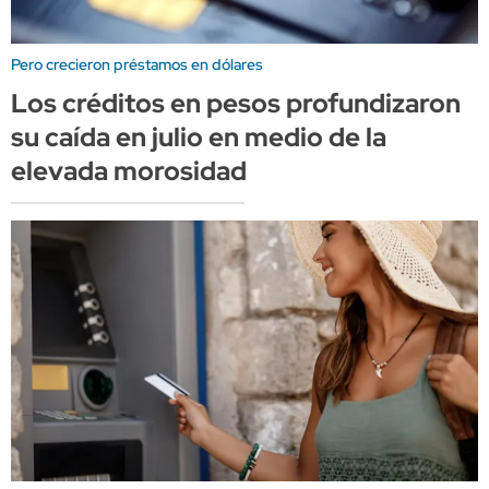
Pero crecieron préstamos en dólares
Los créditos en pesos profundizaron
su caída en julio en medio de la
elevada morosidad