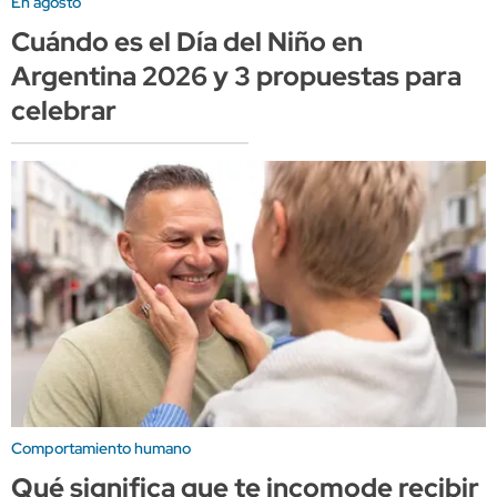
En agosto
Cuándo es el Día del Niño en
Argentina 2026 y 3 propuestas para
celebrar
Comportamiento humano
Qué significa que te incomode recibir