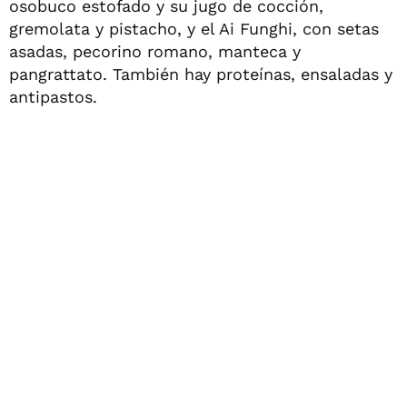
osobuco estofado y su jugo de cocción,
gremolata y pistacho, y el Ai Funghi, con setas
asadas, pecorino romano, manteca y
pangrattato. También hay proteínas, ensaladas y
antipastos.