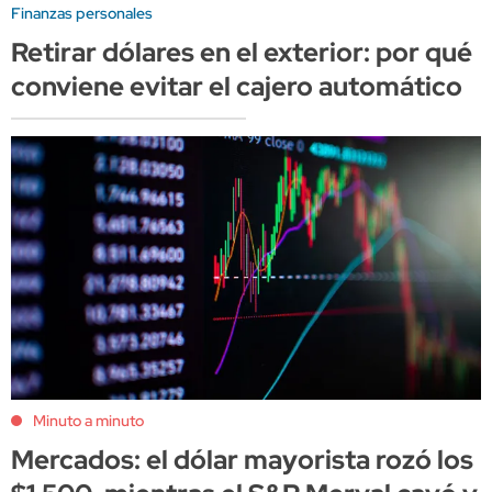
Finanzas personales
Retirar dólares en el exterior: por qué
conviene evitar el cajero automático
Minuto a minuto
Mercados: el dólar mayorista rozó los