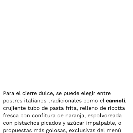
Para el cierre dulce, se puede elegir entre
postres italianos tradicionales como el
cannoli
,
crujiente tubo de pasta frita, relleno de ricotta
fresca con confitura de naranja, espolvoreada
con pistachos picados y azúcar impalpable, o
propuestas más golosas, exclusivas del menú