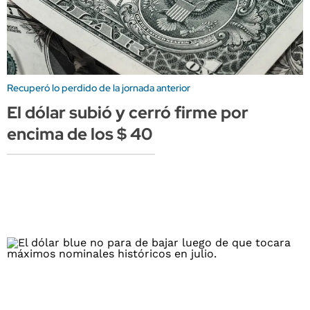
Recuperó lo perdido de la jornada anterior
El dólar subió y cerró firme por
encima de los $ 40