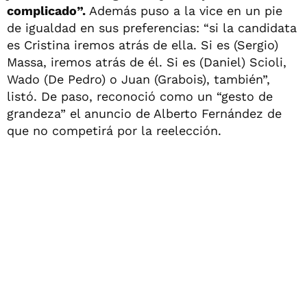
complicado”.
Además puso a la vice en un pie
de igualdad en sus preferencias: “si la candidata
es Cristina iremos atrás de ella. Si es (Sergio)
Massa, iremos atrás de él. Si es (Daniel) Scioli,
Wado (De Pedro) o Juan (Grabois), también”,
listó. De paso, reconoció como un “gesto de
grandeza” el anuncio de Alberto Fernández de
que no competirá por la reelección.