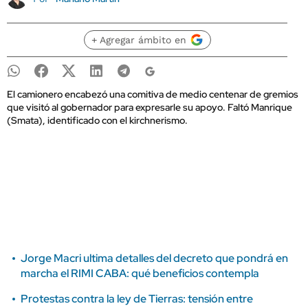
+ Agregar ámbito en
El camionero encabezó una comitiva de medio centenar de gremios
que visitó al gobernador para expresarle su apoyo. Faltó Manrique
(Smata), identificado con el kirchnerismo.
Jorge Macri ultima detalles del decreto que pondrá en
marcha el RIMI CABA: qué beneficios contempla
Protestas contra la ley de Tierras: tensión entre