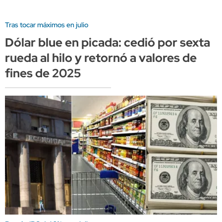
Tras tocar máximos en julio
Dólar blue en picada: cedió por sexta
rueda al hilo y retornó a valores de
fines de 2025