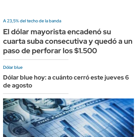
A 23,5% del techo de la banda
El dólar mayorista encadenó su
cuarta suba consecutiva y quedó a un
paso de perforar los $1.500
Dólar blue
Dólar blue hoy: a cuánto cerró este jueves 6
de agosto