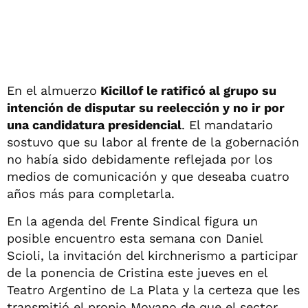
En el almuerzo
Kicillof le ratificó al grupo su
intención de disputar su reelección y no ir por
una candidatura presidencial
. El mandatario
sostuvo que su labor al frente de la gobernación
no había sido debidamente reflejada por los
medios de comunicación y que deseaba cuatro
años más para completarla.
En la agenda del Frente Sindical figura un
posible encuentro esta semana con Daniel
Scioli, la invitación del kirchnerismo a participar
de la ponencia de Cristina este jueves en el
Teatro Argentino de La Plata y la certeza que les
transmitió el propio Moyano de que el sector