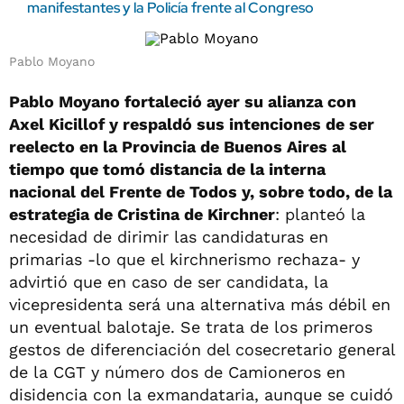
manifestantes y la Policía frente al Congreso
Pablo Moyano
Pablo Moyano fortaleció ayer su alianza con
Axel Kicillof y respaldó sus intenciones de ser
reelecto en la Provincia de Buenos Aires al
tiempo que tomó distancia de la interna
nacional del Frente de Todos y, sobre todo, de la
estrategia de Cristina de Kirchner
: planteó la
necesidad de dirimir las candidaturas en
primarias -lo que el kirchnerismo rechaza- y
advirtió que en caso de ser candidata, la
vicepresidenta será una alternativa más débil en
un eventual balotaje. Se trata de los primeros
gestos de diferenciación del cosecretario general
de la CGT y número dos de Camioneros en
disidencia con la exmandataria, aunque se cuidó