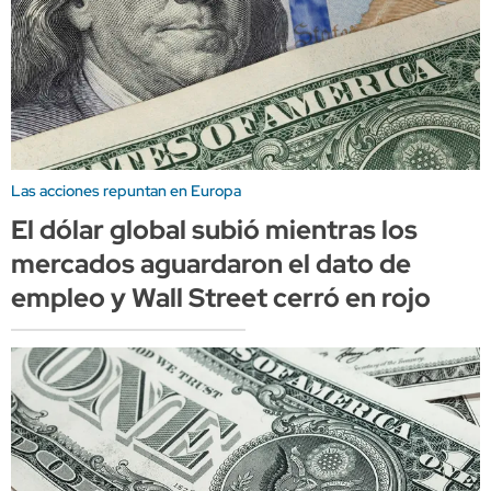
Las acciones repuntan en Europa
El dólar global subió mientras los
mercados aguardaron el dato de
empleo y Wall Street cerró en rojo