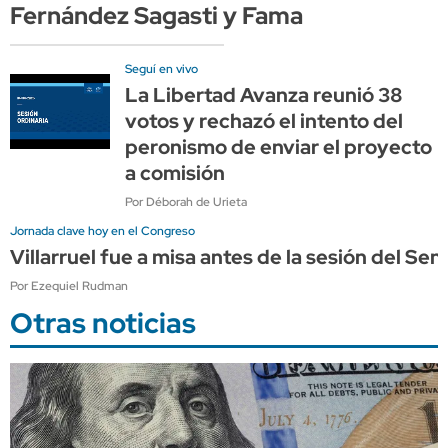
Fernández Sagasti y Fama
Seguí en vivo
La Libertad Avanza reunió 38
votos y rechazó el intento del
peronismo de enviar el proyecto
a comisión
Por Déborah de Urieta
Jornada clave hoy en el Congreso
Villarruel fue a misa antes de la sesión del Se
Por Ezequiel Rudman
Otras noticias