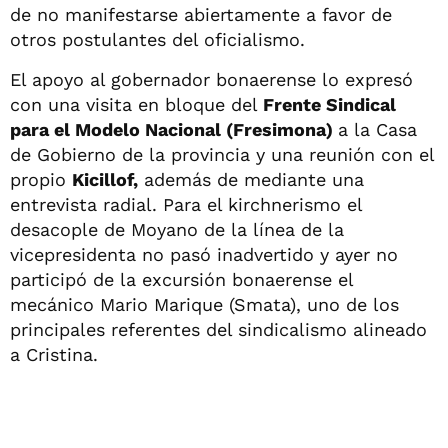
de no manifestarse abiertamente a favor de
otros postulantes del oficialismo.
El apoyo al gobernador bonaerense lo expresó
con una visita en bloque del
Frente Sindical
para el Modelo Nacional (Fresimona)
a la Casa
de Gobierno de la provincia y una reunión con el
propio
Kicillof,
además de mediante una
entrevista radial. Para el kirchnerismo el
desacople de Moyano de la línea de la
vicepresidenta no pasó inadvertido y ayer no
participó de la excursión bonaerense el
mecánico Mario Marique (Smata), uno de los
principales referentes del sindicalismo alineado
a Cristina.