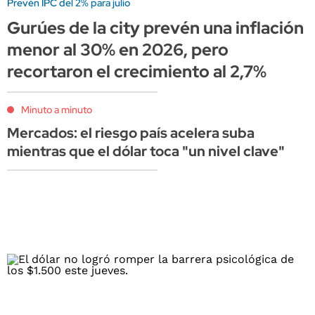
Prevén IPC del 2% para julio
Gurúes de la city prevén una inflación
menor al 30% en 2026, pero
recortaron el crecimiento al 2,7%
Minuto a minuto
Mercados: el riesgo país acelera suba
mientras que el dólar toca "un nivel clave"