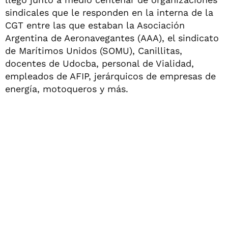
sindicales que le responden en la interna de la
CGT entre las que estaban la Asociación
Argentina de Aeronavegantes (AAA), el sindicato
de Marítimos Unidos (SOMU), Canillitas,
docentes de Udocba, personal de Vialidad,
empleados de AFIP, jerárquicos de empresas de
energía, motoqueros y más.