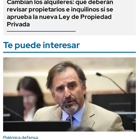
Cambian los alquileres: qué deberán
revisar propietarios e inquilinos si se
aprueba la nueva Ley de Propiedad
Privada
Te puede interesar
Polémica defensa