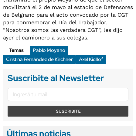
movilizará el 2 de mayo al estadio de Defensores
de Belgrano para el acto convocado por la CGT
para conmemorar el Día del Trabajador.
“Nosotros somos las verdadera CGT”, les dijo
ayer el camionero a sus colegas.
Temas
Pablo Moyano
Cristina Fernández de Kirchner
Axel Kicillof
Suscribite al Newsletter
SUSCRIBITE
Últimas noticias