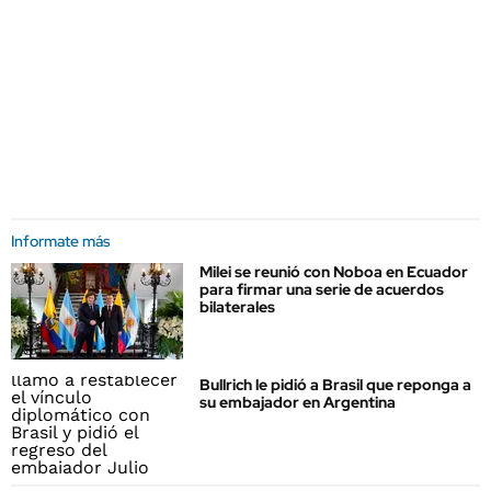
Informate más
Milei se reunió con Noboa en Ecuador
para firmar una serie de acuerdos
bilaterales
Bullrich le pidió a Brasil que reponga a
su embajador en Argentina