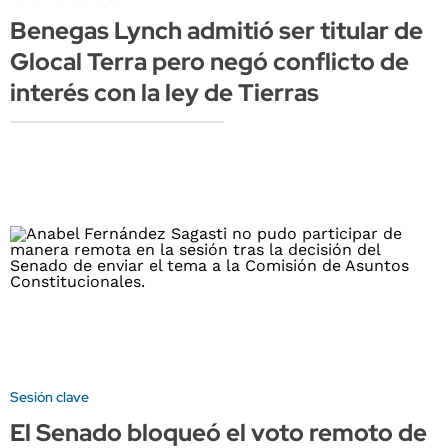
Benegas Lynch admitió ser titular de
Glocal Terra pero negó conflicto de
interés con la ley de Tierras
Sesión clave
El Senado bloqueó el voto remoto de