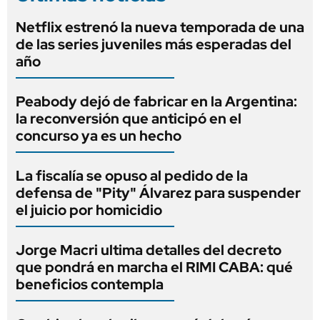
Netflix estrenó la nueva temporada de una
de las series juveniles más esperadas del
año
Peabody dejó de fabricar en la Argentina:
la reconversión que anticipó en el
concurso ya es un hecho
La fiscalía se opuso al pedido de la
defensa de "Pity" Álvarez para suspender
el juicio por homicidio
Jorge Macri ultima detalles del decreto
que pondrá en marcha el RIMI CABA: qué
beneficios contempla