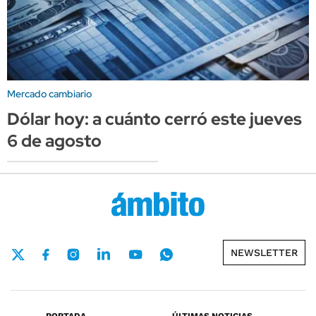
Mercado cambiario
Dólar hoy: a cuánto cerró este jueves
6 de agosto
NEWSLETTER