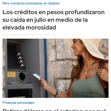
Pero crecieron préstamos en dólares
Los créditos en pesos profundizaron
su caída en julio en medio de la
elevada morosidad
Finanzas personales