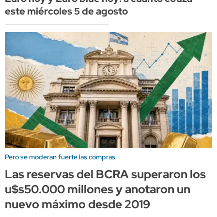
este miércoles 5 de agosto
Pero se moderan fuerte las compras
Las reservas del BCRA superaron los
u$s50.000 millones y anotaron un
nuevo máximo desde 2019