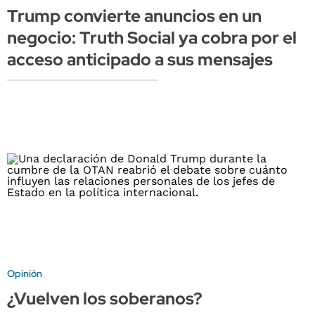
Trump convierte anuncios en un
negocio: Truth Social ya cobra por el
acceso anticipado a sus mensajes
Opinión
¿Vuelven los soberanos?