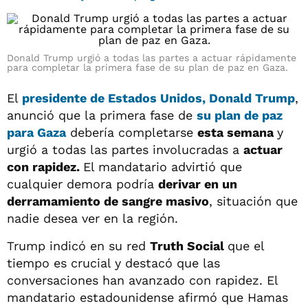
Donald Trump urgió a todas las partes a actuar rápidamente
para completar la primera fase de su plan de paz en Gaza.
El
presidente de Estados Unidos, Donald Trump
,
anunció que la primera fase de
su plan de paz
para Gaza
debería completarse
esta semana
y
urgió a todas las partes involucradas a
actuar
con rapidez.
El mandatario advirtió que
cualquier demora podría
derivar en un
derramamiento de sangre masivo
, situación que
nadie desea ver en la región.
Trump indicó en su red
Truth Social
que el
tiempo es crucial y destacó que las
conversaciones han avanzado con rapidez. El
mandatario estadounidense afirmó que Hamas