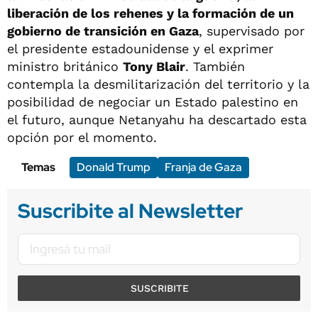
liberación de los rehenes y la formación de un
gobierno de transición en Gaza
, supervisado por
el presidente estadounidense y el exprimer
ministro británico
Tony Blair
. También
contempla la desmilitarización del territorio y la
posibilidad de negociar un Estado palestino en
el futuro, aunque Netanyahu ha descartado esta
opción por el momento.
Temas
Donald Trump
Franja de Gaza
Suscribite al Newsletter
SUSCRIBITE