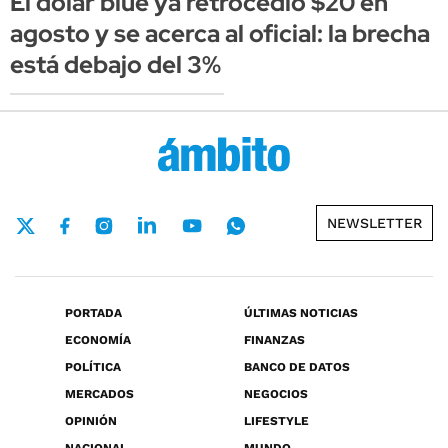
El dólar blue ya retrocedió $20 en
agosto y se acerca al oficial: la brecha
está debajo del 3%
NEWSLETTER
PORTADA
ÚLTIMAS NOTICIAS
ECONOMÍA
FINANZAS
POLÍTICA
BANCO DE DATOS
MERCADOS
NEGOCIOS
OPINIÓN
LIFESTYLE