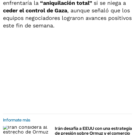
enfrentaría la
“aniquilación total”
si se niega a
ceder el control de Gaza
, aunque señaló que los
equipos negociadores lograron avances positivos
este fin de semana.
Informate más
Irán desafía a EEUU con una estrategia
de presión sobre Ormuz y el comercio