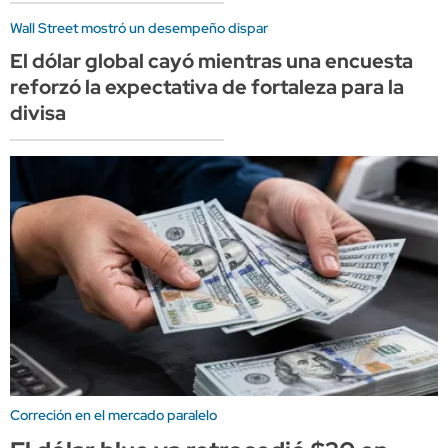
Wall Street mostró un desempeño dispar
El dólar global cayó mientras una encuesta
reforzó la expectativa de fortaleza para la
divisa
Correción en el mercado paralelo