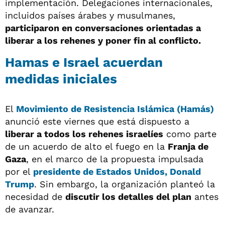
implementación. Delegaciones internacionales,
incluidos países árabes y musulmanes,
participaron en conversaciones orientadas a
liberar a los rehenes y poner fin al conflicto.
Hamas e Israel acuerdan
medidas iniciales
El
Movimiento de Resistencia Islámica (Hamás)
anunció este viernes que está dispuesto a
liberar a todos los rehenes israelíes
como parte
de un acuerdo de alto el fuego en la
Franja de
Gaza
, en el marco de la propuesta impulsada
por el
presidente de Estados Unidos,
Donald
Trump
. Sin embargo, la organización planteó la
necesidad de
discutir los detalles del plan
antes
de avanzar.