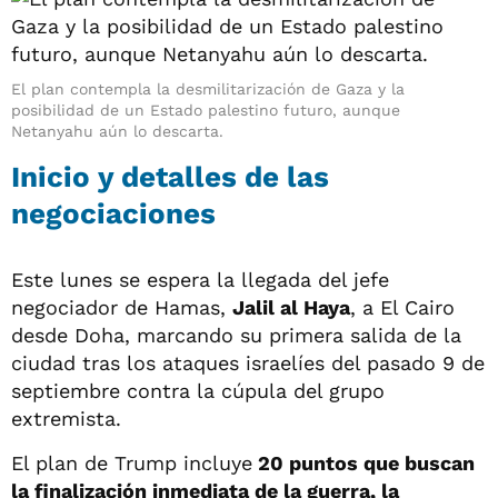
El plan contempla la desmilitarización de Gaza y la
posibilidad de un Estado palestino futuro, aunque
Netanyahu aún lo descarta.
Inicio y detalles de las
negociaciones
Este lunes se espera la llegada del jefe
negociador de Hamas,
Jalil al Haya
, a El Cairo
desde Doha, marcando su primera salida de la
ciudad tras los ataques israelíes del pasado 9 de
septiembre contra la cúpula del grupo
extremista.
El plan de Trump incluye
20 puntos que buscan
la finalización inmediata de la guerra, la