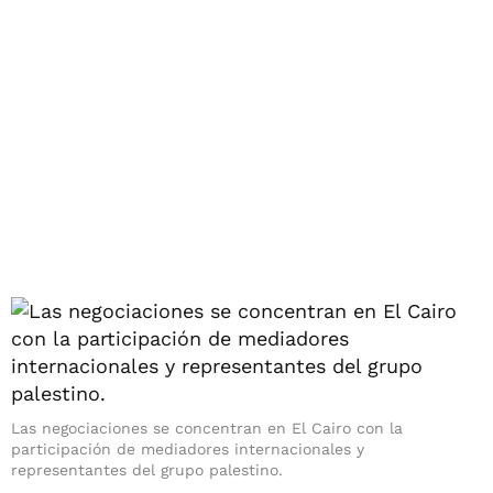
Las negociaciones se concentran en El Cairo con la
participación de mediadores internacionales y
representantes del grupo palestino.