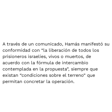
A través de un comunicado, Hamás manifestó su
conformidad con “la liberación de todos los
prisioneros israelíes, vivos o muertos, de
acuerdo con la fórmula de intercambio
contemplada en la propuesta”, siempre que
existan “condiciones sobre el terreno” que
permitan concretar la operación.