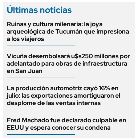
Últimas noticias
Ruinas y cultura milenaria: la joya
arqueológica de Tucumán que impresiona
a los viajeros
Vicuña desembolsará u$s250 millones por
adelantado para obras de infraestructura
en San Juan
La producción automotriz cayó 16% en
julio: las exportaciones amortiguaron el
desplome de las ventas internas
Fred Machado fue declarado culpable en
EEUU y espera conocer su condena