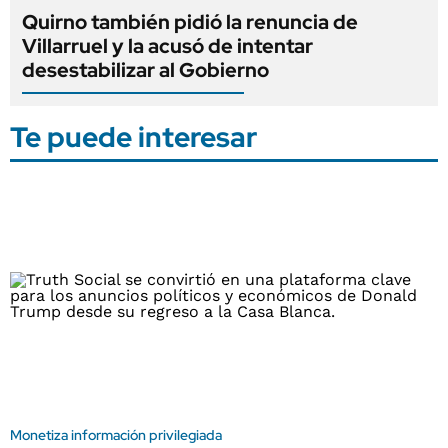
Quirno también pidió la renuncia de
Villarruel y la acusó de intentar
desestabilizar al Gobierno
Te puede interesar
Monetiza información privilegiada