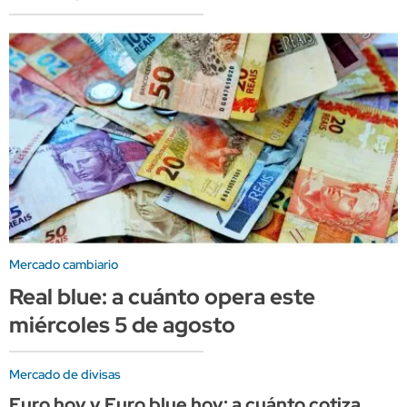
Mercado cambiario
Real blue: a cuánto opera este
miércoles 5 de agosto
Mercado de divisas
Euro hoy y Euro blue hoy: a cuánto cotiza