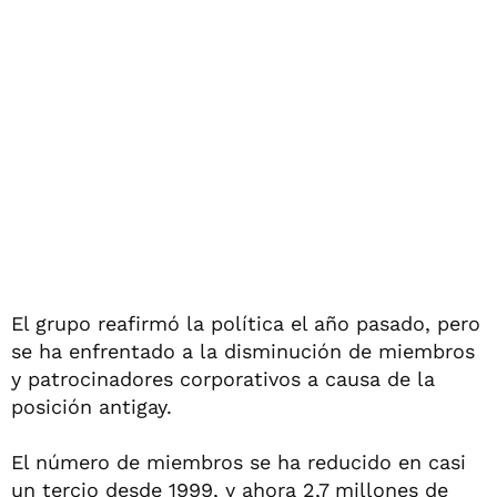
El grupo reafirmó la política el año pasado, pero
se ha enfrentado a la disminución de miembros
y patrocinadores corporativos a causa de la
posición antigay.
El número de miembros se ha reducido en casi
un tercio desde 1999, y ahora 2,7 millones de