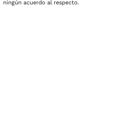
ningún acuerdo al respecto.