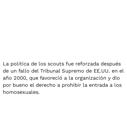
La política de los scouts fue reforzada después
de un fallo del Tribunal Supremo de EE.UU. en el
año 2000, que favoreció a la organización y dio
por bueno el derecho a prohibir la entrada a los
homosexuales.