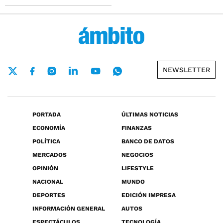
NEWSLETTER
PORTADA
ÚLTIMAS NOTICIAS
ECONOMÍA
FINANZAS
POLÍTICA
BANCO DE DATOS
MERCADOS
NEGOCIOS
OPINIÓN
LIFESTYLE
NACIONAL
MUNDO
DEPORTES
EDICIÓN IMPRESA
INFORMACIÓN GENERAL
AUTOS
ESPECTÁCULOS
TECNOLOGÍA