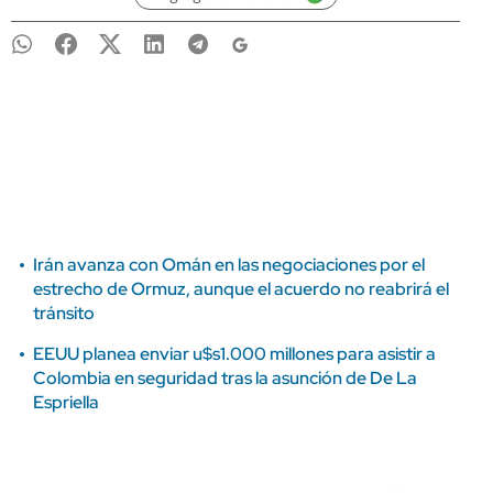
Irán avanza con Omán en las negociaciones por el
estrecho de Ormuz, aunque el acuerdo no reabrirá el
tránsito
EEUU planea enviar u$s1.000 millones para asistir a
Colombia en seguridad tras la asunción de De La
Espriella