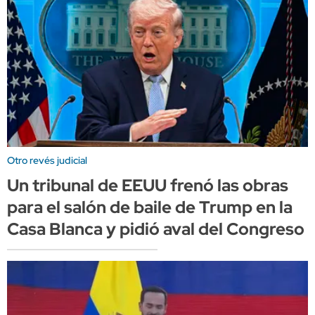
Otro revés judicial
Un tribunal de EEUU frenó las obras
para el salón de baile de Trump en la
Casa Blanca y pidió aval del Congreso