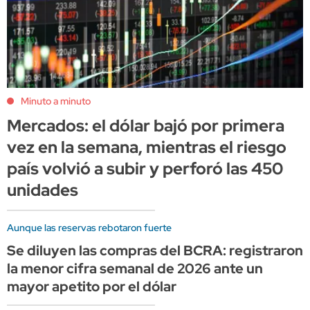
Minuto a minuto
Mercados: el dólar bajó por primera
vez en la semana, mientras el riesgo
país volvió a subir y perforó las 450
unidades
Aunque las reservas rebotaron fuerte
Se diluyen las compras del BCRA: registraron
la menor cifra semanal de 2026 ante un
mayor apetito por el dólar