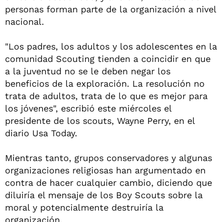
personas forman parte de la organización a nivel
nacional.
"Los padres, los adultos y los adolescentes en la
comunidad Scouting tienden a coincidir en que
a la juventud no se le deben negar los
beneficios de la exploración. La resolución no
trata de adultos, trata de lo que es mejor para
los jóvenes", escribió este miércoles el
presidente de los scouts, Wayne Perry, en el
diario Usa Today.
Mientras tanto, grupos conservadores y algunas
organizaciones religiosas han argumentado en
contra de hacer cualquier cambio, diciendo que
diluiría el mensaje de los Boy Scouts sobre la
moral y potencialmente destruiría la
organización.