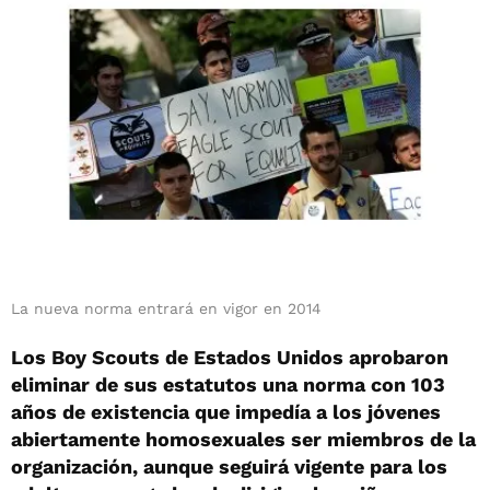
La nueva norma entrará en vigor en 2014
Los Boy Scouts de Estados Unidos aprobaron
eliminar de sus estatutos una norma con 103
años de existencia que impedía a los jóvenes
abiertamente homosexuales ser miembros de la
organización, aunque seguirá vigente para los