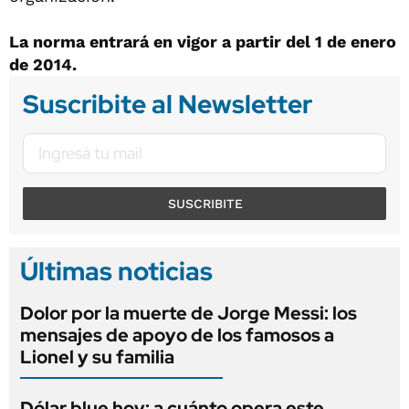
La norma entrará en vigor a partir del 1 de enero
de 2014.
Suscribite al Newsletter
SUSCRIBITE
Últimas noticias
Dolor por la muerte de Jorge Messi: los
mensajes de apoyo de los famosos a
Lionel y su familia
Dólar blue hoy: a cuánto opera este