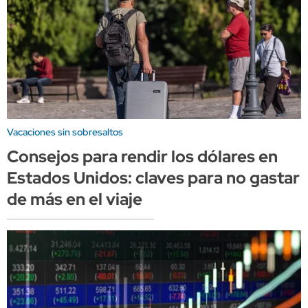
Vacaciones sin sobresaltos
Consejos para rendir los dólares en
Estados Unidos: claves para no gastar
de más en el viaje