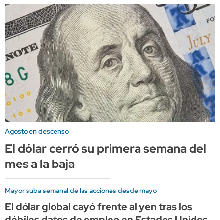
Agosto en descenso
El dólar cerró su primera semana del
mes a la baja
Mayor suba semanal de las acciones desde mayo
El dólar global cayó frente al yen tras los
débiles datos de empleo en Estados Unidos