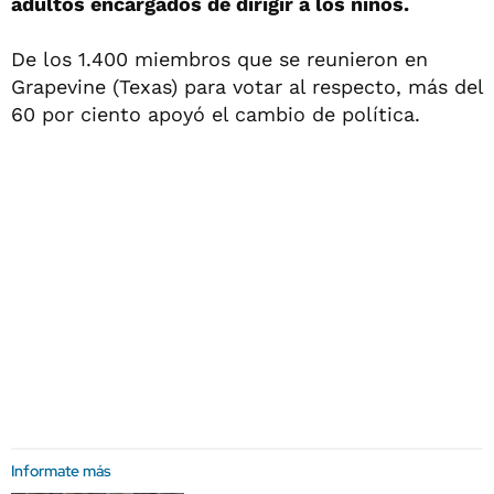
adultos encargados de dirigir a los niños.
De los 1.400 miembros que se reunieron en
Grapevine (Texas) para votar al respecto, más del
60 por ciento apoyó el cambio de política.
Informate más