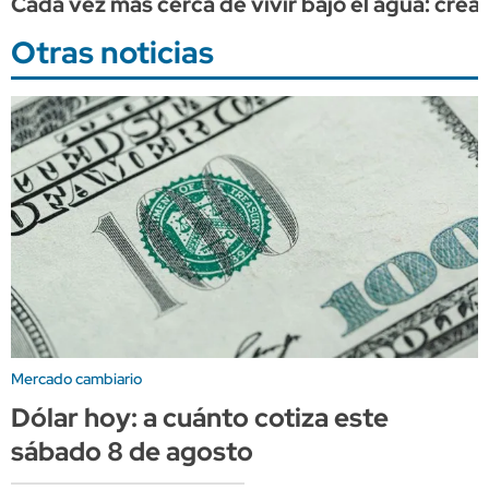
Cada vez más cerca de vivir bajo el agua: cr
Otras noticias
Mercado cambiario
Dólar hoy: a cuánto cotiza este
sábado 8 de agosto