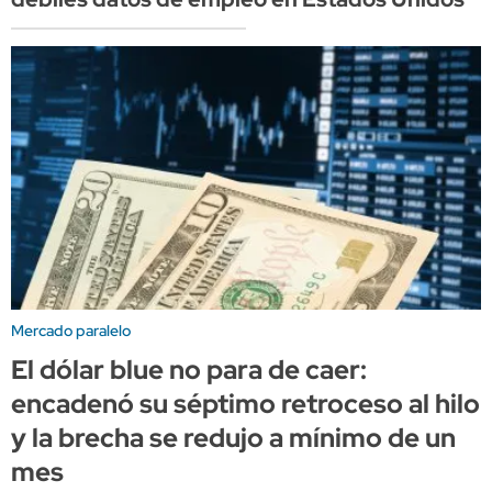
Mercado paralelo
El dólar blue no para de caer:
encadenó su séptimo retroceso al hilo
y la brecha se redujo a mínimo de un
mes