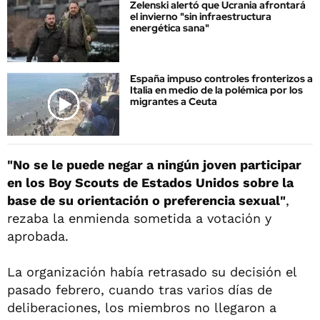
Zelenski alertó que Ucrania afrontará
el invierno "sin infraestructura
energética sana"
España impuso controles fronterizos a
Italia en medio de la polémica por los
migrantes a Ceuta
"No se le puede negar a ningún joven participar
en los Boy Scouts de Estados Unidos sobre la
base de su orientación o preferencia sexual"
,
rezaba la enmienda sometida a votación y
aprobada.
La organización había retrasado su decisión el
pasado febrero, cuando tras varios días de
deliberaciones, los miembros no llegaron a