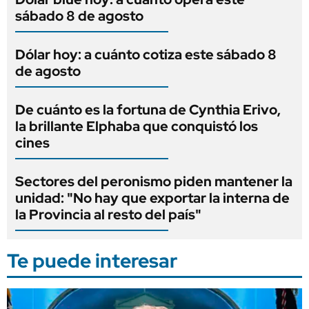
sábado 8 de agosto
Dólar hoy: a cuánto cotiza este sábado 8
de agosto
De cuánto es la fortuna de Cynthia Erivo,
la brillante Elphaba que conquistó los
cines
Sectores del peronismo piden mantener la
unidad: "No hay que exportar la interna de
la Provincia al resto del país"
Te puede interesar