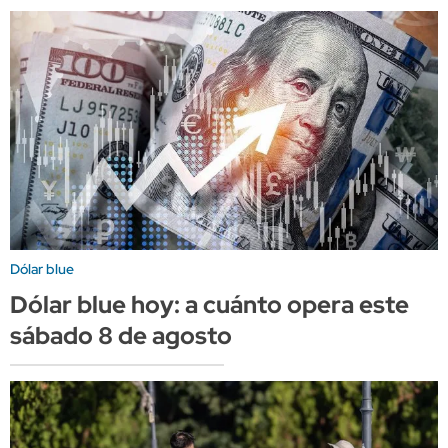
Dólar blue
Dólar blue hoy: a cuánto opera este
sábado 8 de agosto