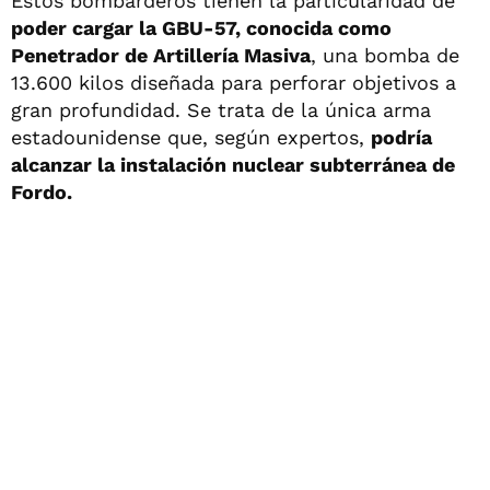
Estos bombarderos tienen la particularidad de
poder cargar la GBU-57, conocida como
Penetrador de Artillería Masiva
, una bomba de
13.600 kilos diseñada para perforar objetivos a
gran profundidad. Se trata de la única arma
estadounidense que, según expertos,
podría
alcanzar la instalación nuclear subterránea de
Fordo.