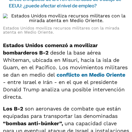
EEUU: ¿puede afectar el nivel de empleo?
Estados Unidos moviliza recursos militares con la mirada
atenta en Medio Oriente.
Estados Unidos comenzó a movilizar
bombarderos B-2
desde la base aérea
Whiteman, ubicada en Misuri, hacia la isla de
Guam, en el Pacífico. Los movimientos militares
se dan en medio del
conflicto en Medio Oriente
- entre Israel e Irán - en el que el presidente
Donald Trump analiza una posible intervención
directa.
Los B-2
son aeronaves de combate que están
equipadas para transportar las denominadas
“bombas anti-búnker”,
una capacidad clave
para un eventual ataque de Israel a instalaciones