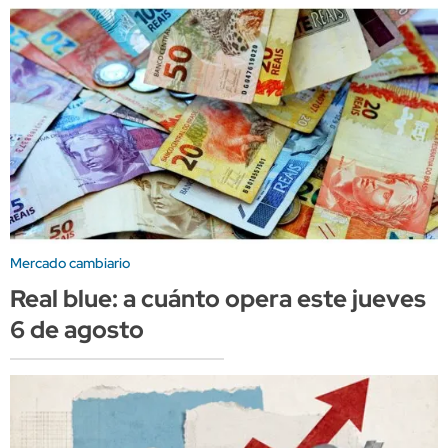
Mercado cambiario
Real blue: a cuánto opera este jueves
6 de agosto