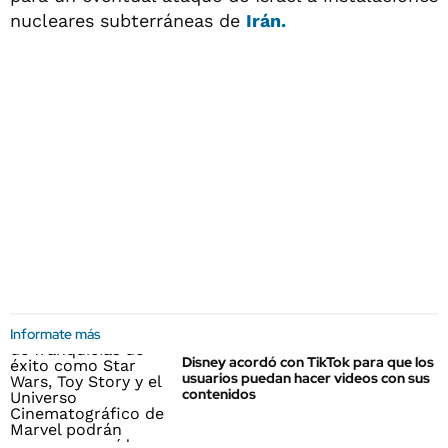
nucleares subterráneas de
Irán.
Informate más
Disney acordó con TikTok para que los
usuarios puedan hacer videos con sus
contenidos