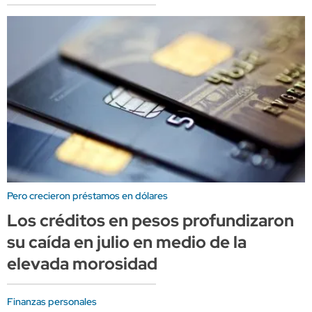
Pero crecieron préstamos en dólares
Los créditos en pesos profundizaron
su caída en julio en medio de la
elevada morosidad
Finanzas personales