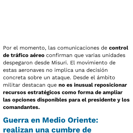
Por el momento, las comunicaciones de
control
de tráfico aéreo
confirman que varias unidades
despegaron desde Misuri. El movimiento de
estas aeronaves no implica una decisión
concreta sobre un ataque. Desde el ámbito
militar destacan que
no es inusual reposicionar
recursos estratégicos como forma de ampliar
las opciones disponibles para el presidente y los
comandantes.
Guerra en Medio Oriente:
realizan una cumbre de