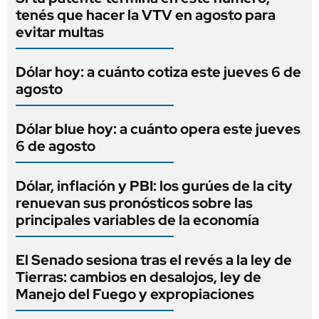
tenés que hacer la VTV en agosto para
evitar multas
Dólar hoy: a cuánto cotiza este jueves 6 de
agosto
Dólar blue hoy: a cuánto opera este jueves
6 de agosto
Dólar, inflación y PBI: los gurúes de la city
renuevan sus pronósticos sobre las
principales variables de la economía
El Senado sesiona tras el revés a la ley de
Tierras: cambios en desalojos, ley de
Manejo del Fuego y expropiaciones