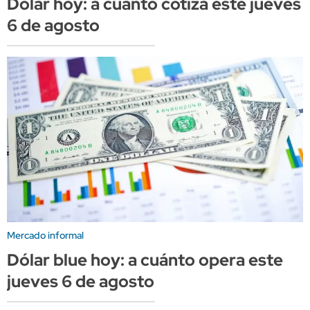
Dólar hoy: a cuánto cotiza este jueves
6 de agosto
Mercado informal
Dólar blue hoy: a cuánto opera este
jueves 6 de agosto