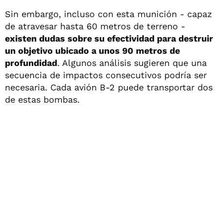
Sin embargo, incluso con esta munición - capaz
de atravesar hasta 60 metros de terreno -
existen dudas sobre su efectividad para destruir
un objetivo ubicado a unos 90 metros de
profundidad
. Algunos análisis sugieren que una
secuencia de impactos consecutivos podría ser
necesaria. Cada avión B-2 puede transportar dos
de estas bombas.