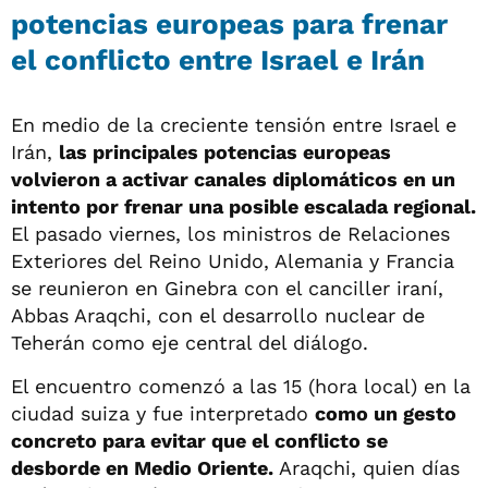
potencias europeas para frenar
el conflicto entre Israel e Irán
En medio de la creciente tensión entre Israel e
Irán,
las principales potencias europeas
volvieron a activar canales diplomáticos en un
intento por frenar una posible escalada regional.
El pasado viernes, los ministros de Relaciones
Exteriores del Reino Unido, Alemania y Francia
se reunieron en Ginebra con el canciller iraní,
Abbas Araqchi, con el desarrollo nuclear de
Teherán como eje central del diálogo.
El encuentro comenzó a las 15 (hora local) en la
ciudad suiza y fue interpretado
como un gesto
concreto para evitar que el conflicto se
desborde en Medio Oriente.
Araqchi, quien días