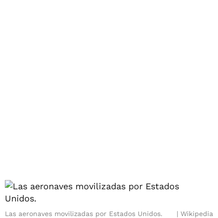
Las aeronaves movilizadas por Estados Unidos.
Wikipedia