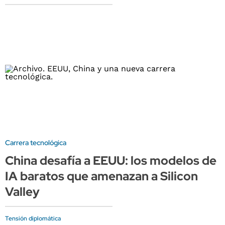
Carrera tecnológica
China desafía a EEUU: los modelos de
IA baratos que amenazan a Silicon
Valley
Tensión diplomática