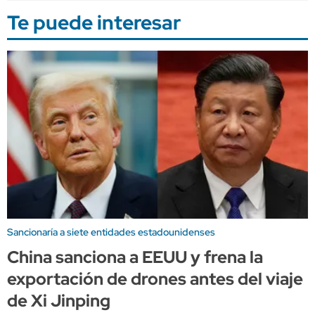
Te puede interesar
Sancionaría a siete entidades estadounidenses
China sanciona a EEUU y frena la
exportación de drones antes del viaje
de Xi Jinping