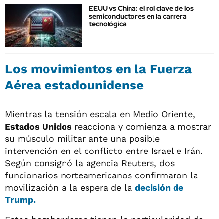
EEUU vs China: el rol clave de los
semiconductores en la carrera
tecnológica
Los movimientos en la Fuerza
Aérea estadounidense
Mientras la tensión escala en Medio Oriente,
Estados Unidos
reacciona y comienza a mostrar
su músculo militar ante una posible
intervención en el conflicto entre Israel e Irán.
Según consignó la agencia Reuters, dos
funcionarios norteamericanos confirmaron la
movilización a la espera de la
decisión de
Trump.