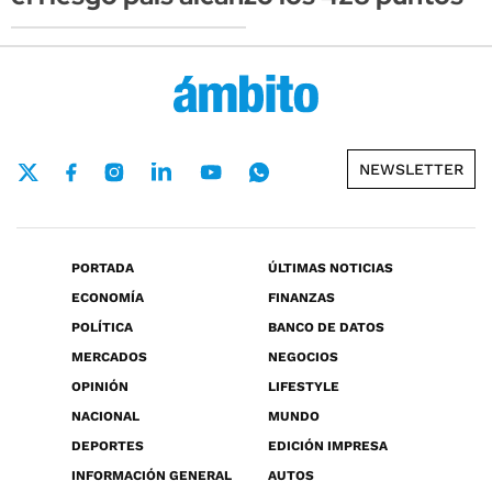
NEWSLETTER
PORTADA
ÚLTIMAS NOTICIAS
ECONOMÍA
FINANZAS
POLÍTICA
BANCO DE DATOS
MERCADOS
NEGOCIOS
OPINIÓN
LIFESTYLE
NACIONAL
MUNDO
DEPORTES
EDICIÓN IMPRESA
INFORMACIÓN GENERAL
AUTOS