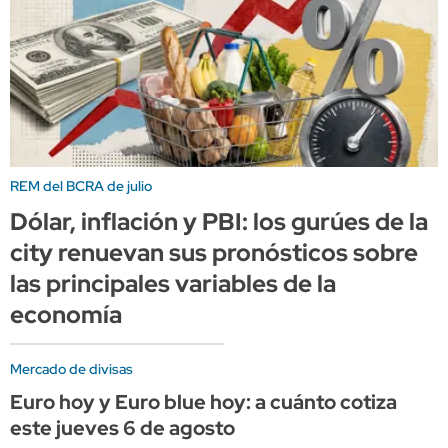
REM del BCRA de julio
Dólar, inflación y PBI: los gurúes de la
city renuevan sus pronósticos sobre
las principales variables de la
economía
Mercado de divisas
Euro hoy y Euro blue hoy: a cuánto cotiza
este jueves 6 de agosto