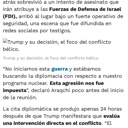
atrás sobrevivió a un intento de asesinato que
Irán atribuye a las
Fuerzas de Defensa de Israel
(FDI),
arribó al lugar bajo un fuerte operativo de
seguridad, una escena que fue difundida en
redes sociales por testigos.
Trump y su decisión, el foco del conflicto bélico.
“No iniciamos esta
guerra
y estábamos
buscando la diplomacia con respecto a nuestro
programa nuclear.
Esta agresión nos fue
impuesta
”, declaró Araqchi poco antes del inicio
de la reunión.
La cita diplomática se produjo apenas 24 horas
después de que Trump manifestara que
evalúa
una intervención directa en el conflicto
. “El