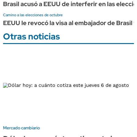
Brasil acusó a EEUU de interferir en las elecci
Camino a las elecciones de octubre
EEUU le revocó la visa al embajador de Brasil y
Otras noticias
Mercado cambiario