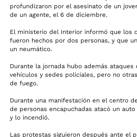
profundizaron por el asesinato de un jov
de un agente, el 6 de diciembre.
El ministerio del Interior informó que los 
fueron hechos por dos personas, y que un
un neumático.
Durante la jornada hubo además ataques 
vehículos y sedes policiales, pero no otr
de fuego.
Durante una manifestación en el centro d
de personas encapuchadas atacó un auto po
y lo incendió.
Las protestas siguieron después ante el p