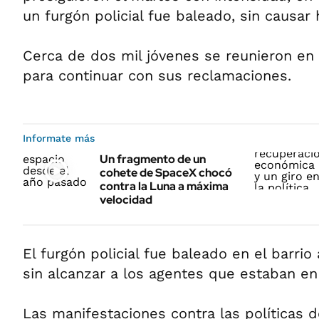
un furgón policial fue baleado, sin causar 
Cerca de dos mil jóvenes se reunieron en
para continuar con sus reclamaciones.
Informate más
Un fragmento de un
cohete de SpaceX chocó
contra la Luna a máxima
velocidad
El furgón policial fue baleado en el barrio
sin alcanzar a los agentes que estaban en 
Las manifestaciones contra las políticas d