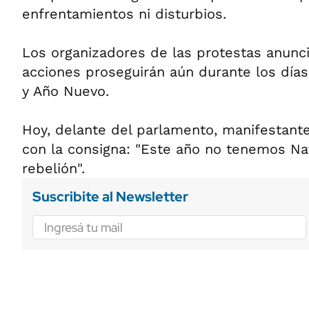
enfrentamientos ni disturbios.
Los organizadores de las protestas anunc
acciones proseguirán aún durante los días
y Año Nuevo.
Hoy, delante del parlamento, manifestante
con la consigna: "Este año no tenemos N
rebelión".
Suscribite al Newsletter