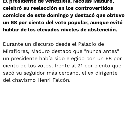
El presidente de Venezuela, Nicolás Maduro,
celebró su reelección en los controvertidos
comicios de este domingo y destacó que obtuvo
un 68 por ciento del voto popular, aunque evitó
hablar de los elevados niveles de abstención.
Durante un discurso desde el Palacio de
Miraflores, Maduro destacó que "nunca antes"
un presidente había sido elegido con un 68 por
ciento de los votos, frente al 21 por ciento que
sacó su seguidor más cercano, el ex dirigente
del chavismo Henri Falcón.