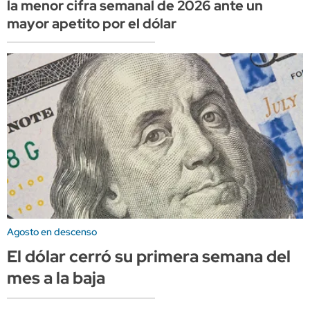
la menor cifra semanal de 2026 ante un
mayor apetito por el dólar
Agosto en descenso
El dólar cerró su primera semana del
mes a la baja