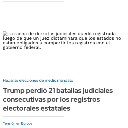
Hacia las elecciones de medio mandato
Trump perdió 21 batallas judiciales
consecutivas por los registros
electorales estatales
Tensión en Europa