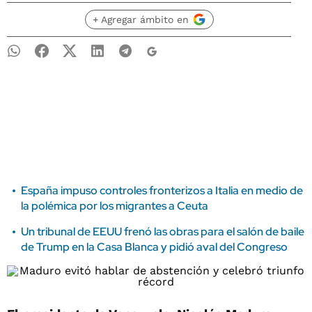
+ Agregar ámbito en
España impuso controles fronterizos a Italia en medio de
la polémica por los migrantes a Ceuta
Un tribunal de EEUU frenó las obras para el salón de baile
de Trump en la Casa Blanca y pidió aval del Congreso