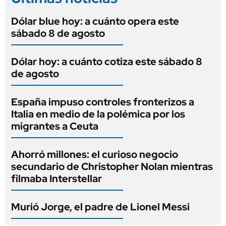
Dólar blue hoy: a cuánto opera este
sábado 8 de agosto
Dólar hoy: a cuánto cotiza este sábado 8
de agosto
España impuso controles fronterizos a
Italia en medio de la polémica por los
migrantes a Ceuta
Ahorró millones: el curioso negocio
secundario de Christopher Nolan mientras
filmaba Interstellar
Murió Jorge, el padre de Lionel Messi