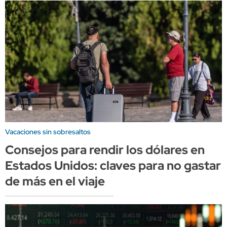
Vacaciones sin sobresaltos
Consejos para rendir los dólares en
Estados Unidos: claves para no gastar
de más en el viaje