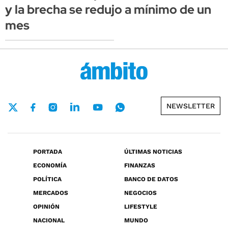
y la brecha se redujo a mínimo de un
mes
NEWSLETTER
PORTADA
ÚLTIMAS NOTICIAS
ECONOMÍA
FINANZAS
POLÍTICA
BANCO DE DATOS
MERCADOS
NEGOCIOS
OPINIÓN
LIFESTYLE
NACIONAL
MUNDO