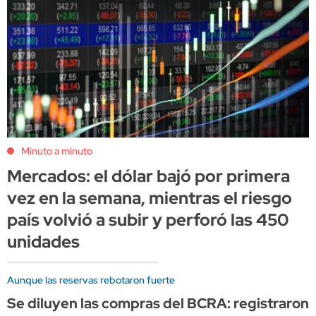
Minuto a minuto
Mercados: el dólar bajó por primera
vez en la semana, mientras el riesgo
país volvió a subir y perforó las 450
unidades
Aunque las reservas rebotaron fuerte
Se diluyen las compras del BCRA: registraron