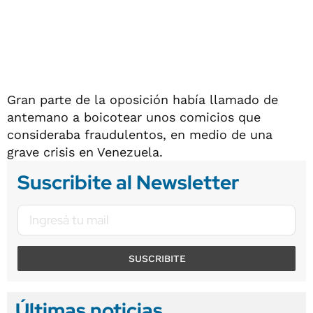
Gran parte de la oposición había llamado de
antemano a boicotear unos comicios que
consideraba fraudulentos, en medio de una
grave crisis en Venezuela.
Suscribite al Newsletter
SUSCRIBITE
Últimas noticias