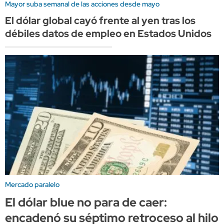
Mayor suba semanal de las acciones desde mayo
El dólar global cayó frente al yen tras los
débiles datos de empleo en Estados Unidos
Mercado paralelo
El dólar blue no para de caer:
encadenó su séptimo retroceso al hilo