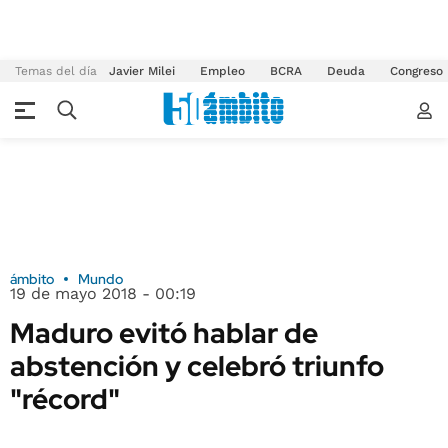
Temas del día
Javier Milei
Empleo
BCRA
Deuda
Congreso
ámbito
Mundo
19 de mayo 2018 - 00:19
Maduro evitó hablar de
abstención y celebró triunfo
"récord"