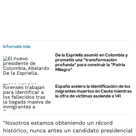
Informate más
De la Espriella asumió en Colombia y
prometió una "transformación
profunda" para construir la "Patria
Milagro"
España acelera la identificación de los
migrantes muertos en Ceuta mientras
la cifra de víctimas asciende a 141
"Nosotros estamos obteniendo un récord
histórico, nunca antes un candidato presidencial