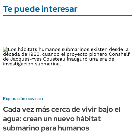
Te puede interesar
Exploración oceánica
Cada vez más cerca de vivir bajo el
agua: crean un nuevo hábitat
submarino para humanos