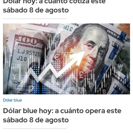
Dólar hoy: a cuánto cotiza este
sábado 8 de agosto
Dólar blue
Dólar blue hoy: a cuánto opera este
sábado 8 de agosto