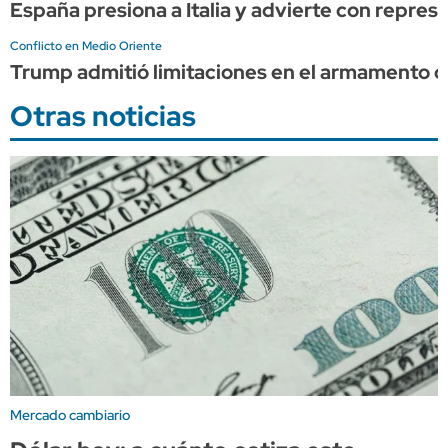
España presiona a Italia y advierte con represa
Conflicto en Medio Oriente
Trump admitió limitaciones en el armamento d
Otras noticias
Mercado cambiario