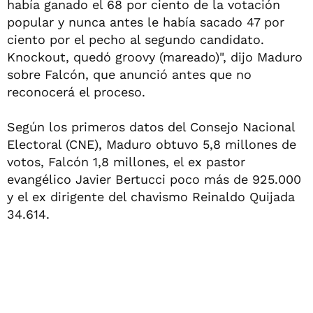
había ganado el 68 por ciento de la votación
popular y nunca antes le había sacado 47 por
ciento por el pecho al segundo candidato.
Knockout, quedó groovy (mareado)", dijo Maduro
sobre Falcón, que anunció antes que no
reconocerá el proceso.
Según los primeros datos del Consejo Nacional
Electoral (CNE), Maduro obtuvo 5,8 millones de
votos, Falcón 1,8 millones, el ex pastor
evangélico Javier Bertucci poco más de 925.000
y el ex dirigente del chavismo Reinaldo Quijada
34.614.