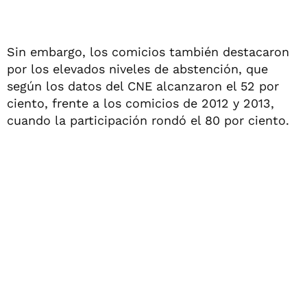
Sin embargo, los comicios también destacaron
por los elevados niveles de abstención, que
según los datos del CNE alcanzaron el 52 por
ciento, frente a los comicios de 2012 y 2013,
cuando la participación rondó el 80 por ciento.