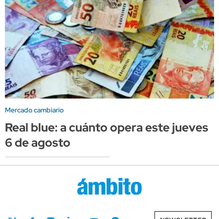
Mercado cambiario
Real blue: a cuánto opera este jueves
6 de agosto