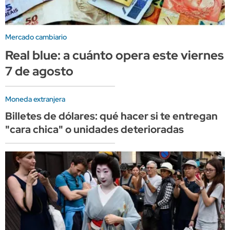
Mercado cambiario
Real blue: a cuánto opera este viernes
7 de agosto
Moneda extranjera
Billetes de dólares: qué hacer si te entregan
"cara chica" o unidades deterioradas