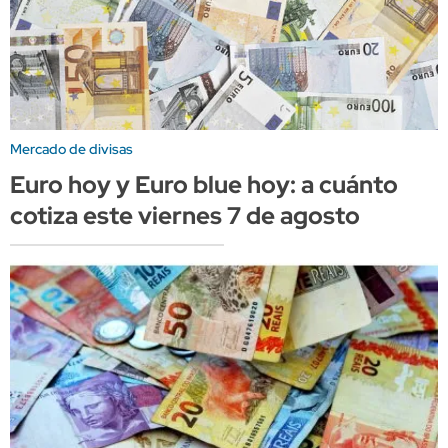
Mercado de divisas
Euro hoy y Euro blue hoy: a cuánto
cotiza este viernes 7 de agosto