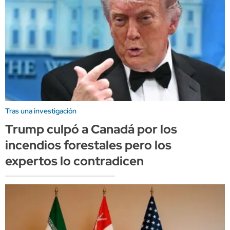
Tras una investigación
Trump culpó a Canadá por los
incendios forestales pero los
expertos lo contradicen