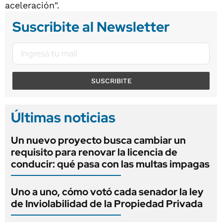
aceleración".
Suscribite al Newsletter
SUSCRIBITE
Últimas noticias
Un nuevo proyecto busca cambiar un
requisito para renovar la licencia de
conducir: qué pasa con las multas impagas
Uno a uno, cómo votó cada senador la ley
de Inviolabilidad de la Propiedad Privada