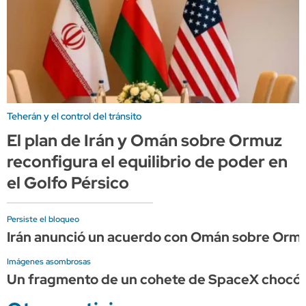
Teherán y el control del tránsito
El plan de Irán y Omán sobre Ormuz
reconfigura el equilibrio de poder en
el Golfo Pérsico
Persiste el bloqueo
Irán anunció un acuerdo con Omán sobre Ormu
Imágenes asombrosas
Un fragmento de un cohete de SpaceX chocó c