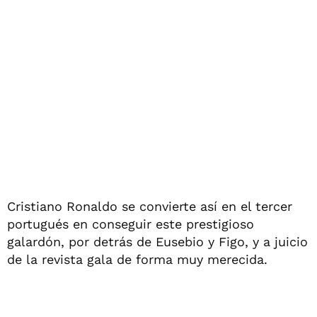
Cristiano Ronaldo se convierte así en el tercer
portugués en conseguir este prestigioso
galardón, por detrás de Eusebio y Figo, y a juicio
de la revista gala de forma muy merecida.