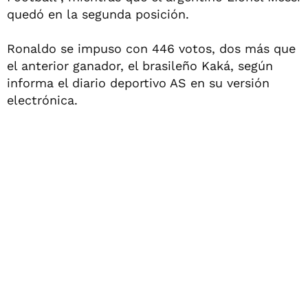
quedó en la segunda posición.
Ronaldo se impuso con 446 votos, dos más que
el anterior ganador, el brasileño Kaká, según
informa el diario deportivo AS en su versión
electrónica.