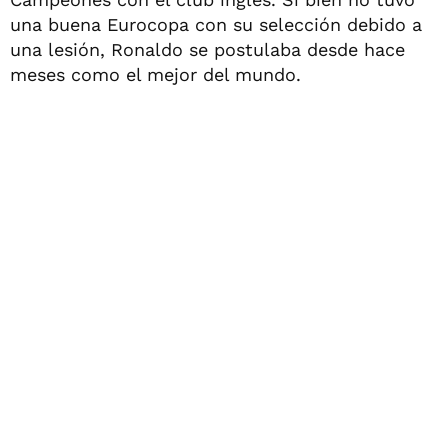
una buena Eurocopa con su selección debido a
una lesión, Ronaldo se postulaba desde hace
meses como el mejor del mundo.