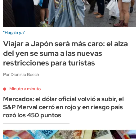
"Hagalo ya"
Viajar a Japón será más caro: el alza
del yen se suma a las nuevas
restricciones para turistas
Por Dionisio Bosch
Minuto a minuto
Mercados: el dólar oficial volvió a subir, el
S&P Merval cerró en rojo y en riesgo país
rozó los 450 puntos