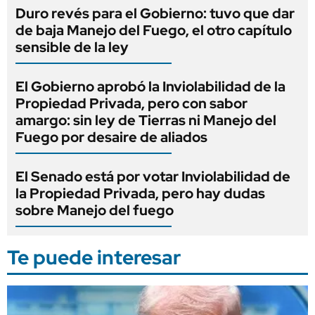
Duro revés para el Gobierno: tuvo que dar
de baja Manejo del Fuego, el otro capítulo
sensible de la ley
El Gobierno aprobó la Inviolabilidad de la
Propiedad Privada, pero con sabor
amargo: sin ley de Tierras ni Manejo del
Fuego por desaire de aliados
El Senado está por votar Inviolabilidad de
la Propiedad Privada, pero hay dudas
sobre Manejo del fuego
Te puede interesar