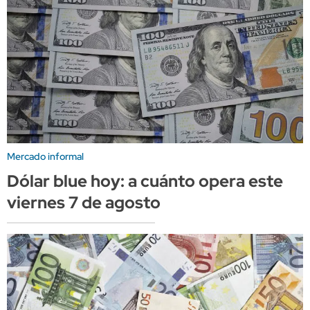
Mercado informal
Dólar blue hoy: a cuánto opera este
viernes 7 de agosto