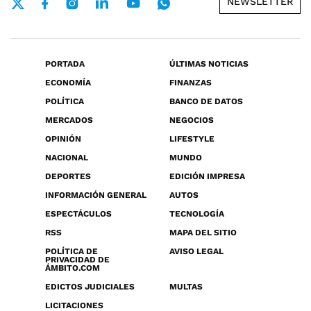
NEWSLETTER
PORTADA
ÚLTIMAS NOTICIAS
ECONOMÍA
FINANZAS
POLÍTICA
BANCO DE DATOS
MERCADOS
NEGOCIOS
OPINIÓN
LIFESTYLE
NACIONAL
MUNDO
DEPORTES
EDICIÓN IMPRESA
INFORMACIÓN GENERAL
AUTOS
ESPECTÁCULOS
TECNOLOGÍA
RSS
MAPA DEL SITIO
POLÍTICA DE
AVISO LEGAL
PRIVACIDAD DE
ÁMBITO.COM
EDICTOS JUDICIALES
MULTAS
LICITACIONES