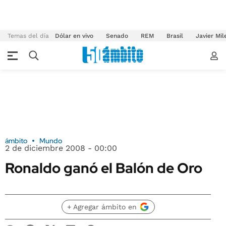
Temas del día
Dólar en vivo
Senado
REM
Brasil
Javier Mil
ámbito
Mundo
2 de diciembre 2008 - 00:00
Ronaldo ganó el Balón de Oro
+ Agregar ámbito en