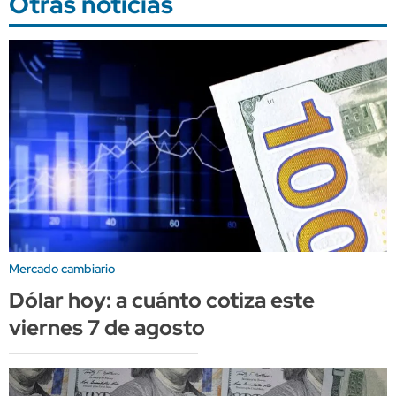
Otras noticias
Mercado cambiario
Dólar hoy: a cuánto cotiza este
viernes 7 de agosto