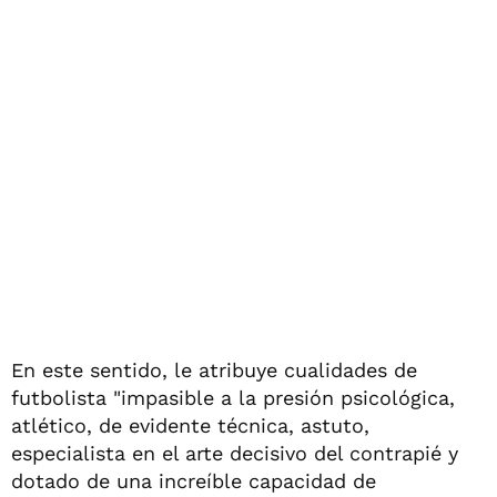
En este sentido, le atribuye cualidades de
futbolista "impasible a la presión psicológica,
atlético, de evidente técnica, astuto,
especialista en el arte decisivo del contrapié y
dotado de una increíble capacidad de