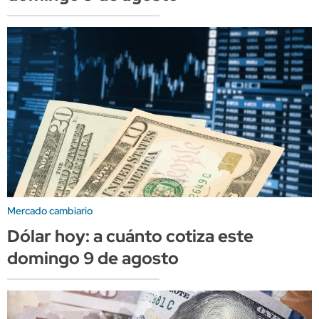
Mercado cambiario
Dólar hoy: a cuánto cotiza este
domingo 9 de agosto