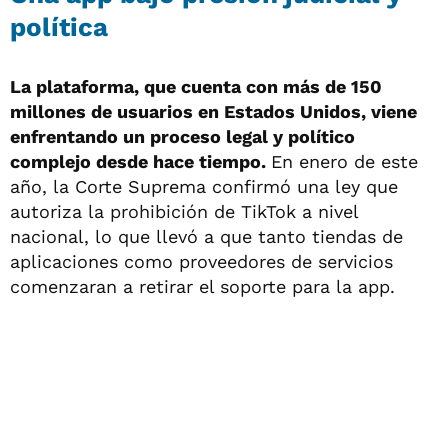
política
La plataforma, que cuenta con más de 150
millones de usuarios en Estados Unidos, viene
enfrentando un proceso legal y político
complejo desde hace tiempo.
En enero de este
año, la Corte Suprema confirmó una ley que
autoriza la prohibición de TikTok a nivel
nacional, lo que llevó a que tanto tiendas de
aplicaciones como proveedores de servicios
comenzaran a retirar el soporte para la app.