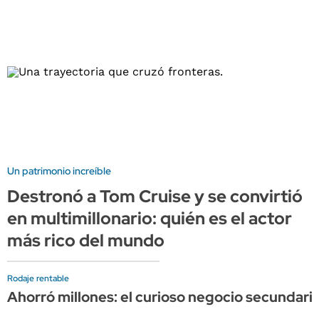
Un patrimonio increíble
Destronó a Tom Cruise y se convirtió
en multimillonario: quién es el actor
más rico del mundo
Rodaje rentable
Ahorró millones: el curioso negocio secundario