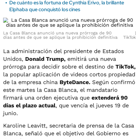
De cuánto es la fortuna de Cynthia Erivo, la brillante
Elphaba que conquistó los cines
La Casa Blanca anunció una nueva prórroga de 90
días antes de que se aplique la prohibición definitiva
TikTok
La administración del presidente de Estados
Unidos,
Donald Trump,
emitirá una nueva
prórroga para decidir sobre el destino de
TikTok,
la popular aplicación de videos cortos propiedad
de la empresa china
ByteDance.
Según confirmó
este martes la Casa Blanca, el mandatario
firmará una orden ejecutiva que
extenderá 90
días el plazo actual
, que vencía el jueves 19 de
junio.
Karoline Leavitt, secretaria de prensa de la Casa
Blanca, señaló que el objetivo del Gobierno es