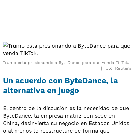
Trump está presionando a ByteDance para que venda TikTok.
Foto: Reuters
Un acuerdo con ByteDance, la
alternativa en juego
El centro de la discusión es la necesidad de que
ByteDance, la empresa matriz con sede en
China, desinvierta su negocio en Estados Unidos
o al menos lo reestructure de forma que