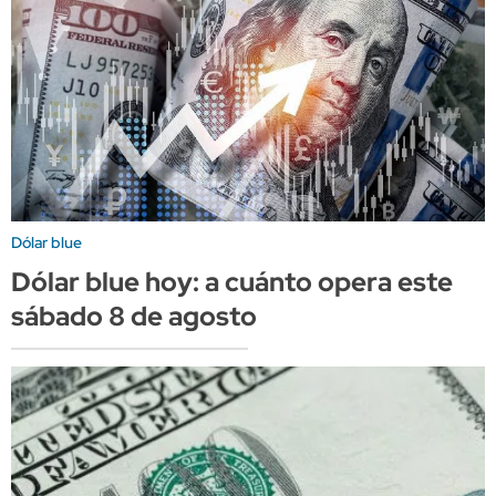
Dólar blue
Dólar blue hoy: a cuánto opera este
sábado 8 de agosto