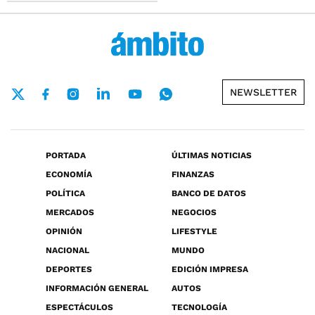
NEWSLETTER
PORTADA
ÚLTIMAS NOTICIAS
ECONOMÍA
FINANZAS
POLÍTICA
BANCO DE DATOS
MERCADOS
NEGOCIOS
OPINIÓN
LIFESTYLE
NACIONAL
MUNDO
DEPORTES
EDICIÓN IMPRESA
INFORMACIÓN GENERAL
AUTOS
ESPECTÁCULOS
TECNOLOGÍA