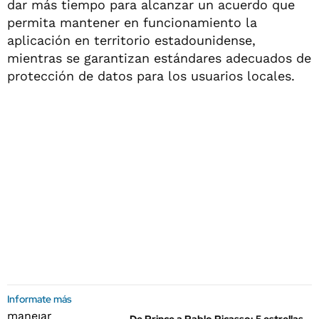
dar más tiempo para alcanzar un acuerdo que
permita mantener en funcionamiento la
aplicación en territorio estadounidense,
mientras se garantizan estándares adecuados de
protección de datos para los usuarios locales.
Informate más