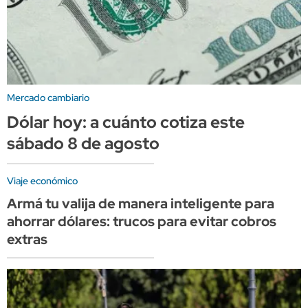
Mercado cambiario
Dólar hoy: a cuánto cotiza este
sábado 8 de agosto
Viaje económico
Armá tu valija de manera inteligente para
ahorrar dólares: trucos para evitar cobros
extras