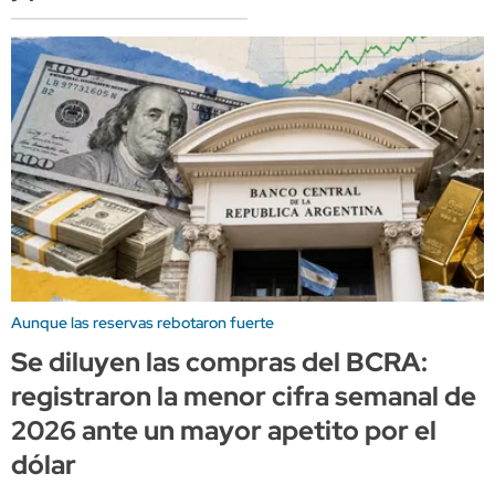
Aunque las reservas rebotaron fuerte
Se diluyen las compras del BCRA:
registraron la menor cifra semanal de
2026 ante un mayor apetito por el
dólar