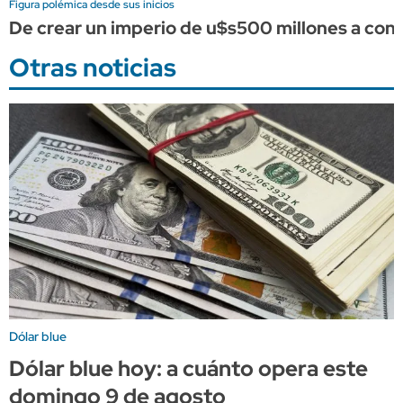
Figura polémica desde sus inicios
De crear un imperio de u$s500 millones a conve
Otras noticias
Dólar blue
Dólar blue hoy: a cuánto opera este
domingo 9 de agosto