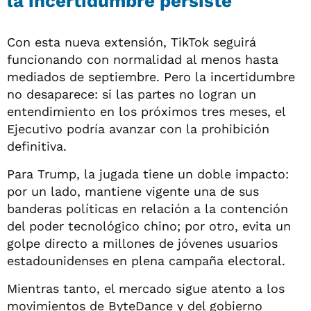
la incertidumbre persiste
Con esta nueva extensión, TikTok seguirá
funcionando con normalidad al menos hasta
mediados de septiembre. Pero la incertidumbre
no desaparece: si las partes no logran un
entendimiento en los próximos tres meses, el
Ejecutivo podría avanzar con la prohibición
definitiva.
Para Trump, la jugada tiene un doble impacto:
por un lado, mantiene vigente una de sus
banderas políticas en relación a la contención
del poder tecnológico chino; por otro, evita un
golpe directo a millones de jóvenes usuarios
estadounidenses en plena campaña electoral.
Mientras tanto, el mercado sigue atento a los
movimientos de ByteDance y del gobierno