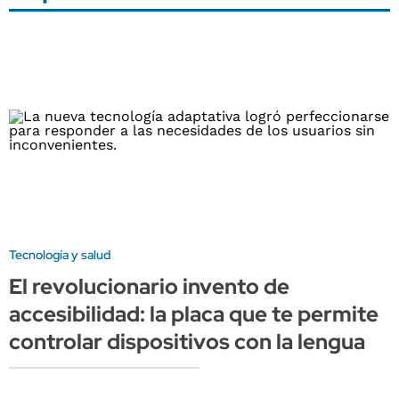
Tecnología y salud
El revolucionario invento de
accesibilidad: la placa que te permite
controlar dispositivos con la lengua