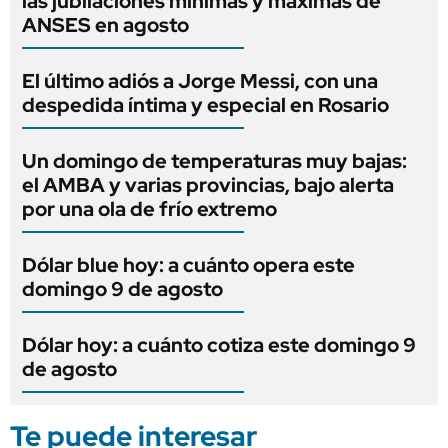
las jubilaciones mínimas y máximas de
ANSES en agosto
El último adiós a Jorge Messi, con una
despedida íntima y especial en Rosario
Un domingo de temperaturas muy bajas:
el AMBA y varias provincias, bajo alerta
por una ola de frío extremo
Dólar blue hoy: a cuánto opera este
domingo 9 de agosto
Dólar hoy: a cuánto cotiza este domingo 9
de agosto
Te puede interesar