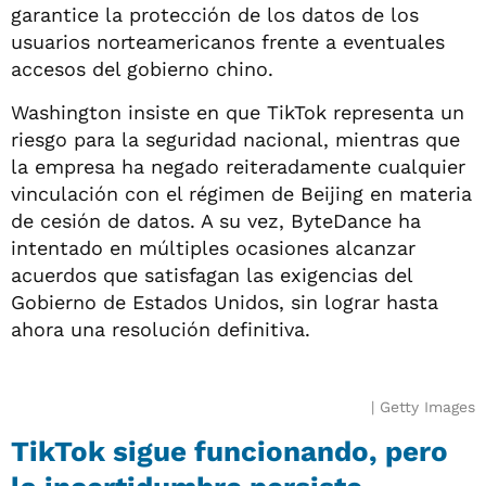
garantice la protección de los datos de los
usuarios norteamericanos frente a eventuales
accesos del gobierno chino.
Washington insiste en que TikTok representa un
riesgo para la seguridad nacional, mientras que
la empresa ha negado reiteradamente cualquier
vinculación con el régimen de Beijing en materia
de cesión de datos. A su vez, ByteDance ha
intentado en múltiples ocasiones alcanzar
acuerdos que satisfagan las exigencias del
Gobierno de Estados Unidos, sin lograr hasta
ahora una resolución definitiva.
Getty Images
TikTok sigue funcionando, pero