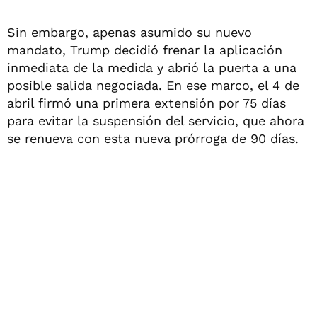
Sin embargo, apenas asumido su nuevo
mandato, Trump decidió frenar la aplicación
inmediata de la medida y abrió la puerta a una
posible salida negociada. En ese marco, el 4 de
abril firmó una primera extensión por 75 días
para evitar la suspensión del servicio, que ahora
se renueva con esta nueva prórroga de 90 días.