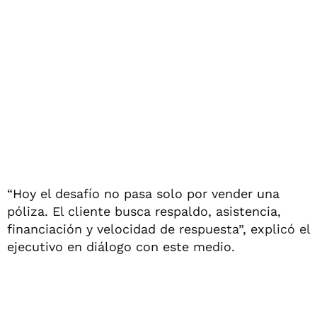
“Hoy el desafío no pasa solo por vender una
póliza. El cliente busca respaldo, asistencia,
financiación y velocidad de respuesta”, explicó el
ejecutivo en diálogo con este medio.