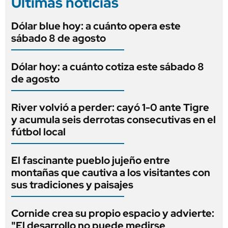
Últimas noticias
Dólar blue hoy: a cuánto opera este
sábado 8 de agosto
Dólar hoy: a cuánto cotiza este sábado 8
de agosto
River volvió a perder: cayó 1-0 ante Tigre
y acumula seis derrotas consecutivas en el
fútbol local
El fascinante pueblo jujeño entre
montañas que cautiva a los visitantes con
sus tradiciones y paisajes
Cornide crea su propio espacio y advierte:
"El desarrollo no puede medirse