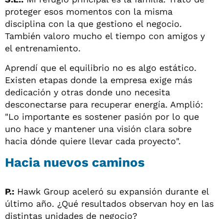
proteger esos momentos con la misma
disciplina con la que gestiono el negocio.
También valoro mucho el tiempo con amigos y
el entrenamiento.
Aprendí que el equilibrio no es algo estático.
Existen etapas donde la empresa exige más
dedicación y otras donde uno necesita
desconectarse para recuperar energía. Amplió:
"Lo importante es sostener pasión por lo que
uno hace y mantener una visión clara sobre
hacia dónde quiere llevar cada proyecto".
Hacia nuevos caminos
P.:
Hawk Group aceleró su expansión durante el
último año. ¿Qué resultados observan hoy en las
distintas unidades de negocio?