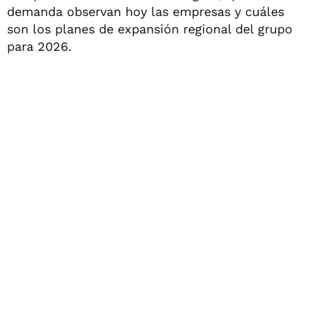
demanda observan hoy las empresas y cuáles
son los planes de expansión regional del grupo
para 2026.