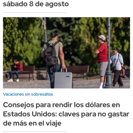
sábado 8 de agosto
Vacaciones sin sobresaltos
Consejos para rendir los dólares en
Estados Unidos: claves para no gastar
de más en el viaje