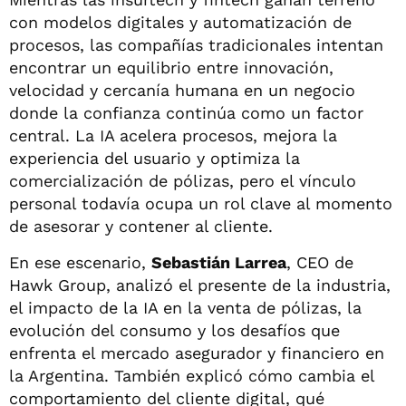
con modelos digitales y automatización de
procesos, las compañías tradicionales intentan
encontrar un equilibrio entre innovación,
velocidad y cercanía humana en un negocio
donde la confianza continúa como un factor
central. La IA acelera procesos, mejora la
experiencia del usuario y optimiza la
comercialización de pólizas, pero el vínculo
personal todavía ocupa un rol clave al momento
de asesorar y contener al cliente.
En ese escenario,
Sebastián Larrea
, CEO de
Hawk Group, analizó el presente de la industria,
el impacto de la IA en la venta de pólizas, la
evolución del consumo y los desafíos que
enfrenta el mercado asegurador y financiero en
la Argentina. También explicó cómo cambia el
comportamiento del cliente digital, qué