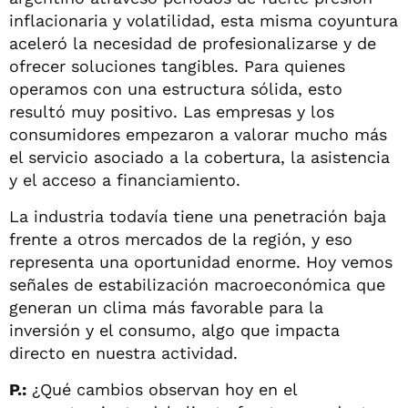
inflacionaria y volatilidad, esta misma coyuntura
aceleró la necesidad de profesionalizarse y de
ofrecer soluciones tangibles. Para quienes
operamos con una estructura sólida, esto
resultó muy positivo. Las empresas y los
consumidores empezaron a valorar mucho más
el servicio asociado a la cobertura, la asistencia
y el acceso a financiamiento.
La industria todavía tiene una penetración baja
frente a otros mercados de la región, y eso
representa una oportunidad enorme. Hoy vemos
señales de estabilización macroeconómica que
generan un clima más favorable para la
inversión y el consumo, algo que impacta
directo en nuestra actividad.
P.:
¿Qué cambios observan hoy en el