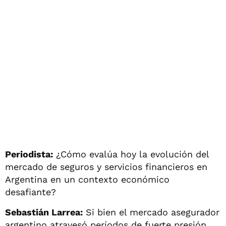
Periodista:
¿Cómo evalúa hoy la evolución del
mercado de seguros y servicios financieros en
Argentina en un contexto económico
desafiante?
Sebastián Larrea:
Si bien el mercado asegurador
argentino atravesó períodos de fuerte presión