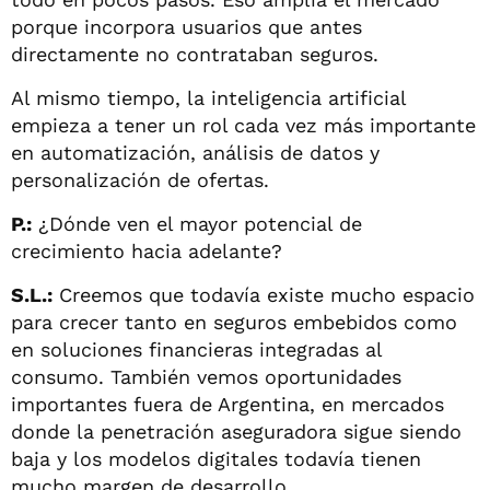
porque incorpora usuarios que antes
directamente no contrataban seguros.
Al mismo tiempo, la inteligencia artificial
empieza a tener un rol cada vez más importante
en automatización, análisis de datos y
personalización de ofertas.
P.:
¿Dónde ven el mayor potencial de
crecimiento hacia adelante?
S.L.:
Creemos que todavía existe mucho espacio
para crecer tanto en seguros embebidos como
en soluciones financieras integradas al
consumo. También vemos oportunidades
importantes fuera de Argentina, en mercados
donde la penetración aseguradora sigue siendo
baja y los modelos digitales todavía tienen
mucho margen de desarrollo.