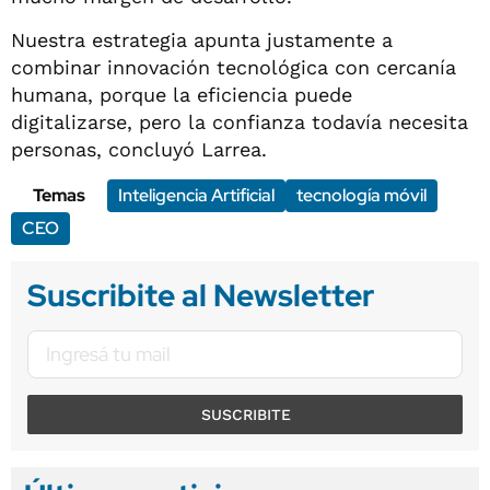
Nuestra estrategia apunta justamente a
combinar innovación tecnológica con cercanía
humana, porque la eficiencia puede
digitalizarse, pero la confianza todavía necesita
personas, concluyó Larrea.
Temas
Inteligencia Artificial
tecnología móvil
CEO
Suscribite al Newsletter
SUSCRIBITE