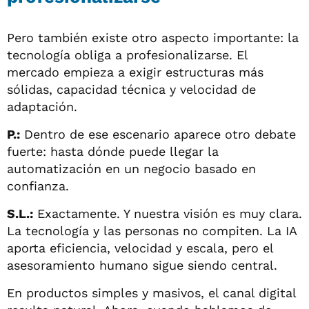
Pero también existe otro aspecto importante: la
tecnología obliga a profesionalizarse. El
mercado empieza a exigir estructuras más
sólidas, capacidad técnica y velocidad de
adaptación.
P.:
Dentro de ese escenario aparece otro debate
fuerte: hasta dónde puede llegar la
automatización en un negocio basado en
confianza.
S.L.:
Exactamente. Y nuestra visión es muy clara.
La tecnología y las personas no compiten. La IA
aporta eficiencia, velocidad y escala, pero el
asesoramiento humano sigue siendo central.
En productos simples y masivos, el canal digital