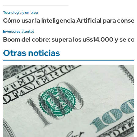
Tecnología y empleo
Cómo usar la Inteligencia Artificial para conse
Inversores atentos
Boom del cobre: supera los u$s14.000 y se conso
Otras noticias