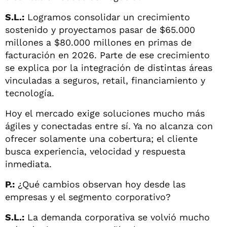
S.L.:
Logramos consolidar un crecimiento
sostenido y proyectamos pasar de $65.000
millones a $80.000 millones en primas de
facturación en 2026. Parte de ese crecimiento
se explica por la integración de distintas áreas
vinculadas a seguros, retail, financiamiento y
tecnología.
Hoy el mercado exige soluciones mucho más
ágiles y conectadas entre sí. Ya no alcanza con
ofrecer solamente una cobertura; el cliente
busca experiencia, velocidad y respuesta
inmediata.
P.:
¿Qué cambios observan hoy desde las
empresas y el segmento corporativo?
S.L.:
La demanda corporativa se volvió mucho