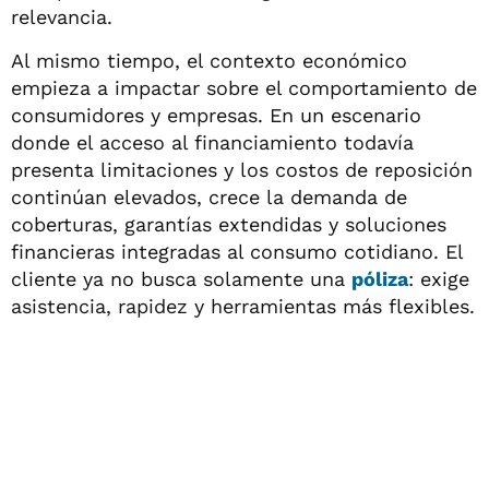
relevancia.
Al mismo tiempo, el contexto económico
empieza a impactar sobre el comportamiento de
consumidores y empresas. En un escenario
donde el acceso al financiamiento todavía
presenta limitaciones y los costos de reposición
continúan elevados, crece la demanda de
coberturas, garantías extendidas y soluciones
financieras integradas al consumo cotidiano. El
cliente ya no busca solamente una
póliza
: exige
asistencia, rapidez y herramientas más flexibles.