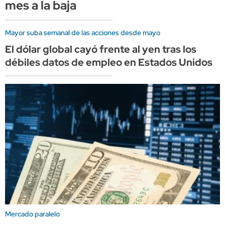
mes a la baja
Mayor suba semanal de las acciones desde mayo
El dólar global cayó frente al yen tras los
débiles datos de empleo en Estados Unidos
Mercado paralelo