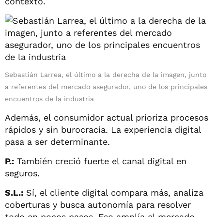
contexto.
Sebastián Larrea, el último a la derecha de la imagen, junto
a referentes del mercado asegurador, uno de los principales
encuentros de la industria
Además, el consumidor actual prioriza procesos
rápidos y sin burocracia. La experiencia digital
pasa a ser determinante.
P.:
También creció fuerte el canal digital en
seguros.
S.L.:
Sí, el cliente digital compara más, analiza
coberturas y busca autonomía para resolver
todo en pocos pasos. Eso amplía el mercado