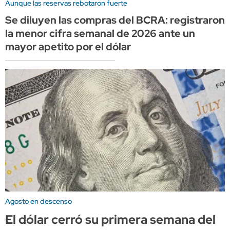
Aunque las reservas rebotaron fuerte
Se diluyen las compras del BCRA: registraron
la menor cifra semanal de 2026 ante un
mayor apetito por el dólar
Agosto en descenso
El dólar cerró su primera semana del