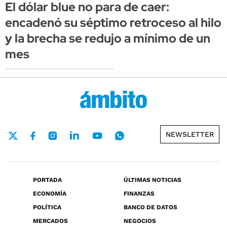
El dólar blue no para de caer:
encadenó su séptimo retroceso al hilo
y la brecha se redujo a mínimo de un
mes
NEWSLETTER
PORTADA
ÚLTIMAS NOTICIAS
ECONOMÍA
FINANZAS
POLÍTICA
BANCO DE DATOS
MERCADOS
NEGOCIOS