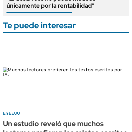
únicamente por la rentabilidad"
Te puede interesar
En EEUU
Un estudio reveló que muchos