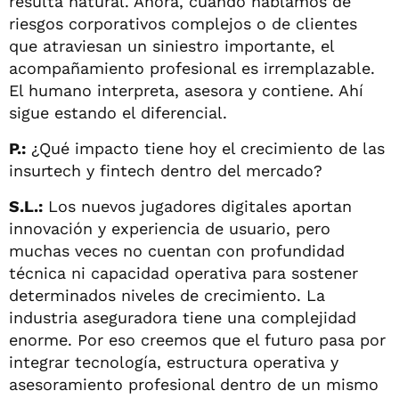
resulta natural. Ahora, cuando hablamos de
riesgos corporativos complejos o de clientes
que atraviesan un siniestro importante, el
acompañamiento profesional es irremplazable.
El humano interpreta, asesora y contiene. Ahí
sigue estando el diferencial.
P.:
¿Qué impacto tiene hoy el crecimiento de las
insurtech y fintech dentro del mercado?
S.L.:
Los nuevos jugadores digitales aportan
innovación y experiencia de usuario, pero
muchas veces no cuentan con profundidad
técnica ni capacidad operativa para sostener
determinados niveles de crecimiento. La
industria aseguradora tiene una complejidad
enorme. Por eso creemos que el futuro pasa por
integrar tecnología, estructura operativa y
asesoramiento profesional dentro de un mismo