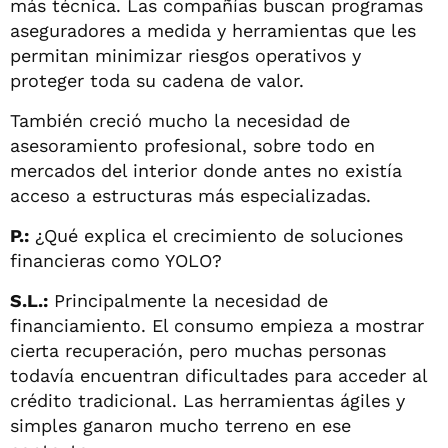
más técnica. Las compañías buscan programas
aseguradores a medida y herramientas que les
permitan minimizar riesgos operativos y
proteger toda su cadena de valor.
También creció mucho la necesidad de
asesoramiento profesional, sobre todo en
mercados del interior donde antes no existía
acceso a estructuras más especializadas.
P.:
¿Qué explica el crecimiento de soluciones
financieras como YOLO?
S.L.:
Principalmente la necesidad de
financiamiento. El consumo empieza a mostrar
cierta recuperación, pero muchas personas
todavía encuentran dificultades para acceder al
crédito tradicional. Las herramientas ágiles y
simples ganaron mucho terreno en ese