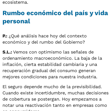
ecosistema.
Rumbo económico del país y vida
personal
P.:
¿Qué análisis hace hoy del contexto
económico y del rumbo del Gobierno?
S.L.:
Vemos con optimismo las señales de
ordenamiento macroeconómico. La baja de la
inflación, cierta estabilidad cambiaria y una
recuperación gradual del consumo generan
mejores condiciones para nuestra industria.
El seguro depende mucho de la previsibilidad.
Cuando existe incertidumbre, muchas decisiones
de cobertura se postergan. Hoy empezamos a
notar una reactivación tanto en empresas como