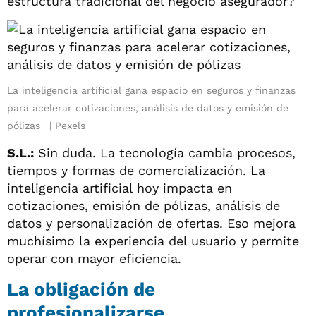
estructura tradicional del negocio asegurador?
La inteligencia artificial gana espacio en seguros y finanzas
para acelerar cotizaciones, análisis de datos y emisión de
pólizas
Pexels
S.L.:
Sin duda. La tecnología cambia procesos,
tiempos y formas de comercialización. La
inteligencia artificial hoy impacta en
cotizaciones, emisión de pólizas, análisis de
datos y personalización de ofertas. Eso mejora
muchísimo la experiencia del usuario y permite
operar con mayor eficiencia.
La obligación de
profesionalizarse