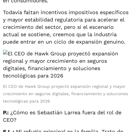
en consumidores.
Todavía faltan incentivos impositivos específicos
y mayor estabilidad regulatoria para acelerar el
crecimiento del sector, pero si el escenario
actual se sostiene, creemos que la industria
puede entrar en un ciclo de expansión genuino.
El CEO de Hawk Group proyectó expansión regional y mayor
crecimiento en seguros digitales, financiamiento y soluciones
tecnológicas para 2026
P.:
¿Cómo es Sebastián Larrea fuera del rol de
CEO?
S.L.:
Mi refugio principal es la familia. Trato de