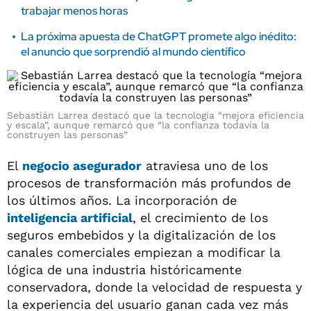
trabajar menos horas
La próxima apuesta de ChatGPT promete algo inédito:
el anuncio que sorprendió al mundo científico
Sebastián Larrea destacó que la tecnología “mejora eficiencia
y escala”, aunque remarcó que “la confianza todavía la
construyen las personas”
El
negocio asegurador
atraviesa uno de los
procesos de transformación más profundos de
los últimos años. La incorporación de
inteligencia artificial
, el crecimiento de los
seguros embebidos y la digitalización de los
canales comerciales empiezan a modificar la
lógica de una industria históricamente
conservadora, donde la velocidad de respuesta y
la experiencia del usuario ganan cada vez más