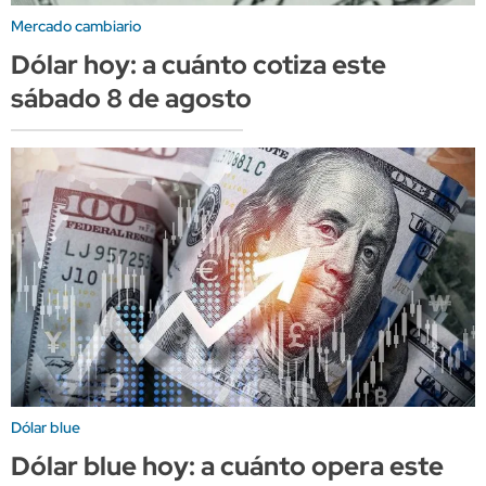
Mercado cambiario
Dólar hoy: a cuánto cotiza este
sábado 8 de agosto
Dólar blue
Dólar blue hoy: a cuánto opera este