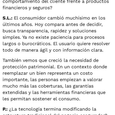
comportamiento del cliente frente a productos
financieros y seguros?
S.L.:
El consumidor cambió muchísimo en los
últimos años. Hoy compara antes de decidir,
busca transparencia, rapidez y soluciones
simples. Ya no existe paciencia para procesos
largos o burocráticos. El usuario quiere resolver
todo de manera ágil y con información clara.
También vemos que creció la necesidad de
protección patrimonial. En un contexto donde
reemplazar un bien representa un costo
importante, las personas empiezan a valorar
mucho más las coberturas, las garantías
extendidas y las herramientas financieras que
les permitan sostener el consumo.
P.:
¿La tecnología termina modificando la