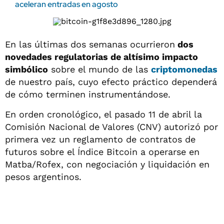
aceleran entradas en agosto
En las últimas dos semanas ocurrieron
dos
novedades regulatorias de altísimo impacto
simbólico
sobre el mundo de las
criptomonedas
de nuestro país, cuyo efecto práctico dependerá
de cómo terminen instrumentándose.
En orden cronológico, el pasado 11 de abril la
Comisión Nacional de Valores (CNV) autorizó por
primera vez un reglamento de contratos de
futuros sobre el Índice Bitcoin a operarse en
Matba/Rofex, con negociación y liquidación en
pesos argentinos.