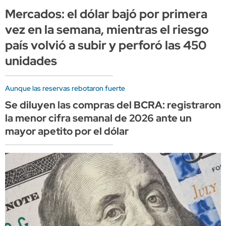
Mercados: el dólar bajó por primera
vez en la semana, mientras el riesgo
país volvió a subir y perforó las 450
unidades
Aunque las reservas rebotaron fuerte
Se diluyen las compras del BCRA: registraron
la menor cifra semanal de 2026 ante un
mayor apetito por el dólar