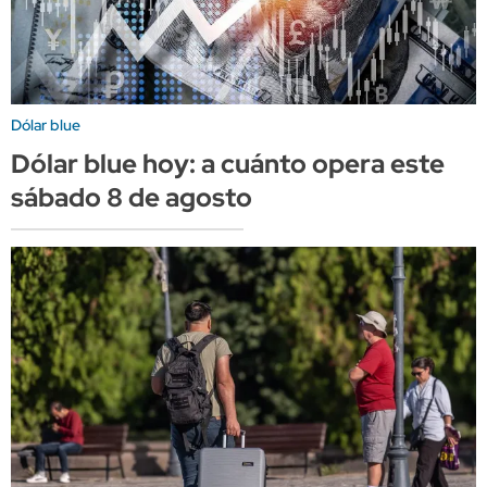
Dólar blue
Dólar blue hoy: a cuánto opera este
sábado 8 de agosto