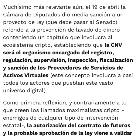
Muchísimo más relevante aún, el 19 de abril la
Cámara de Diputados dio media sanción a un
proyecto de ley (que debe pasar al Senado)
referido a la prevención de lavado de dinero
conteniendo un capítulo que involucra al
ecosistema cripto, estableciendo que
la CNV
será el organismo encargado del registro,
regulación, supervisión, inspección, fiscalización
y sanción de los Proveedores de Servicios de
Activos Virtuales
(este concepto involucra a casi
todos los actores que pueblan este vasto
universo digital).
Como primera reflexión, y contrariamente a lo
que creen los llamados maximalistas cripto -
enemigos de cualquier tipo de intervención
estatal-,
la autorización del contrato de futuros
y la probable aprobación de la ley viene a validar