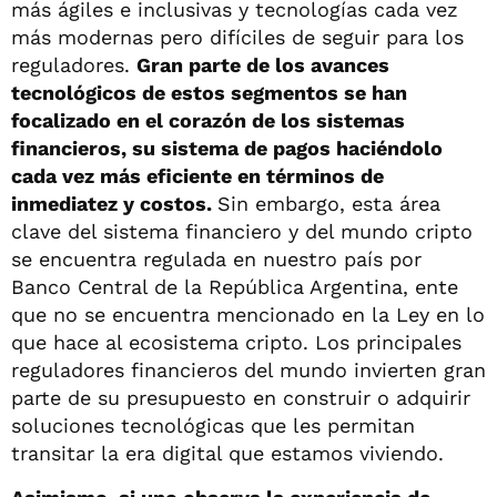
más ágiles e inclusivas y tecnologías cada vez
más modernas pero difíciles de seguir para los
reguladores.
Gran parte de los avances
tecnológicos de estos segmentos se han
focalizado en el corazón de los sistemas
financieros, su sistema de pagos haciéndolo
cada vez más eficiente en términos de
inmediatez y costos.
Sin embargo, esta área
clave del sistema financiero y del mundo cripto
se encuentra regulada en nuestro país por
Banco Central de la República Argentina, ente
que no se encuentra mencionado en la Ley en lo
que hace al ecosistema cripto. Los principales
reguladores financieros del mundo invierten gran
parte de su presupuesto en construir o adquirir
soluciones tecnológicas que les permitan
transitar la era digital que estamos viviendo.