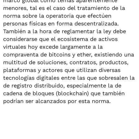
marco global como temas aparentemente
menores, tal es el caso del tratamiento de la
norma sobre la operatoria que efectúen
personas físicas en forma descentralizada.
También a la hora de reglamentar la ley debe
considerarse que el ecosistema de activos
virtuales hoy excede largamente a la
compraventa de bitcoins y ether, existiendo una
multitud de soluciones, contratos, productos,
plataformas y actores que utilizan diversas
tecnologías digitales entre las que sobresalen la
de registro distribuido, especialmente la de
cadena de bloques (blockchain) que también
podrían ser alcanzados por esta norma.