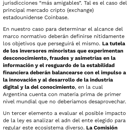
jurisdicciones “más amigables”. Tal es el caso del
principal mercado cripto (exchange)
estadounidense Coinbase.
En nuestro caso para determinar el alcance del
marco normativo deberán definirse nítidamente
los objetivos que perseguirá el mismo.
La tutela
de los inversores minoristas que experimentan
desconocimiento, fraudes y asimetrías en la
información y el resguardo de la estabilidad
financiera deberán balancearse con el impulso a
la innovación y al desarrollo de la industria
digital y la del conocimiento
, en la cual
Argentina cuenta con materia prima de primer
nivel mundial que no deberíamos desaprovechar.
Un tercer elemento a evaluar el posible impacto
de la ley es analizar el adn del ente elegido para
regular este ecosistema diverso.
La Comisión