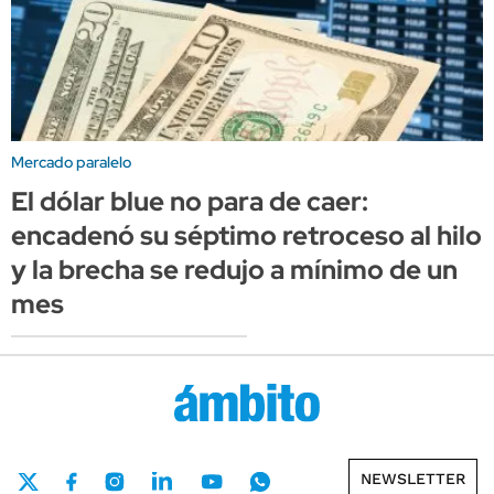
Mercado paralelo
El dólar blue no para de caer:
encadenó su séptimo retroceso al hilo
y la brecha se redujo a mínimo de un
mes
NEWSLETTER