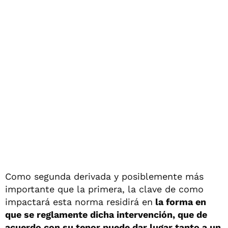
Como segunda derivada y posiblemente más
importante que la primera, la clave de como
impactará esta norma residirá en
la forma en
que se reglamente dicha intervención, que de
acuerdo con su tenor puede dar lugar tanto a un