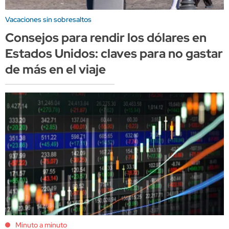
Vacaciones sin sobresaltos
Consejos para rendir los dólares en
Estados Unidos: claves para no gastar
de más en el viaje
Minuto a minuto