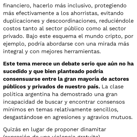
financiero, hacerlo más inclusivo, protegiendo
más efectivamente a los ahorristas, evitando
duplicaciones y descoordinaciones, reduciéndole
costos tanto al sector público como al sector
privado. Bajo este esquema el mundo cripto, por
ejemplo, podría abordarse con una mirada más
integral y con mejores herramientas.
Este tema merece un debate serio que aún no ha
sucedido y que bien planteado podría
consensuarse entre la gran mayoría de actores
públicos y privados de nuestro país.
La clase
política argentina ha demostrado una gran
incapacidad de buscar y encontrar consensos
mínimos en temas relativamente sencillos,
desgastándose en agresiones y agravios mutuos.
Quizás en lugar de proponer dinamitar
(expresión de una violencia gratuita)