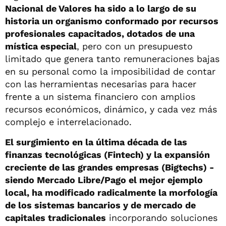
Nacional de Valores ha sido a lo largo de su
historia un organismo conformado por recursos
profesionales capacitados, dotados de una
mística especial
, pero con un presupuesto
limitado que genera tanto remuneraciones bajas
en su personal como la imposibilidad de contar
con las herramientas necesarias para hacer
frente a un sistema financiero con amplios
recursos económicos, dinámico, y cada vez más
complejo e interrelacionado.
El surgimiento en la última década de las
finanzas tecnológicas (Fintech) y la expansión
creciente de las grandes empresas (Bigtechs) -
siendo Mercado Libre/Pago el mejor ejemplo
local, ha modificado radicalmente la morfología
de los sistemas bancarios y de mercado de
capitales tradicionales
incorporando soluciones