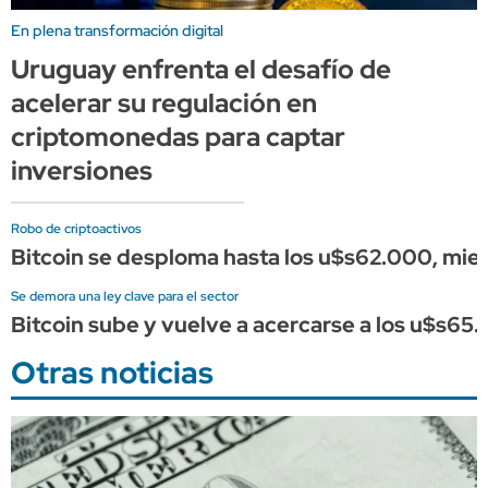
En plena transformación digital
Uruguay enfrenta el desafío de
acelerar su regulación en
criptomonedas para captar
inversiones
Robo de criptoactivos
Bitcoin se desploma hasta los u$s62.000, mient
Se demora una ley clave para el sector
Bitcoin sube y vuelve a acercarse a los u$s65.
Otras noticias