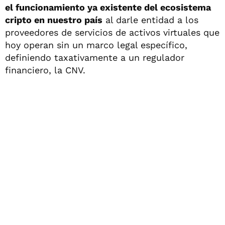
el funcionamiento ya existente del ecosistema
cripto en nuestro país
al darle entidad a los
proveedores de servicios de activos virtuales que
hoy operan sin un marco legal específico,
definiendo taxativamente a un regulador
financiero, la CNV.