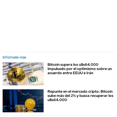
Informate más
Bitcoin supera los u$s64.000
impulsado por el optimismo sobre un
acuerdo entre EEUU e Irán
Repunte en el mercado cripto: Bitcoin
sube más del 2% y busca recuperar los
u$s64.000