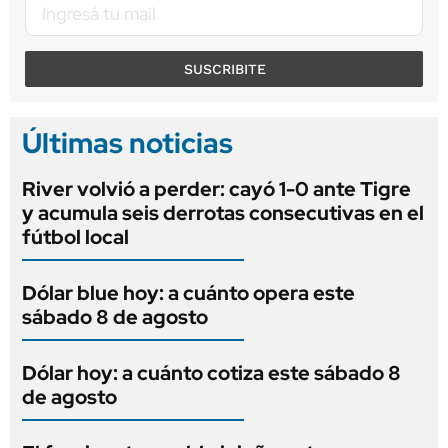
SUSCRIBITE
Últimas noticias
River volvió a perder: cayó 1-0 ante Tigre
y acumula seis derrotas consecutivas en el
fútbol local
Dólar blue hoy: a cuánto opera este
sábado 8 de agosto
Dólar hoy: a cuánto cotiza este sábado 8
de agosto