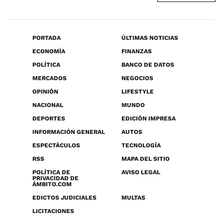
PORTADA
ÚLTIMAS NOTICIAS
ECONOMÍA
FINANZAS
POLÍTICA
BANCO DE DATOS
MERCADOS
NEGOCIOS
OPINIÓN
LIFESTYLE
NACIONAL
MUNDO
DEPORTES
EDICIÓN IMPRESA
INFORMACIÓN GENERAL
AUTOS
ESPECTÁCULOS
TECNOLOGÍA
RSS
MAPA DEL SITIO
POLÍTICA DE
AVISO LEGAL
PRIVACIDAD DE
ÁMBITO.COM
EDICTOS JUDICIALES
MULTAS
LICITACIONES