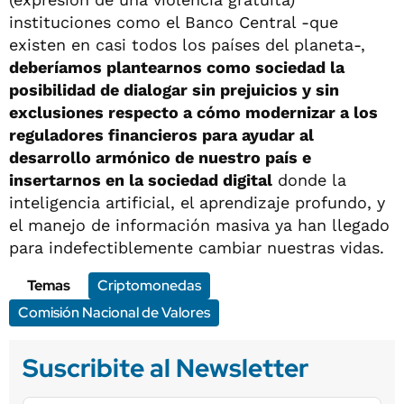
instituciones como el Banco Central -que
existen en casi todos los países del planeta-,
deberíamos plantearnos como sociedad la
posibilidad de dialogar sin prejuicios y sin
exclusiones respecto a cómo modernizar a los
reguladores financieros para ayudar al
desarrollo armónico de nuestro país e
insertarnos en la sociedad digital
donde la
inteligencia artificial, el aprendizaje profundo, y
el manejo de información masiva ya han llegado
para indefectiblemente cambiar nuestras vidas.
Temas
Criptomonedas
Comisión Nacional de Valores
Suscribite al Newsletter