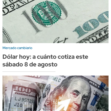
Mercado cambiario
Dólar hoy: a cuánto cotiza este
sábado 8 de agosto