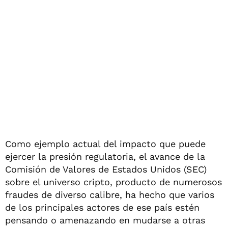
Como ejemplo actual del impacto que puede
ejercer la presión regulatoria, el avance de la
Comisión de Valores de Estados Unidos (SEC)
sobre el universo cripto, producto de numerosos
fraudes de diverso calibre, ha hecho que varios
de los principales actores de ese país estén
pensando o amenazando en mudarse a otras