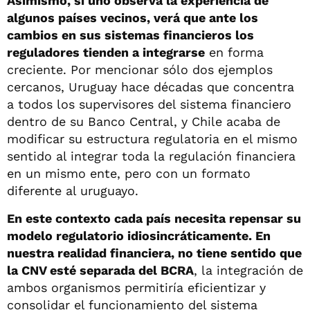
Asimismo, si uno observa la experiencia de
algunos países vecinos, verá que ante los
cambios en sus sistemas financieros los
reguladores tienden a integrarse
en forma
creciente. Por mencionar sólo dos ejemplos
cercanos, Uruguay hace décadas que concentra
a todos los supervisores del sistema financiero
dentro de su Banco Central, y Chile acaba de
modificar su estructura regulatoria en el mismo
sentido al integrar toda la regulación financiera
en un mismo ente, pero con un formato
diferente al uruguayo.
En este contexto cada país necesita repensar su
modelo regulatorio idiosincráticamente. En
nuestra realidad financiera, no tiene sentido que
la CNV esté separada del BCRA
, la integración de
ambos organismos permitiría eficientizar y
consolidar el funcionamiento del sistema