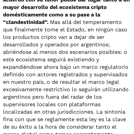
mayor desarrollo del ecosistema cripto
domésticamente como a su pase a la
“clandestinidad”.
Mas allá del temperamento
que finalmente tome el Estado, en ningún caso
los productos cripto van a dejar de ser
desarrollados y operados por argentinos;
abriéndose al menos dos escenarios posibles: o
este ecosistema seguirá existiendo y
expandiéndose ahora bajo un marco regulatorio
definido con actores registrados y supervisados
en nuestro país, o de resultar el marco legal
excesivamente restrictivo lo seguirán utilizando
argentinos pero fuera del radar de los
supervisores locales con plataformas
localizadas en otras jurisdicciones. La sintonía
fina con que se reglamente esta ley es la clave
de su éxito a la hora de considerar tanto el