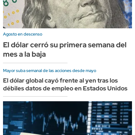
Agosto en descenso
El dólar cerró su primera semana del
mes a la baja
Mayor suba semanal de las acciones desde mayo
El dólar global cayó frente al yen tras los
débiles datos de empleo en Estados Unidos