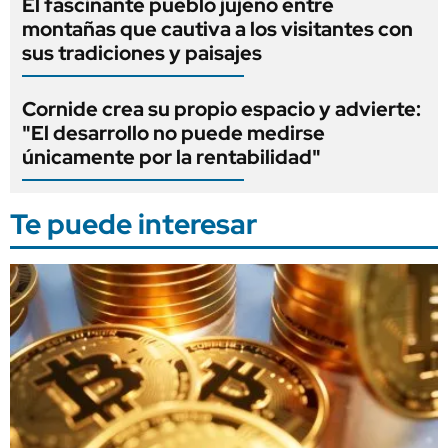
El fascinante pueblo jujeño entre
montañas que cautiva a los visitantes con
sus tradiciones y paisajes
Cornide crea su propio espacio y advierte:
"El desarrollo no puede medirse
únicamente por la rentabilidad"
Te puede interesar