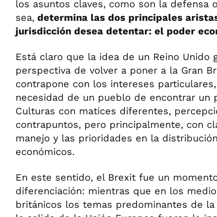
los asuntos claves, como son la defensa o l
sea,
determina las dos principales arista
jurisdicción desea detentar: el poder eco
Está claro que la idea de un Reino Unido 
perspectiva de volver a poner a la Gran Br
contrapone con los intereses particulares,
necesidad de un pueblo de encontrar un p
Culturas con matices diferentes, percepci
contrapuntos, pero principalmente, con cl
manejo y las prioridades en la distribució
económicos.
En este sentido, el Brexit fue un moment
diferenciación: mientras que en los medi
británicos los temas predominantes de la