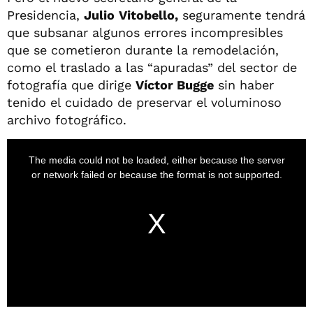
Presidencia,
Julio
Vitobello,
seguramente tendrá
que subsanar algunos errores incompresibles
que se cometieron durante la remodelación,
como el traslado a las “apuradas” del sector de
fotografía que dirige
Víctor Bugge
sin haber
tenido el cuidado de preservar el voluminoso
archivo fotográfico.