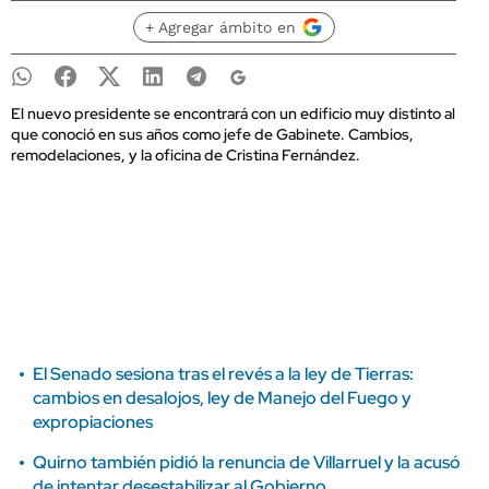
+ Agregar ámbito en
El nuevo presidente se encontrará con un edificio muy distinto al
que conoció en sus años como jefe de Gabinete. Cambios,
remodelaciones, y la oficina de Cristina Fernández.
El Senado sesiona tras el revés a la ley de Tierras:
cambios en desalojos, ley de Manejo del Fuego y
expropiaciones
Quirno también pidió la renuncia de Villarruel y la acusó
de intentar desestabilizar al Gobierno