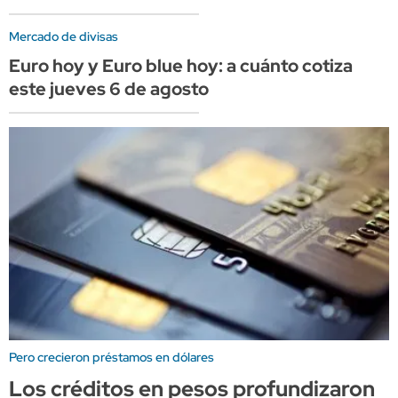
Mercado de divisas
Euro hoy y Euro blue hoy: a cuánto cotiza
este jueves 6 de agosto
Pero crecieron préstamos en dólares
Los créditos en pesos profundizaron