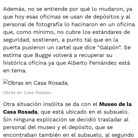
Además, no se entiende por qué lo mudaron, ya
que hoy esas oficinas se usan de depósitos y al
personal de fotografía lo hacinaron en un oficina
que, como mínimo, no cubre los estándares de
seguridad, sostienen, a punto tal que en la
puerta pusieron un cartel que dice “Galpón”. Se
estima que Bugge volverá a recuperar su
histórica oficina ya que Alberto Fernández está
en tema.
Obras en Casa Rosada.
Otra situación insólita se da con el
Museo de la
Casa Rosada
, que está ubicado en el subsuelo.
Sin ninguna explicación se decidió trasladar al
personal del museo y el depósito, que se
encontraban también en el subsuelo, al segundo