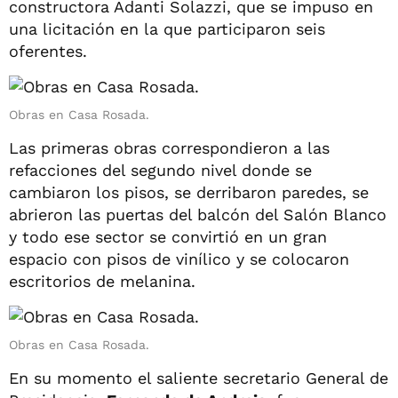
constructora Adanti Solazzi, que se impuso en
una licitación en la que participaron seis
oferentes.
Obras en Casa Rosada.
Las primeras obras correspondieron a las
refacciones del segundo nivel donde se
cambiaron los pisos, se derribaron paredes, se
abrieron las puertas del balcón del Salón Blanco
y todo ese sector se convirtió en un gran
espacio con pisos de vinílico y se colocaron
escritorios de melanina.
Obras en Casa Rosada.
En su momento el saliente secretario General de