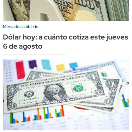
Mercado cambiario
Dólar hoy: a cuánto cotiza este jueves
6 de agosto