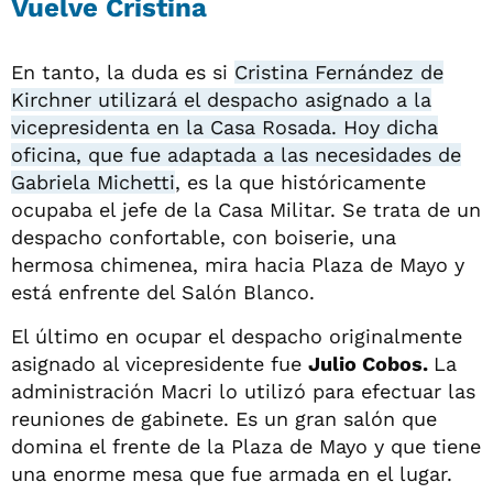
Vuelve Cristina
En tanto, la duda es si
Cristina Fernández de
Kirchner utilizará el despacho asignado a la
vicepresidenta en la Casa Rosada. Hoy dicha
oficina, que fue adaptada a las necesidades de
Gabriela Michetti
, es la que históricamente
ocupaba el jefe de la Casa Militar. Se trata de un
despacho confortable, con boiserie, una
hermosa chimenea, mira hacia Plaza de Mayo y
está enfrente del Salón Blanco.
El último en ocupar el despacho originalmente
asignado al vicepresidente fue
Julio Cobos.
La
administración Macri lo utilizó para efectuar las
reuniones de gabinete. Es un gran salón que
domina el frente de la Plaza de Mayo y que tiene
una enorme mesa que fue armada en el lugar.