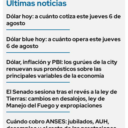
Últimas noticias
Dólar hoy: a cuánto cotiza este jueves 6 de
agosto
Dólar blue hoy: a cuánto opera este jueves
6 de agosto
Dólar, inflación y PBI: los gurúes de la city
renuevan sus pronósticos sobre las
principales variables de la economía
El Senado sesiona tras el revés a la ley de
Tierras: cambios en desalojos, ley de
Manejo del Fuego y expropiaciones
Cuándo cobro ANSES: jubilados, AUH,