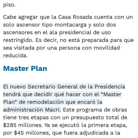
piso.
Cabe agregar que la Casa Rosada cuenta con un
solo ascensor tipo montacarga y solo dos
ascensores en el ala presidencial de uso
restringido. Es decir, no está preparada para que
sea visitada por una persona con movilidad
reducida.
Master Plan
El nuevo Secretario General de la Presidencia
tendrá que decidir qué hacer con el “Master
Plan” de remodelación que encaró la
administración Macri.
Este programa de obras
tiene tres etapas con un presupuesto total de
$285 millones. Ya se ejecutó la primera etapa,
por $45 millones, que fuera adjudicada a la