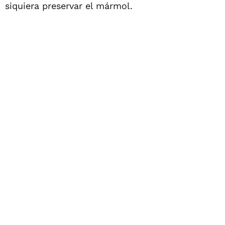
siquiera preservar el mármol.