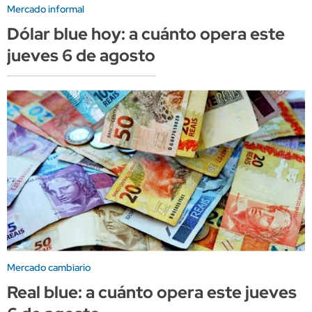
Mercado informal
Dólar blue hoy: a cuánto opera este
jueves 6 de agosto
Mercado cambiario
Real blue: a cuánto opera este jueves