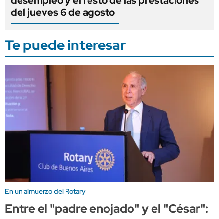
desempleo y el resto de las prestaciones
del jueves 6 de agosto
Te puede interesar
En un almuerzo del Rotary
Entre el "padre enojado" y el "César":