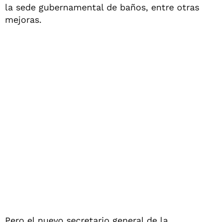
la sede gubernamental de baños, entre otras
mejoras.
Pero el nuevo secretario general de la