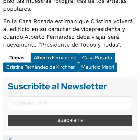
piso las muestras fotográficas de los artistas
populares.
En la Casa Rosada estiman que Cristina volverá
al edificio en su carácter de vicepresidenta y
cuando Alberto Fernández deba viajar será
nuevamente “Presidente de Todos y Todas”.
Temas
Alberto Fernández
Casa Rosada
Cristina Fernández de Kirchner
Mauricio Macri
Suscribite al Newsletter
SUSCRIBITE