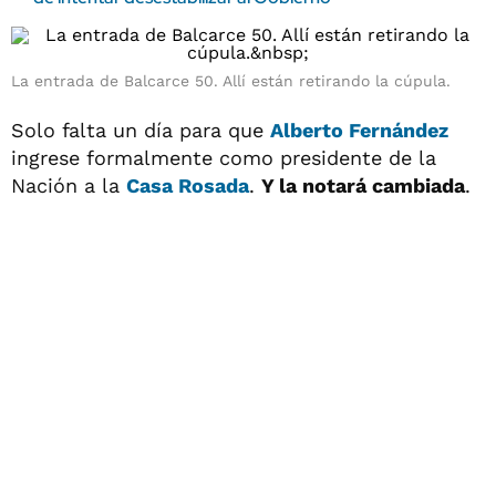
La entrada de Balcarce 50. Allí están retirando la cúpula.
Solo falta un día para que
Alberto Fernández
ingrese formalmente como presidente de la
Nación a la
Casa Rosada
.
Y la notará cambiada
.