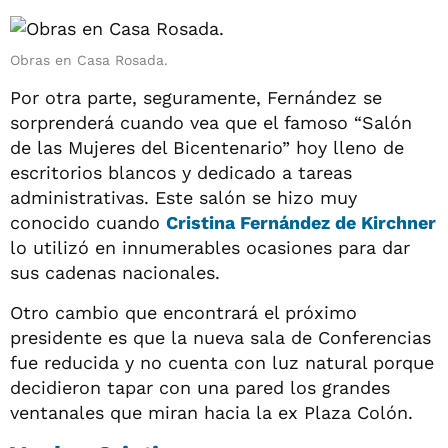
Obras en Casa Rosada.
Por otra parte, seguramente, Fernández se
sorprenderá cuando vea que el famoso “Salón
de las Mujeres del Bicentenario” hoy lleno de
escritorios blancos y dedicado a tareas
administrativas. Este salón se hizo muy
conocido cuando
Cristina Fernández de Kirchner
lo utilizó en innumerables ocasiones para dar
sus cadenas nacionales.
Otro cambio que encontrará el próximo
presidente es que la nueva sala de Conferencias
fue reducida y no cuenta con luz natural porque
decidieron tapar con una pared los grandes
ventanales que miran hacia la ex Plaza Colón.