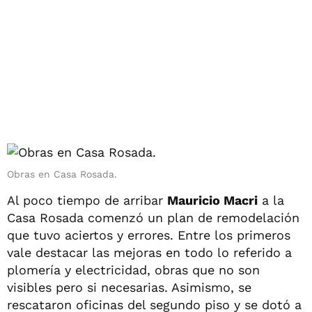
Obras en Casa Rosada.
Al poco tiempo de arribar
Mauricio Macri
a la
Casa Rosada comenzó un plan de remodelación
que tuvo aciertos y errores. Entre los primeros
vale destacar las mejoras en todo lo referido a
plomería y electricidad, obras que no son
visibles pero si necesarias. Asimismo, se
rescataron oficinas del segundo piso y se dotó a