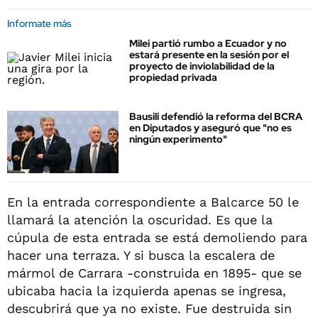
Informate más
Milei partió rumbo a Ecuador y no
estará presente en la sesión por el
proyecto de inviolabilidad de la
propiedad privada
Bausili defendió la reforma del BCRA
en Diputados y aseguró que "no es
ningún experimento"
En la entrada correspondiente a Balcarce 50 le
llamará la atención la oscuridad. Es que la
cúpula de esta entrada se está demoliendo para
hacer una terraza. Y si busca la escalera de
mármol de Carrara -construida en 1895- que se
ubicaba hacia la izquierda apenas se ingresa,
descubrirá que ya no existe. Fue destruida sin