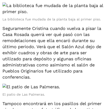
La biblioteca fue mudada de la planta baja al primer piso.
Seguramente Cristina cuando vuelva a pisar la
Casa Rosada querrá ver qué pasó con las
remodelaciones que ella encaró durante su
último periodo. Verá que el Salón Azul dejo de
exhibir cuadros y obras de arte para ser
utilizado para depósito y algunas oficinas
administrativas como asimismo el salón de
Pueblos Originarios fue utilizado para
conferencias.
El patio de Las Palmeras.
Tampoco encontrará en los pasillos del primer