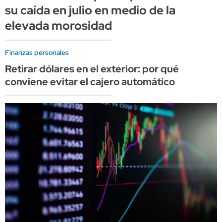
su caída en julio en medio de la
elevada morosidad
Finanzas personales
Retirar dólares en el exterior: por qué
conviene evitar el cajero automático