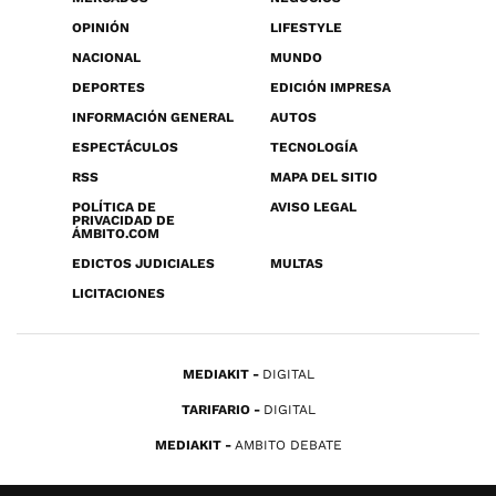
OPINIÓN
LIFESTYLE
NACIONAL
MUNDO
DEPORTES
EDICIÓN IMPRESA
INFORMACIÓN GENERAL
AUTOS
ESPECTÁCULOS
TECNOLOGÍA
RSS
MAPA DEL SITIO
POLÍTICA DE
AVISO LEGAL
PRIVACIDAD DE
ÁMBITO.COM
EDICTOS JUDICIALES
MULTAS
LICITACIONES
MEDIAKIT
DIGITAL
TARIFARIO
DIGITAL
MEDIAKIT
AMBITO DEBATE