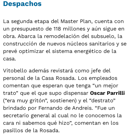
Despachos
La segunda etapa del Master Plan, cuenta con
un presupuesto de 118 millones y aún sigue en
obra. Abarca la remodelación del subsuelo, la
construcción de nuevos núcleos sanitarios y se
prevé optimizar el sistema energético de la
casa.
Vitobello además revistará como jefe del
personal de la Casa Rosada. Los empleados
comentan que esperan que tenga “un mejor
trato” que el que supo dispensar
Oscar Parrilli
(“era muy gritón”, sostienen) y el “destrato”
brindado por Fernando de Andreis. “Fue un
secretario general al cual no le conocemos la
cara ni sabemos qué hizo”, comentan en los
pasillos de la Rosada.