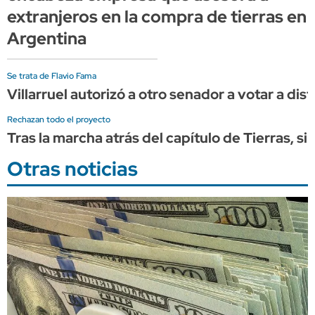
extranjeros en la compra de tierras en
Argentina
Se trata de Flavio Fama
Villarruel autorizó a otro senador a votar a dist
Rechazan todo el proyecto
Tras la marcha atrás del capítulo de Tierras, s
Otras noticias