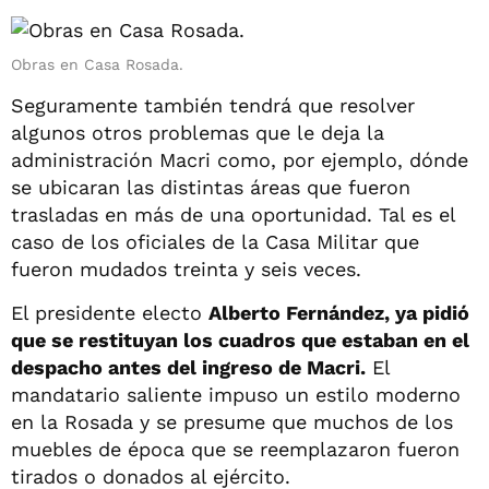
Obras en Casa Rosada.
Seguramente también tendrá que resolver
algunos otros problemas que le deja la
administración Macri como, por ejemplo, dónde
se ubicaran las distintas áreas que fueron
trasladas en más de una oportunidad. Tal es el
caso de los oficiales de la Casa Militar que
fueron mudados treinta y seis veces.
El presidente electo
Alberto Fernández, ya pidió
que se restituyan los cuadros que estaban en el
despacho antes del ingreso de Macri.
El
mandatario saliente impuso un estilo moderno
en la Rosada y se presume que muchos de los
muebles de época que se reemplazaron fueron
tirados o donados al ejército.