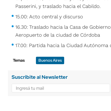
Passerini, y traslado hacia el Cabildo.
15.00: Acto central y discurso
16.30: Traslado hacia la Casa de Gobierno 
Aeropuerto de la ciudad de Córdoba
17.00: Partida hacia la Ciudad Autónoma
Temas
Buenos Aires
Suscribite al Newsletter