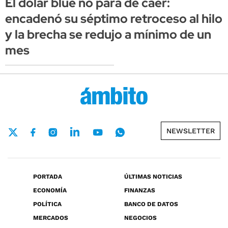
El dólar blue no para de caer:
encadenó su séptimo retroceso al hilo
y la brecha se redujo a mínimo de un
mes
NEWSLETTER
PORTADA
ÚLTIMAS NOTICIAS
ECONOMÍA
FINANZAS
POLÍTICA
BANCO DE DATOS
MERCADOS
NEGOCIOS