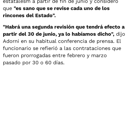
estatalesm a partir de fin de junio y consideró
que
"es sano que se revise cada uno de los
rincones del Estado".
"Habrá una segunda revisión que tendrá efecto a
partir del 30 de junio, ya lo habíamos dicho",
dijo
Adorni en su habitual conferencia de prensa. El
funcionario se refierió a las contrataciones que
fueron prorrogadas entre febrero y marzo
pasado por 30 o 60 días.