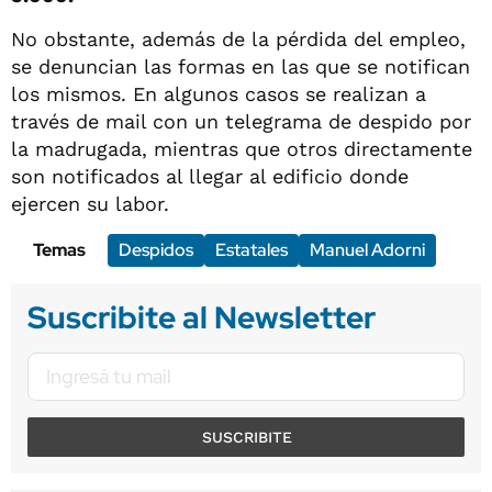
No obstante, además de la pérdida del empleo,
se denuncian las formas en las que se notifican
los mismos. En algunos casos se realizan a
través de mail con un telegrama de despido por
la madrugada, mientras que otros directamente
son notificados al llegar al edificio donde
ejercen su labor.
Temas
Despidos
Estatales
Manuel Adorni
Suscribite al Newsletter
SUSCRIBITE