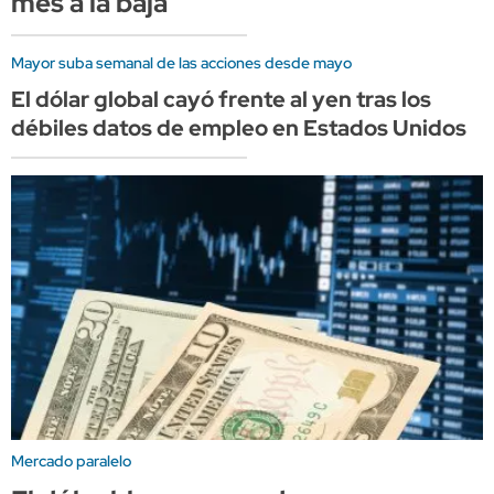
mes a la baja
Mayor suba semanal de las acciones desde mayo
El dólar global cayó frente al yen tras los
débiles datos de empleo en Estados Unidos
Mercado paralelo