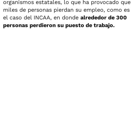
organismos estatales, lo que ha provocado que
miles de personas pierdan su empleo, como es
el caso del INCAA, en donde
alrededor de 300
personas perdieron su puesto de trabajo.