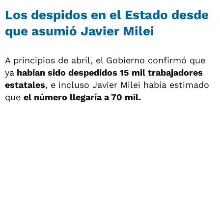
Los despidos en el Estado desde
que asumió Javier Milei
A principios de abril, el Gobierno confirmó que
ya
habían sido despedidos 15 mil trabajadores
estatales
, e incluso Javier Milei había estimado
que
el número llegaría a 70 mil.