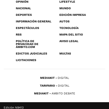
OPINIÓN
LIFESTYLE
NACIONAL
MUNDO
DEPORTES
EDICIÓN IMPRESA
INFORMACIÓN GENERAL
AUTOS
ESPECTÁCULOS
TECNOLOGÍA
RSS
MAPA DEL SITIO
POLÍTICA DE
AVISO LEGAL
PRIVACIDAD DE
ÁMBITO.COM
EDICTOS JUDICIALES
MULTAS
LICITACIONES
MEDIAKIT
DIGITAL
TARIFARIO
DIGITAL
MEDIAKIT
AMBITO DEBATE
Edición N9413