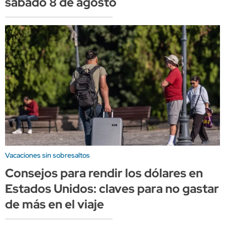
sábado 8 de agosto
Vacaciones sin sobresaltos
Consejos para rendir los dólares en
Estados Unidos: claves para no gastar
de más en el viaje