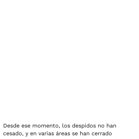
Desde ese momento, los despidos no han
cesado, y en varias áreas se han cerrado