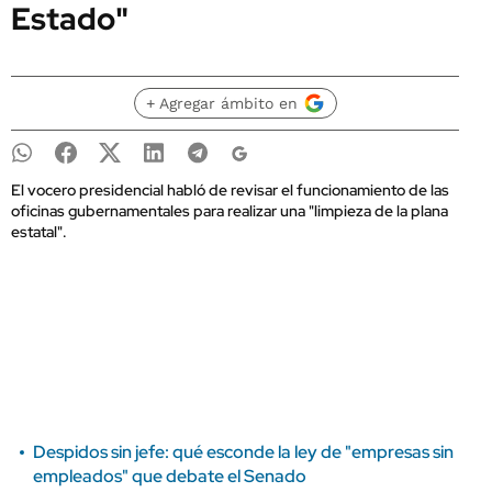
Estado"
+ Agregar ámbito en
El vocero presidencial habló de revisar el funcionamiento de las
oficinas gubernamentales para realizar una "limpieza de la plana
estatal".
Despidos sin jefe: qué esconde la ley de "empresas sin
empleados" que debate el Senado