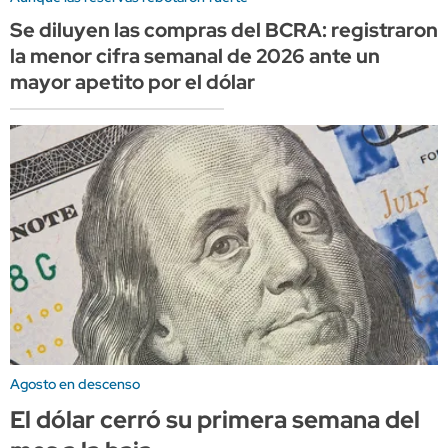
Se diluyen las compras del BCRA: registraron
la menor cifra semanal de 2026 ante un
mayor apetito por el dólar
Agosto en descenso
El dólar cerró su primera semana del