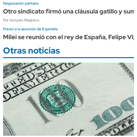
Negociación paritaria
Otro sindicato firmó una cláusula gatillo y su
Por Gonzalo Magliano
Previo a la asunción de Espiriella
Milei se reunió con el rey de España, Felipe VI
Otras noticias