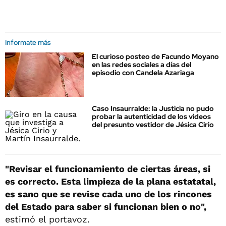
Informate más
El curioso posteo de Facundo Moyano
en las redes sociales a días del
episodio con Candela Azariaga
Caso Insaurralde: la Justicia no pudo
probar la autenticidad de los videos
del presunto vestidor de Jésica Cirio
"Revisar el funcionamiento de ciertas áreas, si
es correcto. Esta limpieza de la plana estatatal,
es sano que se revise cada uno de los rincones
del Estado para saber si funcionan bien o no",
estimó el portavoz.