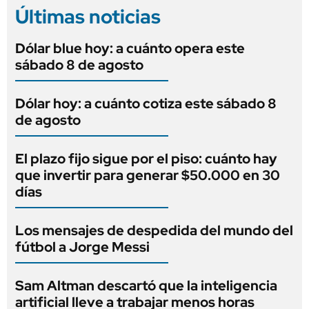
Últimas noticias
Dólar blue hoy: a cuánto opera este
sábado 8 de agosto
Dólar hoy: a cuánto cotiza este sábado 8
de agosto
El plazo fijo sigue por el piso: cuánto hay
que invertir para generar $50.000 en 30
días
Los mensajes de despedida del mundo del
fútbol a Jorge Messi
Sam Altman descartó que la inteligencia
artificial lleve a trabajar menos horas