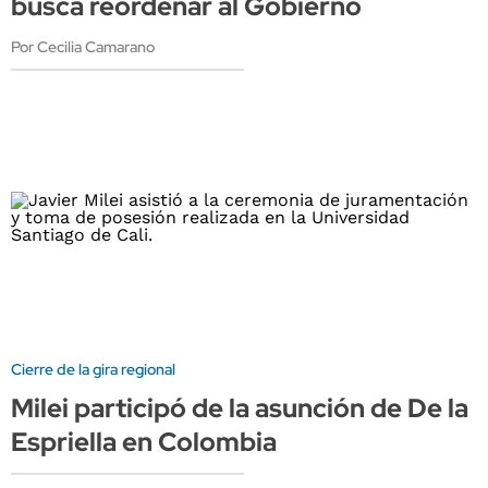
busca reordenar al Gobierno
Por Cecilia Camarano
Cierre de la gira regional
Milei participó de la asunción de De la
Espriella en Colombia