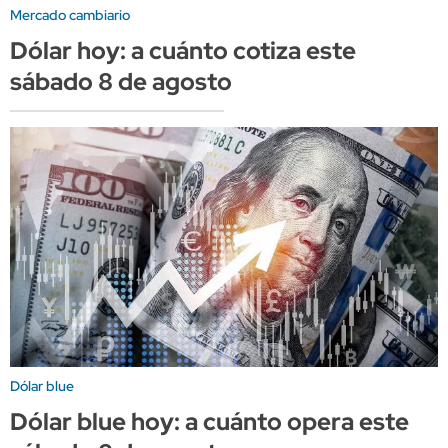
Mercado cambiario
Dólar hoy: a cuánto cotiza este
sábado 8 de agosto
Dólar blue
Dólar blue hoy: a cuánto opera este