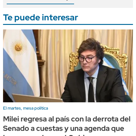
Te puede interesar
El martes, mesa política
Milei regresa al país con la derrota del
Senado a cuestas y una agenda que