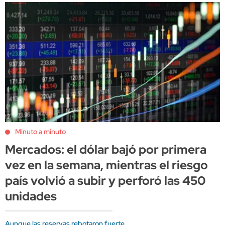
Minuto a minuto
Mercados: el dólar bajó por primera
vez en la semana, mientras el riesgo
país volvió a subir y perforó las 450
unidades
Aunque las reservas rebotaron fuerte