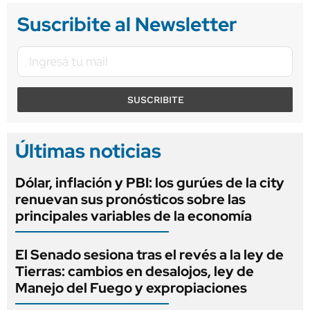
Suscribite al Newsletter
SUSCRIBITE
Últimas noticias
Dólar, inflación y PBI: los gurúes de la city
renuevan sus pronósticos sobre las
principales variables de la economía
El Senado sesiona tras el revés a la ley de
Tierras: cambios en desalojos, ley de
Manejo del Fuego y expropiaciones