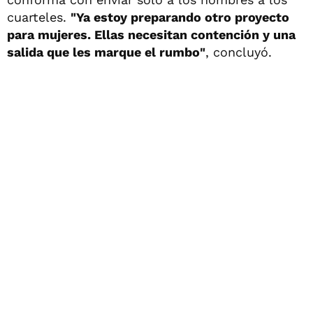
cuarteles.
"Ya estoy preparando otro proyecto
para mujeres. Ellas necesitan contención y una
salida que les marque el rumbo"
, concluyó.