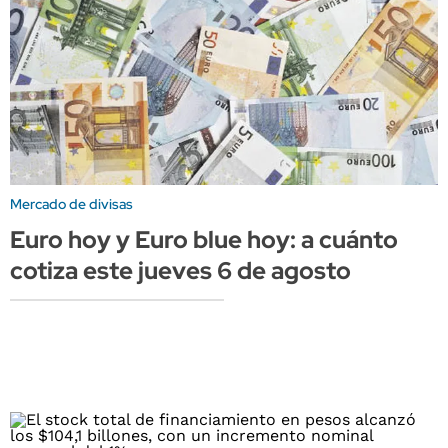
Mercado de divisas
Euro hoy y Euro blue hoy: a cuánto
cotiza este jueves 6 de agosto