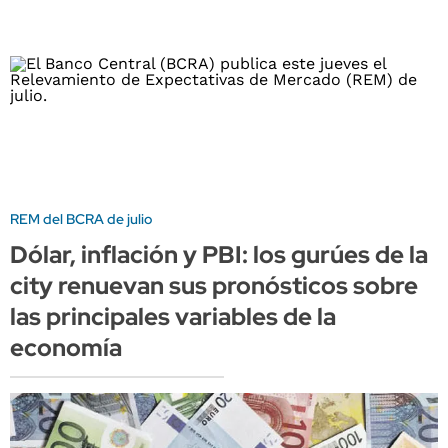
REM del BCRA de julio
Dólar, inflación y PBI: los gurúes de la
city renuevan sus pronósticos sobre
las principales variables de la
economía