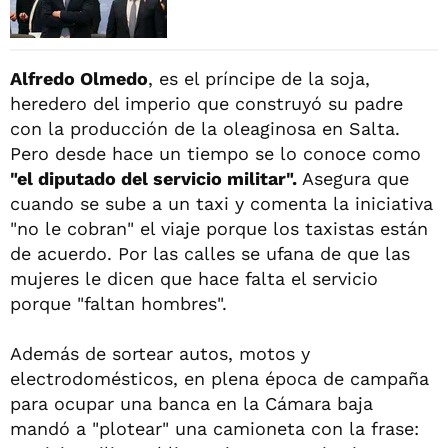
Alfredo Olmedo
, es el príncipe de la soja,
heredero del imperio que construyó su padre
con la producción de la oleaginosa en Salta.
Pero desde hace un tiempo se lo conoce como
"el diputado del servicio militar".
Asegura que
cuando se sube a un taxi y comenta la iniciativa
"no le cobran" el viaje porque los taxistas están
de acuerdo. Por las calles se ufana de que las
mujeres le dicen que hace falta el servicio
porque "faltan hombres".
Además de sortear autos, motos y
electrodomésticos, en plena época de campaña
para ocupar una banca en la Cámara baja
mandó a "plotear" una camioneta con la frase: