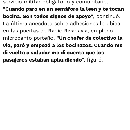
servicio militar obligatorio y comunitario.
"Cuando paro en un semáforo la leen y te tocan
bocina. Son todos signos de apoyo"
, continuó.
La última anécdota sobre adhesiones lo ubica
en las puertas de Radio Rivadavia, en pleno
microcento porteño.
"Un chofer de colectivo la
vio, paró y empezó a los bocinazos. Cuando me
di vuelta a saludar me di cuenta que los
pasajeros estaban aplaudiendo",
figuró.