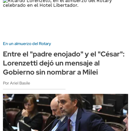
En un almuerzo del Rotary
Entre el "padre enojado" y el "César":
Lorenzetti dejó un mensaje al
Gobierno sin nombrar a Milei
Por Ariel Basile