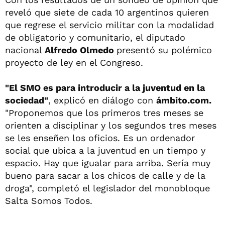
reveló que siete de cada 10 argentinos quieren
que regrese el servicio militar con la modalidad
de obligatorio y comunitario, el diputado
nacional
Alfredo Olmedo
presentó su polémico
proyecto de ley en el Congreso.
"El SMO es para introducir a la juventud en la
sociedad"
, explicó en diálogo con
ámbito.com.
"Proponemos que los primeros tres meses se
orienten a disciplinar y los segundos tres meses
se les enseñen los oficios. Es un ordenador
social que ubica a la juventud en un tiempo y
espacio. Hay que igualar para arriba. Sería muy
bueno para sacar a los chicos de calle y de la
droga", completó el legislador del monobloque
Salta Somos Todos.