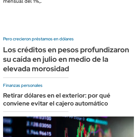
Pero crecieron préstamos en dólares
Los créditos en pesos profundizaron
su caída en julio en medio de la
elevada morosidad
Finanzas personales
Retirar dólares en el exterior: por qué
conviene evitar el cajero automático