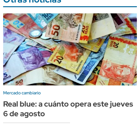
Mercado cambiario
Real blue: a cuánto opera este jueves
6 de agosto