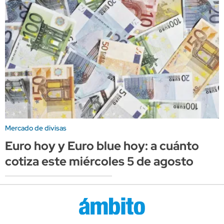
Mercado de divisas
Euro hoy y Euro blue hoy: a cuánto
cotiza este miércoles 5 de agosto