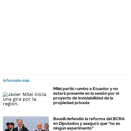
Informate más
Milei partió rumbo a Ecuador y no
estará presente en la sesión por el
proyecto de inviolabilidad de la
propiedad privada
Bausili defendió la reforma del BCRA
en Diputados y aseguró que "no es
ningún experimento"