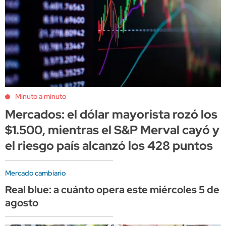
Minuto a minuto
Mercados: el dólar mayorista rozó los
$1.500, mientras el S&P Merval cayó y
el riesgo país alcanzó los 428 puntos
Mercado cambiario
Real blue: a cuánto opera este miércoles 5 de
agosto