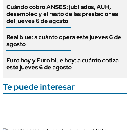
Cuándo cobro ANSES: jubilados, AUH,
desempleo y el resto de las prestaciones
del jueves 6 de agosto
Real blue: a cuánto opera este jueves 6 de
agosto
Euro hoy y Euro blue hoy: a cuánto cotiza
este jueves 6 de agosto
Te puede interesar