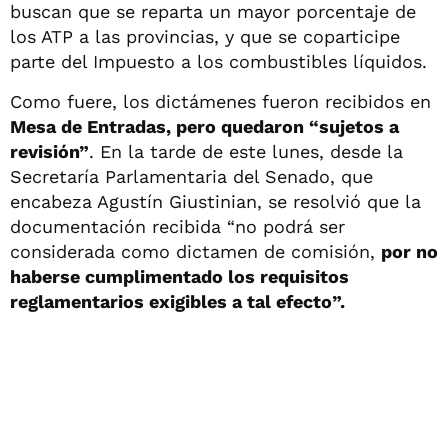
buscan que se reparta un mayor porcentaje de
los ATP a las provincias, y que se coparticipe
parte del Impuesto a los combustibles líquidos.
Como fuere, los dictámenes fueron recibidos en
Mesa de Entradas, pero quedaron “sujetos a
revisión”
. En la tarde de este lunes, desde la
Secretaría Parlamentaria del Senado, que
encabeza Agustín Giustinian, se resolvió que la
documentación recibida “no podrá ser
considerada como dictamen de comisión,
por no
haberse cumplimentado los requisitos
reglamentarios exigibles a tal efecto”.