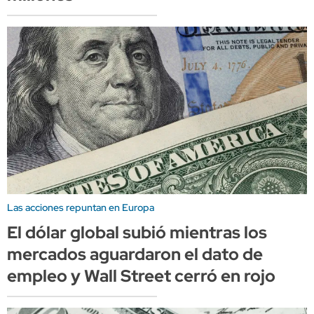
Las acciones repuntan en Europa
El dólar global subió mientras los
mercados aguardaron el dato de
empleo y Wall Street cerró en rojo