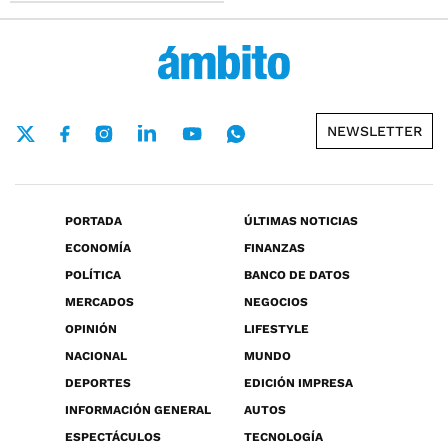
NEWSLETTER
PORTADA
ÚLTIMAS NOTICIAS
ECONOMÍA
FINANZAS
POLÍTICA
BANCO DE DATOS
MERCADOS
NEGOCIOS
OPINIÓN
LIFESTYLE
NACIONAL
MUNDO
DEPORTES
EDICIÓN IMPRESA
INFORMACIÓN GENERAL
AUTOS
ESPECTÁCULOS
TECNOLOGÍA