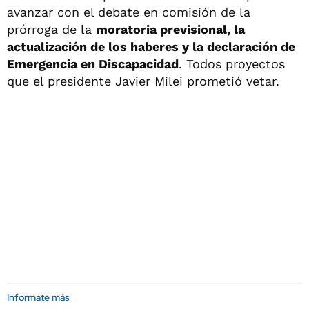
avanzar con el debate en comisión de la
prórroga de la
moratoria previsional, la
actualización de los haberes y la declaración de
Emergencia en Discapacidad
. Todos proyectos
que el presidente Javier Milei prometió vetar.
Informate más