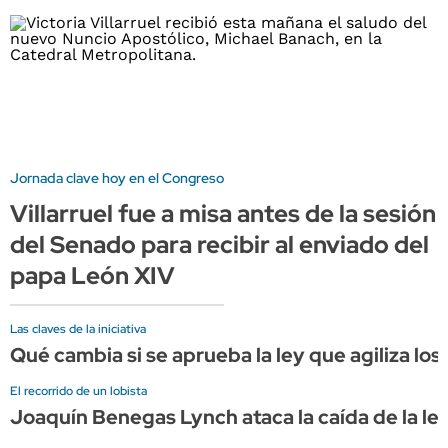
Jornada clave hoy en el Congreso
Villarruel fue a misa antes de la sesión
del Senado para recibir al enviado del
papa León XIV
Las claves de la iniciativa
Qué cambia si se aprueba la ley que agiliza los
El recorrido de un lobista
Joaquín Benegas Lynch ataca la caída de la l