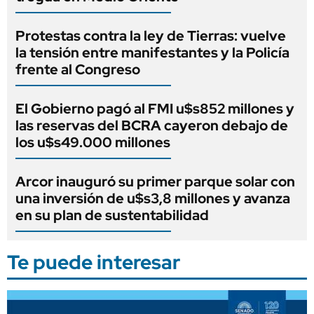
Protestas contra la ley de Tierras: vuelve
la tensión entre manifestantes y la Policía
frente al Congreso
El Gobierno pagó al FMI u$s852 millones y
las reservas del BCRA cayeron debajo de
los u$s49.000 millones
Arcor inauguró su primer parque solar con
una inversión de u$s3,8 millones y avanza
en su plan de sustentabilidad
Te puede interesar