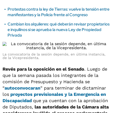
Protestas contra la ley de Tierras: vuelve la tensión entre
manifestantes y la Policía frente al Congreso
Cambian los alquileres: qué deberán revisar propietarios
e inquilinos si se aprueba la nueva Ley de Propiedad
Privada
La convocatoria de la sesión depende, en última instancia,
de la Vicepresidenta.
Revés para la oposición en el Senado
. Luego de
que la semana pasada los integrantes de la
comisión de Presupuesto y Hacienda se
“
autoconvocaran
” para terminar de dictaminar
los
proyectos previsionales y la Emergencia en
Discapacidad
que ya cuentan con la aprobación
de Diputados,
las autoridades de la Cámara alta