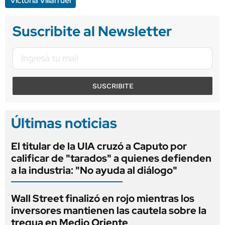
Victoria Villarruel
Suscribite al Newsletter
SUSCRIBITE
Últimas noticias
El titular de la UIA cruzó a Caputo por
calificar de "tarados" a quienes defienden
a la industria: "No ayuda al diálogo"
Wall Street finalizó en rojo mientras los
inversores mantienen las cautela sobre la
tregua en Medio Oriente