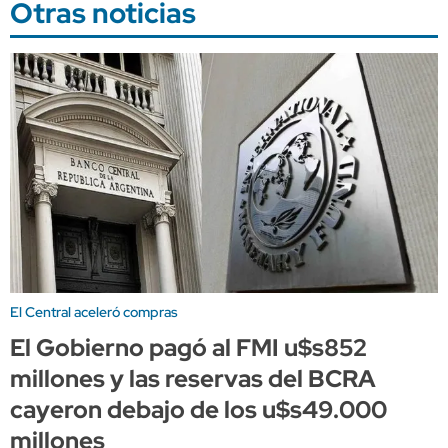
Otras noticias
El Central aceleró compras
El Gobierno pagó al FMI u$s852
millones y las reservas del BCRA
cayeron debajo de los u$s49.000
millones