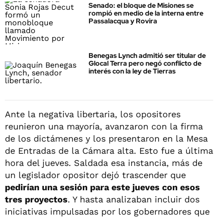
Senado: el bloque de Misiones se
rompió en medio de la interna entre
Passalacqua y Rovira
Benegas Lynch admitió ser titular de
Glocal Terra pero negó conflicto de
interés con la ley de Tierras
Ante la negativa libertaria, los opositores
reunieron una mayoría, avanzaron con la firma
de los dictámenes y los presentaron en la Mesa
de Entradas de la Cámara alta. Esto fue a última
hora del jueves. Saldada esa instancia, más de
un legislador opositor dejó trascender que
pedirían una sesión para este jueves con esos
tres proyectos
. Y hasta analizaban incluir dos
iniciativas impulsadas por los gobernadores que