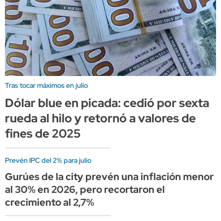
Tras tocar máximos en julio
Dólar blue en picada: cedió por sexta
rueda al hilo y retornó a valores de
fines de 2025
Prevén IPC del 2% para julio
Gurúes de la city prevén una inflación menor
al 30% en 2026, pero recortaron el
crecimiento al 2,7%