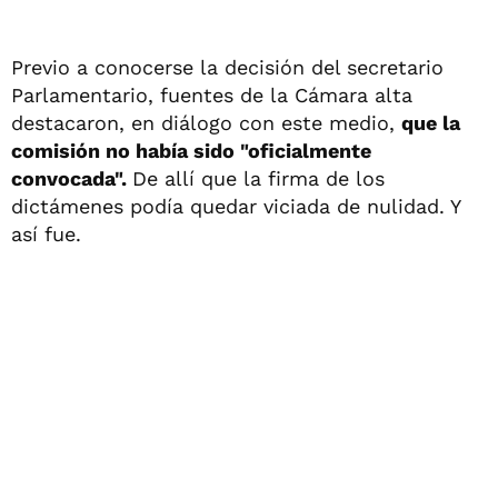
Previo a conocerse la decisión del secretario
Parlamentario, fuentes de la Cámara alta
destacaron, en diálogo con este medio,
que la
comisión no había sido "oficialmente
convocada".
De allí que la firma de los
dictámenes podía quedar viciada de nulidad. Y
así fue.