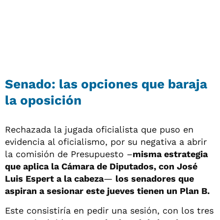
Senado: las opciones que baraja
la oposición
Rechazada la jugada oficialista que puso en
evidencia al oficialismo, por su negativa a abrir
la comisión de Presupuesto –
misma estrategia
que aplica la Cámara de Diputados, con José
Luis Espert a la cabeza
—
los senadores que
aspiran a sesionar este jueves tienen un Plan B.
Este consistiría en pedir una sesión, con los tres