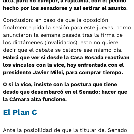
alta, para no cumplir, a rajatabla, con el pedido
hecho por los senadores y así estirar el asunto
.
Conclusión: en caso de que la oposición
finalmente pida la sesión para este jueves, como
anunciaron la semana pasada tras la firma de
los dictámenes (invalidados), esto no quiere
decir que el debate se celebre ese mismo día.
Habrá que ver si desde la Casa Rosada reactivan
los vínculos con la vice, hoy enfrentada con el
presidente Javier Milei, para comprar tiempo.
O si la vice, insiste con la postura que tiene
desde que desembarcó en el Senado: hacer que
la Cámara alta funcione.
El Plan C
Ante la posibilidad de que la titular del Senado