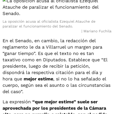
La oposición acusa al oficialista Ezequiel Atauche de
paralizar el funcionamiento del Senado.
Mariano Fuchila
En el Senado, en cambio, la redacción del
reglamento le da a Villarruel un margen para
“ganar tiempo”. Es que el texto no es tan
taxativo como en Diputados. Establece que “El
presidente, luego de recibir la petición,
dispondrá la respectiva citación para el día y
hora que
mejor estime
, si no lo ha señalado el
cuerpo, según sea el asunto o las circunstancias
del caso”.
La expresión
“que mejor estime” suele ser
aprovechada por los presidentes de la Cámara