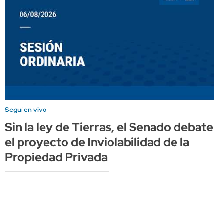
Seguí en vivo
Sin la ley de Tierras, el Senado debate
el proyecto de Inviolabilidad de la
Propiedad Privada