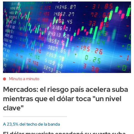
Minuto a minuto
Mercados: el riesgo país acelera suba
mientras que el dólar toca "un nivel
clave"
A 23,5% del techo de la banda