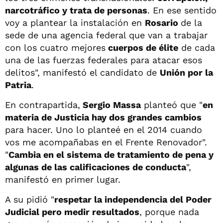
narcotráfico y trata de personas
. En ese sentido
voy a plantear la instalación en
Rosario
de la
sede de una agencia federal que van a trabajar
con los cuatro mejores
cuerpos de élite
de cada
una de las fuerzas federales para atacar esos
delitos", manifestó el candidato de
Unión por la
Patria
.
En contrapartida,
Sergio Massa
planteó que "
en
materia de Justicia hay dos grandes cambios
para hacer. Uno lo planteé en el 2014 cuando
vos me acompañabas en el Frente Renovador".
"
Cambia en el sistema de tratamiento de pena y
algunas de las calificaciones de conducta
",
manifestó en primer lugar.
A su pidió "
respetar la independencia del Poder
Judicial pero medir resultados
, porque nada