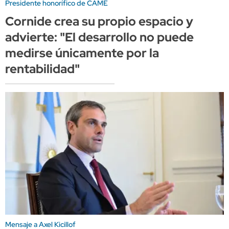
Presidente honorífico de CAME
Cornide crea su propio espacio y
advierte: "El desarrollo no puede
medirse únicamente por la
rentabilidad"
Mensaje a Axel Kicillof