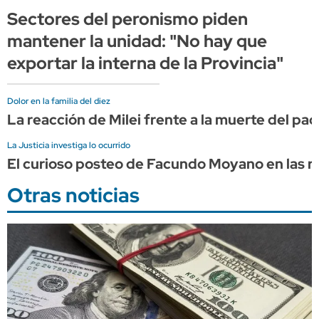
Sectores del peronismo piden
mantener la unidad: "No hay que
exportar la interna de la Provincia"
Dolor en la familia del diez
La reacción de Milei frente a la muerte del pa
La Justicia investiga lo ocurrido
El curioso posteo de Facundo Moyano en las re
Otras noticias