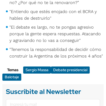
no? ¿Por qué no te la renovaron?”
"Entiendo que estés enojado con el BCRA y
hables de destruirlo"
"El debate es largo, no te pongas agresivo
porque la gente espera respuestas. Atacando
y agraviando no lo vas a conseguir"
"Tenemos la responsabilidad de decidir cómo
construir la Argentina de los próximos 4 años"
Temas
Sergio Massa
Debate presidencial
Balotaje
Suscribite al Newsletter