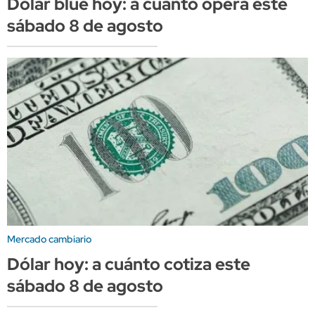
Dólar blue hoy: a cuánto opera este
sábado 8 de agosto
Mercado cambiario
Dólar hoy: a cuánto cotiza este
sábado 8 de agosto