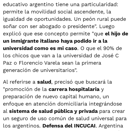
educativo argentino tiene una particularidad:
permite la movilidad social ascendente, la
igualdad de oportunidades. Un peón rural puede
soñar con ser abogado o presidente". Luego
explicó que ese concepto permite "que
el hijo de
un inmigrante italiano haya podido ir a la
universidad como es mi caso
. O que el 90% de
los chicos que van a la universidad de José C
Paz o Florencio Varela sean la primera
generación de universitarios".
Al referirse a
salud
, precisó que buscará la
"promoción de la
carrera hospitalaria
y
preparación de nuevo capital humano, un
enfoque en atención domiciliaria integrándose
al
sistema de salud pública y privada
para crear
un seguro de uso común de salud universal para
los argentinos.
Defensa del INCUCAI
. Argentina