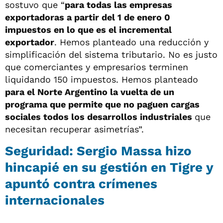
sostuvo que “
para todas las empresas
exportadoras a partir del 1 de enero 0
impuestos en lo que es el incremental
exportador
. Hemos planteado una reducción y
simplificación del sistema tributario. No es justo
que comerciantes y empresarios terminen
liquidando 150 impuestos. Hemos planteado
para el Norte Argentino la vuelta de un
programa que permite que no paguen cargas
sociales todos los desarrollos industriales
que
necesitan recuperar asimetrías”.
Seguridad: Sergio Massa hizo
hincapié en su gestión en Tigre y
apuntó contra crímenes
internacionales