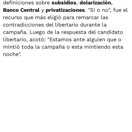
definiciones sobre
subsidios
,
dolarización
,
Banco Central
y
privatizaciones
. "Sí o no", fue el
recurso que más eligió para remarcar las
contradicciones del libertario durante la
campaña. Luego de la respuesta del candidato
libertario, acotó: "Estamos ante alguien que o
mintió toda la campaña o esta mintiendo esta
noche".