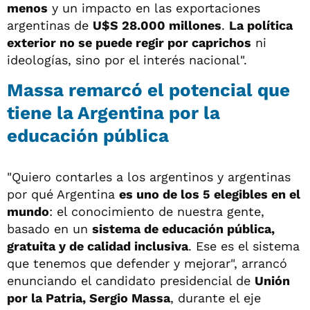
menos
y un impacto en las exportaciones
argentinas de
U$S 28.000 millones
.
La política
exterior no se puede regir por caprichos
ni
ideologías, sino por el interés nacional".
Massa remarcó el potencial que
tiene la Argentina por la
educación pública
"Quiero contarles a los argentinos y argentinas
por qué Argentina
es uno de los 5 elegibles en el
mundo
: el conocimiento de nuestra gente,
basado en un
sistema de educación pública,
gratuita y de calidad inclusiva
. Ese es el sistema
que tenemos que defender y mejorar", arrancó
enunciando el candidato presidencial de
Unión
por la Patria, Sergio Massa
, durante el eje