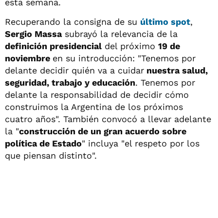
esta semana.
Recuperando la consigna de su
último spot
,
Sergio Massa
subrayó la relevancia de la
definición presidencial
del próximo
19 de
noviembre
en su introducción: "Tenemos por
delante decidir quién va a cuidar
nuestra salud,
seguridad, trabajo y educación
. Tenemos por
delante la responsabilidad de decidir cómo
construimos la Argentina de los próximos
cuatro años". También convocó a llevar adelante
la "
construcción de un gran acuerdo sobre
política de Estado
" incluya "el respeto por los
que piensan distinto".