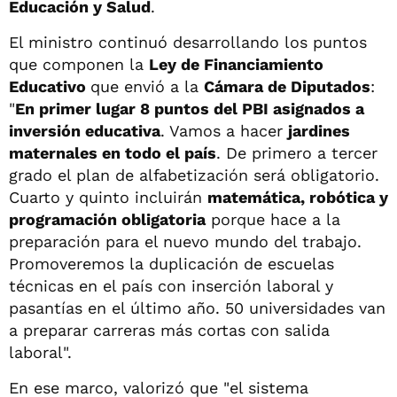
Educación
y Salud
.
El ministro continuó desarrollando los puntos
que componen la
Ley de Financiamiento
Educativo
que envió a la
Cámara de Diputados
:
"
En primer lugar 8 puntos del PBI asignados a
inversión educativa
. Vamos a hacer
jardines
maternales en todo el país
. De primero a tercer
grado el plan de alfabetización será obligatorio.
Cuarto y quinto incluirán
matemática, robótica y
programación obligatoria
porque hace a la
preparación para el nuevo mundo del trabajo.
Promoveremos la duplicación de escuelas
técnicas en el país con inserción laboral y
pasantías en el último año. 50 universidades van
a preparar carreras más cortas con salida
laboral".
En ese marco, valorizó que "el sistema