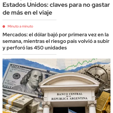
Estados Unidos: claves para no gastar
de más en el viaje
Minuto a minuto
Mercados: el dólar bajó por primera vez en la
semana, mientras el riesgo país volvió a subir
y perforó las 450 unidades