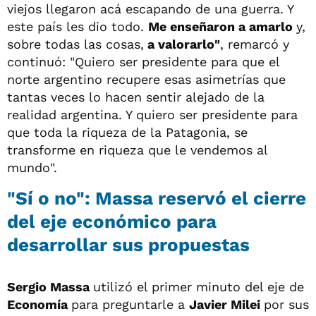
viejos llegaron acá escapando de una guerra. Y
este país les dio todo.
Me enseñaron a amarlo
y,
sobre todas las cosas,
a valorarlo"
, remarcó y
continuó: "Quiero ser presidente para que el
norte argentino recupere esas asimetrías que
tantas veces lo hacen sentir alejado de la
realidad argentina. Y quiero ser presidente para
que toda la riqueza de la Patagonia, se
transforme en riqueza que le vendemos al
mundo".
"Sí o no": Massa reservó el cierre
del eje económico para
desarrollar sus propuestas
Sergio Massa
utilizó el primer minuto del eje de
Economía
para preguntarle a
Javier Milei
por sus