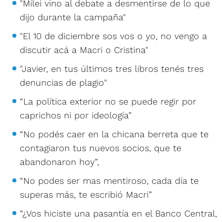
"Milei vino al debate a desmentirse de lo que
dijo durante la campaña"
"El 10 de diciembre sos vos o yo, no vengo a
discutir acá a Macri o Cristina"
"Javier, en tus últimos tres libros tenés tres
denuncias de plagio"
“La política exterior no se puede regir por
caprichos ni por ideología”
“No podés caer en la chicana berreta que te
contagiaron tus nuevos socios, que te
abandonaron hoy”,
“No podes ser mas mentiroso, cada día te
superas más, te escribió Macri”
“¿Vos hiciste una pasantía en el Banco Central,