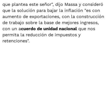
que plantea este señor", dijo Massa y consideró
que la solución para bajar la inflación "es con
aumento de exportaciones, con la construcción
de trabajo sobre la base de mejores ingresos,
con un a
cuerdo de unidad nacional
que nos
permita la reducción de impuestos y
retenciones".