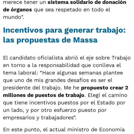
merece tener un
sistema solidario de donación
de órganos
que sea respetado en todo el
mundo".
Incentivos para generar trabajo:
las propuestas de Massa
El candidato oficialista abrió el eje sobre Trabajo
en torno a la responsabilidad que conlleva el
tema laboral: “Hace algunas semanas plantee
que uno de mis grandes desafíos es ser el
presidente del trabajo. Me he
propuesto crear 2
millones de puestos de trabajo
. Elegí el camino
que tiene incentivos puestos por el Estado por
un lado, y por otro esfuerzo puesto por
empresarios y trabajadores”.
En este punto, el actual ministro de Economía