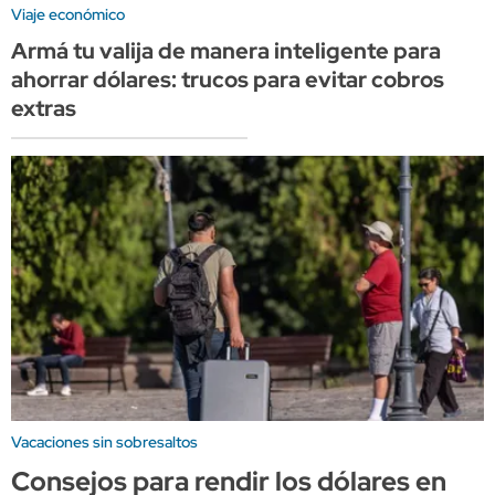
Viaje económico
Armá tu valija de manera inteligente para
ahorrar dólares: trucos para evitar cobros
extras
Vacaciones sin sobresaltos
Consejos para rendir los dólares en