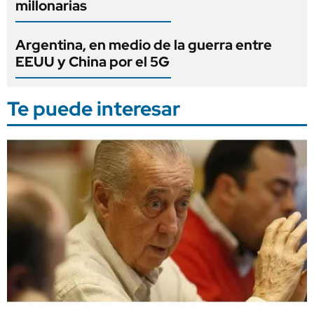
millonarias
Argentina, en medio de la guerra entre
EEUU y China por el 5G
Te puede interesar