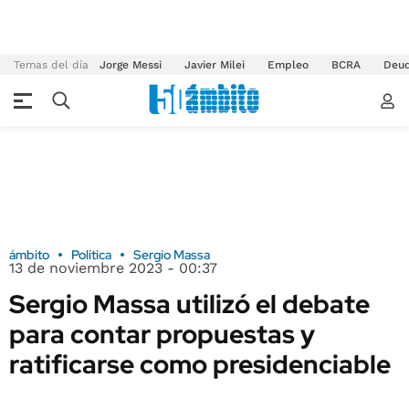
Temas del día
Jorge Messi
Javier Milei
Empleo
BCRA
Deu
ámbito
Política
Sergio Massa
13 de noviembre 2023 - 00:37
Sergio Massa utilizó el debate
para contar propuestas y
ratificarse como presidenciable