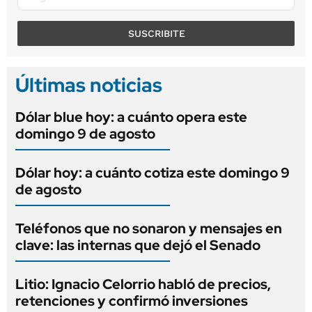
SUSCRIBITE
Últimas noticias
Dólar blue hoy: a cuánto opera este
domingo 9 de agosto
Dólar hoy: a cuánto cotiza este domingo 9
de agosto
Teléfonos que no sonaron y mensajes en
clave: las internas que dejó el Senado
Litio: Ignacio Celorrio habló de precios,
retenciones y confirmó inversiones