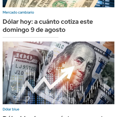
Mercado cambiario
Dólar hoy: a cuánto cotiza este
domingo 9 de agosto
Dólar blue