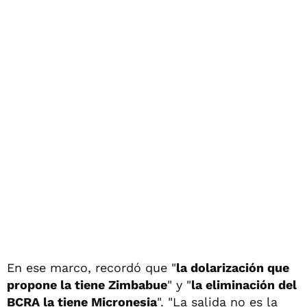
En ese marco, recordó que "
la dolarización que
propone la tiene Zimbabue
" y "
la eliminación del
BCRA la tiene Micronesia
". "La salida no es la