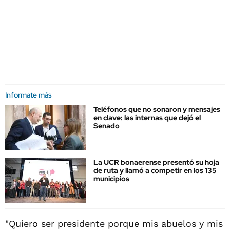
Informate más
Teléfonos que no sonaron y mensajes
en clave: las internas que dejó el
Senado
La UCR bonaerense presentó su hoja
de ruta y llamó a competir en los 135
municipios
"Quiero ser presidente porque mis abuelos y mis