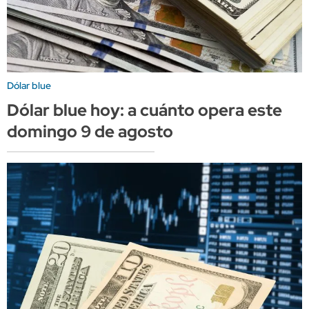
Dólar blue
Dólar blue hoy: a cuánto opera este
domingo 9 de agosto