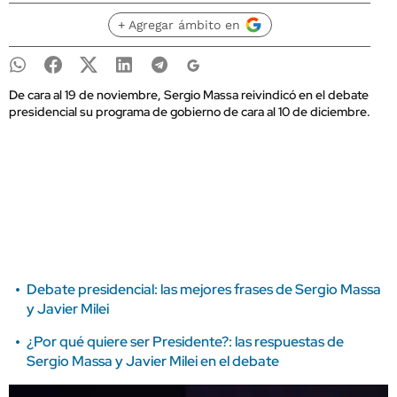
+ Agregar ámbito en
De cara al 19 de noviembre, Sergio Massa reivindicó en el debate
presidencial su programa de gobierno de cara al 10 de diciembre.
Debate presidencial: las mejores frases de Sergio Massa
y Javier Milei
¿Por qué quiere ser Presidente?: las respuestas de
Sergio Massa y Javier Milei en el debate