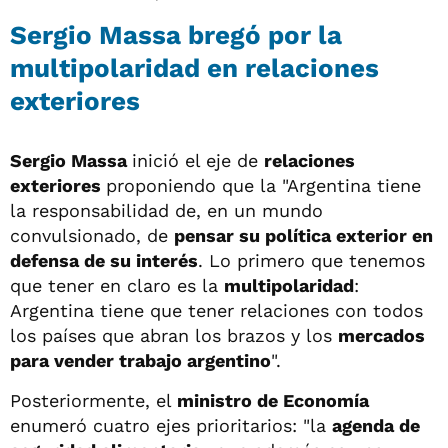
Sergio Massa bregó por la
multipolaridad en relaciones
exteriores
Sergio Massa
inició el eje de
relaciones
exteriores
proponiendo que la "Argentina tiene
la responsabilidad de, en un mundo
convulsionado, de
pensar su política exterior en
defensa de su interés
. Lo primero que tenemos
que tener en claro es la
multipolaridad
:
Argentina tiene que tener relaciones con todos
los países que abran los brazos y los
mercados
para vender trabajo argentino
".
Posteriormente, el
ministro de Economía
enumeró cuatro ejes prioritarios: "la
agenda de