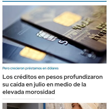
Pero crecieron préstamos en dólares
Los créditos en pesos profundizaron
su caída en julio en medio de la
elevada morosidad