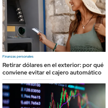
Finanzas personales
Retirar dólares en el exterior: por qué
conviene evitar el cajero automático