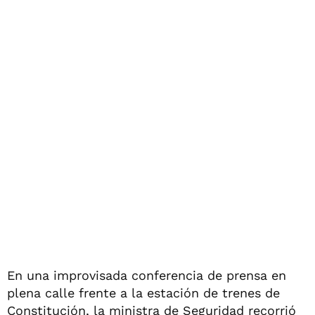
En una improvisada conferencia de prensa en
plena calle frente a la estación de trenes de
Constitución, la ministra de Seguridad recorrió