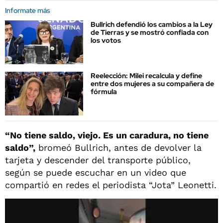
Informate más
Bullrich defendió los cambios a la Ley
de Tierras y se mostró confiada con
los votos
Reelección: Milei recalcula y define
entre dos mujeres a su compañera de
fórmula
“No tiene saldo, viejo. Es un caradura, no tiene
saldo”,
bromeó Bullrich, antes de devolver la
tarjeta y descender del transporte público,
según se puede escuchar en un video que
compartió en redes el periodista “Jota” Leonetti.