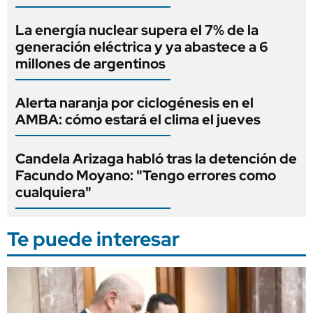
La energía nuclear supera el 7% de la
generación eléctrica y ya abastece a 6
millones de argentinos
Alerta naranja por ciclogénesis en el
AMBA: cómo estará el clima el jueves
Candela Arizaga habló tras la detención de
Facundo Moyano: "Tengo errores como
cualquiera"
Te puede interesar