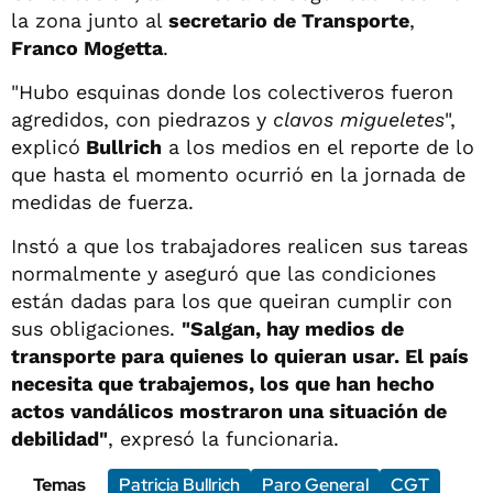
la zona junto al
secretario de Transporte
,
Franco Mogetta
.
"Hubo esquinas donde los colectiveros fueron
agredidos, con piedrazos y
clavos migueletes
",
explicó
Bullrich
a los medios en el reporte de lo
que hasta el momento ocurrió en la jornada de
medidas de fuerza.
Instó a que los trabajadores realicen sus tareas
normalmente y aseguró que las condiciones
están dadas para los que queiran cumplir con
sus obligaciones.
"Salgan, hay medios de
transporte para quienes lo quieran usar. El país
necesita que trabajemos, los que han hecho
actos vandálicos mostraron una situación de
debilidad"
, expresó la funcionaria.
Temas
Patricia Bullrich
Paro General
CGT