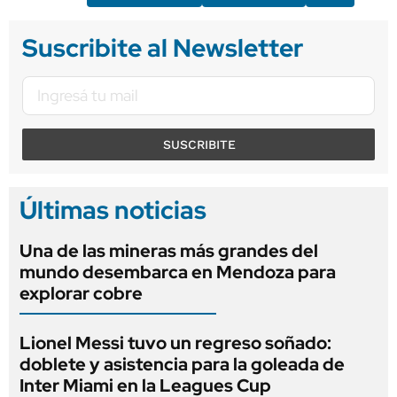
Suscribite al Newsletter
SUSCRIBITE
Últimas noticias
Una de las mineras más grandes del
mundo desembarca en Mendoza para
explorar cobre
Lionel Messi tuvo un regreso soñado:
doblete y asistencia para la goleada de
Inter Miami en la Leagues Cup