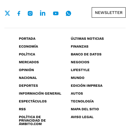
NEWSLETTER
PORTADA
ÚLTIMAS NOTICIAS
ECONOMÍA
FINANZAS
POLÍTICA
BANCO DE DATOS
MERCADOS
NEGOCIOS
OPINIÓN
LIFESTYLE
NACIONAL
MUNDO
DEPORTES
EDICIÓN IMPRESA
INFORMACIÓN GENERAL
AUTOS
ESPECTÁCULOS
TECNOLOGÍA
RSS
MAPA DEL SITIO
POLÍTICA DE
AVISO LEGAL
PRIVACIDAD DE
ÁMBITO.COM