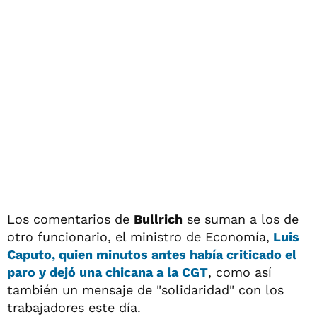
Los comentarios de
Bullrich
se suman a los de
otro funcionario, el ministro de Economía,
Luis
Caputo
, quien minutos antes había criticado el
paro y dejó una chicana a la
CGT
, como así
también un mensaje de "solidaridad" con los
trabajadores este día.