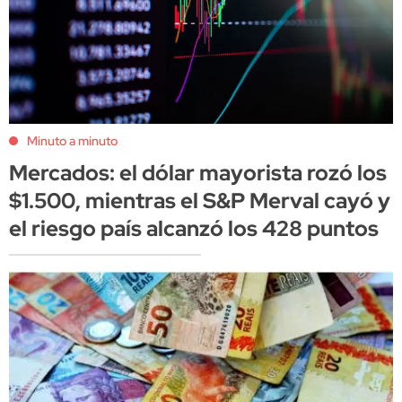
Minuto a minuto
Mercados: el dólar mayorista rozó los
$1.500, mientras el S&P Merval cayó y
el riesgo país alcanzó los 428 puntos