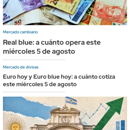
Mercado cambiario
Real blue: a cuánto opera este
miércoles 5 de agosto
Mercado de divisas
Euro hoy y Euro blue hoy: a cuánto cotiza
este miércoles 5 de agosto