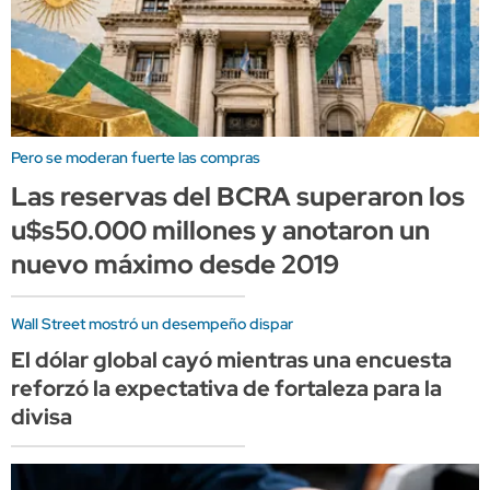
Pero se moderan fuerte las compras
Las reservas del BCRA superaron los
u$s50.000 millones y anotaron un
nuevo máximo desde 2019
Wall Street mostró un desempeño dispar
El dólar global cayó mientras una encuesta
reforzó la expectativa de fortaleza para la
divisa