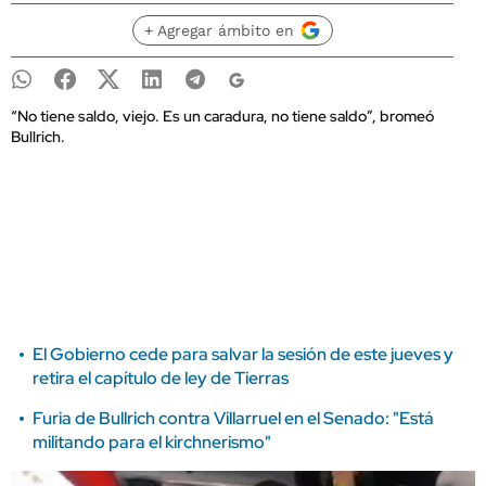
+ Agregar ámbito en
“No tiene saldo, viejo. Es un caradura, no tiene saldo”, bromeó
Bullrich.
El Gobierno cede para salvar la sesión de este jueves y
retira el capítulo de ley de Tierras
Furia de Bullrich contra Villarruel en el Senado: "Está
militando para el kirchnerismo"