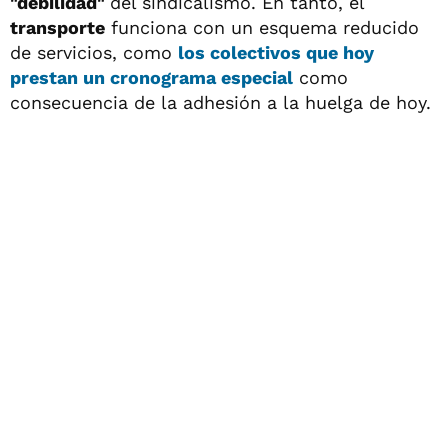
"debilidad"
del sindicalismo. En tanto, el
transporte
funciona con un esquema reducido
de servicios, como
los colectivos que hoy
prestan un cronograma especial
como
consecuencia de la adhesión a la huelga de hoy.