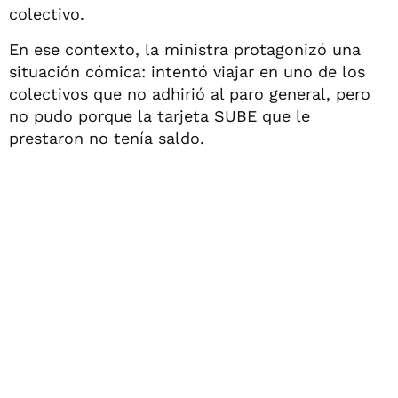
colectivo.
En ese contexto, la ministra protagonizó una
situación cómica: intentó viajar en uno de los
colectivos que no adhirió al paro general, pero
no pudo porque la tarjeta SUBE que le
prestaron no tenía saldo.