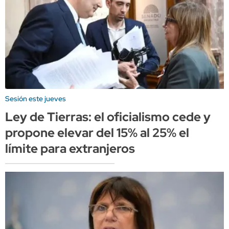
Sesión este jueves
Ley de Tierras: el oficialismo cede y
propone elevar del 15% al 25% el
límite para extranjeros