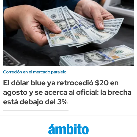
Correción en el mercado paralelo
El dólar blue ya retrocedió $20 en
agosto y se acerca al oficial: la brecha
está debajo del 3%