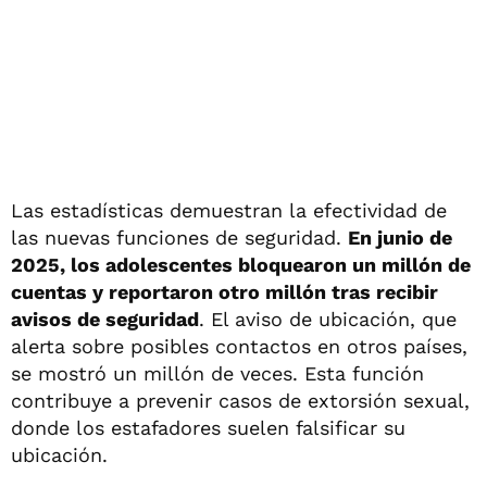
Las estadísticas demuestran la efectividad de
las nuevas funciones de seguridad.
En junio de
2025, los adolescentes bloquearon un millón de
cuentas y reportaron otro millón tras recibir
avisos de seguridad
. El aviso de ubicación, que
alerta sobre posibles contactos en otros países,
se mostró un millón de veces. Esta función
contribuye a prevenir casos de extorsión sexual,
donde los estafadores suelen falsificar su
ubicación.