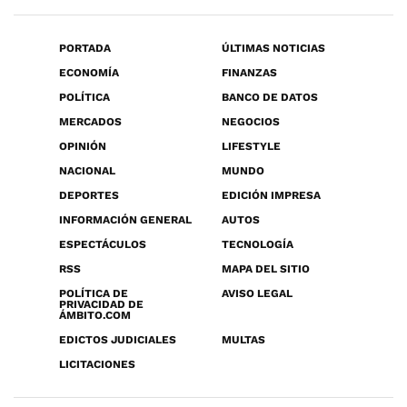
PORTADA
ÚLTIMAS NOTICIAS
ECONOMÍA
FINANZAS
POLÍTICA
BANCO DE DATOS
MERCADOS
NEGOCIOS
OPINIÓN
LIFESTYLE
NACIONAL
MUNDO
DEPORTES
EDICIÓN IMPRESA
INFORMACIÓN GENERAL
AUTOS
ESPECTÁCULOS
TECNOLOGÍA
RSS
MAPA DEL SITIO
POLÍTICA DE
AVISO LEGAL
PRIVACIDAD DE
ÁMBITO.COM
EDICTOS JUDICIALES
MULTAS
LICITACIONES