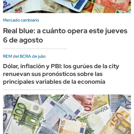
Mercado cambiario
Real blue: a cuánto opera este jueves
6 de agosto
REM del BCRA de julio
Dólar, inflación y PBI: los gurúes de la city
renuevan sus pronósticos sobre las
principales variables de la economía