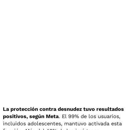
La protección contra desnudez tuvo resultados
positivos, según Meta
. El 99% de los usuarios,
incluidos adolescentes, mantuvo activada esta