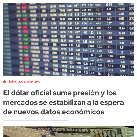
Minuto a minuto
El dólar oficial suma presión y los
mercados se estabilizan a la espera
de nuevos datos económicos