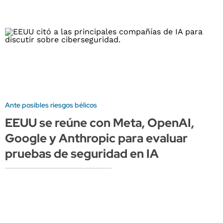
Ante posibles riesgos bélicos
EEUU se reúne con Meta, OpenAI,
Google y Anthropic para evaluar
pruebas de seguridad en IA