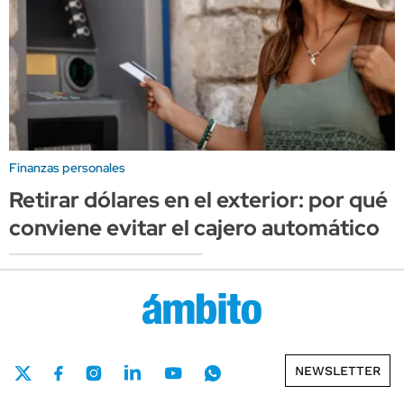
Finanzas personales
Retirar dólares en el exterior: por qué
conviene evitar el cajero automático
NEWSLETTER