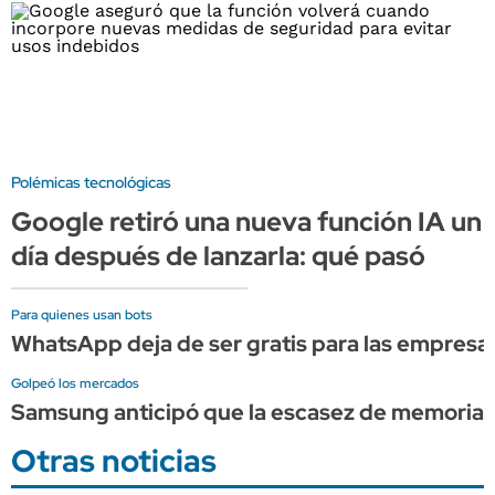
Polémicas tecnológicas
Google retiró una nueva función IA un
día después de lanzarla: qué pasó
Para quienes usan bots
WhatsApp deja de ser gratis para las empresas
Golpeó los mercados
Samsung anticipó que la escasez de memoria p
Otras noticias