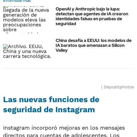
Informate más
OpenAI y Anthropic bajo la lupa:
detectan que agentes de IA crearon
identidades falsas en pruebas de
seguridad
China desafía a EEUU: los modelos de
IA baratos que amenazan a Silicon
Valley
Depositphotos
Las nuevas funciones de
seguridad de Instagram
Instagram incorporó mejoras en los mensajes
directos para cuentas de adolescentes. Los