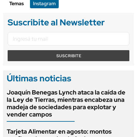
Temas
Instagram
Suscribite al Newsletter
SUSCRIBITE
Últimas noticias
Joaquín Benegas Lynch ataca la caída de
la Ley de Tierras, mientras encabeza una
madeja de sociedades para explotar y
vender campos
Tarjeta Alimentar en agosto: montos