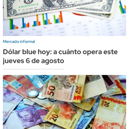
Mercado informal
Dólar blue hoy: a cuánto opera este
jueves 6 de agosto