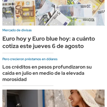
Mercado de divisas
Euro hoy y Euro blue hoy: a cuánto
cotiza este jueves 6 de agosto
Pero crecieron préstamos en dólares
Los créditos en pesos profundizaron su
caída en julio en medio de la elevada
morosidad