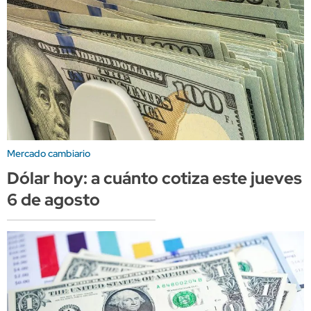
Mercado cambiario
Dólar hoy: a cuánto cotiza este jueves
6 de agosto