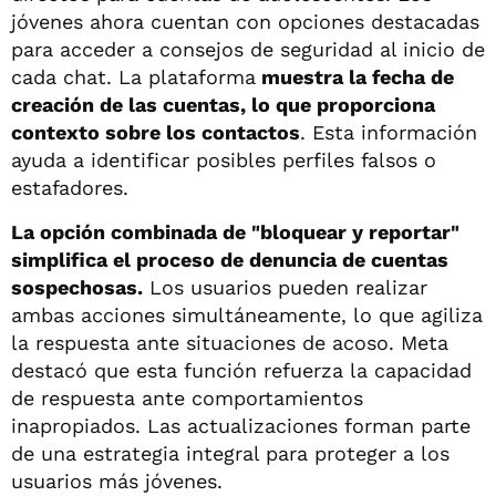
jóvenes ahora cuentan con opciones destacadas
para acceder a consejos de seguridad al inicio de
cada chat. La plataforma
muestra la fecha de
creación de las cuentas, lo que proporciona
contexto sobre los contactos
. Esta información
ayuda a identificar posibles perfiles falsos o
estafadores.
La opción combinada de "bloquear y reportar"
simplifica el proceso de denuncia de cuentas
sospechosas.
Los usuarios pueden realizar
ambas acciones simultáneamente, lo que agiliza
la respuesta ante situaciones de acoso. Meta
destacó que esta función refuerza la capacidad
de respuesta ante comportamientos
inapropiados. Las actualizaciones forman parte
de una estrategia integral para proteger a los
usuarios más jóvenes.