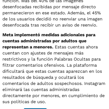
función. Más del 40% de las imágenes
desenfocadas recibidas por mensaje directo
permanecieron en ese estado. Además, el 45%
de los usuarios decidió no reenviar una imagen
desenfocada tras recibir un aviso de reenvío.
Meta implementó medidas adicionales para
cuentas administradas por adultos que
representan a menores.
Estas cuentas ahora
cuentan con ajustes de mensajes más
restrictivos y la función Palabras Ocultas para
filtrar comentarios ofensivos. La plataforma
dificultará que estas cuentas aparezcan en los
resultados de búsqueda y ocultará los
comentarios de adultos sospechosos. Instagram
eliminará las cuentas administradas
directamente por menores, en cumplimiento de
sus políticas de uso.