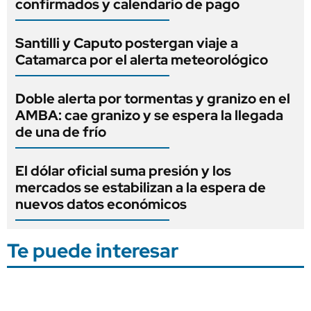
confirmados y calendario de pago
Santilli y Caputo postergan viaje a
Catamarca por el alerta meteorológico
Doble alerta por tormentas y granizo en el
AMBA: cae granizo y se espera la llegada
de una de frío
El dólar oficial suma presión y los
mercados se estabilizan a la espera de
nuevos datos económicos
Te puede interesar