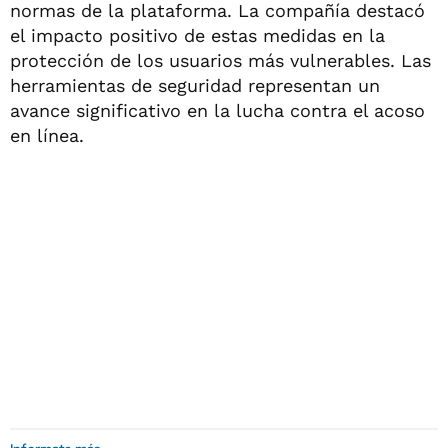
normas de la plataforma. La compañía destacó
el impacto positivo de estas medidas en la
protección de los usuarios más vulnerables. Las
herramientas de seguridad representan un
avance significativo en la lucha contra el acoso
en línea.