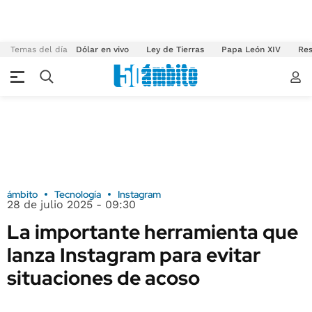
Temas del día
Dólar en vivo
Ley de Tierras
Papa León XIV
Res
ámbito
Tecnología
Instagram
28 de julio 2025 - 09:30
La importante herramienta que
lanza Instagram para evitar
situaciones de acoso