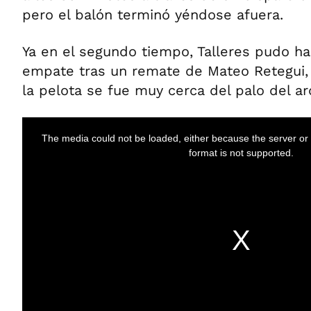
pero el balón terminó yéndose afuera.
Ya en el segundo tiempo, Talleres pudo ha
empate tras un remate de Mateo Retegui, 
la pelota se fue muy cerca del palo del ar