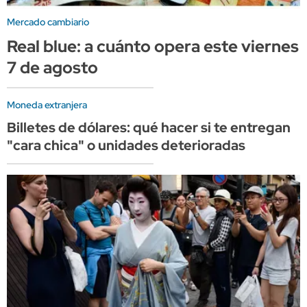
Mercado cambiario
Real blue: a cuánto opera este viernes
7 de agosto
Moneda extranjera
Billetes de dólares: qué hacer si te entregan
"cara chica" o unidades deterioradas