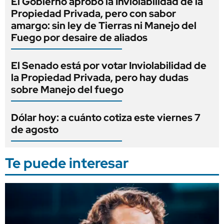
El Gobierno aprobó la Inviolabilidad de la
Propiedad Privada, pero con sabor
amargo: sin ley de Tierras ni Manejo del
Fuego por desaire de aliados
El Senado está por votar Inviolabilidad de
la Propiedad Privada, pero hay dudas
sobre Manejo del fuego
Dólar hoy: a cuánto cotiza este viernes 7
de agosto
Te puede interesar