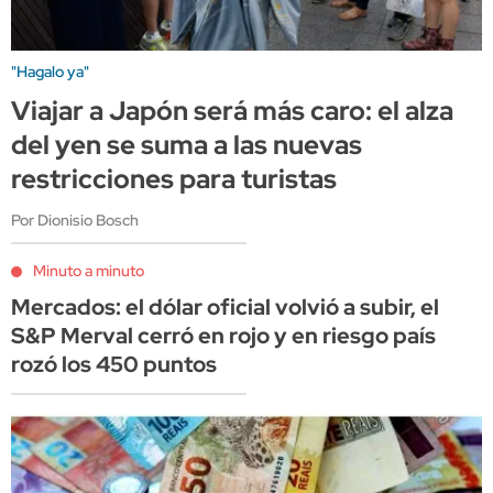
"Hagalo ya"
Viajar a Japón será más caro: el alza
del yen se suma a las nuevas
restricciones para turistas
Por Dionisio Bosch
Minuto a minuto
Mercados: el dólar oficial volvió a subir, el
S&P Merval cerró en rojo y en riesgo país
rozó los 450 puntos