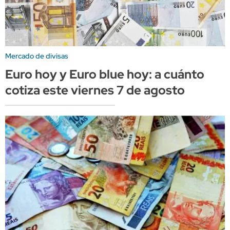
Mercado de divisas
Euro hoy y Euro blue hoy: a cuánto
cotiza este viernes 7 de agosto