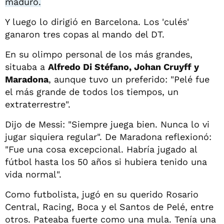
maduro.
Y luego lo dirigió en Barcelona. Los 'culés'
ganaron tres copas al mando del DT.
En su olimpo personal de los más grandes,
situaba a
Alfredo Di Stéfano, Johan Cruyff y
Maradona
, aunque tuvo un preferido: "Pelé fue
el más grande de todos los tiempos, un
extraterrestre".
Dijo de Messi: "Siempre juega bien. Nunca lo vi
jugar siquiera regular". De Maradona reflexionó:
"Fue una cosa excepcional. Habría jugado al
fútbol hasta los 50 años si hubiera tenido una
vida normal".
Como futbolista, jugó en su querido Rosario
Central, Racing, Boca y el Santos de Pelé, entre
otros. Pateaba fuerte como una mula. Tenía una