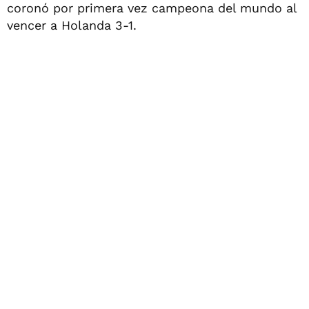
coronó por primera vez campeona del mundo al
vencer a Holanda 3-1.