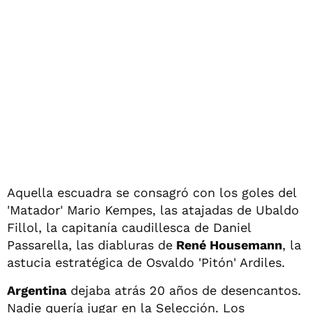
Aquella escuadra se consagró con los goles del
'Matador' Mario Kempes, las atajadas de Ubaldo
Fillol, la capitanía caudillesca de Daniel
Passarella, las diabluras de
René Housemann
, la
astucia estratégica de Osvaldo 'Pitón' Ardiles.
Argentina
dejaba atrás 20 años de desencantos.
Nadie quería jugar en la Selección. Los