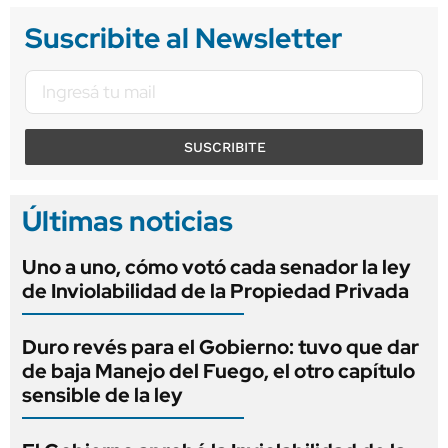
Suscribite al Newsletter
SUSCRIBITE
Últimas noticias
Uno a uno, cómo votó cada senador la ley
de Inviolabilidad de la Propiedad Privada
Duro revés para el Gobierno: tuvo que dar
de baja Manejo del Fuego, el otro capítulo
sensible de la ley