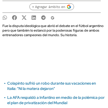
+ Agregar ámbito en
Fue la disputa ideológica que abrió el debate en el fútbol argentino
pero que también lo estancó por la poderosas figuras de ambos
entrenadores campeones del mundo. Su historia.
Colapinto sufrió un robo durante sus vacaciones en
Italia: "Ni la matera dejaron"
La AFA respaldó a Infantino en medio de la polémica por
el plan de privatización del Mundial