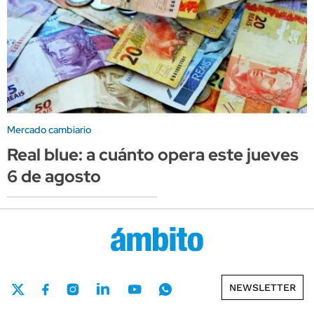
Mercado cambiario
Real blue: a cuánto opera este jueves
6 de agosto
NEWSLETTER