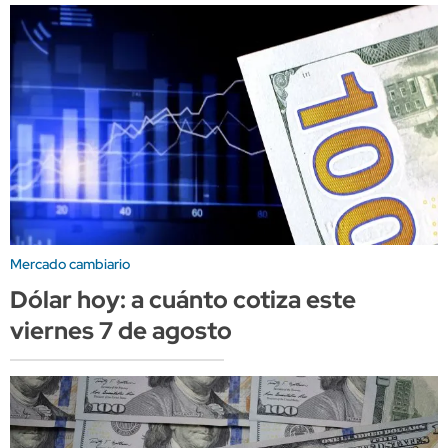
Mercado cambiario
Dólar hoy: a cuánto cotiza este
viernes 7 de agosto