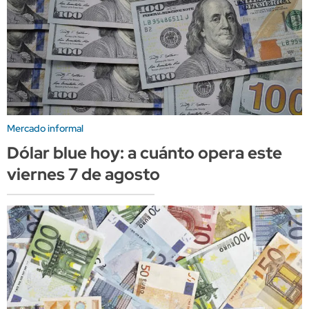
Mercado informal
Dólar blue hoy: a cuánto opera este
viernes 7 de agosto