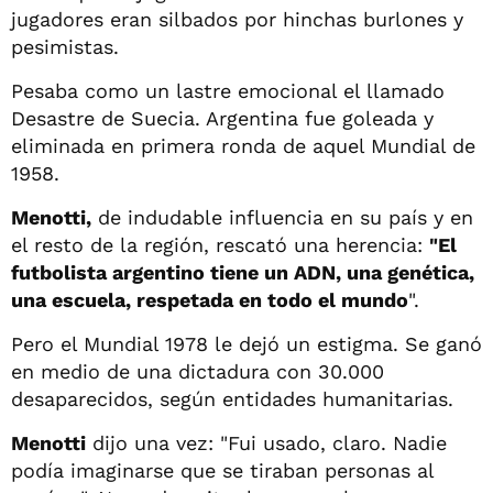
jugadores eran silbados por hinchas burlones y
pesimistas.
Pesaba como un lastre emocional el llamado
Desastre de Suecia. Argentina fue goleada y
eliminada en primera ronda de aquel Mundial de
1958.
Menotti,
de indudable influencia en su país y en
el resto de la región, rescató una herencia:
"El
futbolista argentino tiene un ADN, una genética,
una escuela, respetada en todo el mundo
".
Pero el Mundial 1978 le dejó un estigma. Se ganó
en medio de una dictadura con 30.000
desaparecidos, según entidades humanitarias.
Menotti
dijo una vez: "Fui usado, claro. Nadie
podía imaginarse que se tiraban personas al