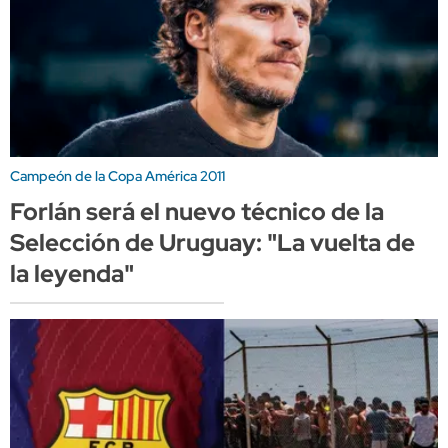
Campeón de la Copa América 2011
Forlán será el nuevo técnico de la
Selección de Uruguay: "La vuelta de
la leyenda"