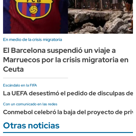
En medio de la crisis migratoria
El Barcelona suspendió un viaje a
Marruecos por la crisis migratoria en
Ceuta
Escándalo en la FIFA
La UEFA desestimó el pedido de disculpas de I
Con un comunicado en las redes
Conmebol celebró la baja del proyecto de priv
Otras noticias