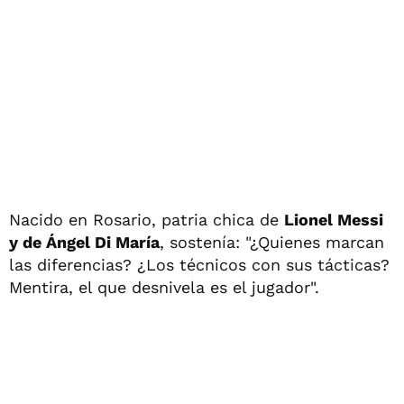
Nacido en Rosario, patria chica de
Lionel Messi
y de Ángel Di María
, sostenía: "¿Quienes marcan
las diferencias? ¿Los técnicos con sus tácticas?
Mentira, el que desnivela es el jugador".