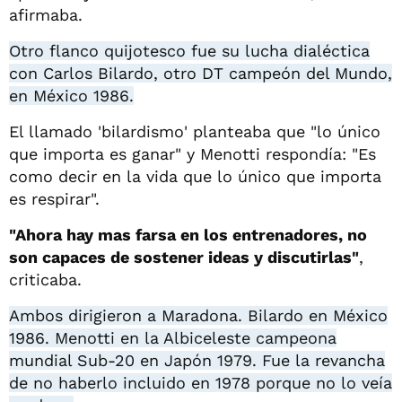
afirmaba.
Otro flanco quijotesco fue su lucha dialéctica
con Carlos Bilardo, otro DT campeón del Mundo,
en México 1986.
El llamado 'bilardismo' planteaba que "lo único
que importa es ganar" y Menotti respondía: "Es
como decir en la vida que lo único que importa
es respirar".
"Ahora hay mas farsa en los entrenadores, no
son capaces de sostener ideas y discutirlas"
,
criticaba.
Ambos dirigieron a Maradona. Bilardo en México
1986. Menotti en la Albiceleste campeona
mundial Sub-20 en Japón 1979. Fue la revancha
de no haberlo incluido en 1978 porque no lo veía