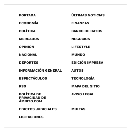
PORTADA
ÚLTIMAS NOTICIAS
ECONOMÍA
FINANZAS
POLÍTICA
BANCO DE DATOS
MERCADOS
NEGOCIOS
OPINIÓN
LIFESTYLE
NACIONAL
MUNDO
DEPORTES
EDICIÓN IMPRESA
INFORMACIÓN GENERAL
AUTOS
ESPECTÁCULOS
TECNOLOGÍA
RSS
MAPA DEL SITIO
POLÍTICA DE
AVISO LEGAL
PRIVACIDAD DE
ÁMBITO.COM
EDICTOS JUDICIALES
MULTAS
LICITACIONES