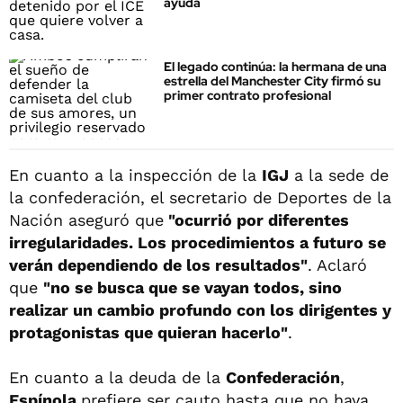
ayuda
El legado continúa: la hermana de una
estrella del Manchester City firmó su
primer contrato profesional
En cuanto a la inspección de la
IGJ
a la sede de
la confederación, el secretario de Deportes de la
Nación aseguró que
"ocurrió por diferentes
irregularidades. Los procedimientos a futuro se
verán dependiendo de los resultados"
. Aclaró
que
"no se busca que se vayan todos, sino
realizar un cambio profundo con los dirigentes y
protagonistas que quieran hacerlo"
.
En cuanto a la deuda de la
Confederación
,
Espínola
prefiere ser cauto hasta que no haya