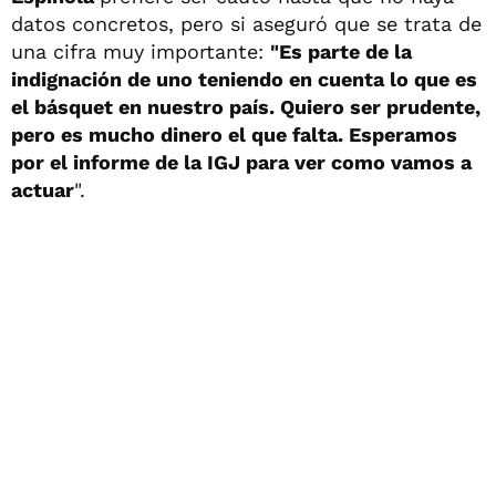
datos concretos, pero si aseguró que se trata de
una cifra muy importante:
"Es parte de la
indignación de uno teniendo en cuenta lo que es
el básquet en nuestro país. Quiero ser prudente,
pero es mucho dinero el que falta. Esperamos
por el informe de la IGJ para ver como vamos a
actuar
".