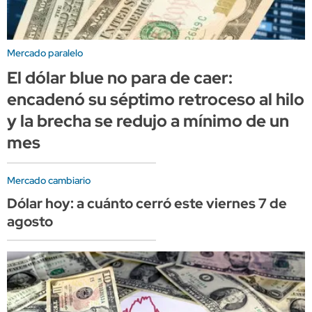
Mercado paralelo
El dólar blue no para de caer:
encadenó su séptimo retroceso al hilo
y la brecha se redujo a mínimo de un
mes
Mercado cambiario
Dólar hoy: a cuánto cerró este viernes 7 de
agosto