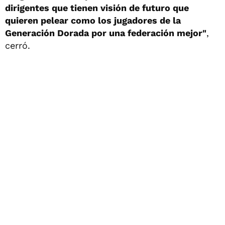
dirigentes que tienen visión de futuro que
quieren pelear como los jugadores de la
Generación Dorada por una federación mejor"
,
cerró.