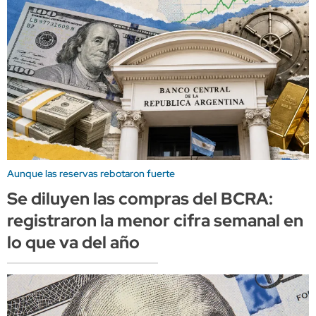
Aunque las reservas rebotaron fuerte
Se diluyen las compras del BCRA:
registraron la menor cifra semanal en
lo que va del año