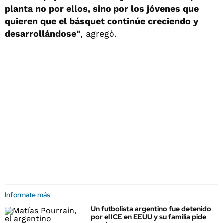
planta no por ellos, sino por los jóvenes que
quieren que el básquet continúe creciendo y
desarrollándose"
, agregó.
Informate más
Un futbolista argentino fue detenido
por el ICE en EEUU y su familia pide