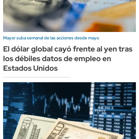
Mayor suba semanal de las acciones desde mayo
El dólar global cayó frente al yen tras
los débiles datos de empleo en
Estados Unidos