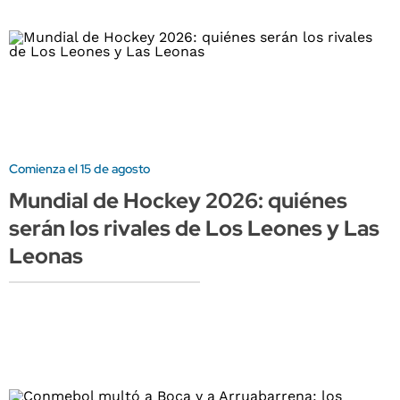
Comienza el 15 de agosto
Mundial de Hockey 2026: quiénes
serán los rivales de Los Leones y Las
Leonas