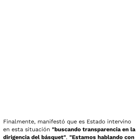
Finalmente, manifestó que es Estado intervino
en esta situación
"buscando transparencia en la
dirigencia del básquet"
.
"Estamos hablando con