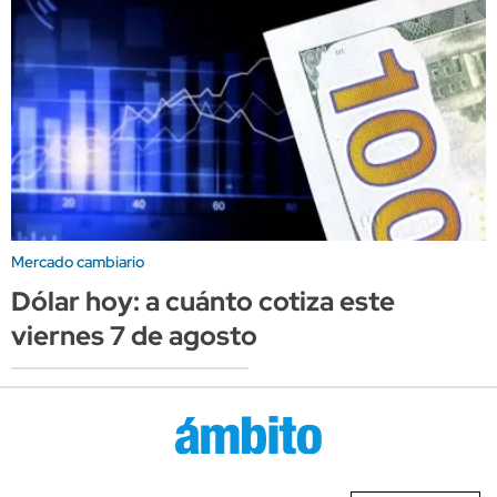
Mercado cambiario
Dólar hoy: a cuánto cotiza este
viernes 7 de agosto