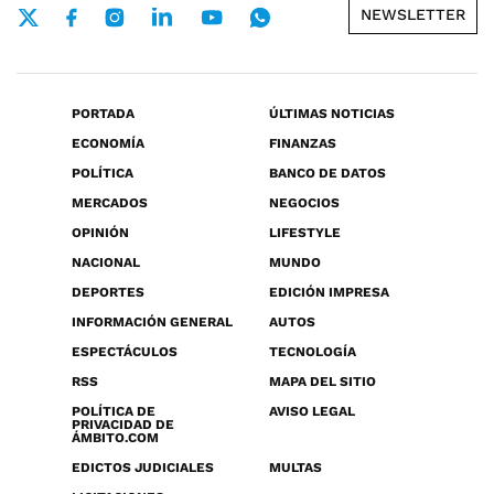
NEWSLETTER
PORTADA
ÚLTIMAS NOTICIAS
ECONOMÍA
FINANZAS
POLÍTICA
BANCO DE DATOS
MERCADOS
NEGOCIOS
OPINIÓN
LIFESTYLE
NACIONAL
MUNDO
DEPORTES
EDICIÓN IMPRESA
INFORMACIÓN GENERAL
AUTOS
ESPECTÁCULOS
TECNOLOGÍA
RSS
MAPA DEL SITIO
POLÍTICA DE
AVISO LEGAL
PRIVACIDAD DE
ÁMBITO.COM
EDICTOS JUDICIALES
MULTAS