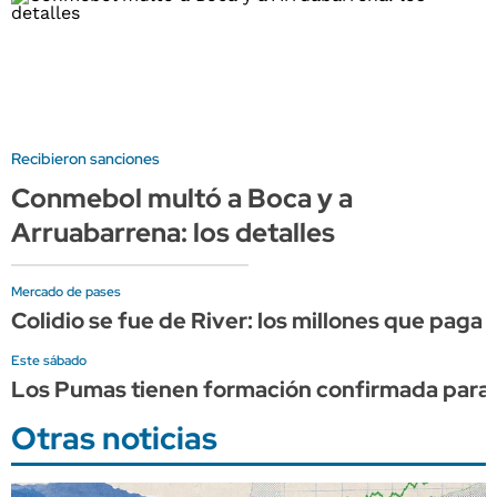
Recibieron sanciones
Conmebol multó a Boca y a
Arruabarrena: los detalles
Mercado de pases
Colidio se fue de River: los millones que paga 
Este sábado
Los Pumas tienen formación confirmada para e
Otras noticias