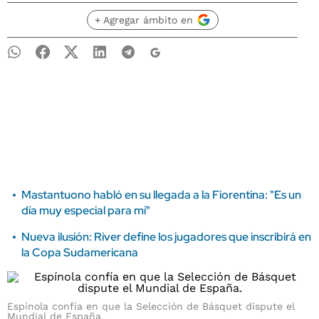
+ Agregar ámbito en
Mastantuono habló en su llegada a la Fiorentina: "Es un
día muy especial para mí"
Nueva ilusión: River define los jugadores que inscribirá en
la Copa Sudamericana
Espínola confía en que la Selección de Básquet dispute el
Mundial de España.