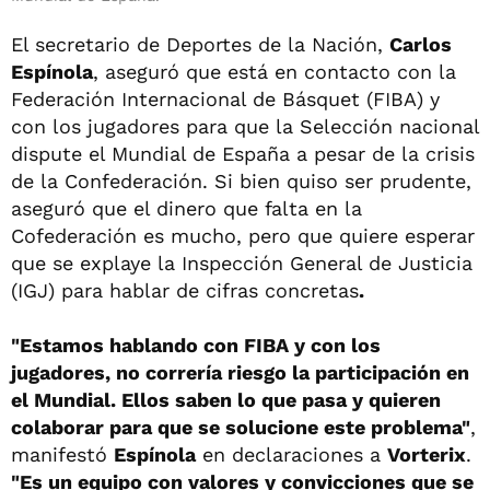
El secretario de Deportes de la Nación,
Carlos
Espínola
, aseguró que está en contacto con la
Federación Internacional de Básquet (FIBA) y
con los jugadores para que la Selección nacional
dispute el Mundial de España a pesar de la crisis
de la Confederación. Si bien quiso ser prudente,
aseguró que el dinero que falta en la
Cofederación es mucho, pero que quiere esperar
que se explaye la Inspección General de Justicia
(IGJ) para hablar de cifras concretas
.
"Estamos hablando con FIBA y con los
jugadores, no correría riesgo la participación en
el Mundial. Ellos saben lo que pasa y quieren
colaborar para que se solucione este problema"
,
manifestó
Espínola
en declaraciones a
Vorterix
.
"Es un equipo con valores y convicciones que se