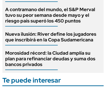
A contramano del mundo, el S&P Merval
tuvo su peor semana desde mayo y el
riesgo país superó los 450 puntos
Nueva ilusión: River define los jugadores
que inscribirá en la Copa Sudamericana
Morosidad récord: la Ciudad amplía su
plan para refinanciar deudas y suma dos
bancos privados
Te puede interesar