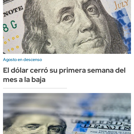
Agosto en descenso
El dólar cerró su primera semana del
mes a la baja