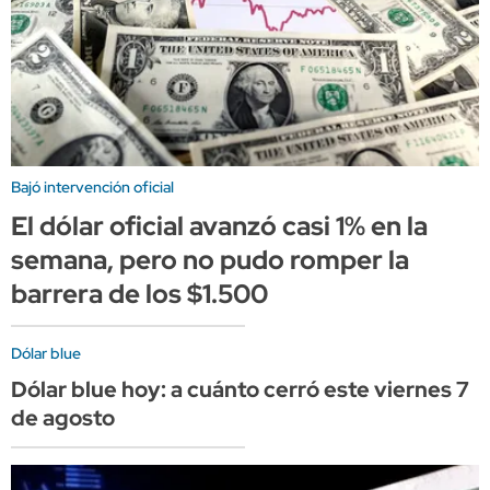
Bajó intervención oficial
El dólar oficial avanzó casi 1% en la
semana, pero no pudo romper la
barrera de los $1.500
Dólar blue
Dólar blue hoy: a cuánto cerró este viernes 7
de agosto