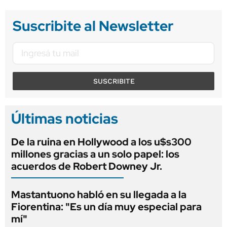
Suscribite al Newsletter
SUSCRIBITE
Últimas noticias
De la ruina en Hollywood a los u$s300
millones gracias a un solo papel: los
acuerdos de Robert Downey Jr.
Mastantuono habló en su llegada a la
Fiorentina: "Es un día muy especial para
mí"