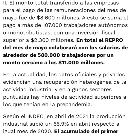
II. El monto total transferido a las empresas
para el pago de las remuneraciones del mes de
mayo fue de $8.600 millones. A esto se suma el
pago a más de 107.000 trabajadores autónomos
o monotributistas, con una inversión fiscal
superior a $2.300 millones.
En total el REPRO
del mes de mayo colaborará con los salarios de
alrededor de 580.000 trabajadores por un
monto cercano a los $11.000 millones.
En la actualidad, los datos oficiales y privados
evidencian una recuperación heterogénea de la
actividad industrial y en algunos sectores
puntuales hay niveles de actividad superiores a
los que tenían en la prepandemia.
Según el INDEC, en abril de 2021 la producción
industrial subió un 55,9% en abril respecto a
igual mes de 2020.
El acumulado del primer