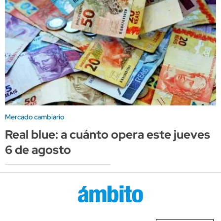
Mercado cambiario
Real blue: a cuánto opera este jueves
6 de agosto