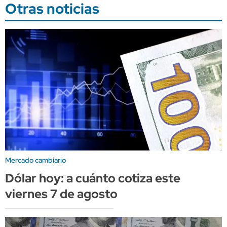
Otras noticias
Mercado cambiario
Dólar hoy: a cuánto cotiza este
viernes 7 de agosto