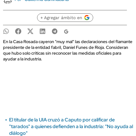
+ Agregar ámbito en
En la Casa Rosada cayeron "muy mal" las declaraciones del flamante
presidente de la entidad fabril, Daniel Funes de Rioja. Consideran
que hubo solo críticas sin reconocer las medidas oficiales para
ayudar a la industria.
El titular de la UIA cruzó a Caputo por calificar de
"tarados" a quienes defienden a la industria: "No ayuda al
diálogo"