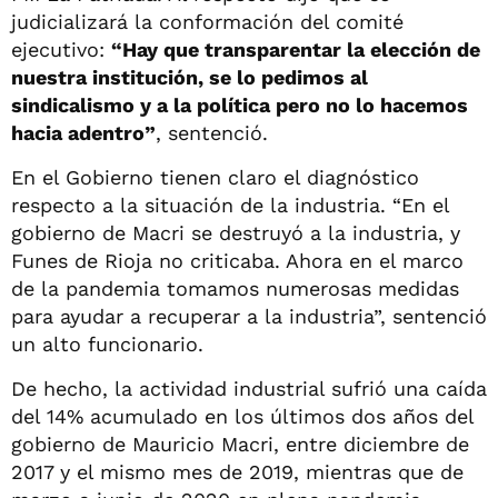
judicializará la conformación del comité
ejecutivo:
“Hay que transparentar la elección de
nuestra institución, se lo pedimos al
sindicalismo y a la política pero no lo hacemos
hacia adentro”
, sentenció.
En el Gobierno tienen claro el diagnóstico
respecto a la situación de la industria. “En el
gobierno de Macri se destruyó a la industria, y
Funes de Rioja no criticaba. Ahora en el marco
de la pandemia tomamos numerosas medidas
para ayudar a recuperar a la industria”, sentenció
un alto funcionario.
De hecho, la actividad industrial sufrió una caída
del 14% acumulado en los últimos dos años del
gobierno de Mauricio Macri, entre diciembre de
2017 y el mismo mes de 2019, mientras que de