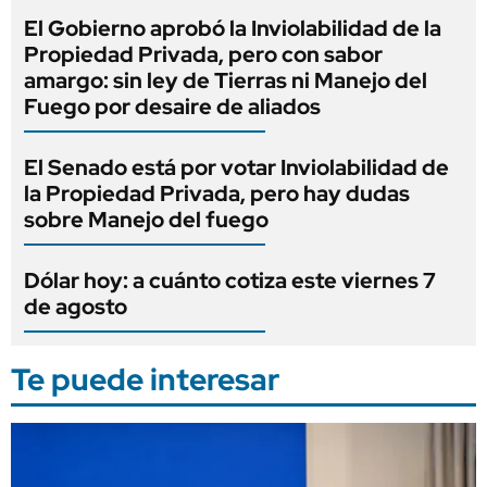
El Gobierno aprobó la Inviolabilidad de la
Propiedad Privada, pero con sabor
amargo: sin ley de Tierras ni Manejo del
Fuego por desaire de aliados
El Senado está por votar Inviolabilidad de
la Propiedad Privada, pero hay dudas
sobre Manejo del fuego
Dólar hoy: a cuánto cotiza este viernes 7
de agosto
Te puede interesar