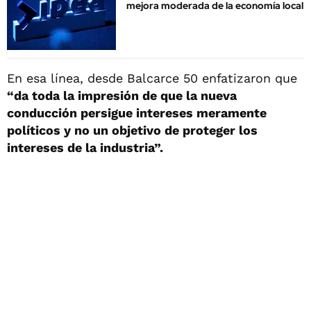
mejora moderada de la economía local
En esa línea, desde Balcarce 50 enfatizaron que
“da toda la impresión de que la nueva
conducción persigue intereses meramente
políticos y no un objetivo de proteger los
intereses de la industria”.