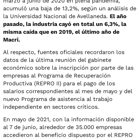
marzo a junio de 2020 en plena pandemia,
acumuló una baja de 13,2%, según un análisis de
la Universidad Nacional de Avellaneda.
El año
pasado, la industria cayó en total un 6,3%, la
misma caída que en 2019, el último año de
Macri.
Al respecto, fuentes oficiales recordaron los
datos de la última reunión del gabinete
económico sobre la inscripción por parte de las
empresas al Programa de Recuperación
Productiva (REPRO II) para el pago de los
salarios correspondientes al mes de mayo y del
nuevo Programa de asistencia al trabajo
independiente en sectores críticos.
En mayo de 2021, con la información disponible
al 7 de junio, alrededor de 35.000 empresas
accedieron al beneficio dispuesto por el REPRO