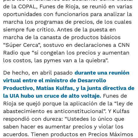
de la COPAL, Funes de Rioja, se reunió en varias
oportunidades con funcionarios para analizar la
marcha los programas de precios, de los cuales
siempre fue crítico. Antes de la puesta en
marcha de la canasta de productos básicos
“Súper Cerca”, sostuvo en declaraciones a CNN
Radio que “si congelan los precios y aumentan
los costos, las pymes van a la quiebra”.
De hecho, en abril pasado
durante una reunión
virtual entre el ministro de Desarrollo
Productivo, Matías Kulfas, y la junta directiva de
la UIA hubo un cruce de alto voltaje.
Funes de
Rioja se quejó porque la aplicación de la “ley de
abastecimiento es anticonstitucional”. Y Kulfas
respondió con dureza: “Ustedes lo único que
saben hacer es aumentar precios y violar los
acuerdos. Tienen productos en Precios Máximos