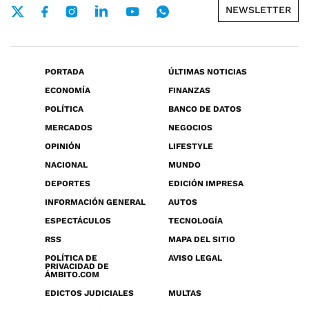
NEWSLETTER
PORTADA
ÚLTIMAS NOTICIAS
ECONOMÍA
FINANZAS
POLÍTICA
BANCO DE DATOS
MERCADOS
NEGOCIOS
OPINIÓN
LIFESTYLE
NACIONAL
MUNDO
DEPORTES
EDICIÓN IMPRESA
INFORMACIÓN GENERAL
AUTOS
ESPECTÁCULOS
TECNOLOGÍA
RSS
MAPA DEL SITIO
POLÍTICA DE
AVISO LEGAL
PRIVACIDAD DE
ÁMBITO.COM
EDICTOS JUDICIALES
MULTAS