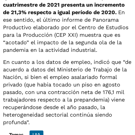
cuatrimestre de 2021 presenta un incremento
de 21,3% respecto a igual período de 2020.
En
ese sentido, el último informe de Panorama
Productivo elaborado por el Centro de Estudios
para la Producción (CEP XXI) muestra que es
“acotado” el impacto de la segunda ola de la
pandemia en la actividad industrial.
En cuanto a los datos de empleo, indicó que “de
acuerdo a datos del Ministerio de Trabajo de la
Nación, si bien el empleo asalariado formal
privado (que había tocado un piso en agosto
pasado, con una contracción neta de 176,1 mil
trabajadores respecto a la prepandemia) viene
recuperándose desde el año pasado, la
heterogeneidad sectorial continúa siendo
profunda”.
Temas
UIA