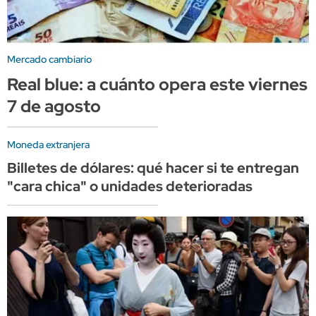
Mercado cambiario
Real blue: a cuánto opera este viernes
7 de agosto
Moneda extranjera
Billetes de dólares: qué hacer si te entregan
"cara chica" o unidades deterioradas