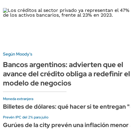
Según Moody's
Bancos argentinos: advierten que el
avance del crédito obliga a redefinir el
modelo de negocios
Moneda extranjera
Billetes de dólares: qué hacer si te entregan 
Prevén IPC del 2% para julio
Gurúes de la city prevén una inflación menor a