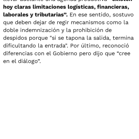
hoy claras limitaciones logísticas, financieras,
laborales y tributarias”.
En ese sentido, sostuvo
que deben dejar de regir mecanismos como la
doble indemnización y la prohibición de
despidos porque "si se tapona la salida, termina
dificultando la entrada". Por último, reconoció
diferencias con el Gobierno pero dijo que “cree
en el diálogo”.