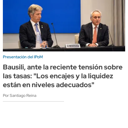
Presentación del IPoM
Bausili, ante la reciente tensión sobre
las tasas: "Los encajes y la liquidez
están en niveles adecuados"
Por Santiago Reina