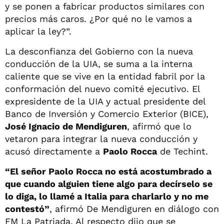
y se ponen a fabricar productos similares con
precios más caros. ¿Por qué no le vamos a
aplicar la ley?”.
La desconfianza del Gobierno con la nueva
conducción de la UIA, se suma a la interna
caliente que se vive en la entidad fabril por la
conformación del nuevo comité ejecutivo. El
expresidente de la UIA y actual presidente del
Banco de Inversión y Comercio Exterior (BICE),
José Ignacio de Mendiguren
, afirmó que lo
vetaron para integrar la nueva conducción y
acusó directamente a
Paolo Rocca
de Techint.
“El señor Paolo Rocca no está acostumbrado a
que cuando alguien tiene algo para decírselo se
lo diga, lo llamé a Italia para charlarlo y no me
contestó”
, afirmó De Mendiguren en diálogo con
FM La Patriada. Al respecto dijo que se