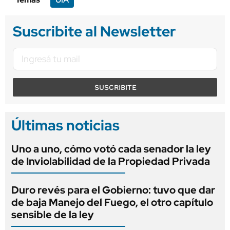
Suscribite al Newsletter
SUSCRIBITE
Últimas noticias
Uno a uno, cómo votó cada senador la ley
de Inviolabilidad de la Propiedad Privada
Duro revés para el Gobierno: tuvo que dar
de baja Manejo del Fuego, el otro capítulo
sensible de la ley