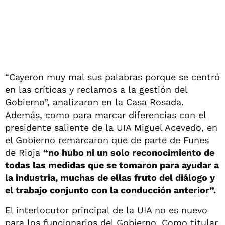
“Cayeron muy mal sus palabras porque se centró
en las críticas y reclamos a la gestión del
Gobierno”, analizaron en la Casa Rosada.
Además, como para marcar diferencias con el
presidente saliente de la UIA Miguel Acevedo, en
el Gobierno remarcaron que de parte de Funes
de Rioja
“no hubo ni un solo reconocimiento de
todas las medidas que se tomaron para ayudar a
la industria, muchas de ellas fruto del diálogo y
el trabajo conjunto con la conducción anterior”.
El interlocutor principal de la UIA no es nuevo
para los funcionarios del Gobierno. Como titular