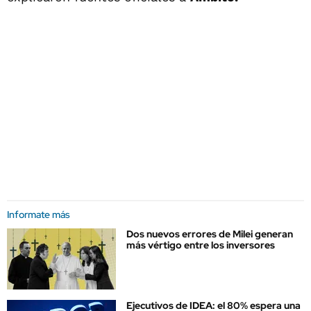
Informate más
Dos nuevos errores de Milei generan
más vértigo entre los inversores
Ejecutivos de IDEA: el 80% espera una