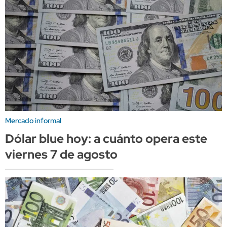
Mercado informal
Dólar blue hoy: a cuánto opera este
viernes 7 de agosto