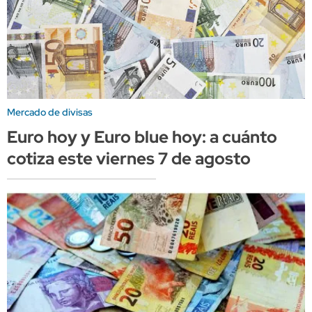
Mercado de divisas
Euro hoy y Euro blue hoy: a cuánto
cotiza este viernes 7 de agosto