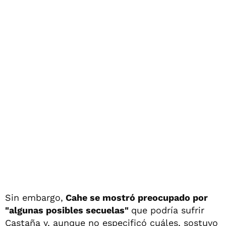
Sin embargo,
Cahe se mostró preocupado por
"algunas posibles secuelas"
que podría sufrir
Castaña y, aunque no especificó cuáles, sostuvo