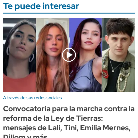
Te puede interesar
A través de sus redes sociales
Convocatoria para la marcha contra la
reforma de la Ley de Tierras:
mensajes de Lali, Tini, Emilia Mernes,
Dillom y más