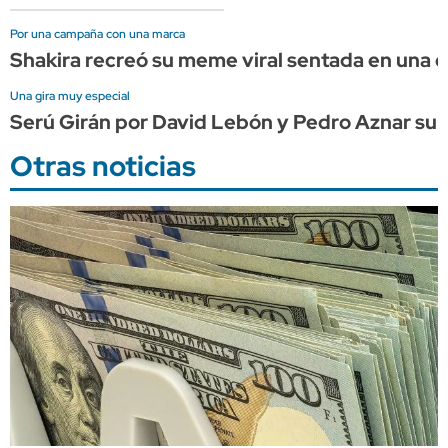
Por una campaña con una marca
Shakira recreó su meme viral sentada en una
Una gira muy especial
Serú Girán por David Lebón y Pedro Aznar su
Otras noticias