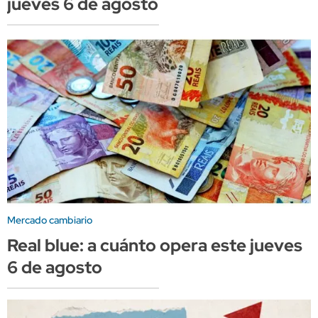
jueves 6 de agosto
Mercado cambiario
Real blue: a cuánto opera este jueves
6 de agosto