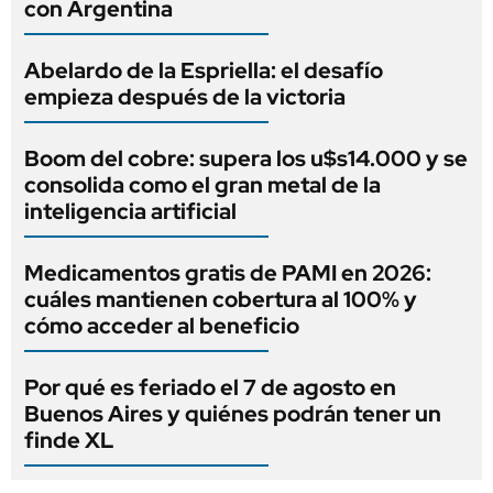
con Argentina
Abelardo de la Espriella: el desafío
empieza después de la victoria
Boom del cobre: supera los u$s14.000 y se
consolida como el gran metal de la
inteligencia artificial
Medicamentos gratis de PAMI en 2026:
cuáles mantienen cobertura al 100% y
cómo acceder al beneficio
Por qué es feriado el 7 de agosto en
Buenos Aires y quiénes podrán tener un
finde XL