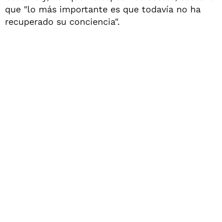
que "lo más importante es que todavía no ha
recuperado su conciencia".