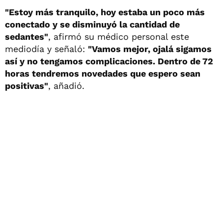
"Estoy más tranquilo, hoy estaba un poco más
conectado y se disminuyó la cantidad de
sedantes"
, afirmó su médico personal este
mediodía y señaló:
"Vamos mejor, ojalá sigamos
así y no tengamos complicaciones. Dentro de 72
horas tendremos novedades que espero sean
positivas"
, añadió.