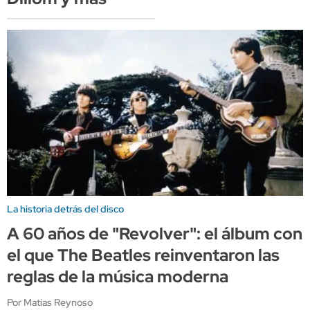
La historia detrás del disco
A 60 años de "Revolver": el álbum con
el que The Beatles reinventaron las
reglas de la música moderna
Por Matias Reynoso