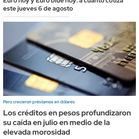
Euro hoy y Euro blue hoy: a cuánto cotiza
este jueves 6 de agosto
Pero crecieron préstamos en dólares
Los créditos en pesos profundizaron
su caída en julio en medio de la
elevada morosidad