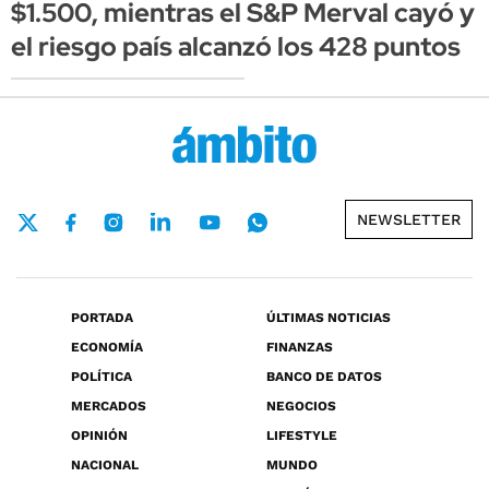
$1.500, mientras el S&P Merval cayó y
el riesgo país alcanzó los 428 puntos
NEWSLETTER
PORTADA
ÚLTIMAS NOTICIAS
ECONOMÍA
FINANZAS
POLÍTICA
BANCO DE DATOS
MERCADOS
NEGOCIOS
OPINIÓN
LIFESTYLE
NACIONAL
MUNDO