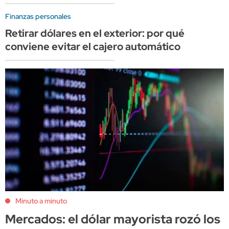
Finanzas personales
Retirar dólares en el exterior: por qué
conviene evitar el cajero automático
Minuto a minuto
Mercados: el dólar mayorista rozó los