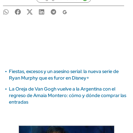
Fiestas, excesos y un asesino serial: la nueva serie de
Ryan Murphy que es furor en Disney+
La Oreja de Van Gogh vuelve a la Argentina con el
regreso de Amaia Montero: cómo y dónde comprar las
entradas