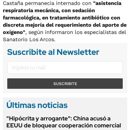
Castaña permanecía internado con
"asistencia
respiratoria mecánica, con sedación
farmacológica, en tratamiento antibiótico con
discreta mejoría del requerimiento del aporte de
oxígeno"
, según informaron los especialistas del
Sanatorio Los Arcos.
Suscribite al Newsletter
SUSCRIBITE
Últimas noticias
"Hipócrita y arrogante": China acusó a
EEUU de bloquear cooperación comercial