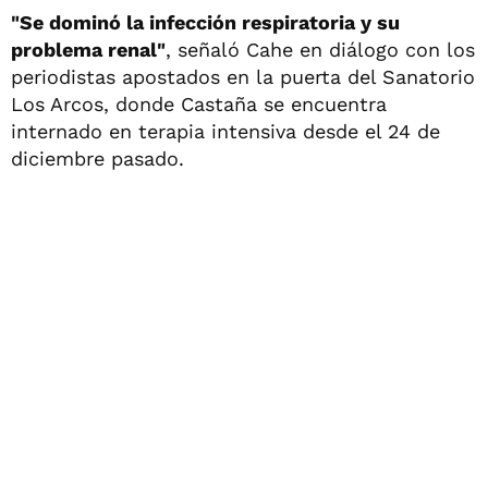
"Se dominó la infección respiratoria y su
problema renal"
, señaló Cahe en diálogo con los
periodistas apostados en la puerta del Sanatorio
Los Arcos, donde Castaña se encuentra
internado en terapia intensiva desde el 24 de
diciembre pasado.