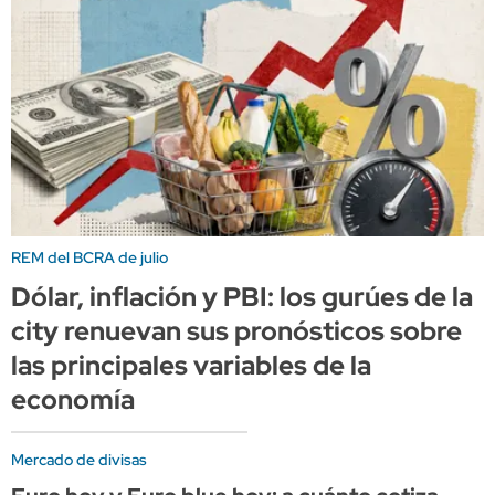
REM del BCRA de julio
Dólar, inflación y PBI: los gurúes de la
city renuevan sus pronósticos sobre
las principales variables de la
economía
Mercado de divisas