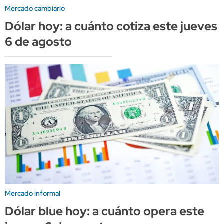
Mercado cambiario
Dólar hoy: a cuánto cotiza este jueves
6 de agosto
Mercado informal
Dólar blue hoy: a cuánto opera este