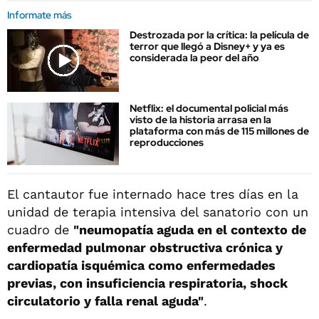
Informate más
Destrozada por la crítica: la película de
terror que llegó a Disney+ y ya es
considerada la peor del año
Netflix: el documental policial más
visto de la historia arrasa en la
plataforma con más de 115 millones de
reproducciones
El cantautor fue internado hace tres días en la
unidad de terapia intensiva del sanatorio con un
cuadro de
"neumopatía aguda en el contexto de
enfermedad pulmonar obstructiva crónica y
cardiopatía isquémica como enfermedades
previas, con insuficiencia respiratoria, shock
circulatorio y falla renal aguda"
.