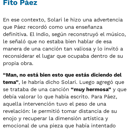
Fito Páez
En ese contexto, Solari le hizo una advertencia
que Páez recordó como una enseñanza
definitiva. El Indio, según reconstruyó el músico,
le señaló que no estaba bien hablar de esa
manera de una canción tan valiosa y lo invitó a
reconsiderar el lugar que ocupaba dentro de su
propia obra.
“Man, no está bien esto que estás diciendo del
tema”
, le habría dicho Solari. Luego agregó que
se trataba de una canción
“muy hermosa”
y que
debía valorar lo que había escrito. Para Páez,
aquella intervención tuvo el peso de una
revelación: le permitió tomar distancia de su
enojo y recuperar la dimensión artística y
emocional de una pieza que había intentado