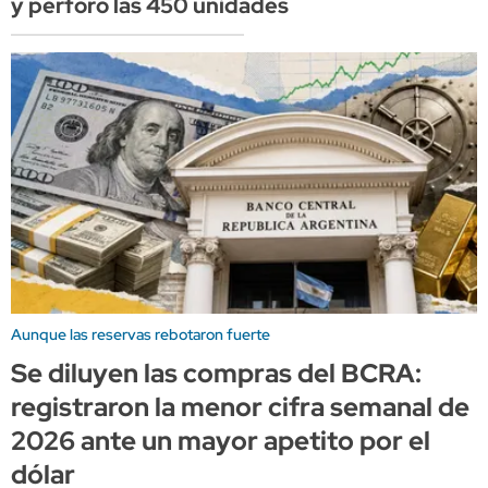
y perforó las 450 unidades
Aunque las reservas rebotaron fuerte
Se diluyen las compras del BCRA:
registraron la menor cifra semanal de
2026 ante un mayor apetito por el
dólar