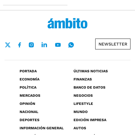
NEWSLETTER
PORTADA
ÚLTIMAS NOTICIAS
ECONOMÍA
FINANZAS
POLÍTICA
BANCO DE DATOS
MERCADOS
NEGOCIOS
OPINIÓN
LIFESTYLE
NACIONAL
MUNDO
DEPORTES
EDICIÓN IMPRESA
INFORMACIÓN GENERAL
AUTOS