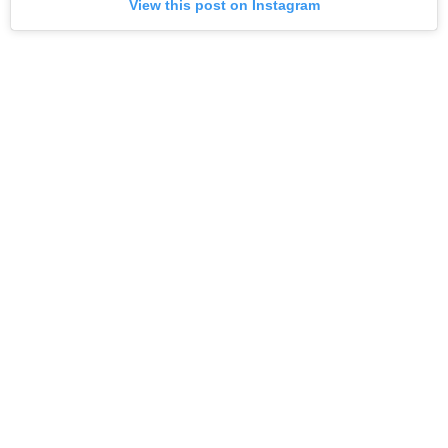
View this post on Instagram