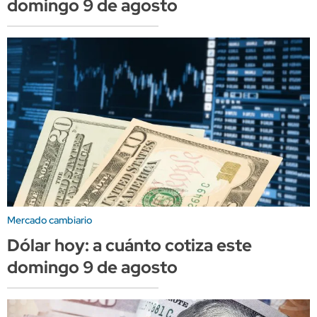
domingo 9 de agosto
Mercado cambiario
Dólar hoy: a cuánto cotiza este
domingo 9 de agosto