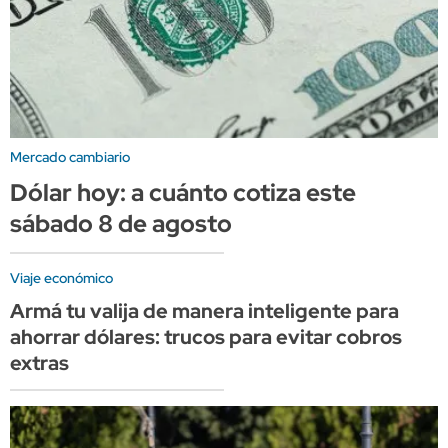
Mercado cambiario
Dólar hoy: a cuánto cotiza este
sábado 8 de agosto
Viaje económico
Armá tu valija de manera inteligente para
ahorrar dólares: trucos para evitar cobros
extras