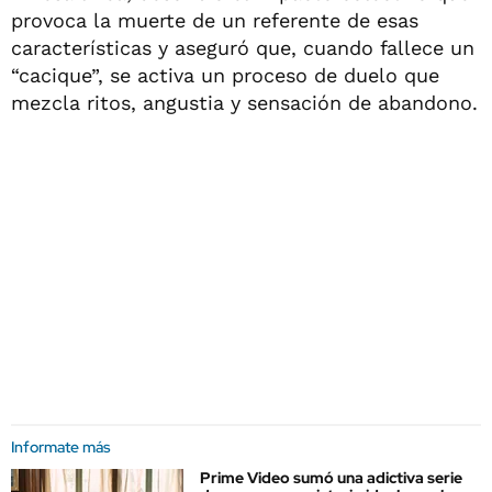
provoca la muerte de un referente de esas
características y aseguró que, cuando fallece un
“cacique”, se activa un proceso de duelo que
mezcla ritos, angustia y sensación de abandono.
Informate más
Prime Video sumó una adictiva serie