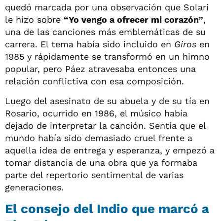
quedó marcada por una observación que Solari
le hizo sobre
“Yo vengo a ofrecer mi corazón”
,
una de las canciones más emblemáticas de su
carrera. El tema había sido incluido en
Giros
en
1985 y rápidamente se transformó en un himno
popular, pero Páez atravesaba entonces una
relación conflictiva con esa composición.
Luego del asesinato de su abuela y de su tía en
Rosario, ocurrido en 1986, el músico había
dejado de interpretar la canción. Sentía que el
mundo había sido demasiado cruel frente a
aquella idea de entrega y esperanza, y empezó a
tomar distancia de una obra que ya formaba
parte del repertorio sentimental de varias
generaciones.
El consejo del Indio que marcó a