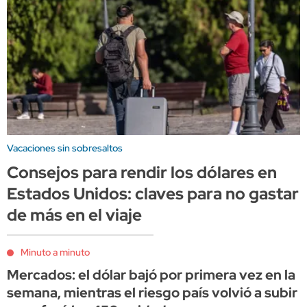
Vacaciones sin sobresaltos
Consejos para rendir los dólares en
Estados Unidos: claves para no gastar
de más en el viaje
Minuto a minuto
Mercados: el dólar bajó por primera vez en la
semana, mientras el riesgo país volvió a subir