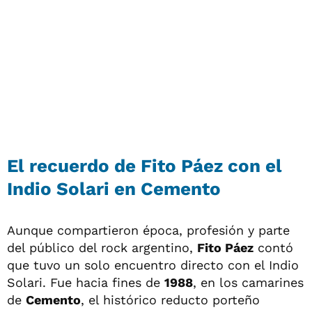
El recuerdo de Fito Páez con el
Indio Solari en Cemento
Aunque compartieron época, profesión y parte
del público del rock argentino,
Fito Páez
contó
que tuvo un solo encuentro directo con el Indio
Solari. Fue hacia fines de
1988
, en los camarines
de
Cemento
, el histórico reducto porteño