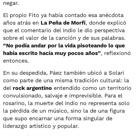
negar.
El propio Fito ya había contado esa anécdota
años atrás en
La Peña de Morfi
, donde explicó
que el comentario del Indio le dio perspectiva
sobre el valor de la canción y de sus palabras.
“No podía andar por la vida pisoteando lo que
había escrito hacía muy pocos años”
, reflexionó
entonces.
En su despedida, Páez también ubicó a Solari
como parte de una misma tradición cultural: la
del
rock argentino
entendido como un territorio
convulsionado, salvaje e imprevisible. Para el
rosarino, la muerte del Indio no representa solo
la pérdida de un músico, sino la de una figura
que supo encarnar una forma singular de
liderazgo artístico y popular.