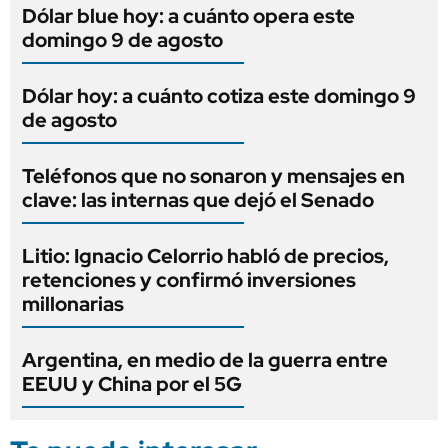
Dólar blue hoy: a cuánto opera este
domingo 9 de agosto
Dólar hoy: a cuánto cotiza este domingo 9
de agosto
Teléfonos que no sonaron y mensajes en
clave: las internas que dejó el Senado
Litio: Ignacio Celorrio habló de precios,
retenciones y confirmó inversiones
millonarias
Argentina, en medio de la guerra entre
EEUU y China por el 5G