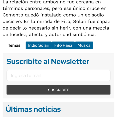
La relación entre ambos no fue cercana en
términos personales, pero ese único cruce en
Cemento quedó instalado como un episodio
decisivo. En la mirada de Fito, Solari fue capaz
de decir lo necesario sin herir, con una mezcla
de lucidez, afecto y autoridad simbólica.
Temas
Indio Solari
Fito Páez
Música
Suscribite al Newsletter
SUSCRIBITE
Últimas noticias