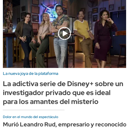
La nueva joya de la plataforma
La adictiva serie de Disney+ sobre un
investigador privado que es ideal
para los amantes del misterio
Dolor en el mundo del espectáculo
Murió Leandro Rud, empresario y reconocido