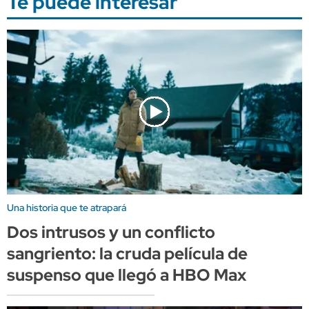
Te puede interesar
Una historia que te atrapará
Dos intrusos y un conflicto
sangriento: la cruda película de
suspenso que llegó a HBO Max