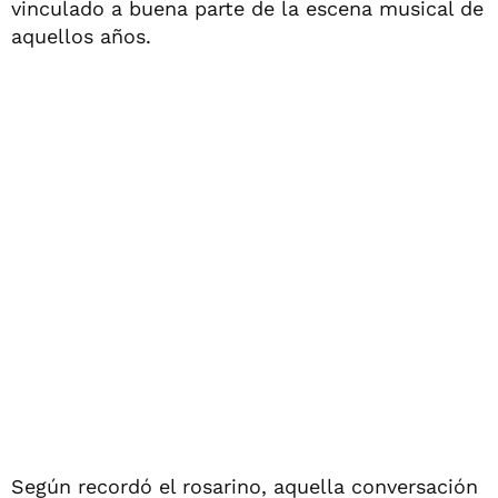
vinculado a buena parte de la escena musical de
aquellos años.
Según recordó el rosarino, aquella conversación