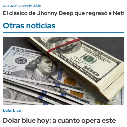
Una aventura inolvidable
El clásico de Jhonny Deep que regresó a Netflix
Otras noticias
Dólar blue
Dólar blue hoy: a cuánto opera este