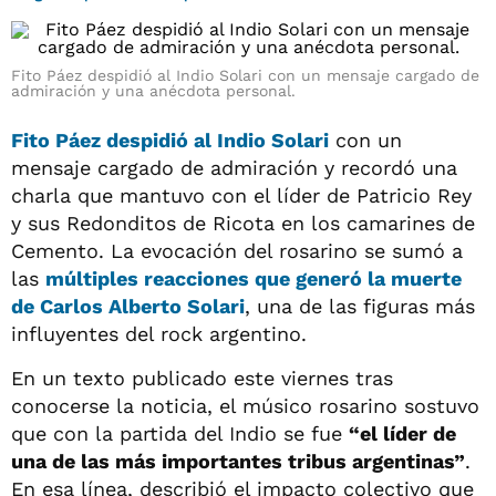
Fito Páez despidió al Indio Solari con un mensaje cargado de
admiración y una anécdota personal.
Fito Páez despidió al Indio Solari
con un
mensaje cargado de admiración y recordó una
charla que mantuvo con el líder de Patricio Rey
y sus Redonditos de Ricota en los camarines de
Cemento. La evocación del rosarino se sumó a
las
múltiples reacciones que generó la
muerte
de Carlos Alberto Solari
, una de las figuras más
influyentes del rock argentino.
En un texto publicado este viernes tras
conocerse la noticia, el músico rosarino sostuvo
que con la partida del Indio se fue
“el líder de
una de las más importantes tribus argentinas”
.
En esa línea, describió el impacto colectivo que