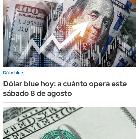
Dólar blue
Dólar blue hoy: a cuánto opera este
sábado 8 de agosto