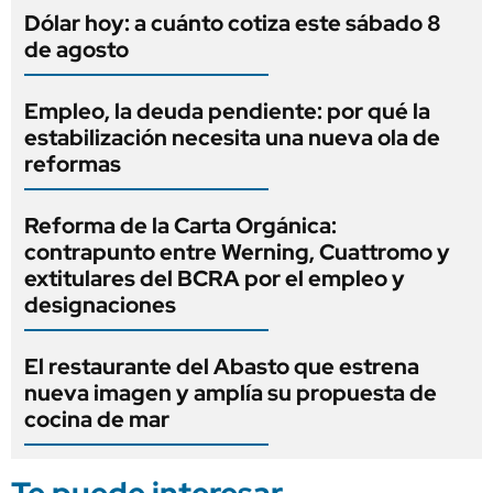
Dólar hoy: a cuánto cotiza este sábado 8
de agosto
Empleo, la deuda pendiente: por qué la
estabilización necesita una nueva ola de
reformas
Reforma de la Carta Orgánica:
contrapunto entre Werning, Cuattromo y
extitulares del BCRA por el empleo y
designaciones
El restaurante del Abasto que estrena
nueva imagen y amplía su propuesta de
cocina de mar