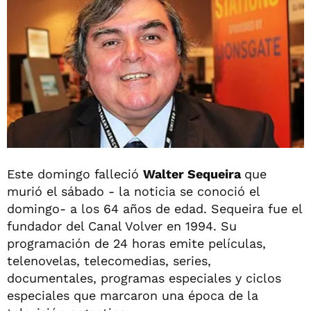
Este domingo falleció
Walter Sequeira
que
murió el sábado - la noticia se conoció el
domingo- a los 64 años de edad. Sequeira fue el
fundador del Canal Volver en 1994. Su
programación de 24 horas emite películas,
telenovelas, telecomedias, series,
documentales, programas especiales y ciclos
especiales que marcaron una época de la