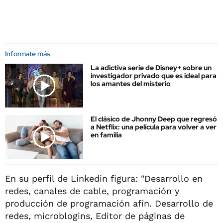
Informate más
La adictiva serie de Disney+ sobre un
investigador privado que es ideal para
los amantes del misterio
El clásico de Jhonny Deep que regresó
a Netflix: una película para volver a ver
en familia
En su perfil de Linkedin figura: "Desarrollo en
redes, canales de cable, programación y
producción de programación afín. Desarrollo de
redes, microblogins, Editor de páginas de