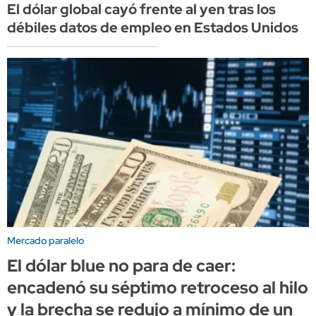
El dólar global cayó frente al yen tras los
débiles datos de empleo en Estados Unidos
Mercado paralelo
El dólar blue no para de caer:
encadenó su séptimo retroceso al hilo
y la brecha se redujo a mínimo de un