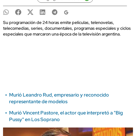
Su programación de 24 horas emite películas, telenovelas,
telecomedias, series, documentales, programas especiales y ciclos
especiales que marcaron una época de la televisión argentina.
Murió Leandro Rud, empresario y reconocido
representante de modelos
Murió Vincent Pastore, el actor que interpretó a "Big
Pussy" en Los Soprano