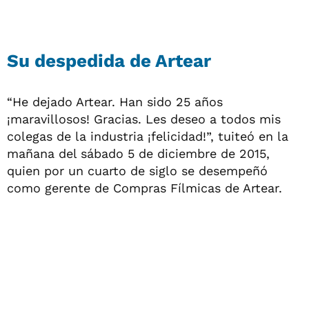
Su despedida de Artear
“He dejado Artear. Han sido 25 años
¡maravillosos! Gracias. Les deseo a todos mis
colegas de la industria ¡felicidad!”, tuiteó en la
mañana del sábado 5 de diciembre de 2015,
quien por un cuarto de siglo se desempeñó
como gerente de Compras Fílmicas de Artear.