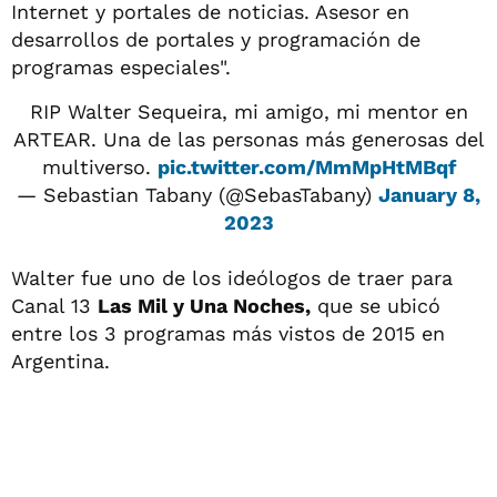
Internet y portales de noticias. Asesor en
desarrollos de portales y programación de
programas especiales".
RIP Walter Sequeira, mi amigo, mi mentor en
ARTEAR. Una de las personas más generosas del
multiverso.
pic.twitter.com/MmMpHtMBqf
— Sebastian Tabany (@SebasTabany)
January 8,
2023
Walter fue uno de los ideólogos de traer para
Canal 13
Las Mil y Una Noches,
que se ubicó
entre los 3 programas más vistos de 2015 en
Argentina.