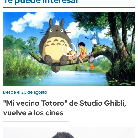
Te puede interesar
Desde el 20 de agosto
"Mi vecino Totoro" de Studio Ghibli,
vuelve a los cines