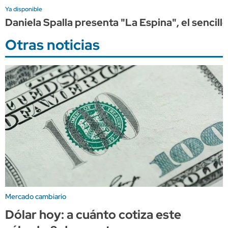
Ya disponible
Daniela Spalla presenta "La Espina", el sencil
Otras noticias
Mercado cambiario
Dólar hoy: a cuánto cotiza este