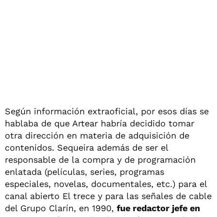
Según información extraoficial, por esos días se
hablaba de que Artear habría decidido tomar
otra dirección en materia de adquisición de
contenidos. Sequeira además de ser el
responsable de la compra y de programación
enlatada (películas, series, programas
especiales, novelas, documentales, etc.) para el
canal abierto El trece y para las señales de cable
del Grupo Clarín, en 1990,
fue redactor jefe en