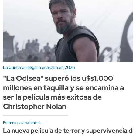
La quinta en llegar a esa cifra en 2026
"La Odisea" superó los u$s1.000
millones en taquilla y se encamina a
ser la película más exitosa de
Christopher Nolan
Estreno para valientes
La nueva película de terror y supervivencia de 