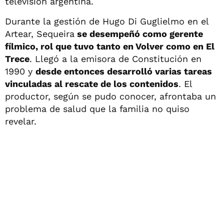
televisión argentina.
Durante la gestión de Hugo Di Guglielmo en el
Artear, Sequeira
se desempeñó como gerente
fílmico, rol que tuvo tanto en Volver como en El
Trece
. Llegó a la emisora de Constitución en
1990 y
desde entonces desarrolló varias tareas
vinculadas al rescate de los contenidos
. El
productor, según se pudo conocer, afrontaba un
problema de salud que la familia no quiso
revelar.