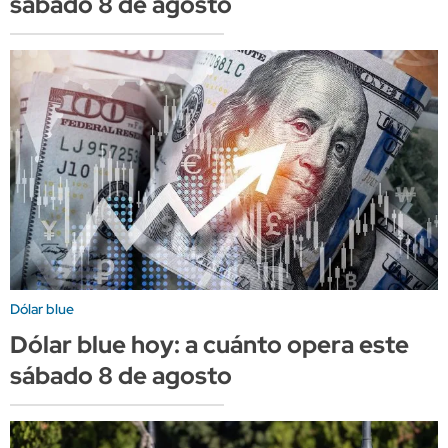
sábado 8 de agosto
Dólar blue
Dólar blue hoy: a cuánto opera este
sábado 8 de agosto