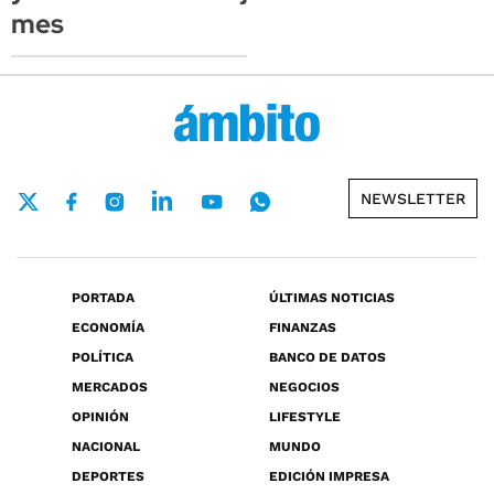
mes
NEWSLETTER
PORTADA
ÚLTIMAS NOTICIAS
ECONOMÍA
FINANZAS
POLÍTICA
BANCO DE DATOS
MERCADOS
NEGOCIOS
OPINIÓN
LIFESTYLE
NACIONAL
MUNDO
DEPORTES
EDICIÓN IMPRESA