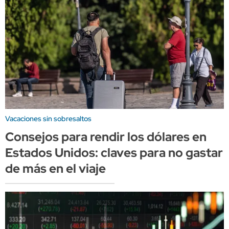
Vacaciones sin sobresaltos
Consejos para rendir los dólares en
Estados Unidos: claves para no gastar
de más en el viaje