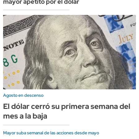
mayor apetito por el dólar
Agosto en descenso
El dólar cerró su primera semana del
mes a la baja
Mayor suba semanal de las acciones desde mayo