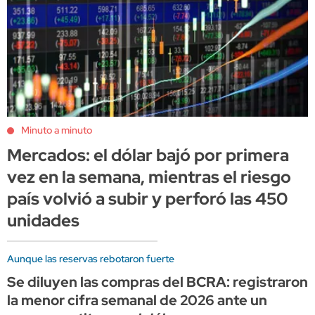
Minuto a minuto
Mercados: el dólar bajó por primera
vez en la semana, mientras el riesgo
país volvió a subir y perforó las 450
unidades
Aunque las reservas rebotaron fuerte
Se diluyen las compras del BCRA: registraron
la menor cifra semanal de 2026 ante un