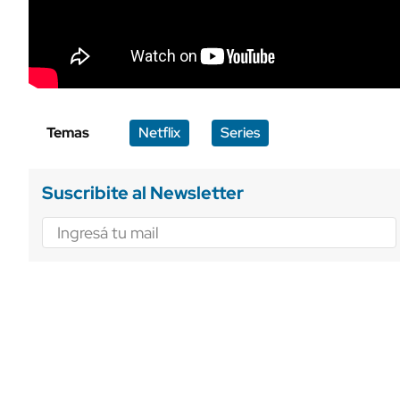
Temas
Netflix
Series
Suscribite al Newsletter