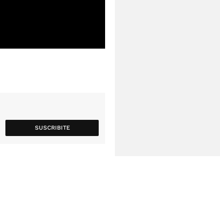
SUSCRIBITE