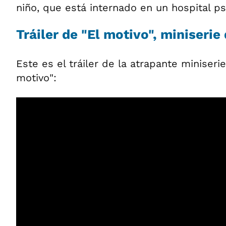
niño, que está internado en un hospital psi
Tráiler de "El motivo", miniserie 
Este es el tráiler de la atrapante miniserie
motivo":