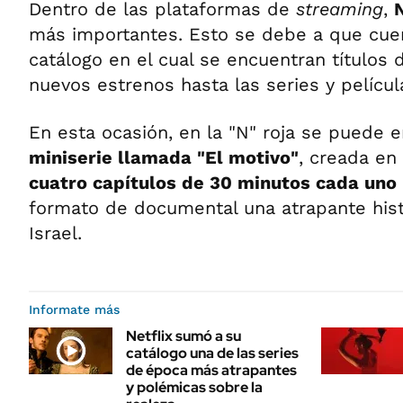
Dentro de las plataformas de
streaming
,
N
más importantes. Esto se debe a que cue
catálogo en el cual se encuentran títulos 
nuevos estrenos hasta las series y películ
En esta ocasión, en la "N" roja se puede 
miniserie llamada "El motivo"
, creada en
cuatro capítulos de 30 minutos cada uno
formato de documental una atrapante hist
Israel.
Informate más
Netflix sumó a su
catálogo una de las series
de época más atrapantes
y polémicas sobre la