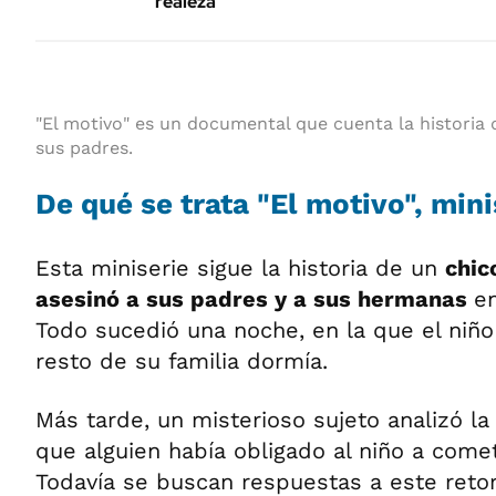
realeza
"El motivo" es un documental que cuenta la historia 
sus padres.
De qué se trata "El motivo", mini
Esta miniserie sigue la historia de un
chic
asesinó a sus padres y a sus hermanas
e
Todo sucedió una noche, en la que el niño
resto de su familia dormía.
Más tarde, un misterioso sujeto analizó la
que alguien había obligado al niño a come
Todavía se buscan respuestas a este reto