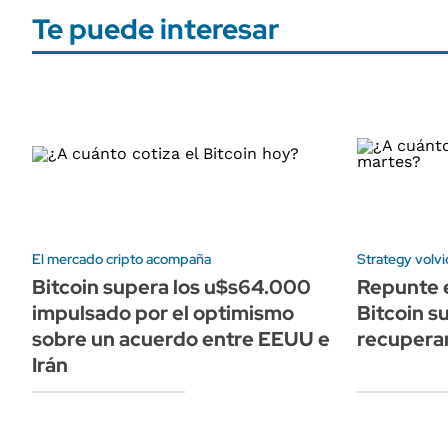
Te puede interesar
El mercado cripto acompaña
Strategy volvi
Bitcoin supera los u$s64.000
Repunte e
impulsado por el optimismo
Bitcoin s
sobre un acuerdo entre EEUU e
recupera
Irán