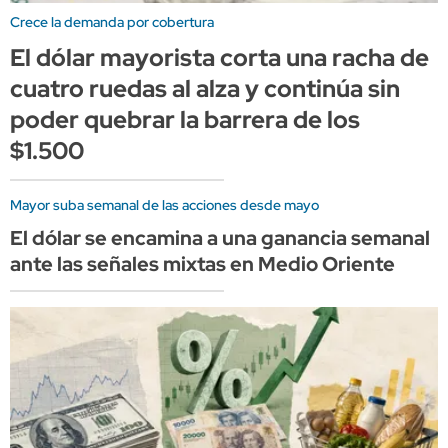
Crece la demanda por cobertura
El dólar mayorista corta una racha de
cuatro ruedas al alza y continúa sin
poder quebrar la barrera de los
$1.500
Mayor suba semanal de las acciones desde mayo
El dólar se encamina a una ganancia semanal
ante las señales mixtas en Medio Oriente