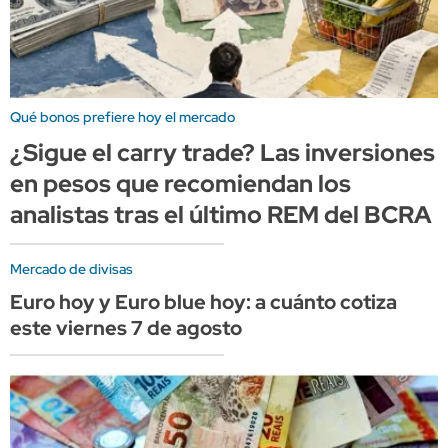
Qué bonos prefiere hoy el mercado
¿Sigue el carry trade? Las inversiones
en pesos que recomiendan los
analistas tras el último REM del BCRA
Mercado de divisas
Euro hoy y Euro blue hoy: a cuánto cotiza
este viernes 7 de agosto