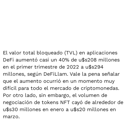
El valor total bloqueado (TVL) en aplicaciones
DeFi aumentó casi un 40% de u$s208 millones
en el primer trimestre de 2022 a u$s294
millones, según DeFiLlam. Vale la pena señalar
que el aumento ocurrió en un momento muy
difícil para todo el mercado de criptomonedas.
Por otro lado, sin embargo, el volumen de
negociación de tokens NFT cayó de alrededor de
u$s30 millones en enero a u$s20 millones en
marzo.