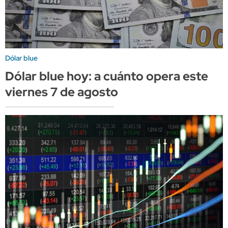
Dólar blue
Dólar blue hoy: a cuánto opera este
viernes 7 de agosto