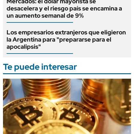
Mercados: el dólar mayorista se
desacelera y el riesgo país se encamina a
un aumento semanal de 9%
Los empresarios extranjeros que eligieron
la Argentina para "prepararse para el
apocalipsis"
Te puede interesar