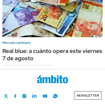
Mercado cambiario
Real blue: a cuánto opera este viernes
7 de agosto
NEWSLETTER