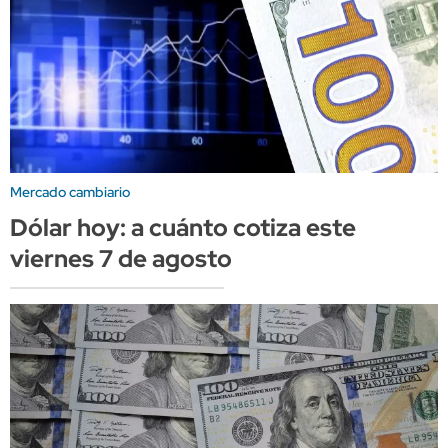
Mercado cambiario
Dólar hoy: a cuánto cotiza este
viernes 7 de agosto