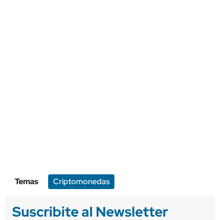
Temas
Criptomonedas
Suscribite al Newsletter