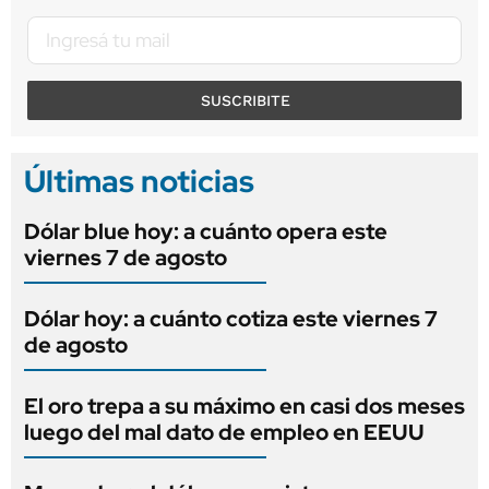
SUSCRIBITE
Últimas noticias
Dólar blue hoy: a cuánto opera este
viernes 7 de agosto
Dólar hoy: a cuánto cotiza este viernes 7
de agosto
El oro trepa a su máximo en casi dos meses
luego del mal dato de empleo en EEUU