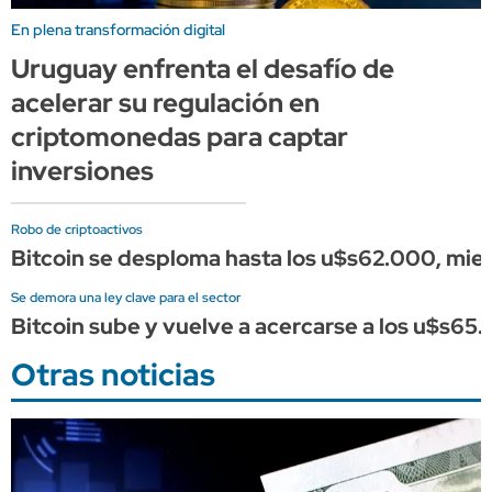
En plena transformación digital
Uruguay enfrenta el desafío de
acelerar su regulación en
criptomonedas para captar
inversiones
Robo de criptoactivos
Bitcoin se desploma hasta los u$s62.000, mient
Se demora una ley clave para el sector
Bitcoin sube y vuelve a acercarse a los u$s65.
Otras noticias