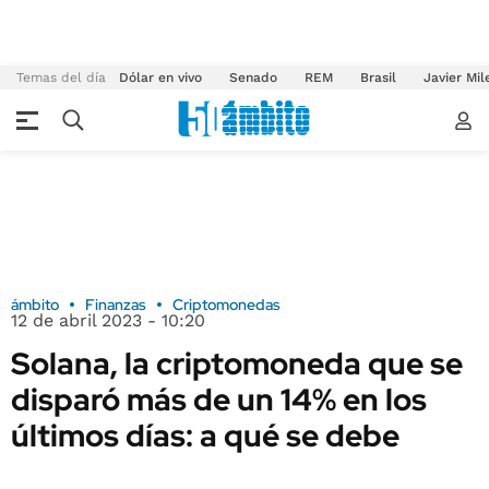
Temas del día
Dólar en vivo
Senado
REM
Brasil
Javier Mil
ámbito
Finanzas
Criptomonedas
12 de abril 2023 - 10:20
Solana, la criptomoneda que se
disparó más de un 14% en los
últimos días: a qué se debe