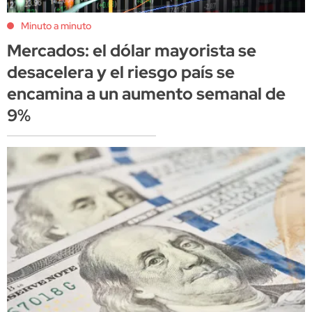
Minuto a minuto
Mercados: el dólar mayorista se
desacelera y el riesgo país se
encamina a un aumento semanal de
9%