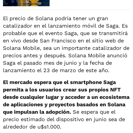
El precio de Solana podría tener un gran
catalizador en el lanzamiento móvil de Saga. Es
probable que el evento Saga, que se transmitirá
en vivo desde San Francisco en el sitio web de
Solana Mobile, sea un importante catalizador de
precios antes y después. Solana Mobile anunció
Saga el pasado mes de junio y la fecha de
lanzamiento el 23 de marzo de este año.
El mercado espera que el smartphone Saga
permita a los usuarios crear sus propios NFT
desde cualquier lugar y acceder a un ecosistema
de aplicaciones y proyectos basados en Solana
que impulsan la adopción.
Se espera que el
precio estimado del dispositivo en junio sea de
alrededor de u$s1.000.