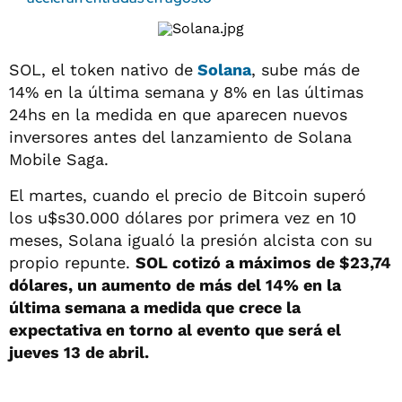
SOL, el token nativo de
Solana
, sube más de
14% en la última semana y 8% en las últimas
24hs en la medida en que aparecen nuevos
inversores antes del lanzamiento de Solana
Mobile Saga.
El martes, cuando el precio de Bitcoin superó
los u$s30.000 dólares por primera vez en 10
meses, Solana igualó la presión alcista con su
propio repunte.
SOL cotizó a máximos de $23,74
dólares, un aumento de más del 14% en la
última semana a medida que crece la
expectativa en torno al evento que será el
jueves 13 de abril.