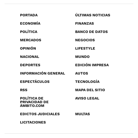
PORTADA
ÚLTIMAS NOTICIAS
ECONOMÍA
FINANZAS
POLÍTICA
BANCO DE DATOS
MERCADOS
NEGOCIOS
OPINIÓN
LIFESTYLE
NACIONAL
MUNDO
DEPORTES
EDICIÓN IMPRESA
INFORMACIÓN GENERAL
AUTOS
ESPECTÁCULOS
TECNOLOGÍA
RSS
MAPA DEL SITIO
POLÍTICA DE
AVISO LEGAL
PRIVACIDAD DE
ÁMBITO.COM
EDICTOS JUDICIALES
MULTAS
LICITACIONES