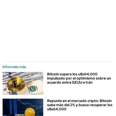
Informate más
Bitcoin supera los u$s64.000
impulsado por el optimismo sobre un
acuerdo entre EEUU e Irán
Repunte en el mercado cripto: Bitcoin
sube más del 2% y busca recuperar los
u$s64.000