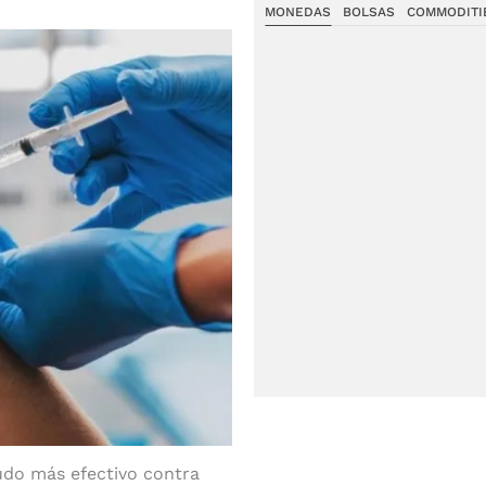
MONEDAS
BOLSAS
COMMODITI
udo más efectivo contra