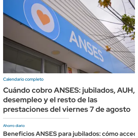
Calendario completo
Cuándo cobro ANSES: jubilados, AUH,
desempleo y el resto de las
prestaciones del viernes 7 de agosto
Ahorro diario
Beneficios ANSES para jubilados: cómo acce