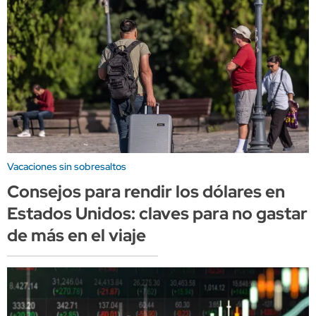
Vacaciones sin sobresaltos
Consejos para rendir los dólares en
Estados Unidos: claves para no gastar
de más en el viaje