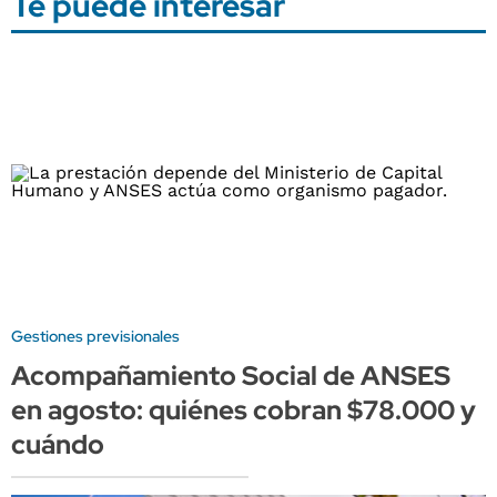
Te puede interesar
Gestiones previsionales
Acompañamiento Social de ANSES
en agosto: quiénes cobran $78.000 y
cuándo