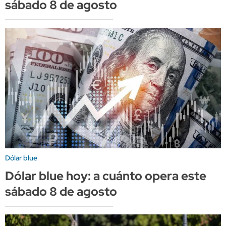
sábado 8 de agosto
Dólar blue
Dólar blue hoy: a cuánto opera este
sábado 8 de agosto