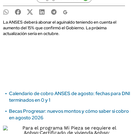
La ANSES deberá abonar el aguinaldo teniendo en cuenta el
aumento del 15% que confirmó el Gobierno. La próxima
actualización sería en octubre.
Calendario de cobro ANSES de agosto: fechas para DNI
terminados en 0 y 1
Becas Progresar: nuevos montos y cómo saber si cobro
en agosto 2026