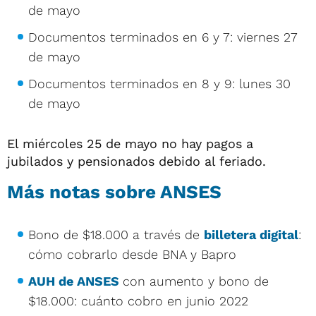
de mayo
Documentos terminados en 6 y 7: viernes 27
de mayo
Documentos terminados en 8 y 9: lunes 30
de mayo
El miércoles 25 de mayo no hay pagos a
jubilados y pensionados debido al feriado.
Más notas sobre ANSES
Bono de $18.000 a través de
billetera digital
:
cómo cobrarlo desde BNA y Bapro
AUH de ANSES
con aumento y bono de
$18.000: cuánto cobro en junio 2022