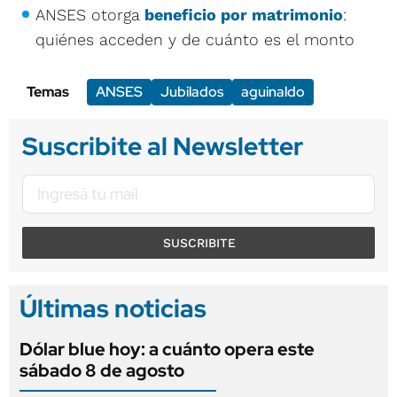
ANSES otorga
beneficio por matrimonio
:
quiénes acceden y de cuánto es el monto
Temas
ANSES
Jubilados
aguinaldo
Suscribite al Newsletter
SUSCRIBITE
Últimas noticias
Dólar blue hoy: a cuánto opera este
sábado 8 de agosto