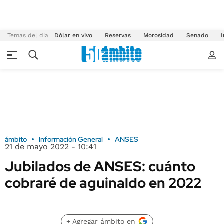
Temas del día
Dólar en vivo
Reservas
Morosidad
Senado
I
ámbito
Información General
ANSES
21 de mayo 2022 - 10:41
Jubilados de ANSES: cuánto
cobraré de aguinaldo en 2022
+ Agregar ámbito en