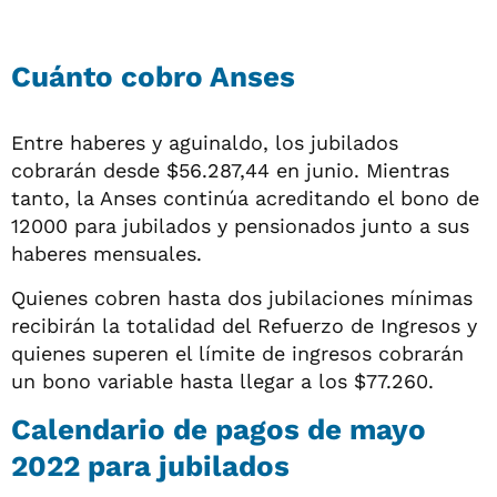
Cuánto cobro Anses
Entre haberes y aguinaldo, los jubilados
cobrarán desde $56.287,44 en junio. Mientras
tanto, la Anses continúa acreditando el bono de
12000 para jubilados y pensionados junto a sus
haberes mensuales.
Quienes cobren hasta dos jubilaciones mínimas
recibirán la totalidad del Refuerzo de Ingresos y
quienes superen el límite de ingresos cobrarán
un bono variable hasta llegar a los $77.260.
Calendario de pagos de mayo
2022 para jubilados