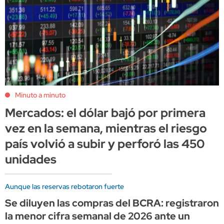
Minuto a minuto
Mercados: el dólar bajó por primera
vez en la semana, mientras el riesgo
país volvió a subir y perforó las 450
unidades
Aunque las reservas rebotaron fuerte
Se diluyen las compras del BCRA: registraron
la menor cifra semanal de 2026 ante un