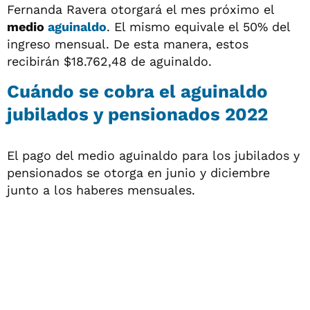
Fernanda Ravera otorgará el mes próximo el
medio
aguinaldo
. El mismo equivale el 50% del
ingreso mensual. De esta manera, estos
recibirán $18.762,48 de aguinaldo.
Cuándo se cobra el aguinaldo
jubilados y pensionados 2022
El pago del medio aguinaldo para los jubilados y
pensionados se otorga en junio y diciembre
junto a los haberes mensuales.