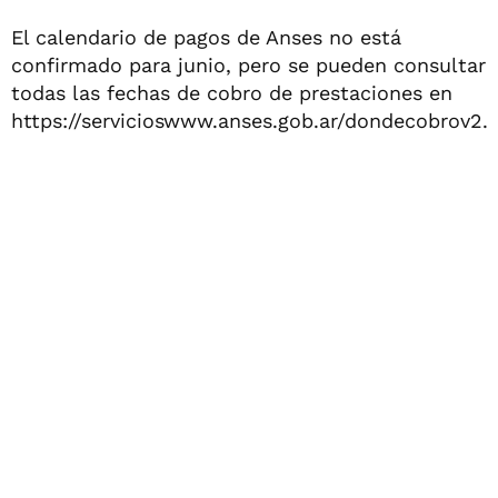
El calendario de pagos de Anses no está
confirmado para junio, pero se pueden consultar
todas las fechas de cobro de prestaciones en
https://servicioswww.anses.gob.ar/dondecobrov2.