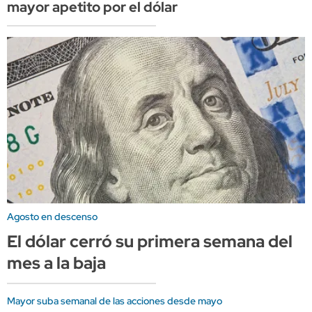
mayor apetito por el dólar
Agosto en descenso
El dólar cerró su primera semana del
mes a la baja
Mayor suba semanal de las acciones desde mayo