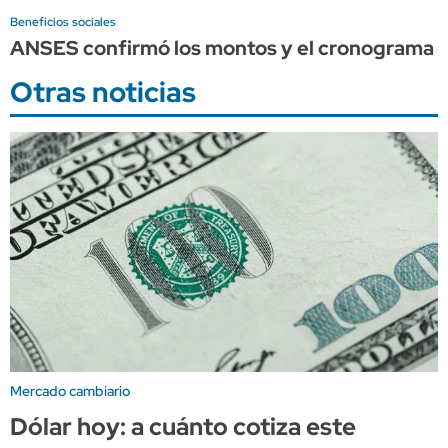
Beneficios sociales
ANSES confirmó los montos y el cronograma 
Otras noticias
Mercado cambiario
Dólar hoy: a cuánto cotiza este