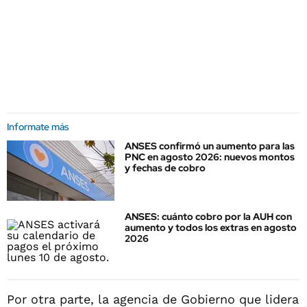
Informate más
ANSES confirmó un aumento para las
PNC en agosto 2026: nuevos montos
y fechas de cobro
ANSES: cuánto cobro por la AUH con
aumento y todos los extras en agosto
2026
Por otra parte, la agencia de Gobierno que lidera