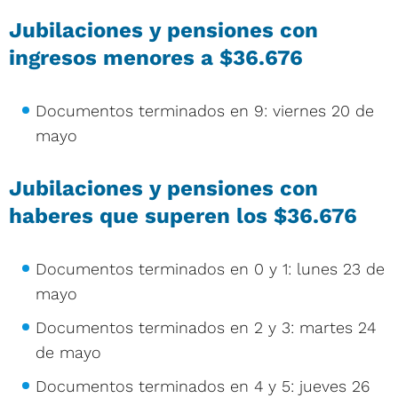
Jubilaciones y pensiones con
ingresos menores a $36.676
Documentos terminados en 9: viernes 20 de
mayo
Jubilaciones y pensiones con
haberes que superen los $36.676
Documentos terminados en 0 y 1: lunes 23 de
mayo
Documentos terminados en 2 y 3: martes 24
de mayo
Documentos terminados en 4 y 5: jueves 26