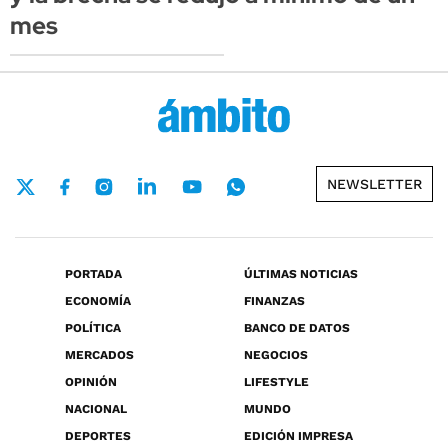
mes
NEWSLETTER
PORTADA
ÚLTIMAS NOTICIAS
ECONOMÍA
FINANZAS
POLÍTICA
BANCO DE DATOS
MERCADOS
NEGOCIOS
OPINIÓN
LIFESTYLE
NACIONAL
MUNDO
DEPORTES
EDICIÓN IMPRESA