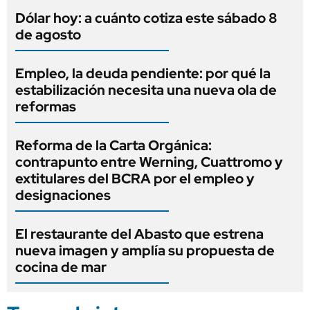
Dólar hoy: a cuánto cotiza este sábado 8
de agosto
Empleo, la deuda pendiente: por qué la
estabilización necesita una nueva ola de
reformas
Reforma de la Carta Orgánica:
contrapunto entre Werning, Cuattromo y
extitulares del BCRA por el empleo y
designaciones
El restaurante del Abasto que estrena
nueva imagen y amplía su propuesta de
cocina de mar