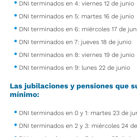
DNI terminados en 4: viernes 12 de junio
DNI terminados en 5: martes 16 de junio
DNI terminados en 6: miércoles 17 de jun
DNI terminados en 7: jueves 18 de junio
DNI terminados en 8: viernes 19 de junio
DNI terminados en 9: lunes 22 de junio
Las jubilaciones y pensiones que s
mínimo:
DNI terminados en 0 y 1: martes 23 de ju
DNI terminados en 2 y 3: miércoles 24 de